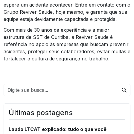
espere um acidente acontecer. Entre em contato com o
Grupo Reviver Saúde, hoje mesmo, e garanta que sua
equipe esteja devidamente capacitada e protegida.
Com mais de 30 anos de experiência e a maior
estrutura de SST de Curitiba, a Reviver Saúde é
referência no apoio às empresas que buscam prevenir
acidentes, proteger seus colaboradores, evitar multas e
fortalecer a cultura de segurança no trabalho.
Bus
Últimas postagens
Laudo LTCAT explicado: tudo o que você