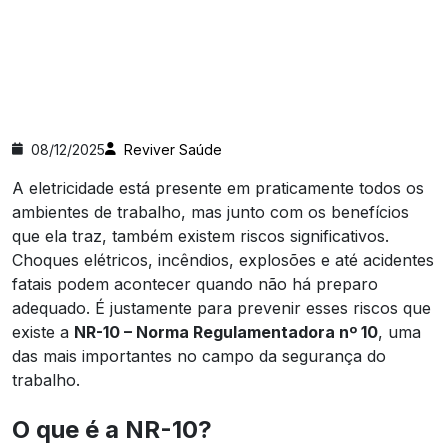
08/12/2025
Reviver Saúde
A eletricidade está presente em praticamente todos os
ambientes de trabalho, mas junto com os benefícios
que ela traz, também existem riscos significativos.
Choques elétricos, incêndios, explosões e até acidentes
fatais podem acontecer quando não há preparo
adequado. É justamente para prevenir esses riscos que
existe a
NR-10 – Norma Regulamentadora nº 10
, uma
das mais importantes no campo da segurança do
trabalho.
O que é a NR-10?