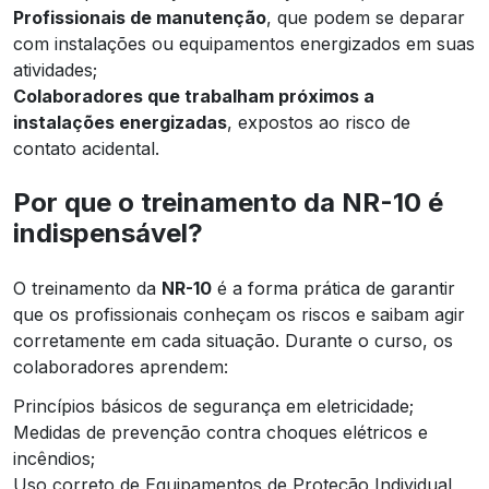
Profissionais de manutenção
, que podem se deparar
com instalações ou equipamentos energizados em suas
atividades;
Colaboradores que trabalham próximos a
instalações energizadas
, expostos ao risco de
contato acidental.
Por que o treinamento da NR-10 é
indispensável?
O treinamento da
NR-10
é a forma prática de garantir
que os profissionais conheçam os riscos e saibam agir
corretamente em cada situação. Durante o curso, os
colaboradores aprendem:
Princípios básicos de segurança em eletricidade;
Medidas de prevenção contra choques elétricos e
incêndios;
Uso correto de Equipamentos de Proteção Individual