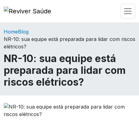
Home
Blog
NR-10: sua equipe está preparada para lidar com riscos
elétricos?
NR-10: sua equipe está
preparada para lidar com
riscos elétricos?