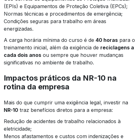
(EPIs) e Equipamentos de Proteção Coletiva (EPCs);
Normas técnicas e procedimentos de emergência;
Condições seguras para trabalho em áreas
energizadas.
A carga horária mínima do curso é de
40 horas
para o
treinamento inicial, além da exigência de
reciclagens a
cada dois anos
ou sempre que houver mudanças
significativas no ambiente de trabalho.
Impactos práticos da NR-10 na
rotina da empresa
Mais do que cumprir uma exigência legal, investir na
NR-10
traz benefícios diretos para a empresa:
Redução de acidentes de trabalho relacionados à
eletricidade;
Menos afastamentos e custos com indenizações e