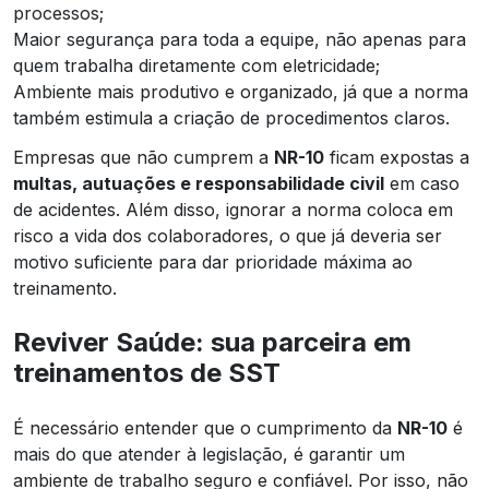
processos;
Maior segurança para toda a equipe, não apenas para
quem trabalha diretamente com eletricidade;
Ambiente mais produtivo e organizado, já que a norma
também estimula a criação de procedimentos claros.
Empresas que não cumprem a
NR-10
ficam expostas a
multas, autuações e responsabilidade civil
em caso
de acidentes. Além disso, ignorar a norma coloca em
risco a vida dos colaboradores, o que já deveria ser
motivo suficiente para dar prioridade máxima ao
treinamento.
Reviver Saúde: sua parceira em
treinamentos de SST
É necessário entender que o cumprimento da
NR-10
é
mais do que atender à legislação, é garantir um
ambiente de trabalho seguro e confiável. Por isso, não