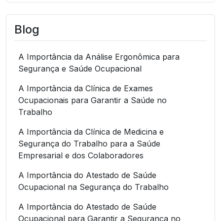
Blog
A Importância da Análise Ergonômica para
Segurança e Saúde Ocupacional
A Importância da Clínica de Exames
Ocupacionais para Garantir a Saúde no
Trabalho
A Importância da Clínica de Medicina e
Segurança do Trabalho para a Saúde
Empresarial e dos Colaboradores
A Importância do Atestado de Saúde
Ocupacional na Segurança do Trabalho
A Importância do Atestado de Saúde
Ocupacional para Garantir a Segurança no