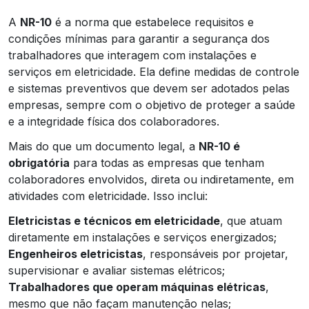
A
NR-10
é a norma que estabelece requisitos e
condições mínimas para garantir a segurança dos
trabalhadores que interagem com instalações e
serviços em eletricidade. Ela define medidas de controle
e sistemas preventivos que devem ser adotados pelas
empresas, sempre com o objetivo de proteger a saúde
e a integridade física dos colaboradores.
Mais do que um documento legal, a
NR-10 é
obrigatória
para todas as empresas que tenham
colaboradores envolvidos, direta ou indiretamente, em
atividades com eletricidade. Isso inclui:
Eletricistas e técnicos em eletricidade
, que atuam
diretamente em instalações e serviços energizados;
Engenheiros eletricistas
, responsáveis por projetar,
supervisionar e avaliar sistemas elétricos;
Trabalhadores que operam máquinas elétricas
,
mesmo que não façam manutenção nelas;