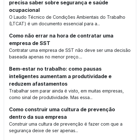
precisa saber sobre segurança e saúde
ocupacional
O Laudo Técnico de Condições Ambientais do Trabalho
(LTCAT) é um documento essencial para a...
Como não errar na hora de contratar uma
empresa de SST
Contratar uma empresa de SST não deve ser uma decisão
baseada apenas no menor preço....
Bem-estar no trabalho: como pausas
inteligentes aumentam a produtividade e
reduzem afastamentos
Trabalhar sem parar ainda é visto, em muitas empresas,
como sinal de produtividade. Mas essa...
Como construir uma cultura de prevenção
dentro da sua empresa
Construir uma cultura de prevenção é fazer com que a
segurança deixe de ser apenas...