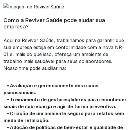
Como a Reviver Saúde pode ajudar sua
empresa?
Aqui na Reviver Saúde, trabalhamos para garantir que
sua empresa esteja em conformidade com a nova NR-
01 e, mais do que isso, ofereça um ambiente de
trabalho mais saudável para seus colaboradores.
Nosso time pode auxiliar na:
⦁ Avaliação e gerenciamento dos riscos
psicossociais.
⦁ Treinamento de gestores/líderes para reconhecer
sinais de sobrecarga e agir de forma preventiva.
⦁ Criação de um ambiente seguro para relatos sem
medo de retaliação.
⦁ Adoção de políticas de bem-estar e qualidade de