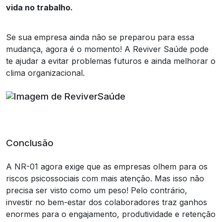
vida no trabalho.
Se sua empresa ainda não se preparou para essa
mudança, agora é o momento! A Reviver Saúde pode
te ajudar a evitar problemas futuros e ainda melhorar o
clima organizacional.
Conclusão
A NR-01 agora exige que as empresas olhem para os
riscos psicossociais com mais atenção. Mas isso não
precisa ser visto como um peso! Pelo contrário,
investir no bem-estar dos colaboradores traz ganhos
enormes para o engajamento, produtividade e retenção