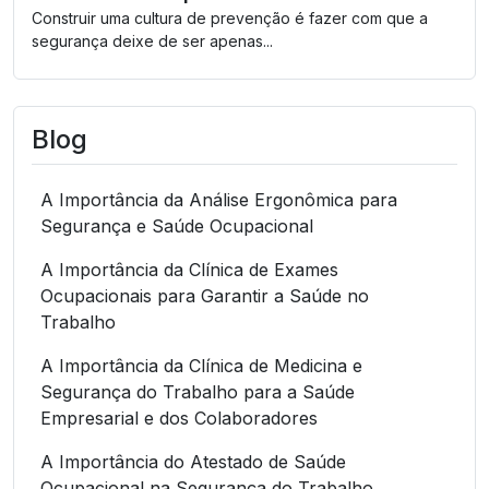
Construir uma cultura de prevenção é fazer com que a
segurança deixe de ser apenas...
Blog
A Importância da Análise Ergonômica para
Segurança e Saúde Ocupacional
A Importância da Clínica de Exames
Ocupacionais para Garantir a Saúde no
Trabalho
A Importância da Clínica de Medicina e
Segurança do Trabalho para a Saúde
Empresarial e dos Colaboradores
A Importância do Atestado de Saúde
Ocupacional na Segurança do Trabalho