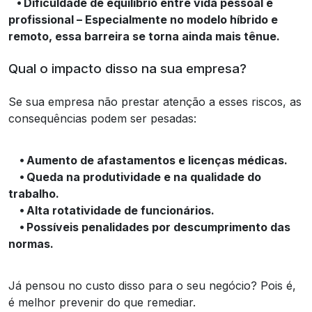
⦁ Dificuldade de equilíbrio entre vida pessoal e
profissional – Especialmente no modelo híbrido e
remoto, essa barreira se torna ainda mais tênue.
Qual o impacto disso na sua empresa?
Se sua empresa não prestar atenção a esses riscos, as
consequências podem ser pesadas:
⦁ Aumento de afastamentos e licenças médicas.
⦁ Queda na produtividade e na qualidade do
trabalho.
⦁ Alta rotatividade de funcionários.
⦁ Possíveis penalidades por descumprimento das
normas.
Já pensou no custo disso para o seu negócio? Pois é,
é melhor prevenir do que remediar.