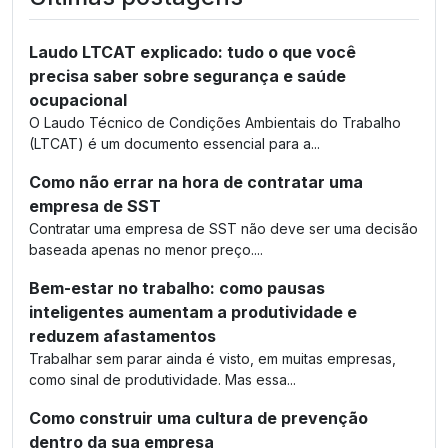
Laudo LTCAT explicado: tudo o que você
precisa saber sobre segurança e saúde
ocupacional
O Laudo Técnico de Condições Ambientais do Trabalho
(LTCAT) é um documento essencial para a...
Como não errar na hora de contratar uma
empresa de SST
Contratar uma empresa de SST não deve ser uma decisão
baseada apenas no menor preço....
Bem-estar no trabalho: como pausas
inteligentes aumentam a produtividade e
reduzem afastamentos
Trabalhar sem parar ainda é visto, em muitas empresas,
como sinal de produtividade. Mas essa...
Como construir uma cultura de prevenção
dentro da sua empresa