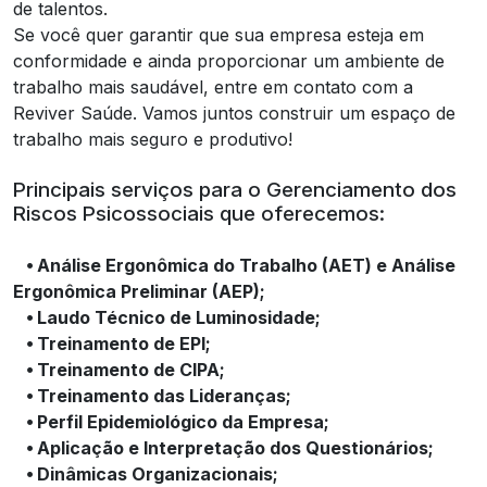
de talentos.
Se você quer garantir que sua empresa esteja em
conformidade e ainda proporcionar um ambiente de
trabalho mais saudável, entre em contato com a
Reviver Saúde. Vamos juntos construir um espaço de
trabalho mais seguro e produtivo!
Principais serviços para o Gerenciamento dos
Riscos Psicossociais que oferecemos:
⦁ Análise Ergonômica do Trabalho (AET) e Análise
Ergonômica Preliminar (AEP);
⦁ Laudo Técnico de Luminosidade;
⦁ Treinamento de EPI;
⦁ Treinamento de CIPA;
⦁ Treinamento das Lideranças;
⦁ Perfil Epidemiológico da Empresa;
⦁ Aplicação e Interpretação dos Questionários;
⦁ Dinâmicas Organizacionais;