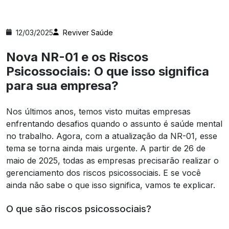
12/03/2025
Reviver Saúde
Nova NR-01 e os Riscos
Psicossociais: O que isso significa
para sua empresa?
Nos últimos anos, temos visto muitas empresas
enfrentando desafios quando o assunto é saúde mental
no trabalho. Agora, com a atualização da NR-01, esse
tema se torna ainda mais urgente. A partir de 26 de
maio de 2025, todas as empresas precisarão realizar o
gerenciamento dos riscos psicossociais. E se você
ainda não sabe o que isso significa, vamos te explicar.
O que são riscos psicossociais?