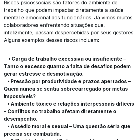
Riscos psicossociais são fatores do ambiente de
trabalho que podem impactar diretamente a saúde
mental e emocional dos funcionários. Já vimos muitos
colaboradores enfrentando situações que,
infelizmente, passam despercebidas por seus gestores.
Alguns exemplos desses riscos incluem:
⦁ Carga de trabalho excessiva ou insuficiente –
Tanto o excesso quanto a falta de desafios podem
gerar estresse e desmotivação.
⦁ Pressão por produtividade e prazos apertados –
Quem nunca se sentiu sobrecarregado por metas
impossíveis?
⦁ Ambiente tóxico e relações interpessoais difíceis
– Conflitos no trabalho afetam diretamente o
desempenho.
⦁ Assédio moral e sexual – Uma questão séria que
precisa ser combatida.