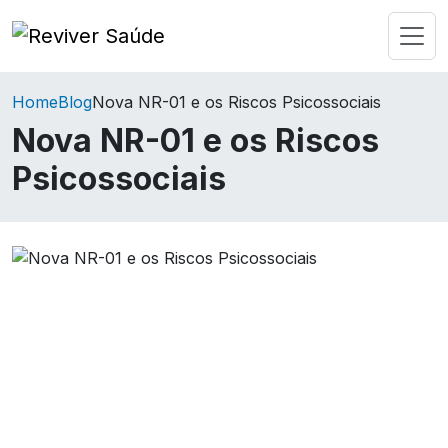
Home
Blog
Nova NR-01 e os Riscos Psicossociais
Nova NR-01 e os Riscos
Psicossociais