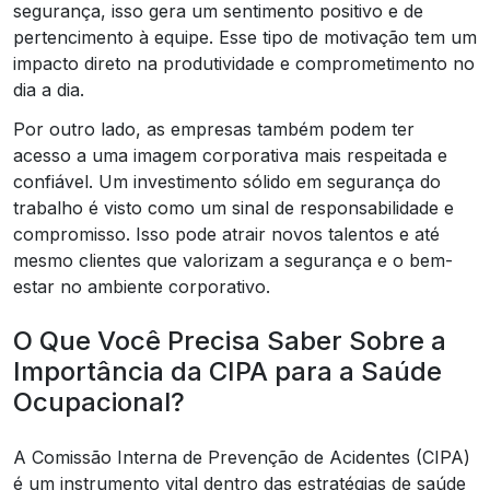
segurança, isso gera um sentimento positivo e de
pertencimento à equipe. Esse tipo de motivação tem um
impacto direto na produtividade e comprometimento no
dia a dia.
Por outro lado, as empresas também podem ter
acesso a uma imagem corporativa mais respeitada e
confiável. Um investimento sólido em segurança do
trabalho é visto como um sinal de responsabilidade e
compromisso. Isso pode atrair novos talentos e até
mesmo clientes que valorizam a segurança e o bem-
estar no ambiente corporativo.
O Que Você Precisa Saber Sobre a
Importância da CIPA para a Saúde
Ocupacional?
A Comissão Interna de Prevenção de Acidentes (CIPA)
é um instrumento vital dentro das estratégias de saúde