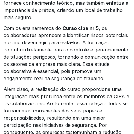
fornece conhecimento teórico, mas também enfatiza a
importância da prática, criando um local de trabalho
mais seguro.
Com os ensinamentos do
Curso cipa nr 5
, os
colaboradores aprendem a identificar riscos potenciais
e como devem agir para evitá-los. A formação
contribui diretamente para o controle e gerenciamento
de situações perigosas, tornando a comunicação entre
os setores da empresa mais clara. Essa atitude
colaborativa é essencial, pois promove um
engajamento real na segurança do trabalho.
Além disso, a realização do curso proporciona uma
integração mais profunda entre os membros da CIPA e
os colaboradores. Ao fomentar essa relação, todos se
tornam mais conscientes dos seus papéis e
responsabilidades, resultando em uma maior
participação nas iniciativas de segurança. Por
consequente, as empresas testemunham a redução