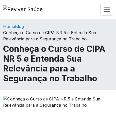
Home
Blog
Conheça o Curso de CIPA NR 5 e Entenda Sua
Relevância para a Segurança no Trabalho
Conheça o Curso de CIPA
NR 5 e Entenda Sua
Relevância para a
Segurança no Trabalho