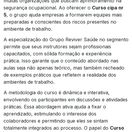
muitas organizações que buscam aprimoramento na
segurança ocupacional. Ao oferecer o
Curso cipa nr
5
, o grupo ajuda empresas a formarem equipes mais
preparadas e conscientes dos riscos presentes no
ambiente de trabalho.
A especialização do Grupo Reviver Saúde no segmento
permite que seus instrutores sejam profissionais
capacitados, com sólida formação e experiência
prática. Isso garante que o conteúdo abordado nas
aulas seja não apenas teórico, mas também recheado
de exemplos práticos que refletem a realidade dos
ambientes de trabalho.
A metodologia do curso é dinâmica e interativa,
envolvendo os participantes em discussões e atividades
práticas. Essa abordagem ativa ajuda a fixar o
aprendizado, estimulando o interesse dos
colaboradores e permitindo que eles se sintam
totalmente integrados ao processo. O papel do
Curso