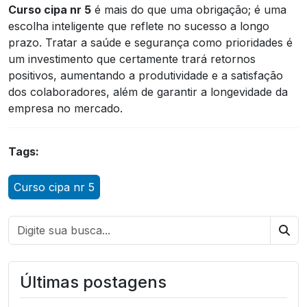
Curso cipa nr 5
é mais do que uma obrigação; é uma
escolha inteligente que reflete no sucesso a longo
prazo. Tratar a saúde e segurança como prioridades é
um investimento que certamente trará retornos
positivos, aumentando a produtividade e a satisfação
dos colaboradores, além de garantir a longevidade da
empresa no mercado.
Tags:
Curso cipa nr 5
Bus
Últimas postagens