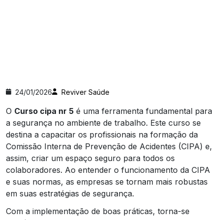
24/01/2026
Reviver Saúde
O
Curso cipa nr 5
é uma ferramenta fundamental para
a segurança no ambiente de trabalho. Este curso se
destina a capacitar os profissionais na formação da
Comissão Interna de Prevenção de Acidentes (CIPA) e,
assim, criar um espaço seguro para todos os
colaboradores. Ao entender o funcionamento da CIPA
e suas normas, as empresas se tornam mais robustas
em suas estratégias de segurança.
Com a implementação de boas práticas, torna-se