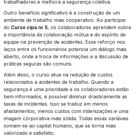
trabalhadores e melhora a segurança coletiva.
Outro benefício significativo é a construção de um
ambiente de trabalho mais cooperativo. Ao participar
do
Curso cipa nr 5
, os colaboradores aprendem sobre
a importância da colaboração mútua e do espírito de
equipe na prevenção de acidentes. Esse reforço nos
laços entre os funcionários potencia um diálogo mais
aberto, onde a troca de informações e a discussão de
práticas seguras são comuns.
Além disso, o curso atua na redução de custos
relacionados a acidentes de trabalho. Quando a
segurança é uma prioridade e os colaboradores estão
bem informados, é possível diminuir drasticamente as
taxas de incidentes. Isso se traduz em menos
afastamentos, menos custos com indenizações e uma
imagem corporativa mais sólida. Todas essas variáveis
somam-se ao capital humano, que se torna mais
valorizado e satisfeito.