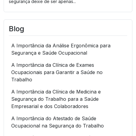
segurança deixe de ser apenas...
Blog
A Importância da Análise Ergonômica para
Segurança e Saúde Ocupacional
A Importância da Clínica de Exames
Ocupacionais para Garantir a Saúde no
Trabalho
A Importância da Clínica de Medicina e
Segurança do Trabalho para a Saúde
Empresarial e dos Colaboradores
A Importância do Atestado de Saúde
Ocupacional na Segurança do Trabalho