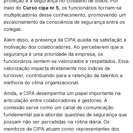
proteção e a segurança no cotidiano de todos. Por
meio do
Curso cipa nr 5
, os funcionários tornam-se
multiplicadores desse conhecimento, promovendo um
escalonamento da consciência de segurança entre os
colegas.
Além disso, a presença da CIPA auxilia na satisfação e
motivação dos colaboradores. Ao perceberem que a
segurança é uma prioridade da empresa, os
funcionários sentem-se valorizados e respeitados. Essa
valorização impacta diretamente nos índices de
turnover, contribuindo para a retenção de talentos e
melhoria do clima organizacional.
Ainda, a CIPA desempenha um papel importante na
articulação entre colaboradores e gestores. A
comissão serve como um canal de comunicação
fundamental para abordar questões de segurança que
possam não ser percebidas na rotina diária. Os
membros da CIPA atuam como representantes dos