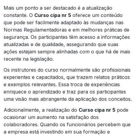
Mais um ponto a ser destacado é a atualização
constante. O
Curso cipa nr 5
oferece um conteúdo
que pode ser facilmente adaptado às mudanças nas
Normas Regulamentadoras e em melhores práticas de
segurança. Os participantes têm acesso a informações
atualizadas e de qualidade, assegurando que suas
ações estejam sempre alinhadas com o que há de mais
recente na legislação.
Os instrutores do curso normalmente são profissionais
experientes e capacitados, que trazem relatos práticos
e exemplos relevantes. Essa troca de experiências
enriquece o aprendizado e traz para os participantes
uma visão mais abrangente da aplicação dos conceitos.
Adicionalmente, a realização do
Curso cipa nr 5
pode
ocasionar um aumento na satisfação dos
colaboradores. Quando os funcionários percebem que
a empresa está investindo em sua formação e