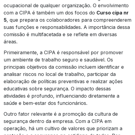
ocupacional de qualquer organização. O envolvimento
com a CIPA é também um dos focos do
Curso cipa nr
5
, que prepara os colaboradores para compreenderem
suas funções e responsabilidades. A importância dessa
comissão é multifacetada e se reflete em diversas
áreas.
Primeiramente, a CIPA é responsável por promover
um ambiente de trabalho seguro e saudável. Os
principais objetivos da comissão incluem identificar e
analisar riscos no local de trabalho, participar da
elaboração de políticas preventivas e realizar ações
educativas sobre segurança. O impacto dessas
atividades é profundo, influenciando diretamente a
saúde e bem-estar dos funcionários.
Outro fator relevante é a promoção da cultura de
segurança dentro da empresa. Com a CIPA em
operação, há um cultivo de valores que priorizam a