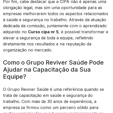
Por fim, cabe destacar que a CIPA não é apenas uma
obrigação legal, mas sim uma oportunidade para as
empresas melhorarem todos os aspectos relacionados
à saúde e segurança no trabalho. Através da atuação
dedicada da comissão, juntamente com o aprendizado
adquirido no
Curso cipa nr 5
, é possível transformar e
elevar a segurança de toda a equipe, refletindo
diretamente nos resultados e na reputação da
organização no mercado.
Como o Grupo Reviver Saúde Pode
Ajudar na Capacitação da Sua
Equipe?
O Grupo Reviver Saúde é uma referência quando se
trata de capacitação em saúde e segurança do
trabalho. Com mais de 30 anos de experiência, a
empresa se firmou como um parceiro sólido para