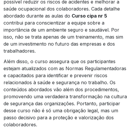
possível reduzir os riscos de acidentes e melhorar a
saúde ocupacional dos colaboradores. Cada detalhe
abordado durante as aulas do
Curso cipa nr 5
contribui para conscientizar a equipe sobre a
importância de um ambiente seguro e saudável. Por
isso, não se trata apenas de um treinamento, mas sim
de um investimento no futuro das empresas e dos
trabalhadores.
Além disso, o curso assegura que os participantes
estejam atualizados com as Normas Regulamentadoras
e capacitados para identificar e prevenir riscos
relacionados à saúde e segurança no trabalho. Os
conteúdos abordados vão além dos procedimentos,
promovendo uma verdadeira transformação na cultura
de segurança das organizações. Portanto, participar
desse curso não é só uma obrigação legal, mas um
passo decisivo para a proteção e valorização dos
colaboradores.