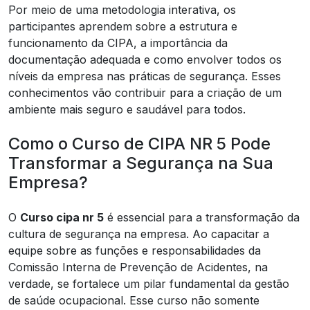
Por meio de uma metodologia interativa, os
participantes aprendem sobre a estrutura e
funcionamento da CIPA, a importância da
documentação adequada e como envolver todos os
níveis da empresa nas práticas de segurança. Esses
conhecimentos vão contribuir para a criação de um
ambiente mais seguro e saudável para todos.
Como o Curso de CIPA NR 5 Pode
Transformar a Segurança na Sua
Empresa?
O
Curso cipa nr 5
é essencial para a transformação da
cultura de segurança na empresa. Ao capacitar a
equipe sobre as funções e responsabilidades da
Comissão Interna de Prevenção de Acidentes, na
verdade, se fortalece um pilar fundamental da gestão
de saúde ocupacional. Esse curso não somente