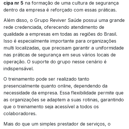
cipa nr 5
na formação de uma cultura de segurança
dentro da empresa é reforçado com essas práticas.
Além disso, o Grupo Reviver Saúde possui uma grande
rede credenciada, oferecendo atendimento de
qualidade a empresas em todas as regiões do Brasil.
Isso é especialmente importante para organizações
multi localizadas, que precisam garantir a uniformidade
nas práticas de segurança em seus vários locais de
operação. O suporte do grupo nesse cenário é
indispensável.
O treinamento pode ser realizado tanto
presencialmente quanto online, dependendo da
necessidade da empresa. Essa flexibilidade permite que
as organizações se adaptem a suas rotinas, garantindo
que o treinamento seja acessível a todos os
colaboradores.
Mais do que um simples prestador de serviços, o