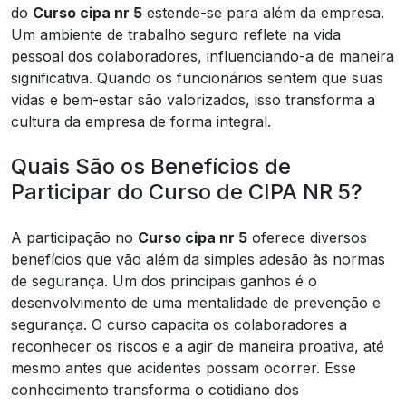
do
Curso cipa nr 5
estende-se para além da empresa.
Um ambiente de trabalho seguro reflete na vida
pessoal dos colaboradores, influenciando-a de maneira
significativa. Quando os funcionários sentem que suas
vidas e bem-estar são valorizados, isso transforma a
cultura da empresa de forma integral.
Quais São os Benefícios de
Participar do Curso de CIPA NR 5?
A participação no
Curso cipa nr 5
oferece diversos
benefícios que vão além da simples adesão às normas
de segurança. Um dos principais ganhos é o
desenvolvimento de uma mentalidade de prevenção e
segurança. O curso capacita os colaboradores a
reconhecer os riscos e a agir de maneira proativa, até
mesmo antes que acidentes possam ocorrer. Esse
conhecimento transforma o cotidiano dos