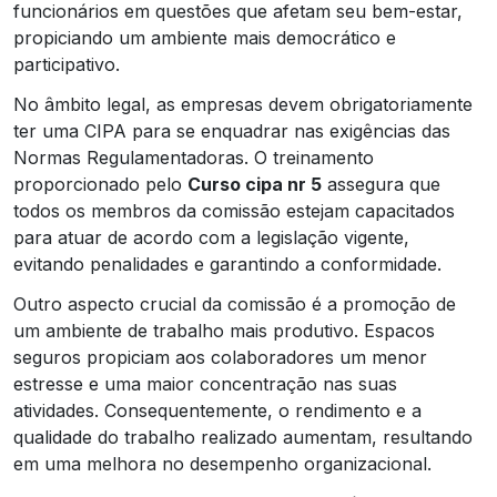
funcionários em questões que afetam seu bem-estar,
propiciando um ambiente mais democrático e
participativo.
No âmbito legal, as empresas devem obrigatoriamente
ter uma CIPA para se enquadrar nas exigências das
Normas Regulamentadoras. O treinamento
proporcionado pelo
Curso cipa nr 5
assegura que
todos os membros da comissão estejam capacitados
para atuar de acordo com a legislação vigente,
evitando penalidades e garantindo a conformidade.
Outro aspecto crucial da comissão é a promoção de
um ambiente de trabalho mais produtivo. Espacos
seguros propiciam aos colaboradores um menor
estresse e uma maior concentração nas suas
atividades. Consequentemente, o rendimento e a
qualidade do trabalho realizado aumentam, resultando
em uma melhora no desempenho organizacional.