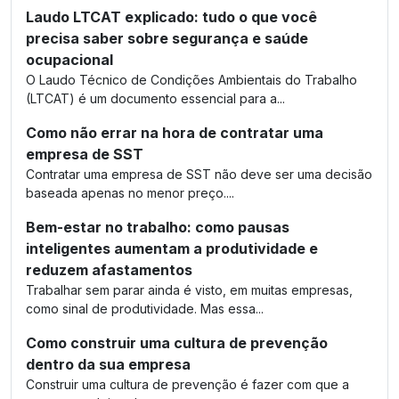
Laudo LTCAT explicado: tudo o que você
precisa saber sobre segurança e saúde
ocupacional
O Laudo Técnico de Condições Ambientais do Trabalho
(LTCAT) é um documento essencial para a...
Como não errar na hora de contratar uma
empresa de SST
Contratar uma empresa de SST não deve ser uma decisão
baseada apenas no menor preço....
Bem-estar no trabalho: como pausas
inteligentes aumentam a produtividade e
reduzem afastamentos
Trabalhar sem parar ainda é visto, em muitas empresas,
como sinal de produtividade. Mas essa...
Como construir uma cultura de prevenção
dentro da sua empresa
Construir uma cultura de prevenção é fazer com que a