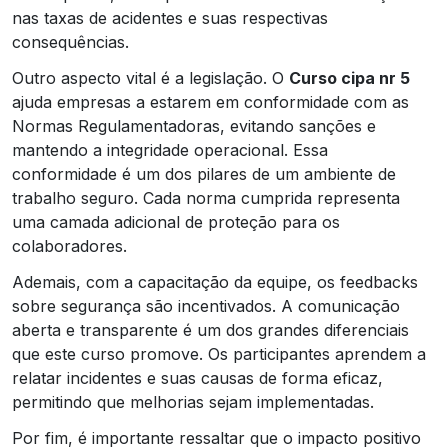
nas taxas de acidentes e suas respectivas
consequências.
Outro aspecto vital é a legislação. O
Curso cipa nr 5
ajuda empresas a estarem em conformidade com as
Normas Regulamentadoras, evitando sanções e
mantendo a integridade operacional. Essa
conformidade é um dos pilares de um ambiente de
trabalho seguro. Cada norma cumprida representa
uma camada adicional de proteção para os
colaboradores.
Ademais, com a capacitação da equipe, os feedbacks
sobre segurança são incentivados. A comunicação
aberta e transparente é um dos grandes diferenciais
que este curso promove. Os participantes aprendem a
relatar incidentes e suas causas de forma eficaz,
permitindo que melhorias sejam implementadas.
Por fim, é importante ressaltar que o impacto positivo