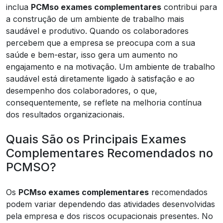
inclua
PCMso exames complementares
contribui para
a construção de um ambiente de trabalho mais
saudável e produtivo. Quando os colaboradores
percebem que a empresa se preocupa com a sua
saúde e bem-estar, isso gera um aumento no
engajamento e na motivação. Um ambiente de trabalho
saudável está diretamente ligado à satisfação e ao
desempenho dos colaboradores, o que,
consequentemente, se reflete na melhoria contínua
dos resultados organizacionais.
Quais São os Principais Exames
Complementares Recomendados no
PCMSO?
Os
PCMso exames complementares
recomendados
podem variar dependendo das atividades desenvolvidas
pela empresa e dos riscos ocupacionais presentes. No