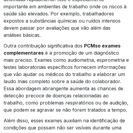
importante em ambientes de trabalho onde os riscos à
saúde são elevados. Por exemplo, trabalhadores
expostos a substâncias químicas ou ruídos intensos
devem passar por avaliações que vão além das
análises básicas.
Outra contribuição significativa dos
PCMso exames
complementares
é a promoção de um diagnóstico
mais preciso. Exames como audiometria, espirometria e
testes laboratoriais específicos fornecem informações
que vão ajudar os médicos do trabalho a elaborar um
laudo mais completo sobre a saúde do colaborador.
Essa abordagem abrangente aumenta as chances de
detecção precoce de doenças relacionadas ao
trabalho, como problemas respiratórios ou de audição,
que podem se agravar se não forem tratados a tempo.
Além disso, esses exames auxiliam na identificação de
condições que possam não ser visíveis durante uma