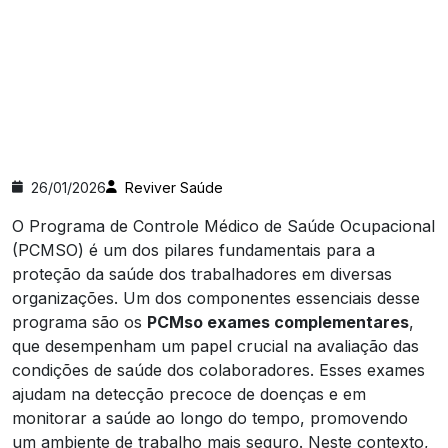
26/01/2026
Reviver Saúde
O Programa de Controle Médico de Saúde Ocupacional
(PCMSO) é um dos pilares fundamentais para a
proteção da saúde dos trabalhadores em diversas
organizações. Um dos componentes essenciais desse
programa são os
PCMso exames complementares
,
que desempenham um papel crucial na avaliação das
condições de saúde dos colaboradores. Esses exames
ajudam na detecção precoce de doenças e em
monitorar a saúde ao longo do tempo, promovendo
um ambiente de trabalho mais seguro. Neste contexto,