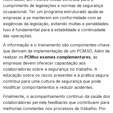
cumprimento de legislações e normas de segurança
ocupacional. Ter um programa estruturado ajuda as
empresas a se manterem em conformidade com as
exigências da legislação, evitando multas e penalidades.
Isso é fundamental para a estabilidade e continuidade
das operações.
A informação e o treinamento são componentes-chave
que derivam da implementação de um PCMSO. Além de
realizar os
PCMso exames complementares
, as
empresas devem oferecer capacitação aos
colaboradores sobre a segurança no trabalho. A
educação sobre os riscos presentes e a prática segura
contribui para uma cultura de segurança que pode
modificar comportamentos e reduzir acidentes.
Finalmente, o acompanhamento contínuo da saúde dos
colaboradores permite feedbacks que contribuem para
melhorias constantes nos processos de trabalho. Por