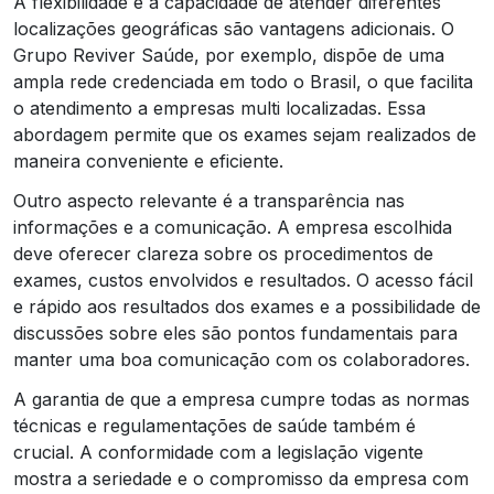
A flexibilidade e a capacidade de atender diferentes
localizações geográficas são vantagens adicionais. O
Grupo Reviver Saúde, por exemplo, dispõe de uma
ampla rede credenciada em todo o Brasil, o que facilita
o atendimento a empresas multi localizadas. Essa
abordagem permite que os exames sejam realizados de
maneira conveniente e eficiente.
Outro aspecto relevante é a transparência nas
informações e a comunicação. A empresa escolhida
deve oferecer clareza sobre os procedimentos de
exames, custos envolvidos e resultados. O acesso fácil
e rápido aos resultados dos exames e a possibilidade de
discussões sobre eles são pontos fundamentais para
manter uma boa comunicação com os colaboradores.
A garantia de que a empresa cumpre todas as normas
técnicas e regulamentações de saúde também é
crucial. A conformidade com a legislação vigente
mostra a seriedade e o compromisso da empresa com