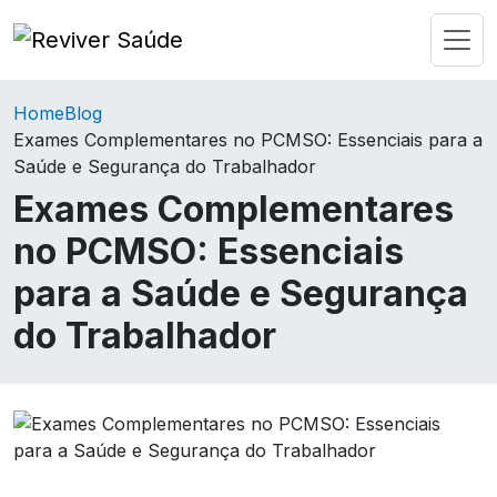
Home
Blog
Exames Complementares no PCMSO: Essenciais para a
Saúde e Segurança do Trabalhador
Exames Complementares
no PCMSO: Essenciais
para a Saúde e Segurança
do Trabalhador