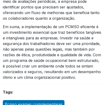
meio de avaliações periódicas, a empresa pode
identificar pontos que precisam ser ajustados,
oferecendo um fluxo de melhorias que beneficia tanto
os colaboradores quanto a organização.
Em suma, a implementação de um PCMSO eficiente é
um investimento essencial que traz benefícios tangíveis
e intangíveis para as empresas. Investir na saúde e
segurança dos trabalhadores deve ser uma prioridade,
não apenas pelas questões legais, mas também por
razões de ética, produtividade e qualidade de vida. Com
um programa de saúde ocupacional bem estruturado,
é possível criar um ambiente onde todos se sintam
valorizados e seguros, resultando em um desempenho
ótimo e um clima organizacional positivo.
Tags:
Pcmso exames complementares