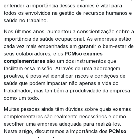
entender a importância desses exames é vital para
todos os envolvidos na gestão de recursos humanos e
saúde no trabalho.
Nos últimos anos, aumentou a conscientização sobre a
importância da saúde ocupacional. As empresas estão
cada vez mais empenhadas em garantir o bem-estar de
seus colaboradores, e os
PCMso exames
complementares
são um dos instrumentos que
facilitam essa missão. Através de uma abordagem
proativa, é possível identificar riscos e condições de
saúde que podem impactar não apenas a vida do
trabalhador, mas também a produtividade da empresa
como um todo.
Muitas pessoas ainda têm dúvidas sobre quais exames
complementares são realmente necessários e como
escolher uma empresa adequada para realizá-los.
Neste artigo, discutiremos a importância dos
PCMso