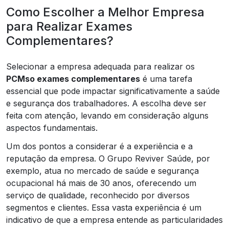
Como Escolher a Melhor Empresa
para Realizar Exames
Complementares?
Selecionar a empresa adequada para realizar os
PCMso exames complementares
é uma tarefa
essencial que pode impactar significativamente a saúde
e segurança dos trabalhadores. A escolha deve ser
feita com atenção, levando em consideração alguns
aspectos fundamentais.
Um dos pontos a considerar é a experiência e a
reputação da empresa. O Grupo Reviver Saúde, por
exemplo, atua no mercado de saúde e segurança
ocupacional há mais de 30 anos, oferecendo um
serviço de qualidade, reconhecido por diversos
segmentos e clientes. Essa vasta experiência é um
indicativo de que a empresa entende as particularidades