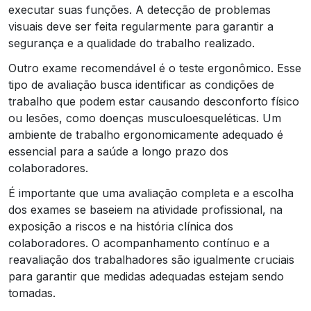
executar suas funções. A detecção de problemas
visuais deve ser feita regularmente para garantir a
segurança e a qualidade do trabalho realizado.
Outro exame recomendável é o teste ergonômico. Esse
tipo de avaliação busca identificar as condições de
trabalho que podem estar causando desconforto físico
ou lesões, como doenças musculoesqueléticas. Um
ambiente de trabalho ergonomicamente adequado é
essencial para a saúde a longo prazo dos
colaboradores.
É importante que uma avaliação completa e a escolha
dos exames se baseiem na atividade profissional, na
exposição a riscos e na história clínica dos
colaboradores. O acompanhamento contínuo e a
reavaliação dos trabalhadores são igualmente cruciais
para garantir que medidas adequadas estejam sendo
tomadas.