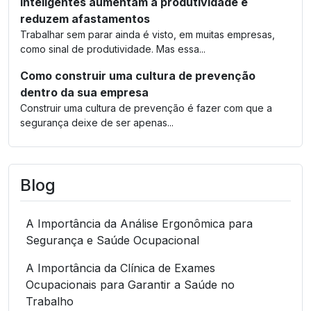
inteligentes aumentam a produtividade e
reduzem afastamentos
Trabalhar sem parar ainda é visto, em muitas empresas,
como sinal de produtividade. Mas essa...
Como construir uma cultura de prevenção
dentro da sua empresa
Construir uma cultura de prevenção é fazer com que a
segurança deixe de ser apenas...
Blog
A Importância da Análise Ergonômica para
Segurança e Saúde Ocupacional
A Importância da Clínica de Exames
Ocupacionais para Garantir a Saúde no
Trabalho