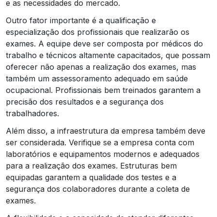
e as necessidades do mercado.
Outro fator importante é a qualificação e
especialização dos profissionais que realizarão os
exames. A equipe deve ser composta por médicos do
trabalho e técnicos altamente capacitados, que possam
oferecer não apenas a realização dos exames, mas
também um assessoramento adequado em saúde
ocupacional. Profissionais bem treinados garantem a
precisão dos resultados e a segurança dos
trabalhadores.
Além disso, a infraestrutura da empresa também deve
ser considerada. Verifique se a empresa conta com
laboratórios e equipamentos modernos e adequados
para a realização dos exames. Estruturas bem
equipadas garantem a qualidade dos testes e a
segurança dos colaboradores durante a coleta de
exames.