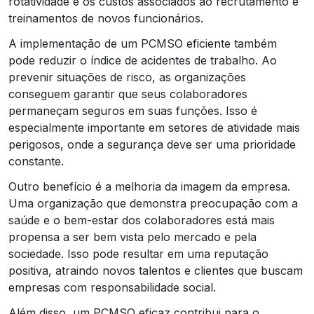
rotatividade e os custos associados ao recrutamento e
treinamentos de novos funcionários.
A implementação de um PCMSO eficiente também
pode reduzir o índice de acidentes de trabalho. Ao
prevenir situações de risco, as organizações
conseguem garantir que seus colaboradores
permaneçam seguros em suas funções. Isso é
especialmente importante em setores de atividade mais
perigosos, onde a segurança deve ser uma prioridade
constante.
Outro benefício é a melhoria da imagem da empresa.
Uma organização que demonstra preocupação com a
saúde e o bem-estar dos colaboradores está mais
propensa a ser bem vista pelo mercado e pela
sociedade. Isso pode resultar em uma reputação
positiva, atraindo novos talentos e clientes que buscam
empresas com responsabilidade social.
Além disso, um PCMSO eficaz contribui para o