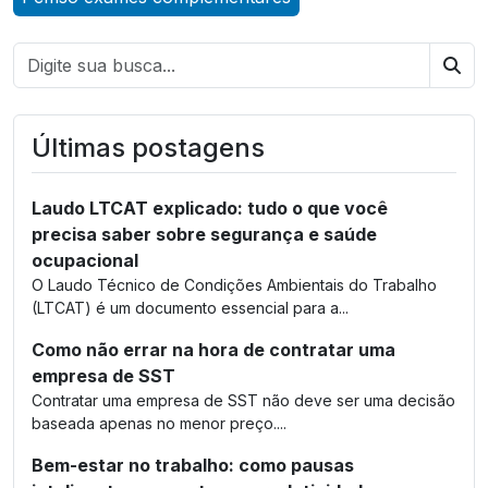
Bus
Últimas postagens
Laudo LTCAT explicado: tudo o que você
precisa saber sobre segurança e saúde
ocupacional
O Laudo Técnico de Condições Ambientais do Trabalho
(LTCAT) é um documento essencial para a...
Como não errar na hora de contratar uma
empresa de SST
Contratar uma empresa de SST não deve ser uma decisão
baseada apenas no menor preço....
Bem-estar no trabalho: como pausas