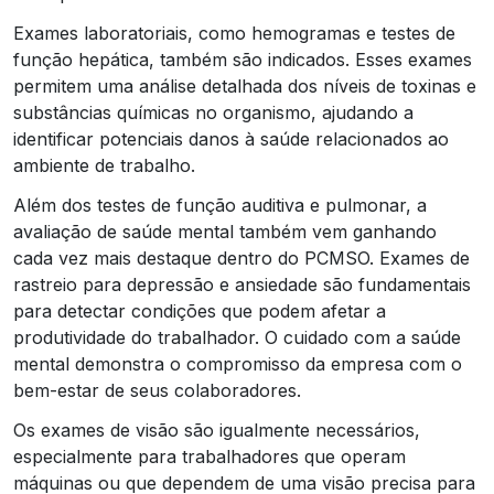
Exames laboratoriais, como hemogramas e testes de
função hepática, também são indicados. Esses exames
permitem uma análise detalhada dos níveis de toxinas e
substâncias químicas no organismo, ajudando a
identificar potenciais danos à saúde relacionados ao
ambiente de trabalho.
Além dos testes de função auditiva e pulmonar, a
avaliação de saúde mental também vem ganhando
cada vez mais destaque dentro do PCMSO. Exames de
rastreio para depressão e ansiedade são fundamentais
para detectar condições que podem afetar a
produtividade do trabalhador. O cuidado com a saúde
mental demonstra o compromisso da empresa com o
bem-estar de seus colaboradores.
Os exames de visão são igualmente necessários,
especialmente para trabalhadores que operam
máquinas ou que dependem de uma visão precisa para