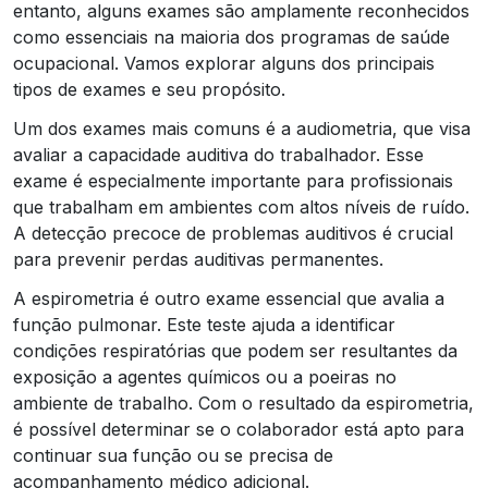
entanto, alguns exames são amplamente reconhecidos
como essenciais na maioria dos programas de saúde
ocupacional. Vamos explorar alguns dos principais
tipos de exames e seu propósito.
Um dos exames mais comuns é a audiometria, que visa
avaliar a capacidade auditiva do trabalhador. Esse
exame é especialmente importante para profissionais
que trabalham em ambientes com altos níveis de ruído.
A detecção precoce de problemas auditivos é crucial
para prevenir perdas auditivas permanentes.
A espirometria é outro exame essencial que avalia a
função pulmonar. Este teste ajuda a identificar
condições respiratórias que podem ser resultantes da
exposição a agentes químicos ou a poeiras no
ambiente de trabalho. Com o resultado da espirometria,
é possível determinar se o colaborador está apto para
continuar sua função ou se precisa de
acompanhamento médico adicional.