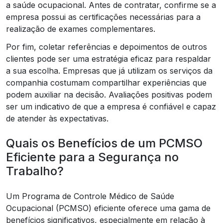
a saúde ocupacional. Antes de contratar, confirme se a
empresa possui as certificações necessárias para a
realização de exames complementares.
Por fim, coletar referências e depoimentos de outros
clientes pode ser uma estratégia eficaz para respaldar
a sua escolha. Empresas que já utilizam os serviços da
companhia costumam compartilhar experiências que
podem auxiliar na decisão. Avaliações positivas podem
ser um indicativo de que a empresa é confiável e capaz
de atender às expectativas.
Quais os Benefícios de um PCMSO
Eficiente para a Segurança no
Trabalho?
Um Programa de Controle Médico de Saúde
Ocupacional (PCMSO) eficiente oferece uma gama de
benefícios significativos, especialmente em relação à