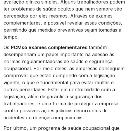
avaliação clínica simples. Alguns trabalhadores podem
ter problemas de saúde ocultos que nem sempre são
percebidos por eles mesmos. Através de exames
complementares, é possível revelar essas condições,
permitindo que medidas preventivas sejam tomadas a
tempo.
Os
PCMso exames complementares
também
desempenham um papel importante na adesão às
normas regulamentadoras de saúde e segurança
ocupacional. Por meio deles, as empresas conseguem
comprovar que estão cumprindo com a legislação
vigente, o que é fundamental para evitar multas e
outras penalidades. Estar em conformidade com a
legislação, além de garantir a segurança dos
trabalhadores, é uma forma de proteger a empresa
contra possíveis ações judiciais decorrentes de
acidentes ou doenças ocupacionais.
Por último, um programa de saúde ocupacional que