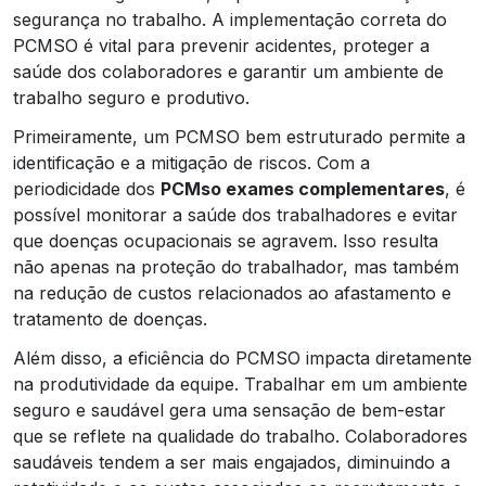
segurança no trabalho. A implementação correta do
PCMSO é vital para prevenir acidentes, proteger a
saúde dos colaboradores e garantir um ambiente de
trabalho seguro e produtivo.
Primeiramente, um PCMSO bem estruturado permite a
identificação e a mitigação de riscos. Com a
periodicidade dos
PCMso exames complementares
, é
possível monitorar a saúde dos trabalhadores e evitar
que doenças ocupacionais se agravem. Isso resulta
não apenas na proteção do trabalhador, mas também
na redução de custos relacionados ao afastamento e
tratamento de doenças.
Além disso, a eficiência do PCMSO impacta diretamente
na produtividade da equipe. Trabalhar em um ambiente
seguro e saudável gera uma sensação de bem-estar
que se reflete na qualidade do trabalho. Colaboradores
saudáveis tendem a ser mais engajados, diminuindo a