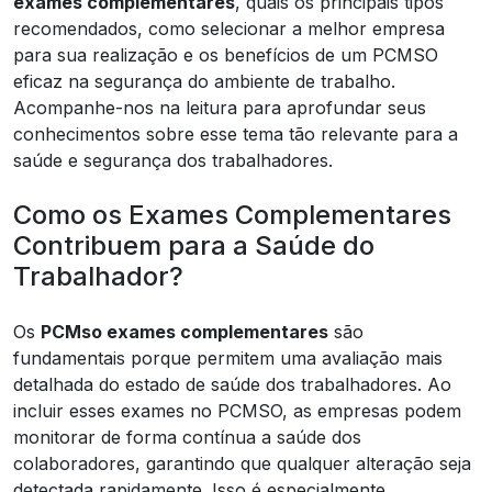
exames complementares
, quais os principais tipos
recomendados, como selecionar a melhor empresa
para sua realização e os benefícios de um PCMSO
eficaz na segurança do ambiente de trabalho.
Acompanhe-nos na leitura para aprofundar seus
conhecimentos sobre esse tema tão relevante para a
saúde e segurança dos trabalhadores.
Como os Exames Complementares
Contribuem para a Saúde do
Trabalhador?
Os
PCMso exames complementares
são
fundamentais porque permitem uma avaliação mais
detalhada do estado de saúde dos trabalhadores. Ao
incluir esses exames no PCMSO, as empresas podem
monitorar de forma contínua a saúde dos
colaboradores, garantindo que qualquer alteração seja
detectada rapidamente. Isso é especialmente