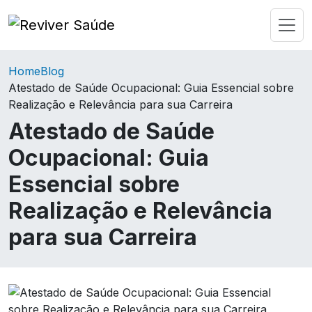
Home
Blog
Atestado de Saúde Ocupacional: Guia Essencial sobre
Realização e Relevância para sua Carreira
Atestado de Saúde
Ocupacional: Guia
Essencial sobre
Realização e Relevância
para sua Carreira