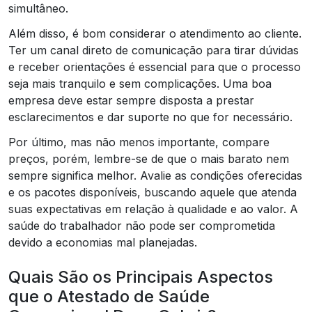
simultâneo.
Além disso, é bom considerar o atendimento ao cliente.
Ter um canal direto de comunicação para tirar dúvidas
e receber orientações é essencial para que o processo
seja mais tranquilo e sem complicações. Uma boa
empresa deve estar sempre disposta a prestar
esclarecimentos e dar suporte no que for necessário.
Por último, mas não menos importante, compare
preços, porém, lembre-se de que o mais barato nem
sempre significa melhor. Avalie as condições oferecidas
e os pacotes disponíveis, buscando aquele que atenda
suas expectativas em relação à qualidade e ao valor. A
saúde do trabalhador não pode ser comprometida
devido a economias mal planejadas.
Quais São os Principais Aspectos
que o Atestado de Saúde