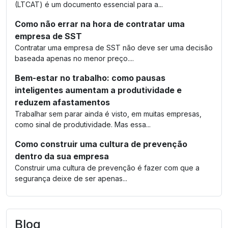
(LTCAT) é um documento essencial para a...
Como não errar na hora de contratar uma
empresa de SST
Contratar uma empresa de SST não deve ser uma decisão
baseada apenas no menor preço....
Bem-estar no trabalho: como pausas
inteligentes aumentam a produtividade e
reduzem afastamentos
Trabalhar sem parar ainda é visto, em muitas empresas,
como sinal de produtividade. Mas essa...
Como construir uma cultura de prevenção
dentro da sua empresa
Construir uma cultura de prevenção é fazer com que a
segurança deixe de ser apenas...
Blog