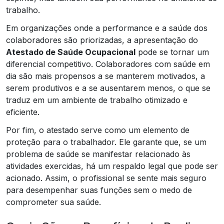
trabalho.
Em organizações onde a performance e a saúde dos
colaboradores são priorizadas, a apresentação do
Atestado de Saúde Ocupacional
pode se tornar um
diferencial competitivo. Colaboradores com saúde em
dia são mais propensos a se manterem motivados, a
serem produtivos e a se ausentarem menos, o que se
traduz em um ambiente de trabalho otimizado e
eficiente.
Por fim, o atestado serve como um elemento de
proteção para o trabalhador. Ele garante que, se um
problema de saúde se manifestar relacionado às
atividades exercidas, há um respaldo legal que pode ser
acionado. Assim, o profissional se sente mais seguro
para desempenhar suas funções sem o medo de
comprometer sua saúde.