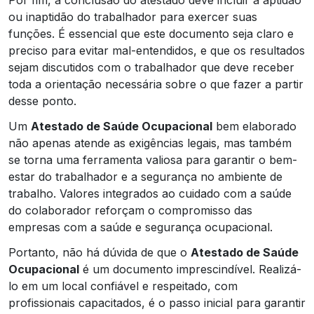
ou inaptidão do trabalhador para exercer suas
funções. É essencial que este documento seja claro e
preciso para evitar mal-entendidos, e que os resultados
sejam discutidos com o trabalhador que deve receber
toda a orientação necessária sobre o que fazer a partir
desse ponto.
Um
Atestado de Saúde Ocupacional
bem elaborado
não apenas atende as exigências legais, mas também
se torna uma ferramenta valiosa para garantir o bem-
estar do trabalhador e a segurança no ambiente de
trabalho. Valores integrados ao cuidado com a saúde
do colaborador reforçam o compromisso das
empresas com a saúde e segurança ocupacional.
Portanto, não há dúvida de que o
Atestado de Saúde
Ocupacional
é um documento imprescindível. Realizá-
lo em um local confiável e respeitado, com
profissionais capacitados, é o passo inicial para garantir