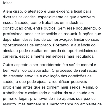
faltas.
Além disso, o atestado é uma exigência legal para
diversas atividades, especialmente as que envolvem
riscos à saúde, como trabalhos em indústrias,
construção civil, entre outros. Sem esse documento, o
profissional pode ser impedido de assumir funções que
dependem desse tipo de comprovação, limitando suas
oportunidades de emprego. Portanto, a ausência do
atestado pode resultar em perda de oportunidades de
carreira, especialmente em setores mais regulados.
Outro aspecto a ser considerado é a saúde mental e
bem-estar do colaborador. O processo de realização
do atestado envolve a avaliação das condições de
saúde, o que pode ajudar a identificar possíveis
problemas antes que se tornem mais sérios. Assim, o
trabalhador é estimulado a cuidar da sua saúde em
primeiro lugar, promovendo não apenas sua paz de
espírito, mas também sua performance no ambiente de