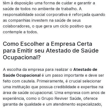
têm à disposição uma forma de cuidar e garantir a
saúde de todos no ambiente de trabalho. A
responsabilidade social corporativa é reforçada quando
as companhias investem na saúde de seus
colaboradores, o que gera um ciclo positivo que
contemple a todos.
Como Escolher a Empresa Certa
para Emitir seu Atestado de Saúde
Ocupacional?
A escolha da empresa para realizar o
Atestado de
Saúde Ocupacional
é um passo importante e deve ser
feito com cautela. Primeiramente, é crucial selecionar
uma instituição que possua credibilidade e expertise na
área de saúde ocupacional. Uma empresa com anos de
experiência, como o Grupo Reviver Saúde, oferece
garantia de qualidade e um atendimento especializado,