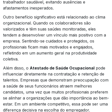
trabalhador saudável, evitando ausências e
afastamentos inesperados.
Outro benefício significativo está relacionado ao clima
organizacional. Quando os colaboradores são
valorizados e têm suas saúdes monitoradas, eles
tendem a desenvolver um vínculo mais positivo com a
empresa. Sentindo-se cuidados e protegidos, os
profissionais ficam mais motivados e engajados,
refletindo em um aumento geral na produtividade
coletiva.
Além disso, o
Atestado de Saúde Ocupacional
pode
influenciar diretamente na contratação e retenção de
talentos. Empresas que demonstram preocupação com
a saúde de seus funcionários atraem melhores
candidatos, uma vez que muitos profissionais preferem
se alinhar a organizações que dão importância ao bem-
estar. Em um ambiente competitivo, essa pode ser uma
diferença decisiva na escolha do empregador.