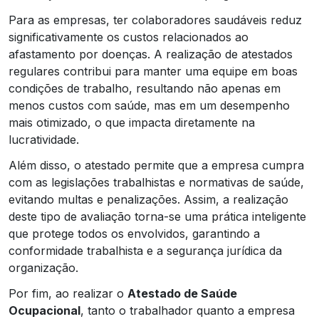
Para as empresas, ter colaboradores saudáveis reduz
significativamente os custos relacionados ao
afastamento por doenças. A realização de atestados
regulares contribui para manter uma equipe em boas
condições de trabalho, resultando não apenas em
menos custos com saúde, mas em um desempenho
mais otimizado, o que impacta diretamente na
lucratividade.
Além disso, o atestado permite que a empresa cumpra
com as legislações trabalhistas e normativas de saúde,
evitando multas e penalizações. Assim, a realização
deste tipo de avaliação torna-se uma prática inteligente
que protege todos os envolvidos, garantindo a
conformidade trabalhista e a segurança jurídica da
organização.
Por fim, ao realizar o
Atestado de Saúde
Ocupacional
, tanto o trabalhador quanto a empresa