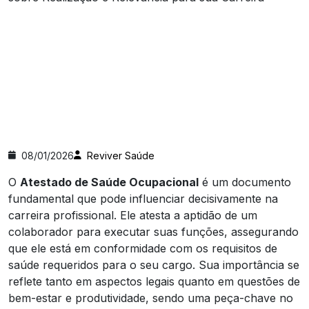
08/01/2026
Reviver Saúde
O
Atestado de Saúde Ocupacional
é um documento
fundamental que pode influenciar decisivamente na
carreira profissional. Ele atesta a aptidão de um
colaborador para executar suas funções, assegurando
que ele está em conformidade com os requisitos de
saúde requeridos para o seu cargo. Sua importância se
reflete tanto em aspectos legais quanto em questões de
bem-estar e produtividade, sendo uma peça-chave no