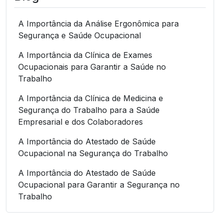
A Importância da Análise Ergonômica para
Segurança e Saúde Ocupacional
A Importância da Clínica de Exames
Ocupacionais para Garantir a Saúde no
Trabalho
A Importância da Clínica de Medicina e
Segurança do Trabalho para a Saúde
Empresarial e dos Colaboradores
A Importância do Atestado de Saúde
Ocupacional na Segurança do Trabalho
A Importância do Atestado de Saúde
Ocupacional para Garantir a Segurança no
Trabalho
A Importância do Atestado de Saúde