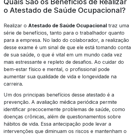
Quais São os Benefícios de Realizar
o Atestado de Saúde Ocupacional?
Realizar o
Atestado de Saúde Ocupacional
traz uma
série de benefícios, tanto para o trabalhador quanto
para a empresa. No lado do colaborador, a realização
desse exame é um sinal de que ele está tomando conta
de sua saúde, o que é vital em um mundo cada vez
mais estressante e repleto de desafios. Ao cuidar do
bem-estar físico e mental, o profissional pode
aumentar sua qualidade de vida e longevidade na
carreira.
Um dos principais benefícios desse atestado é a
prevenção. A avaliação médica periódica permite
identificar precocemente problemas de saúde, como
doenças crônicas, além de questionamentos sobre
hábitos de vida. Essa antecipação pode levar a
intervenções que diminuam os riscos e mantenham o