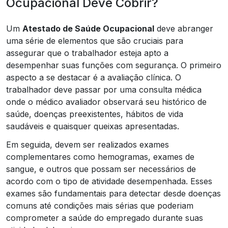
Ocupacional Deve Cobrir?
Um
Atestado de Saúde Ocupacional
deve abranger
uma série de elementos que são cruciais para
assegurar que o trabalhador esteja apto a
desempenhar suas funções com segurança. O primeiro
aspecto a se destacar é a avaliação clínica. O
trabalhador deve passar por uma consulta médica
onde o médico avaliador observará seu histórico de
saúde, doenças preexistentes, hábitos de vida
saudáveis e quaisquer queixas apresentadas.
Em seguida, devem ser realizados exames
complementares como hemogramas, exames de
sangue, e outros que possam ser necessários de
acordo com o tipo de atividade desempenhada. Esses
exames são fundamentais para detectar desde doenças
comuns até condições mais sérias que poderiam
comprometer a saúde do empregado durante suas