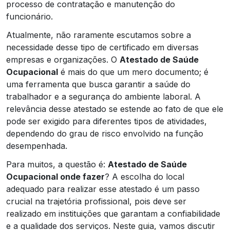
processo de contratação e manutenção do
funcionário.
Atualmente, não raramente escutamos sobre a
necessidade desse tipo de certificado em diversas
empresas e organizações. O
Atestado de Saúde
Ocupacional
é mais do que um mero documento; é
uma ferramenta que busca garantir a saúde do
trabalhador e a segurança do ambiente laboral. A
relevância desse atestado se estende ao fato de que ele
pode ser exigido para diferentes tipos de atividades,
dependendo do grau de risco envolvido na função
desempenhada.
Para muitos, a questão é:
Atestado de Saúde
Ocupacional onde fazer
? A escolha do local
adequado para realizar esse atestado é um passo
crucial na trajetória profissional, pois deve ser
realizado em instituições que garantam a confiabilidade
e a qualidade dos serviços. Neste guia, vamos discutir