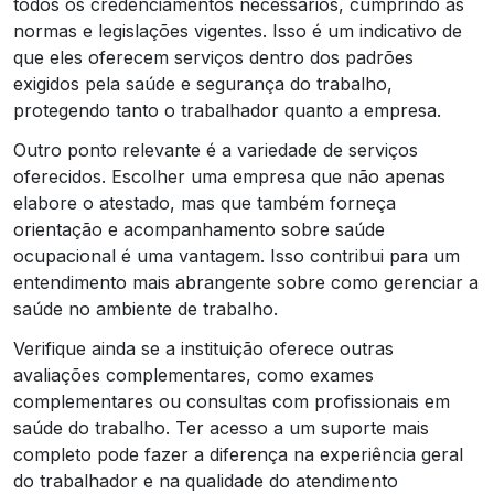
todos os credenciamentos necessários, cumprindo as
normas e legislações vigentes. Isso é um indicativo de
que eles oferecem serviços dentro dos padrões
exigidos pela saúde e segurança do trabalho,
protegendo tanto o trabalhador quanto a empresa.
Outro ponto relevante é a variedade de serviços
oferecidos. Escolher uma empresa que não apenas
elabore o atestado, mas que também forneça
orientação e acompanhamento sobre saúde
ocupacional é uma vantagem. Isso contribui para um
entendimento mais abrangente sobre como gerenciar a
saúde no ambiente de trabalho.
Verifique ainda se a instituição oferece outras
avaliações complementares, como exames
complementares ou consultas com profissionais em
saúde do trabalho. Ter acesso a um suporte mais
completo pode fazer a diferença na experiência geral
do trabalhador e na qualidade do atendimento