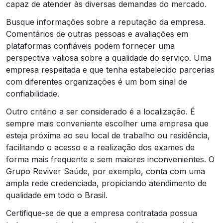
capaz de atender às diversas demandas do mercado.
Busque informações sobre a reputação da empresa.
Comentários de outras pessoas e avaliações em
plataformas confiáveis podem fornecer uma
perspectiva valiosa sobre a qualidade do serviço. Uma
empresa respeitada e que tenha estabelecido parcerias
com diferentes organizações é um bom sinal de
confiabilidade.
Outro critério a ser considerado é a localização. É
sempre mais conveniente escolher uma empresa que
esteja próxima ao seu local de trabalho ou residência,
facilitando o acesso e a realização dos exames de
forma mais frequente e sem maiores inconvenientes. O
Grupo Reviver Saúde, por exemplo, conta com uma
ampla rede credenciada, propiciando atendimento de
qualidade em todo o Brasil.
Certifique-se de que a empresa contratada possua