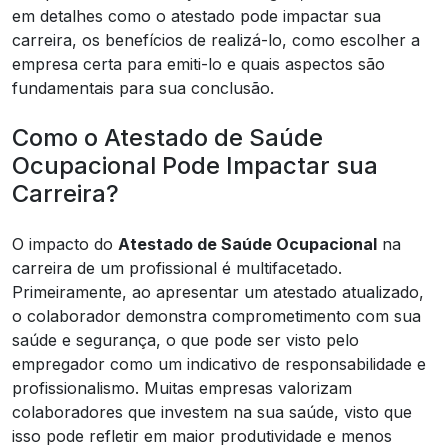
em detalhes como o atestado pode impactar sua
carreira, os benefícios de realizá-lo, como escolher a
empresa certa para emiti-lo e quais aspectos são
fundamentais para sua conclusão.
Como o Atestado de Saúde
Ocupacional Pode Impactar sua
Carreira?
O impacto do
Atestado de Saúde Ocupacional
na
carreira de um profissional é multifacetado.
Primeiramente, ao apresentar um atestado atualizado,
o colaborador demonstra comprometimento com sua
saúde e segurança, o que pode ser visto pelo
empregador como um indicativo de responsabilidade e
profissionalismo. Muitas empresas valorizam
colaboradores que investem na sua saúde, visto que
isso pode refletir em maior produtividade e menos