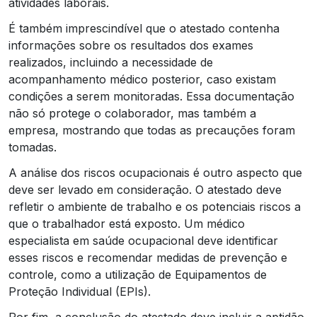
atividades laborais.
É também imprescindível que o atestado contenha
informações sobre os resultados dos exames
realizados, incluindo a necessidade de
acompanhamento médico posterior, caso existam
condições a serem monitoradas. Essa documentação
não só protege o colaborador, mas também a
empresa, mostrando que todas as precauções foram
tomadas.
A análise dos riscos ocupacionais é outro aspecto que
deve ser levado em consideração. O atestado deve
refletir o ambiente de trabalho e os potenciais riscos a
que o trabalhador está exposto. Um médico
especialista em saúde ocupacional deve identificar
esses riscos e recomendar medidas de prevenção e
controle, como a utilização de Equipamentos de
Proteção Individual (EPIs).
Por fim, a conclusão do atestado deve incluir a aptidão