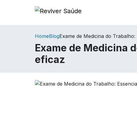
Home
Blog
Exame de Medicina do Trabalho: 
Exame de Medicina do
eficaz