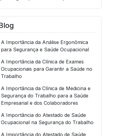
Blog
A Importância da Análise Ergonômica
para Segurança e Saúde Ocupacional
A Importância da Clínica de Exames
Ocupacionais para Garantir a Saúde no
Trabalho
A Importância da Clínica de Medicina e
Segurança do Trabalho para a Saúde
Empresarial e dos Colaboradores
A Importância do Atestado de Saúde
Ocupacional na Segurança do Trabalho
A Importância do Atestado de Saúde