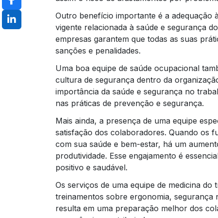
Outro benefício importante é a adequação 
vigente relacionada à saúde e segurança do
empresas garantem que todas as suas práti
sanções e penalidades.
Uma boa equipe de saúde ocupacional tam
cultura de segurança dentro da organização
importância da saúde e segurança no traba
nas práticas de prevenção e segurança.
Mais ainda, a presença de uma equipe espec
satisfação dos colaboradores. Quando os 
com sua saúde e bem-estar, há um aument
produtividade. Esse engajamento é essenci
positivo e saudável.
Os serviços de uma equipe de medicina do 
treinamentos sobre ergonomia, segurança no
resulta em uma preparação melhor dos cola