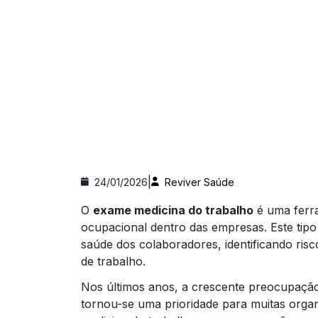
|
24/01/2026
Reviver Saúde
O
exame medicina do trabalho
é uma ferr
ocupacional dentro das empresas. Este tipo
saúde dos colaboradores, identificando ris
de trabalho.
Nos últimos anos, a crescente preocupaçã
tornou-se uma prioridade para muitas orga