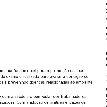
amenta fundamental para a promoção da saúde
 de exame é realizado para avaliar a condição de
cos e prevenindo doenças relacionadas ao ambiente
o com a saúde e o bem-estar dos trabalhadores
nizações. Com a adoção de práticas eficazes de