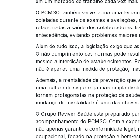
em um mercado de trabalho cada vez mais 
O PCMSO também serve como uma ferrament
coletadas durante os exames e avaliações, 
relacionadas à saúde dos colaboradores. I
antecedência, evitando problemas maiores 
Além de tudo isso, a legislação exige que
O não cumprimento das normas pode resulta
mesmo a interdição de estabelecimentos. 
não é apenas uma medida de proteção, mas
Ademais, a mentalidade de prevenção que
uma cultura de segurança mais ampla dentr
tornam protagonistas na proteção da saúde
mudança de mentalidade é uma das chaves p
O Grupo Reviver Saúde está preparado par
acompanhamento do PCMSO. Com a experiên
não apenas garantir a conformidade legal
ocupacional, focado na proteção e bem-est