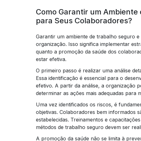
Como Garantir um Ambiente 
para Seus Colaboradores?
Garantir um ambiente de trabalho seguro e
organização. Isso significa implementar est
quanto a promoção da saúde dos colaborad
estar efetiva.
O primeiro passo é realizar uma análise det
Essa identificação é essencial para o dese
efetivo. A partir da análise, a organização
determinar as ações mais adequadas para mi
Uma vez identificados os riscos, é fundamen
objetivas. Colaboradores bem informados s
estabelecidas. Treinamentos e capacitações
métodos de trabalho seguro devem ser real
A promoção da saúde não se limita à preve