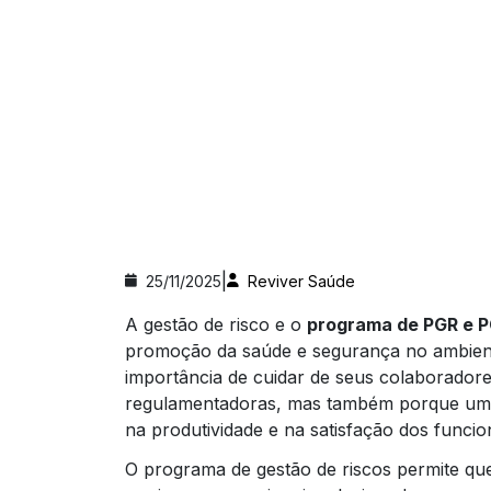
|
25/11/2025
Reviver Saúde
A gestão de risco e o
programa de PGR e
promoção da saúde e segurança no ambiente
importância de cuidar de seus colaborador
regulamentadoras, mas também porque um a
na produtividade e na satisfação dos funcio
O programa de gestão de riscos permite que