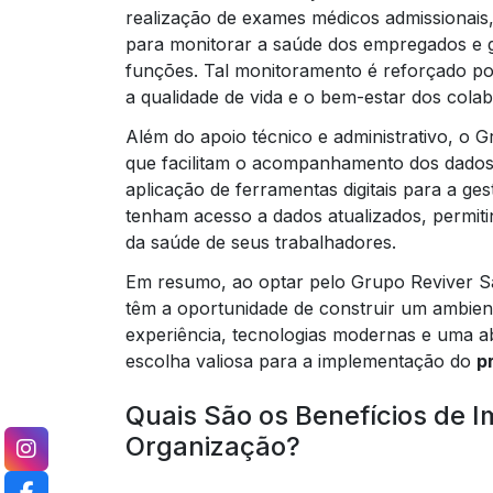
realização de exames médicos admissionais,
para monitorar a saúde dos empregados e g
funções. Tal monitoramento é reforçado p
a qualidade de vida e o bem-estar dos cola
Além do apoio técnico e administrativo, o 
que facilitam o acompanhamento dos dados
aplicação de ferramentas digitais para a g
tenham acesso a dados atualizados, permiti
da saúde de seus trabalhadores.
Em resumo, ao optar pelo Grupo Reviver S
têm a oportunidade de construir um ambien
experiência, tecnologias modernas e uma 
escolha valiosa para a implementação do
p
Quais São os Benefícios de
Organização?