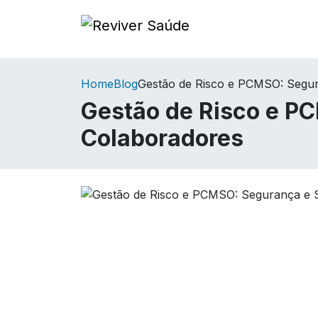
Home
Blog
Gestão de Risco e PCMSO: Segur
Gestão de Risco e P
Colaboradores