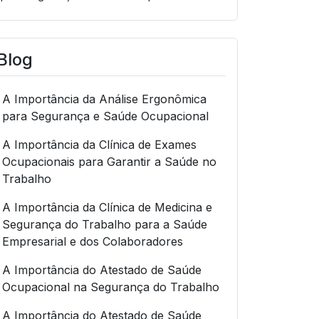
Blog
A Importância da Análise Ergonômica
para Segurança e Saúde Ocupacional
A Importância da Clínica de Exames
Ocupacionais para Garantir a Saúde no
Trabalho
A Importância da Clínica de Medicina e
Segurança do Trabalho para a Saúde
Empresarial e dos Colaboradores
A Importância do Atestado de Saúde
Ocupacional na Segurança do Trabalho
A Importância do Atestado de Saúde