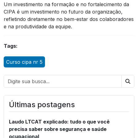
Um investimento na formação e no fortalecimento da
CIPA é um investimento no futuro da organização,
refletindo diretamente no bem-estar dos colaboradores
e na produtividade da equipe.
Tags:
Curso cipa nr 5
Bus
Últimas postagens
Laudo LTCAT explicado: tudo o que você
precisa saber sobre segurança e saúde
ocupacional