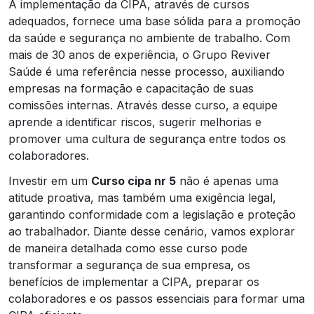
A implementação da CIPA, através de cursos
adequados, fornece uma base sólida para a promoção
da saúde e segurança no ambiente de trabalho. Com
mais de 30 anos de experiência, o Grupo Reviver
Saúde é uma referência nesse processo, auxiliando
empresas na formação e capacitação de suas
comissões internas. Através desse curso, a equipe
aprende a identificar riscos, sugerir melhorias e
promover uma cultura de segurança entre todos os
colaboradores.
Investir em um
Curso cipa nr 5
não é apenas uma
atitude proativa, mas também uma exigência legal,
garantindo conformidade com a legislação e proteção
ao trabalhador. Diante desse cenário, vamos explorar
de maneira detalhada como esse curso pode
transformar a segurança de sua empresa, os
benefícios de implementar a CIPA, preparar os
colaboradores e os passos essenciais para formar uma