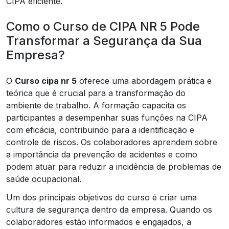
CIPA eficiente.
Como o Curso de CIPA NR 5 Pode
Transformar a Segurança da Sua
Empresa?
O
Curso cipa nr 5
oferece uma abordagem prática e
teórica que é crucial para a transformação do
ambiente de trabalho. A formação capacita os
participantes a desempenhar suas funções na CIPA
com eficácia, contribuindo para a identificação e
controle de riscos. Os colaboradores aprendem sobre
a importância da prevenção de acidentes e como
podem atuar para reduzir a incidência de problemas de
saúde ocupacional.
Um dos principais objetivos do curso é criar uma
cultura de segurança dentro da empresa. Quando os
colaboradores estão informados e engajados, a