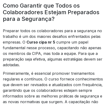
Como Garantir que Todos os
Colaboradores Estejam Preparados
para a Segurança?
Preparar todos os colaboradores para a segurança no
trabalho é um dos maiores desafios enfrentados pelas
empresas. O
Curso cipa nr 5
cumpre um papel
fundamental nesse processo, capacitando não apenas
os membros da CIPA, mas toda a equipe. Para que a
preparação seja efetiva, algumas estratégias devem ser
adotadas.
Primeiramente, é essencial promover treinamentos
regulares e contínuos. O curso fornece conhecimentos
que devem ser revisados e atualizados com frequência,
garantindo que os colaboradores estejam sempre
informados sobre as melhores práticas de segurança e
as novas normativas que surgem. A capacitação não