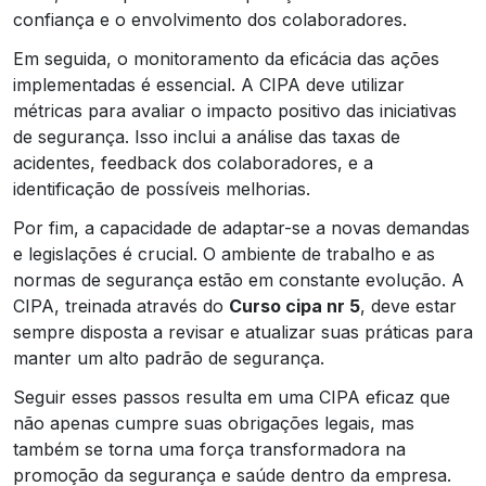
confiança e o envolvimento dos colaboradores.
Em seguida, o monitoramento da eficácia das ações
implementadas é essencial. A CIPA deve utilizar
métricas para avaliar o impacto positivo das iniciativas
de segurança. Isso inclui a análise das taxas de
acidentes, feedback dos colaboradores, e a
identificação de possíveis melhorias.
Por fim, a capacidade de adaptar-se a novas demandas
e legislações é crucial. O ambiente de trabalho e as
normas de segurança estão em constante evolução. A
CIPA, treinada através do
Curso cipa nr 5
, deve estar
sempre disposta a revisar e atualizar suas práticas para
manter um alto padrão de segurança.
Seguir esses passos resulta em uma CIPA eficaz que
não apenas cumpre suas obrigações legais, mas
também se torna uma força transformadora na
promoção da segurança e saúde dentro da empresa.