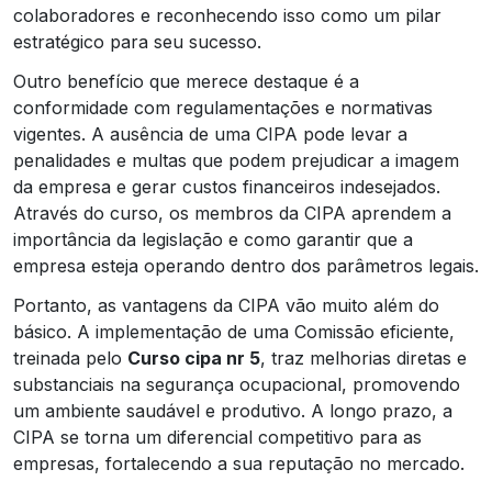
colaboradores e reconhecendo isso como um pilar
estratégico para seu sucesso.
Outro benefício que merece destaque é a
conformidade com regulamentações e normativas
vigentes. A ausência de uma CIPA pode levar a
penalidades e multas que podem prejudicar a imagem
da empresa e gerar custos financeiros indesejados.
Através do curso, os membros da CIPA aprendem a
importância da legislação e como garantir que a
empresa esteja operando dentro dos parâmetros legais.
Portanto, as vantagens da CIPA vão muito além do
básico. A implementação de uma Comissão eficiente,
treinada pelo
Curso cipa nr 5
, traz melhorias diretas e
substanciais na segurança ocupacional, promovendo
um ambiente saudável e produtivo. A longo prazo, a
CIPA se torna um diferencial competitivo para as
empresas, fortalecendo a sua reputação no mercado.