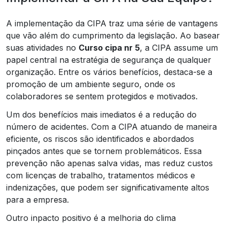
A implementação da CIPA traz uma série de vantagens
que vão além do cumprimento da legislação. Ao basear
suas atividades no
Curso cipa nr 5
, a CIPA assume um
papel central na estratégia de segurança de qualquer
organização. Entre os vários benefícios, destaca-se a
promoção de um ambiente seguro, onde os
colaboradores se sentem protegidos e motivados.
Um dos benefícios mais imediatos é a redução do
número de acidentes. Com a CIPA atuando de maneira
eficiente, os riscos são identificados e abordados
pinçados antes que se tornem problemáticos. Essa
prevenção não apenas salva vidas, mas reduz custos
com licenças de trabalho, tratamentos médicos e
indenizações, que podem ser significativamente altos
para a empresa.
Outro inpacto positivo é a melhoria do clima