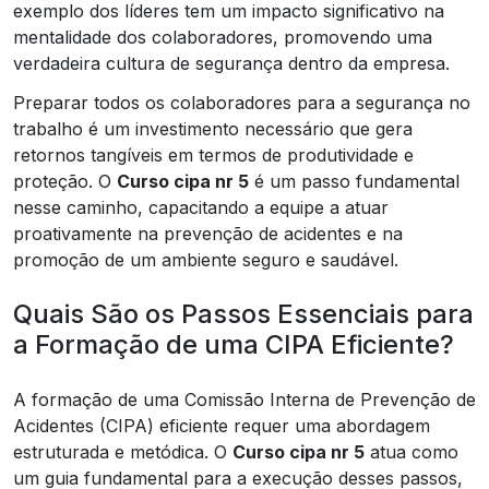
exemplo dos líderes tem um impacto significativo na
mentalidade dos colaboradores, promovendo uma
verdadeira cultura de segurança dentro da empresa.
Preparar todos os colaboradores para a segurança no
trabalho é um investimento necessário que gera
retornos tangíveis em termos de produtividade e
proteção. O
Curso cipa nr 5
é um passo fundamental
nesse caminho, capacitando a equipe a atuar
proativamente na prevenção de acidentes e na
promoção de um ambiente seguro e saudável.
Quais São os Passos Essenciais para
a Formação de uma CIPA Eficiente?
A formação de uma Comissão Interna de Prevenção de
Acidentes (CIPA) eficiente requer uma abordagem
estruturada e metódica. O
Curso cipa nr 5
atua como
um guia fundamental para a execução desses passos,