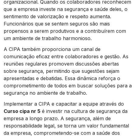
organizacional. Quando os colaboradores reconhecem
que a empresa investe na segurança e saúde deles, o
sentimento de valorização e respeito aumenta.
Funcionários que se sentem seguros são mais
propensos a serem produtivos e a contribuírem com
um ambiente de trabalho harmonioso.
A CIPA também proporciona um canal de
comunicação eficaz entre colaboradores e gestão. As
reuniões regulares promovem discussões abertas
sobre segurança, permitindo que sugestões sejam
apresentadas e debatidas. Essa dinâmica reforça o
comprometimento de todos em buscar soluções para a
segurança no ambiente de trabalho.
Implementar a CIPA e capacitar a equipe através do
Curso cipa nr 5
é investir na cultura de segurança da
empresa a longo prazo. A segurança, além de
responsabilidade legal, se torna um valor fundamental
da empresa, comprometendo-se com a saúde dos