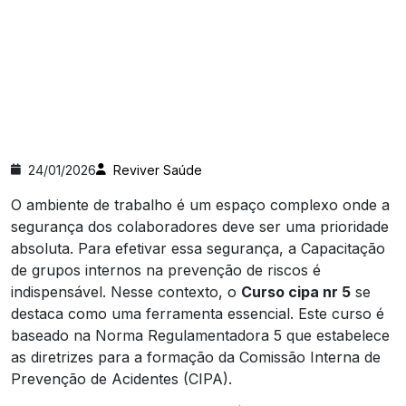
24/01/2026
Reviver Saúde
O ambiente de trabalho é um espaço complexo onde a
segurança dos colaboradores deve ser uma prioridade
absoluta. Para efetivar essa segurança, a Capacitação
de grupos internos na prevenção de riscos é
indispensável. Nesse contexto, o
Curso cipa nr 5
se
destaca como uma ferramenta essencial. Este curso é
baseado na Norma Regulamentadora 5 que estabelece
as diretrizes para a formação da Comissão Interna de
Prevenção de Acidentes (CIPA).