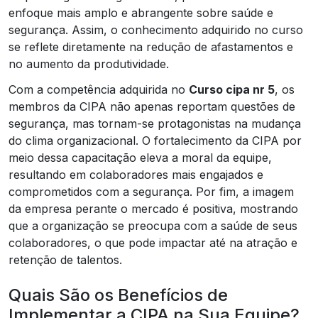
enfoque mais amplo e abrangente sobre saúde e
segurança. Assim, o conhecimento adquirido no curso
se reflete diretamente na redução de afastamentos e
no aumento da produtividade.
Com a competência adquirida no
Curso cipa nr 5
, os
membros da CIPA não apenas reportam questões de
segurança, mas tornam-se protagonistas na mudança
do clima organizacional. O fortalecimento da CIPA por
meio dessa capacitação eleva a moral da equipe,
resultando em colaboradores mais engajados e
comprometidos com a segurança. Por fim, a imagem
da empresa perante o mercado é positiva, mostrando
que a organização se preocupa com a saúde de seus
colaboradores, o que pode impactar até na atração e
retenção de talentos.
Quais São os Benefícios de
Implementar a CIPA na Sua Equipe?