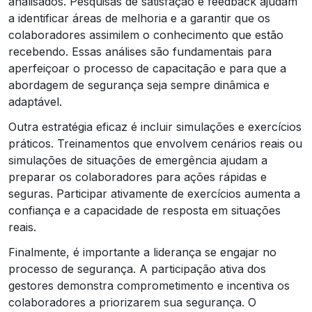
analisados. Pesquisas de satisfação e feedback ajudam
a identificar áreas de melhoria e a garantir que os
colaboradores assimilem o conhecimento que estão
recebendo. Essas análises são fundamentais para
aperfeiçoar o processo de capacitação e para que a
abordagem de segurança seja sempre dinâmica e
adaptável.
Outra estratégia eficaz é incluir simulações e exercícios
práticos. Treinamentos que envolvem cenários reais ou
simulações de situações de emergência ajudam a
preparar os colaboradores para ações rápidas e
seguras. Participar ativamente de exercícios aumenta a
confiança e a capacidade de resposta em situações
reais.
Finalmente, é importante a liderança se engajar no
processo de segurança. A participação ativa dos
gestores demonstra comprometimento e incentiva os
colaboradores a priorizarem sua segurança. O