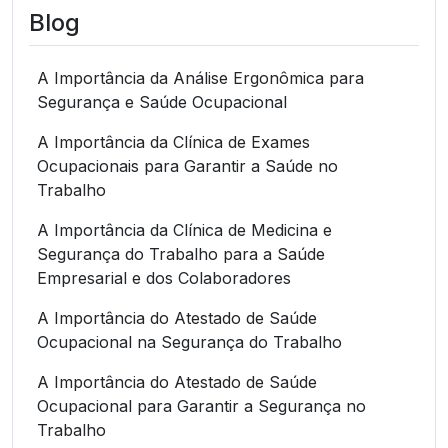
Blog
A Importância da Análise Ergonômica para
Segurança e Saúde Ocupacional
A Importância da Clínica de Exames
Ocupacionais para Garantir a Saúde no
Trabalho
A Importância da Clínica de Medicina e
Segurança do Trabalho para a Saúde
Empresarial e dos Colaboradores
A Importância do Atestado de Saúde
Ocupacional na Segurança do Trabalho
A Importância do Atestado de Saúde
Ocupacional para Garantir a Segurança no
Trabalho