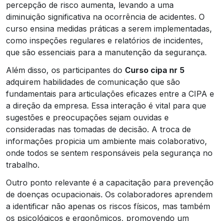
percepção de risco aumenta, levando a uma
diminuição significativa na ocorrência de acidentes. O
curso ensina medidas práticas a serem implementadas,
como inspeções regulares e relatórios de incidentes,
que são essenciais para a manutenção da segurança.
Além disso, os participantes do
Curso cipa nr 5
adquirem habilidades de comunicação que são
fundamentais para articulações eficazes entre a CIPA e
a direção da empresa. Essa interação é vital para que
sugestões e preocupações sejam ouvidas e
consideradas nas tomadas de decisão. A troca de
informações propicia um ambiente mais colaborativo,
onde todos se sentem responsáveis pela segurança no
trabalho.
Outro ponto relevante é a capacitação para prevenção
de doenças ocupacionais. Os colaboradores aprendem
a identificar não apenas os riscos físicos, mas também
os psicológicos e ergonômicos, promovendo um