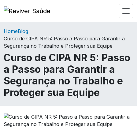
Home
Blog
Curso de CIPA NR 5: Passo a Passo para Garantir a
Segurança no Trabalho e Proteger sua Equipe
Curso de CIPA NR 5: Passo
a Passo para Garantir a
Segurança no Trabalho e
Proteger sua Equipe