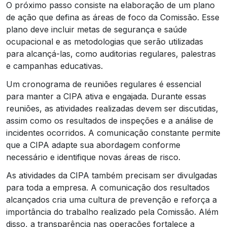
O próximo passo consiste na elaboração de um plano
de ação que defina as áreas de foco da Comissão. Esse
plano deve incluir metas de segurança e saúde
ocupacional e as metodologias que serão utilizadas
para alcançá-las, como auditorias regulares, palestras
e campanhas educativas.
Um cronograma de reuniões regulares é essencial
para manter a CIPA ativa e engajada. Durante essas
reuniões, as atividades realizadas devem ser discutidas,
assim como os resultados de inspeções e a análise de
incidentes ocorridos. A comunicação constante permite
que a CIPA adapte sua abordagem conforme
necessário e identifique novas áreas de risco.
As atividades da CIPA também precisam ser divulgadas
para toda a empresa. A comunicação dos resultados
alcançados cria uma cultura de prevenção e reforça a
importância do trabalho realizado pela Comissão. Além
disso, a transparência nas operações fortalece a