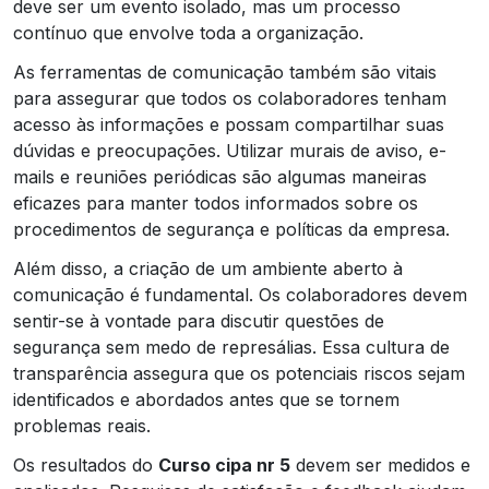
deve ser um evento isolado, mas um processo
contínuo que envolve toda a organização.
As ferramentas de comunicação também são vitais
para assegurar que todos os colaboradores tenham
acesso às informações e possam compartilhar suas
dúvidas e preocupações. Utilizar murais de aviso, e-
mails e reuniões periódicas são algumas maneiras
eficazes para manter todos informados sobre os
procedimentos de segurança e políticas da empresa.
Além disso, a criação de um ambiente aberto à
comunicação é fundamental. Os colaboradores devem
sentir-se à vontade para discutir questões de
segurança sem medo de represálias. Essa cultura de
transparência assegura que os potenciais riscos sejam
identificados e abordados antes que se tornem
problemas reais.
Os resultados do
Curso cipa nr 5
devem ser medidos e