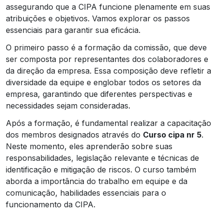
assegurando que a CIPA funcione plenamente em suas
atribuições e objetivos. Vamos explorar os passos
essenciais para garantir sua eficácia.
O primeiro passo é a formação da comissão, que deve
ser composta por representantes dos colaboradores e
da direção da empresa. Essa composição deve refletir a
diversidade da equipe e englobar todos os setores da
empresa, garantindo que diferentes perspectivas e
necessidades sejam consideradas.
Após a formação, é fundamental realizar a capacitação
dos membros designados através do
Curso cipa nr 5
.
Neste momento, eles aprenderão sobre suas
responsabilidades, legislação relevante e técnicas de
identificação e mitigação de riscos. O curso também
aborda a importância do trabalho em equipe e da
comunicação, habilidades essenciais para o
funcionamento da CIPA.