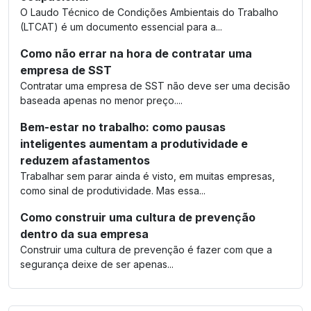
O Laudo Técnico de Condições Ambientais do Trabalho
(LTCAT) é um documento essencial para a...
Como não errar na hora de contratar uma
empresa de SST
Contratar uma empresa de SST não deve ser uma decisão
baseada apenas no menor preço....
Bem-estar no trabalho: como pausas
inteligentes aumentam a produtividade e
reduzem afastamentos
Trabalhar sem parar ainda é visto, em muitas empresas,
como sinal de produtividade. Mas essa...
Como construir uma cultura de prevenção
dentro da sua empresa
Construir uma cultura de prevenção é fazer com que a
segurança deixe de ser apenas...