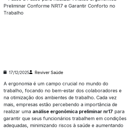
17/12/2025
Reviver Saúde
A ergonomia é um campo crucial no mundo do
trabalho, focando no bem-estar dos colaboradores e
na otimização dos ambientes de trabalho. Cada vez
mais, empresas estão percebendo a importância de
realizar uma
análise ergonômica preliminar nr17
para
garantir que seus funcionários trabalhem em condições
adequadas, minimizando riscos à saúde e aumentando