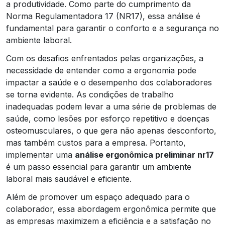
a produtividade. Como parte do cumprimento da
Norma Regulamentadora 17 (NR17), essa análise é
fundamental para garantir o conforto e a segurança no
ambiente laboral.
Com os desafios enfrentados pelas organizações, a
necessidade de entender como a ergonomia pode
impactar a saúde e o desempenho dos colaboradores
se torna evidente. As condições de trabalho
inadequadas podem levar a uma série de problemas de
saúde, como lesões por esforço repetitivo e doenças
osteomusculares, o que gera não apenas desconforto,
mas também custos para a empresa. Portanto,
implementar uma
análise ergonômica preliminar nr17
é um passo essencial para garantir um ambiente
laboral mais saudável e eficiente.
Além de promover um espaço adequado para o
colaborador, essa abordagem ergonômica permite que
as empresas maximizem a eficiência e a satisfação no