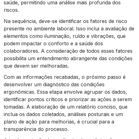
saúde, permitindo uma análise mais profunda dos
riscos.
Na sequência, deve-se identificar os fatores de risco
presente no ambiente laboral. Isso inclui a avaliação de
elementos como iluminação, ruído e vibrações, que
podem impactar o conforto e a saúde dos
colaboradores. A consideração de todos esses fatores
possibilita um entendimento abrangente das condições
que devem ser melhoradas.
Com as informações recabadas, o próximo passo é
desenvolver um diagnóstico das condições
ergonômicas. Essa etapa envolve agrupar os dados,
identificar pontos críticos e priorizar as ações a serem
tomadas. A elaboração de um relatório conciso, que
inclua os dados coletados, análises posturais e um
plano de ação para melhorias, é crucial para a
transparência do processo.