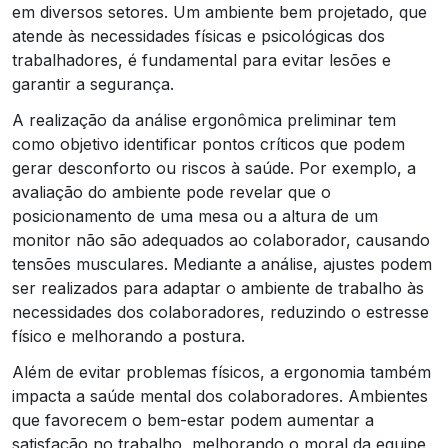
em diversos setores. Um ambiente bem projetado, que
atende às necessidades físicas e psicológicas dos
trabalhadores, é fundamental para evitar lesões e
garantir a segurança.
A realização da análise ergonômica preliminar tem
como objetivo identificar pontos críticos que podem
gerar desconforto ou riscos à saúde. Por exemplo, a
avaliação do ambiente pode revelar que o
posicionamento de uma mesa ou a altura de um
monitor não são adequados ao colaborador, causando
tensões musculares. Mediante a análise, ajustes podem
ser realizados para adaptar o ambiente de trabalho às
necessidades dos colaboradores, reduzindo o estresse
físico e melhorando a postura.
Além de evitar problemas físicos, a ergonomia também
impacta a saúde mental dos colaboradores. Ambientes
que favorecem o bem-estar podem aumentar a
satisfação no trabalho, melhorando o moral da equipe