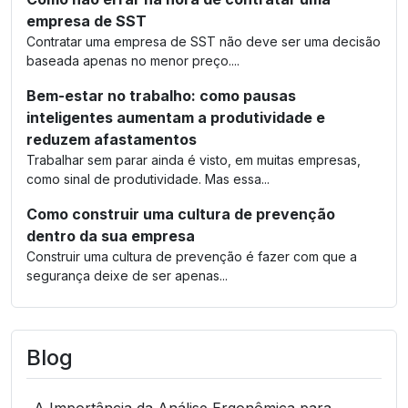
empresa de SST
Contratar uma empresa de SST não deve ser uma decisão
baseada apenas no menor preço....
Bem-estar no trabalho: como pausas
inteligentes aumentam a produtividade e
reduzem afastamentos
Trabalhar sem parar ainda é visto, em muitas empresas,
como sinal de produtividade. Mas essa...
Como construir uma cultura de prevenção
dentro da sua empresa
Construir uma cultura de prevenção é fazer com que a
segurança deixe de ser apenas...
Blog
A Importância da Análise Ergonômica para