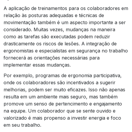
A aplicação de treinamentos para os colaboradores em
relação às posturas adequadas e técnicas de
movimentação também é um aspecto importante a ser
considerado. Muitas vezes, mudanças na maneira
como as tarefas são executadas podem reduzir
drasticamente os riscos de lesões. A integração de
ergonomistas e especialistas em segurança no trabalho
fornecerá as orientações necessárias para
implementar essas mudanças.
Por exemplo, programas de ergonomia participativa,
onde os colaboradores são incentivados a sugerir
melhorias, podem ser muito eficazes. Isso não apenas
resulta em um ambiente mais seguro, mas também
promove um senso de pertencimento e engajamento
na equipe. Um colaborador que se sente ouvido e
valorizado é mais propenso a investir energia e foco
em seu trabalho.