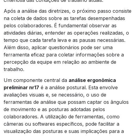
Após a análise das diretrizes, o próximo passo consiste
na coleta de dados sobre as tarefas desempenhadas
pelos colaboradores. É fundamental observar as
atividades diárias, entender as operações realizadas, o
tempo que cada tarefa leva e as pausas necessárias.
Além disso, aplicar questionários pode ser uma
ferramenta eficaz para coletar informações sobre a
percepção da equipe em relação ao ambiente de
trabalho.
Um componente central da
análise ergonômica
preliminar nr17
é a análise postural. Esta envolve
avaliações visuais e, se necessário, o uso de
ferramentas de análise que possam captar os ângulos
de movimento e as posturas adotadas pelos
colaboradores. A utilização de ferramentas, como
câmeras ou softwares específicos, pode facilitar a
visualização das posturas e suas implicações para a