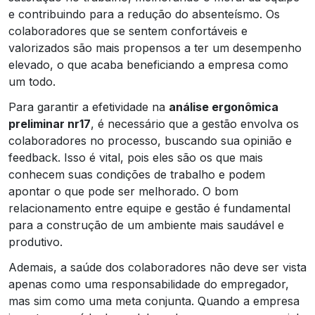
e contribuindo para a redução do absenteísmo. Os
colaboradores que se sentem confortáveis e
valorizados são mais propensos a ter um desempenho
elevado, o que acaba beneficiando a empresa como
um todo.
Para garantir a efetividade na
análise ergonômica
preliminar nr17
, é necessário que a gestão envolva os
colaboradores no processo, buscando sua opinião e
feedback. Isso é vital, pois eles são os que mais
conhecem suas condições de trabalho e podem
apontar o que pode ser melhorado. O bom
relacionamento entre equipe e gestão é fundamental
para a construção de um ambiente mais saudável e
produtivo.
Ademais, a saúde dos colaboradores não deve ser vista
apenas como uma responsabilidade do empregador,
mas sim como uma meta conjunta. Quando a empresa