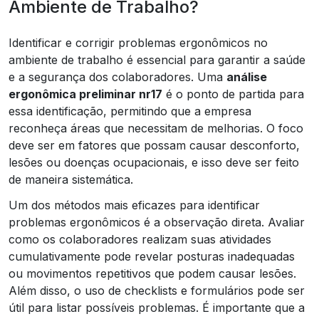
Ambiente de Trabalho?
Identificar e corrigir problemas ergonômicos no
ambiente de trabalho é essencial para garantir a saúde
e a segurança dos colaboradores. Uma
análise
ergonômica preliminar nr17
é o ponto de partida para
essa identificação, permitindo que a empresa
reconheça áreas que necessitam de melhorias. O foco
deve ser em fatores que possam causar desconforto,
lesões ou doenças ocupacionais, e isso deve ser feito
de maneira sistemática.
Um dos métodos mais eficazes para identificar
problemas ergonômicos é a observação direta. Avaliar
como os colaboradores realizam suas atividades
cumulativamente pode revelar posturas inadequadas
ou movimentos repetitivos que podem causar lesões.
Além disso, o uso de checklists e formulários pode ser
útil para listar possíveis problemas. É importante que a