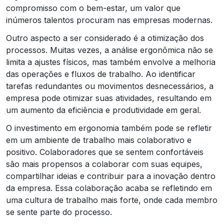
compromisso com o bem-estar, um valor que
inúmeros talentos procuram nas empresas modernas.
Outro aspecto a ser considerado é a otimização dos
processos. Muitas vezes, a análise ergonômica não se
limita a ajustes físicos, mas também envolve a melhoria
das operações e fluxos de trabalho. Ao identificar
tarefas redundantes ou movimentos desnecessários, a
empresa pode otimizar suas atividades, resultando em
um aumento da eficiência e produtividade em geral.
O investimento em ergonomia também pode se refletir
em um ambiente de trabalho mais colaborativo e
positivo. Colaboradores que se sentem confortáveis
são mais propensos a colaborar com suas equipes,
compartilhar ideias e contribuir para a inovação dentro
da empresa. Essa colaboração acaba se refletindo em
uma cultura de trabalho mais forte, onde cada membro
se sente parte do processo.