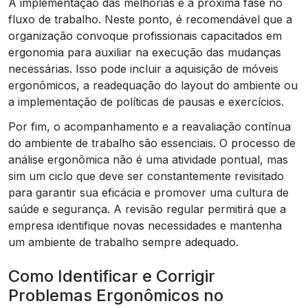
A implementação das melhorias é a próxima fase no
fluxo de trabalho. Neste ponto, é recomendável que a
organização convoque profissionais capacitados em
ergonomia para auxiliar na execução das mudanças
necessárias. Isso pode incluir a aquisição de móveis
ergonômicos, a readequação do layout do ambiente ou
a implementação de políticas de pausas e exercícios.
Por fim, o acompanhamento e a reavaliação contínua
do ambiente de trabalho são essenciais. O processo de
análise ergonômica não é uma atividade pontual, mas
sim um ciclo que deve ser constantemente revisitado
para garantir sua eficácia e promover uma cultura de
saúde e segurança. A revisão regular permitirá que a
empresa identifique novas necessidades e mantenha
um ambiente de trabalho sempre adequado.
Como Identificar e Corrigir
Problemas Ergonômicos no