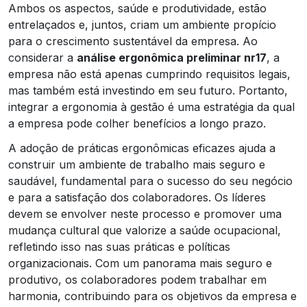
Ambos os aspectos, saúde e produtividade, estão
entrelaçados e, juntos, criam um ambiente propício
para o crescimento sustentável da empresa. Ao
considerar a
análise ergonômica preliminar nr17
, a
empresa não está apenas cumprindo requisitos legais,
mas também está investindo em seu futuro. Portanto,
integrar a ergonomia à gestão é uma estratégia da qual
a empresa pode colher benefícios a longo prazo.
A adoção de práticas ergonômicas eficazes ajuda a
construir um ambiente de trabalho mais seguro e
saudável, fundamental para o sucesso do seu negócio
e para a satisfação dos colaboradores. Os líderes
devem se envolver neste processo e promover uma
mudança cultural que valorize a saúde ocupacional,
refletindo isso nas suas práticas e políticas
organizacionais. Com um panorama mais seguro e
produtivo, os colaboradores podem trabalhar em
harmonia, contribuindo para os objetivos da empresa e