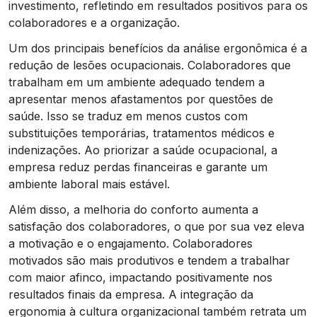
investimento, refletindo em resultados positivos para os
colaboradores e a organização.
Um dos principais benefícios da análise ergonômica é a
redução de lesões ocupacionais. Colaboradores que
trabalham em um ambiente adequado tendem a
apresentar menos afastamentos por questões de
saúde. Isso se traduz em menos custos com
substituições temporárias, tratamentos médicos e
indenizações. Ao priorizar a saúde ocupacional, a
empresa reduz perdas financeiras e garante um
ambiente laboral mais estável.
Além disso, a melhoria do conforto aumenta a
satisfação dos colaboradores, o que por sua vez eleva
a motivação e o engajamento. Colaboradores
motivados são mais produtivos e tendem a trabalhar
com maior afinco, impactando positivamente nos
resultados finais da empresa. A integração da
ergonomia à cultura organizacional também retrata um