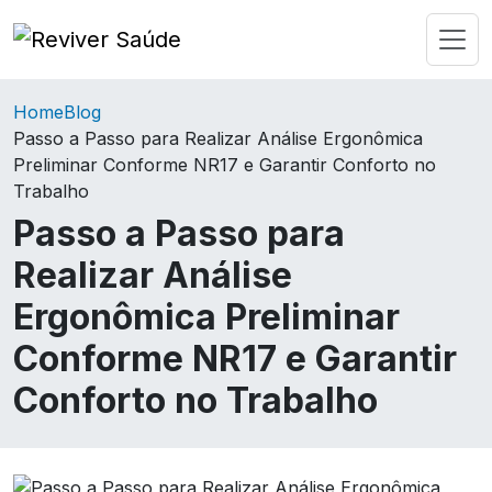
Home
Blog
Passo a Passo para Realizar Análise Ergonômica
Preliminar Conforme NR17 e Garantir Conforto no
Trabalho
Passo a Passo para
Realizar Análise
Ergonômica Preliminar
Conforme NR17 e Garantir
Conforto no Trabalho