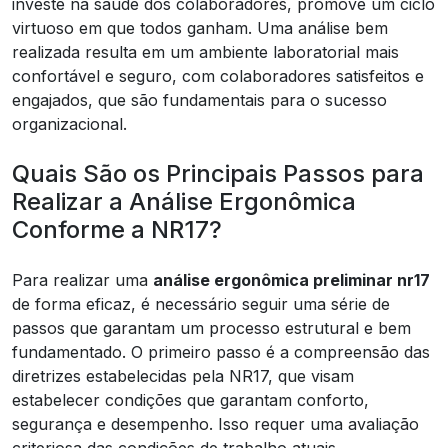
investe na saúde dos colaboradores, promove um ciclo
virtuoso em que todos ganham. Uma análise bem
realizada resulta em um ambiente laboratorial mais
confortável e seguro, com colaboradores satisfeitos e
engajados, que são fundamentais para o sucesso
organizacional.
Quais São os Principais Passos para
Realizar a Análise Ergonômica
Conforme a NR17?
Para realizar uma
análise ergonômica preliminar nr17
de forma eficaz, é necessário seguir uma série de
passos que garantam um processo estrutural e bem
fundamentado. O primeiro passo é a compreensão das
diretrizes estabelecidas pela NR17, que visam
estabelecer condições que garantam conforto,
segurança e desempenho. Isso requer uma avaliação
criteriosa das condições de trabalho atuais.