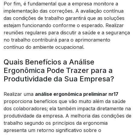
Por fim, é fundamental que a empresa monitore a
implementação das correções. A avaliação contínua
das condições de trabalho garantirá que as soluções
estejam funcionando conforme o esperado. Realizar
reuniões regulares para discutir a saúde e a segurança
no trabalho contribuirá para o aprimoramento
contínuo do ambiente ocupacional.
Quais Benefícios a Análise
Ergonômica Pode Trazer para a
Produtividade da Sua Empresa?
Realizar uma
análise ergonômica preliminar nr17
proporciona benefícios que vão muito além da saúde
dos colaboradores; ela também impacta diretamente na
produtividade da empresa. A melhoria das condições de
trabalho segundo os princípios da ergonomia
apresenta um retorno significativo sobre o