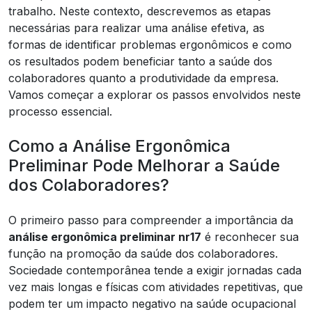
trabalho. Neste contexto, descrevemos as etapas
necessárias para realizar uma análise efetiva, as
formas de identificar problemas ergonômicos e como
os resultados podem beneficiar tanto a saúde dos
colaboradores quanto a produtividade da empresa.
Vamos começar a explorar os passos envolvidos neste
processo essencial.
Como a Análise Ergonômica
Preliminar Pode Melhorar a Saúde
dos Colaboradores?
O primeiro passo para compreender a importância da
análise ergonômica preliminar nr17
é reconhecer sua
função na promoção da saúde dos colaboradores.
Sociedade contemporânea tende a exigir jornadas cada
vez mais longas e físicas com atividades repetitivas, que
podem ter um impacto negativo na saúde ocupacional