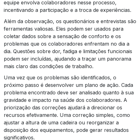
equipe envolva colaboradores nesse processo,
incentivando a participação e a troca de experiências.
Além da observação, os questionários e entrevistas são
ferramentas valiosas. Eles podem ser usados para
coletar dados sobre a sensação de conforto e os
problemas que os colaboradores enfrentam no dia a
dia. Questões sobre dor, fadiga e limitações funcionais
podem ser incluídas, ajudando a traçar um panorama
mais claro das condições de trabalho.
Uma vez que os problemas são identificados, o
próximo passo é desenvolver um plano de ação. Cada
problema encontrado deve ser analisado quanto à sua
gravidade e impacto na saúde dos colaboradores. A
priorização das correções ajudará a direcionar os
recursos efetivamente. Uma correção simples, como
ajustar a altura de uma cadeira ou reorganizar a
disposição dos equipamentos, pode gerar resultados
significativos.