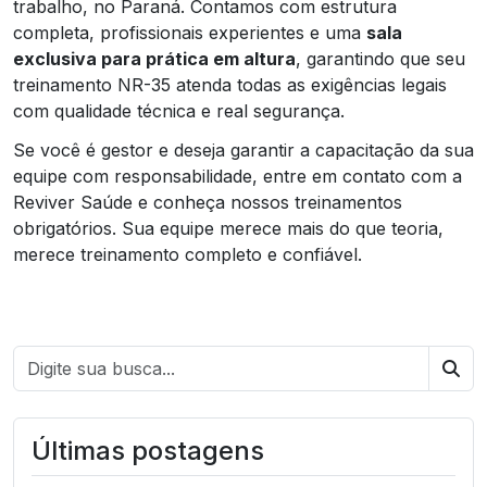
trabalho, no Paraná. Contamos com estrutura
completa, profissionais experientes e uma
sala
exclusiva para prática em altura
, garantindo que seu
treinamento NR-35 atenda todas as exigências legais
com qualidade técnica e real segurança.
Se você é gestor e deseja garantir a capacitação da sua
equipe com responsabilidade, entre em contato com a
Reviver Saúde e conheça nossos treinamentos
obrigatórios. Sua equipe merece mais do que teoria,
merece treinamento completo e confiável.
Bus
Últimas postagens