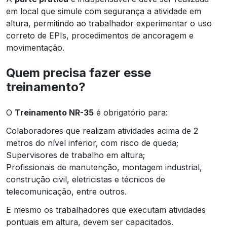
em local que simule com segurança a atividade em
altura, permitindo ao trabalhador experimentar o uso
correto de EPIs, procedimentos de ancoragem e
movimentação.
Quem precisa fazer esse
treinamento?
O
Treinamento NR-35
é obrigatório para:
Colaboradores que realizam atividades acima de 2
metros do nível inferior, com risco de queda;
Supervisores de trabalho em altura;
Profissionais de manutenção, montagem industrial,
construção civil, eletricistas e técnicos de
telecomunicação, entre outros.
E mesmo os trabalhadores que executam atividades
pontuais em altura, devem ser capacitados.