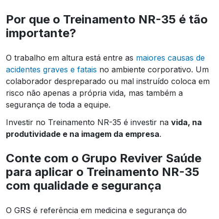
Por que o Treinamento NR-35 é tão
importante?
O trabalho em altura está entre as
maiores causas de
acidentes graves e fatais
no ambiente corporativo. Um
colaborador despreparado ou mal instruído coloca em
risco não apenas a própria vida, mas também a
segurança de toda a equipe.
Investir no Treinamento NR-35 é investir na
vida, na
produtividade e na imagem da empresa
.
Conte com o Grupo Reviver Saúde
para aplicar o Treinamento NR-35
com qualidade e segurança
O GRS é referência em medicina e segurança do