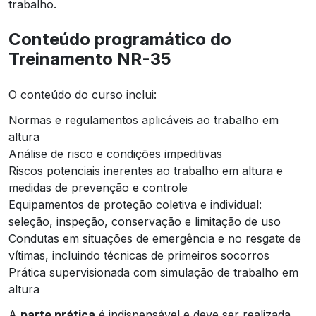
trabalho.
Conteúdo programático do
Treinamento NR-35
O conteúdo do curso inclui:
Normas e regulamentos aplicáveis ao trabalho em
altura
Análise de risco e condições impeditivas
Riscos potenciais inerentes ao trabalho em altura e
medidas de prevenção e controle
Equipamentos de proteção coletiva e individual:
seleção, inspeção, conservação e limitação de uso
Condutas em situações de emergência e no resgate de
vítimas, incluindo técnicas de primeiros socorros
Prática supervisionada com simulação de trabalho em
altura
A
parte prática
é indispensável e deve ser realizada