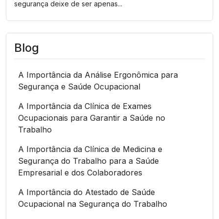
segurança deixe de ser apenas...
Blog
A Importância da Análise Ergonômica para
Segurança e Saúde Ocupacional
A Importância da Clínica de Exames
Ocupacionais para Garantir a Saúde no
Trabalho
A Importância da Clínica de Medicina e
Segurança do Trabalho para a Saúde
Empresarial e dos Colaboradores
A Importância do Atestado de Saúde
Ocupacional na Segurança do Trabalho