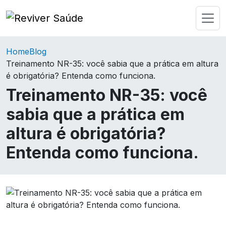
Home
Blog
Treinamento NR-35: você sabia que a prática em altura
é obrigatória? Entenda como funciona.
Treinamento NR-35: você
sabia que a prática em
altura é obrigatória?
Entenda como funciona.