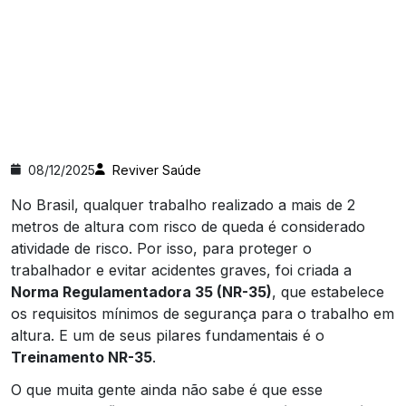
08/12/2025
Reviver Saúde
No Brasil, qualquer trabalho realizado a mais de 2
metros de altura com risco de queda é considerado
atividade de risco. Por isso, para proteger o
trabalhador e evitar acidentes graves, foi criada a
Norma Regulamentadora 35 (NR-35)
, que estabelece
os requisitos mínimos de segurança para o trabalho em
altura. E um de seus pilares fundamentais é o
Treinamento NR-35
.
O que muita gente ainda não sabe é que esse