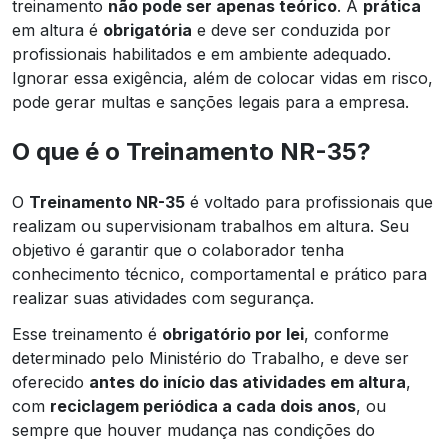
treinamento
não pode ser apenas teórico
. A
prática
em altura é
obrigatória
e deve ser conduzida por
profissionais habilitados e em ambiente adequado.
Ignorar essa exigência, além de colocar vidas em risco,
pode gerar multas e sanções legais para a empresa.
O que é o Treinamento NR-35?
O
Treinamento NR-35
é voltado para profissionais que
realizam ou supervisionam trabalhos em altura. Seu
objetivo é garantir que o colaborador tenha
conhecimento técnico, comportamental e prático para
realizar suas atividades com segurança.
Esse treinamento é
obrigatório por lei
, conforme
determinado pelo Ministério do Trabalho, e deve ser
oferecido
antes do início das atividades em altura
,
com
reciclagem periódica a cada dois anos
, ou
sempre que houver mudança nas condições do