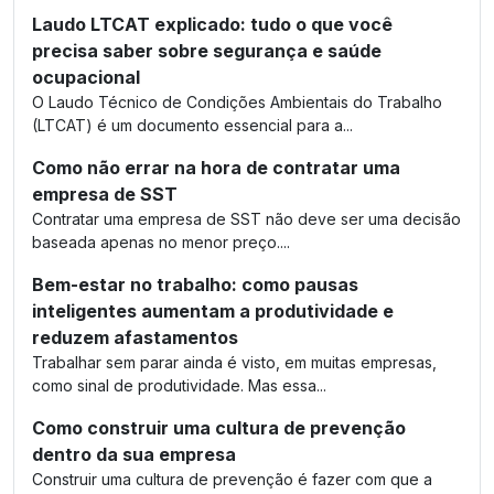
Laudo LTCAT explicado: tudo o que você
precisa saber sobre segurança e saúde
ocupacional
O Laudo Técnico de Condições Ambientais do Trabalho
(LTCAT) é um documento essencial para a...
Como não errar na hora de contratar uma
empresa de SST
Contratar uma empresa de SST não deve ser uma decisão
baseada apenas no menor preço....
Bem-estar no trabalho: como pausas
inteligentes aumentam a produtividade e
reduzem afastamentos
Trabalhar sem parar ainda é visto, em muitas empresas,
como sinal de produtividade. Mas essa...
Como construir uma cultura de prevenção
dentro da sua empresa
Construir uma cultura de prevenção é fazer com que a