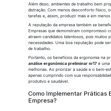
Além disso, ambientes de trabalho bem proj
distração. Com menos desconforto físico, 
tarefas e, assim, produzir mais e em menos
A reputação da empresa também se benefic
Empresas que demonstram compromisso co
atraem candidatos talentosos, pois muitos 
necessidades. Uma boa reputação pode ser u
de trabalho.
Portanto, os benefícios da ergonomia na pro
análise ergonômica preliminar nr17
é uma e
melhorias. Ao priorizar a saúde e o bem-e
apenas cumprindo com sua responsabilidad
produtivo e saudável.
Como Implementar Práticas 
Empresa?