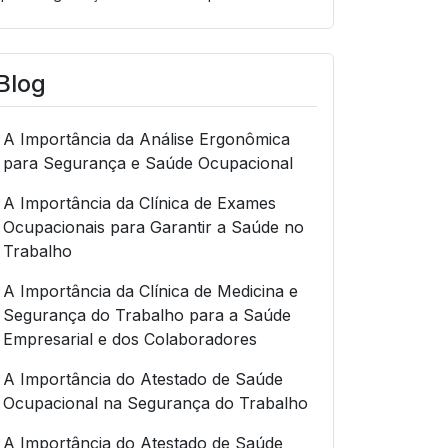
Blog
A Importância da Análise Ergonômica
para Segurança e Saúde Ocupacional
A Importância da Clínica de Exames
Ocupacionais para Garantir a Saúde no
Trabalho
A Importância da Clínica de Medicina e
Segurança do Trabalho para a Saúde
Empresarial e dos Colaboradores
A Importância do Atestado de Saúde
Ocupacional na Segurança do Trabalho
A Importância do Atestado de Saúde