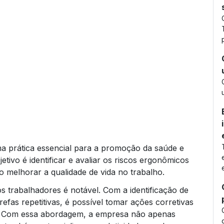
a prática essencial para a promoção da saúde e
tivo é identificar e avaliar os riscos ergonômicos
 melhorar a qualidade de vida no trabalho.
s trabalhadores é notável. Com a identificação de
fas repetitivas, é possível tomar ações corretivas
is. Com essa abordagem, a empresa não apenas