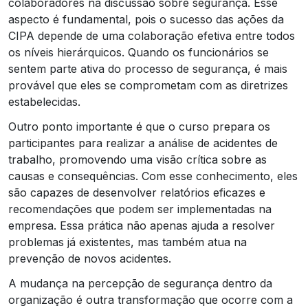
colaboradores na discussão sobre segurança. Esse
aspecto é fundamental, pois o sucesso das ações da
CIPA depende de uma colaboração efetiva entre todos
os níveis hierárquicos. Quando os funcionários se
sentem parte ativa do processo de segurança, é mais
provável que eles se comprometam com as diretrizes
estabelecidas.
Outro ponto importante é que o curso prepara os
participantes para realizar a análise de acidentes de
trabalho, promovendo uma visão crítica sobre as
causas e consequências. Com esse conhecimento, eles
são capazes de desenvolver relatórios eficazes e
recomendações que podem ser implementadas na
empresa. Essa prática não apenas ajuda a resolver
problemas já existentes, mas também atua na
prevenção de novos acidentes.
A mudança na percepção de segurança dentro da
organização é outra transformação que ocorre com a