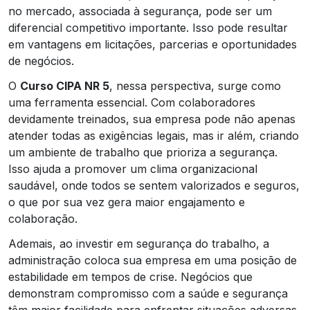
no mercado, associada à segurança, pode ser um
diferencial competitivo importante. Isso pode resultar
em vantagens em licitações, parcerias e oportunidades
de negócios.
O
Curso CIPA NR 5
, nessa perspectiva, surge como
uma ferramenta essencial. Com colaboradores
devidamente treinados, sua empresa pode não apenas
atender todas as exigências legais, mas ir além, criando
um ambiente de trabalho que prioriza a segurança.
Isso ajuda a promover um clima organizacional
saudável, onde todos se sentem valorizados e seguros,
o que por sua vez gera maior engajamento e
colaboração.
Ademais, ao investir em segurança do trabalho, a
administração coloca sua empresa em uma posição de
estabilidade em tempos de crise. Negócios que
demonstram compromisso com a saúde e segurança
têm maior facilidade para enfrentar situações adversas,