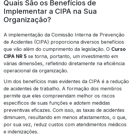
Quais São os Benefícios de
Implementar a CIPA na Sua
Organização?
A implementação da Comissão Interna de Prevenção
de Acidentes (CIPA) proporciona diversos benefícios
que vão além do cumprimento da legislação. O
Curso
CIPA NR 5
se torna, portanto, um investimento em
várias dimensões, refletindo diretamente na eficiência
operacional da organização.
Um dos benefícios mais evidentes da CIPA é a redução
de acidentes de trabalho. A formação dos membros
permite que eles compreendam melhor os riscos
específicos de suas funções e adotem medidas
preventivas eficazes. Com isso, as taxas de acidentes
diminuem, resultando em menos afastamentos, o que,
por sua vez, reduz custos com atendimentos médicos
e indenizações.