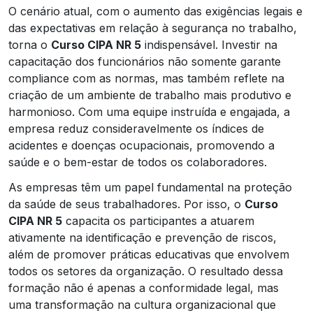
O cenário atual, com o aumento das exigências legais e
das expectativas em relação à segurança no trabalho,
torna o
Curso CIPA NR 5
indispensável. Investir na
capacitação dos funcionários não somente garante
compliance com as normas, mas também reflete na
criação de um ambiente de trabalho mais produtivo e
harmonioso. Com uma equipe instruída e engajada, a
empresa reduz consideravelmente os índices de
acidentes e doenças ocupacionais, promovendo a
saúde e o bem-estar de todos os colaboradores.
As empresas têm um papel fundamental na proteção
da saúde de seus trabalhadores. Por isso, o
Curso
CIPA NR 5
capacita os participantes a atuarem
ativamente na identificação e prevenção de riscos,
além de promover práticas educativas que envolvem
todos os setores da organização. O resultado dessa
formação não é apenas a conformidade legal, mas
uma transformação na cultura organizacional que