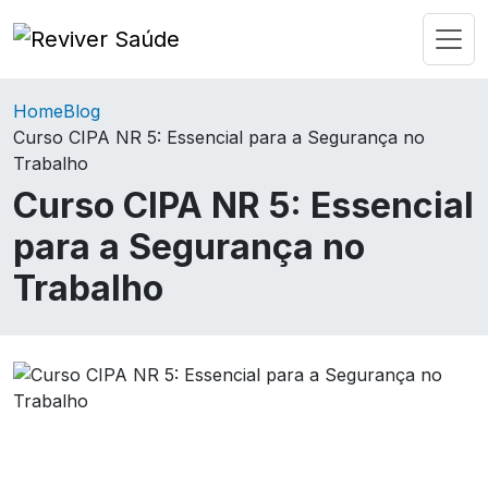
Home
Blog
Curso CIPA NR 5: Essencial para a Segurança no
Trabalho
Curso CIPA NR 5: Essencial
para a Segurança no
Trabalho