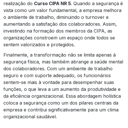
realização do
Curso CIPA NR 5
. Quando a segurança é
vista como um valor fundamental, a empresa melhora
o ambiente de trabalho, diminuindo o turnover e
aumentando a satisfação dos colaboradores. Assim,
investindo na formação dos membros da CIPA, as
organizações constroem um espaço onde todos se
sentem valorizados e protegidos.
Finalmente, a transformação não se limita apenas à
segurança física, mas também abrange a saúde mental
dos colaboradores. Com um ambiente de trabalho
seguro e com suporte adequado, os funcionários
sentem-se mais à vontade para desempenhar suas
funções, o que leva a um aumento da produtividade e
da eficiência organizacional. Essa abordagem holística
coloca a segurança como um dos pilares centrais da
empresa e contribui significativamente para um clima
organizacional saudável.