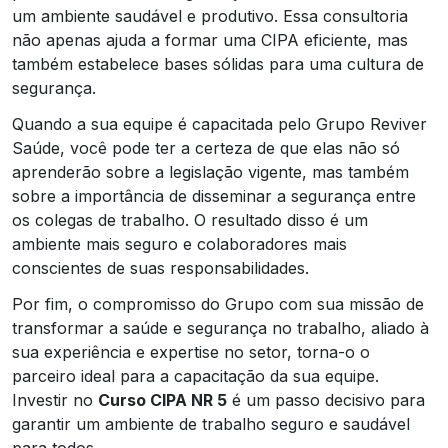
um ambiente saudável e produtivo. Essa consultoria
não apenas ajuda a formar uma CIPA eficiente, mas
também estabelece bases sólidas para uma cultura de
segurança.
Quando a sua equipe é capacitada pelo Grupo Reviver
Saúde, você pode ter a certeza de que elas não só
aprenderão sobre a legislação vigente, mas também
sobre a importância de disseminar a segurança entre
os colegas de trabalho. O resultado disso é um
ambiente mais seguro e colaboradores mais
conscientes de suas responsabilidades.
Por fim, o compromisso do Grupo com sua missão de
transformar a saúde e segurança no trabalho, aliado à
sua experiência e expertise no setor, torna-o o
parceiro ideal para a capacitação da sua equipe.
Investir no
Curso CIPA NR 5
é um passo decisivo para
garantir um ambiente de trabalho seguro e saudável
para todos.