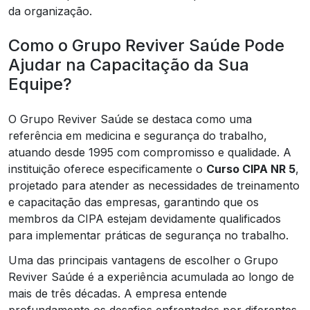
da organização.
Como o Grupo Reviver Saúde Pode
Ajudar na Capacitação da Sua
Equipe?
O Grupo Reviver Saúde se destaca como uma
referência em medicina e segurança do trabalho,
atuando desde 1995 com compromisso e qualidade. A
instituição oferece especificamente o
Curso CIPA NR 5
,
projetado para atender as necessidades de treinamento
e capacitação das empresas, garantindo que os
membros da CIPA estejam devidamente qualificados
para implementar práticas de segurança no trabalho.
Uma das principais vantagens de escolher o Grupo
Reviver Saúde é a experiência acumulada ao longo de
mais de três décadas. A empresa entende
profundamente os desafios enfrentados por diferentes