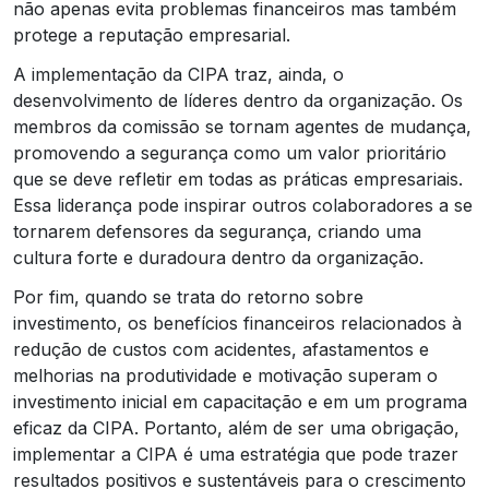
não apenas evita problemas financeiros mas também
protege a reputação empresarial.
A implementação da CIPA traz, ainda, o
desenvolvimento de líderes dentro da organização. Os
membros da comissão se tornam agentes de mudança,
promovendo a segurança como um valor prioritário
que se deve refletir em todas as práticas empresariais.
Essa liderança pode inspirar outros colaboradores a se
tornarem defensores da segurança, criando uma
cultura forte e duradoura dentro da organização.
Por fim, quando se trata do retorno sobre
investimento, os benefícios financeiros relacionados à
redução de custos com acidentes, afastamentos e
melhorias na produtividade e motivação superam o
investimento inicial em capacitação e em um programa
eficaz da CIPA. Portanto, além de ser uma obrigação,
implementar a CIPA é uma estratégia que pode trazer
resultados positivos e sustentáveis para o crescimento