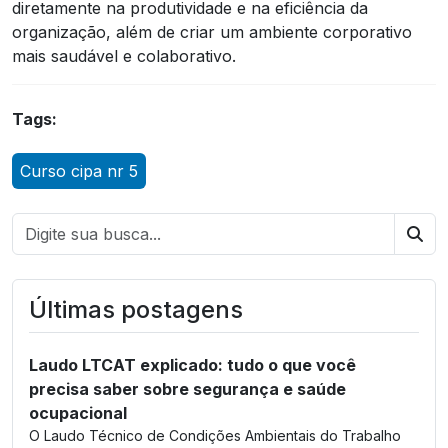
diretamente na produtividade e na eficiência da
organização, além de criar um ambiente corporativo
mais saudável e colaborativo.
Tags:
Curso cipa nr 5
Bus
Últimas postagens
Laudo LTCAT explicado: tudo o que você
precisa saber sobre segurança e saúde
ocupacional
O Laudo Técnico de Condições Ambientais do Trabalho