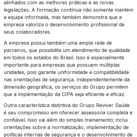
alinhados com as melhores práticas e as novas
legislações. A formação contínua não somente mantém
a equipe informada, mas também demonstra que a
empresa valoriza o desenvolvimento profissional de
seus colaboradores.
A empresa possui também uma ampla rede de
parceiros, que possibilita um atendimento de qualidade
em todos os estados do Brasil. Isso é especialmente
importante para empresas que possuem múltiplas
unidades, pois garante uniformidade e compatibilidade
nas orientações de segurança. Independentemente da
dimensão geográfica, os serviços do Grupo permitem
que a implementação da CIPA seja eficiente e eficaz.
Outra característica distintiva do Grupo Reviver Saúde
é seu compromisso em oferecer assessoria completa e
confiável. Isso vai além do simples treinamento; inclui
orientações sobre a normatização, implementação de
políticas internas de segurança e o desenvolvimento de