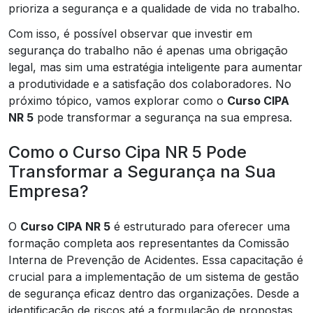
prioriza a segurança e a qualidade de vida no trabalho.
Com isso, é possível observar que investir em
segurança do trabalho não é apenas uma obrigação
legal, mas sim uma estratégia inteligente para aumentar
a produtividade e a satisfação dos colaboradores. No
próximo tópico, vamos explorar como o
Curso CIPA
NR 5
pode transformar a segurança na sua empresa.
Como o Curso Cipa NR 5 Pode
Transformar a Segurança na Sua
Empresa?
O
Curso CIPA NR 5
é estruturado para oferecer uma
formação completa aos representantes da Comissão
Interna de Prevenção de Acidentes. Essa capacitação é
crucial para a implementação de um sistema de gestão
de segurança eficaz dentro das organizações. Desde a
identificação de riscos até a formulação de propostas