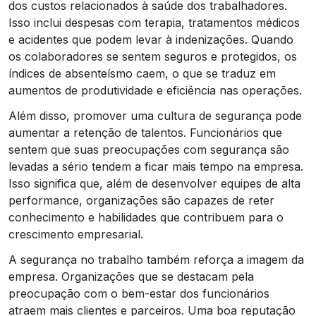
dos custos relacionados à saúde dos trabalhadores.
Isso inclui despesas com terapia, tratamentos médicos
e acidentes que podem levar à indenizações. Quando
os colaboradores se sentem seguros e protegidos, os
índices de absenteísmo caem, o que se traduz em
aumentos de produtividade e eficiência nas operações.
Além disso, promover uma cultura de segurança pode
aumentar a retenção de talentos. Funcionários que
sentem que suas preocupações com segurança são
levadas a sério tendem a ficar mais tempo na empresa.
Isso significa que, além de desenvolver equipes de alta
performance, organizações são capazes de reter
conhecimento e habilidades que contribuem para o
crescimento empresarial.
A segurança no trabalho também reforça a imagem da
empresa. Organizações que se destacam pela
preocupação com o bem-estar dos funcionários
atraem mais clientes e parceiros. Uma boa reputação