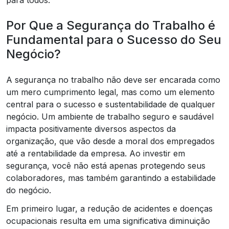
Por Que a Segurança do Trabalho é
Fundamental para o Sucesso do Seu
Negócio?
A segurança no trabalho não deve ser encarada como
um mero cumprimento legal, mas como um elemento
central para o sucesso e sustentabilidade de qualquer
negócio. Um ambiente de trabalho seguro e saudável
impacta positivamente diversos aspectos da
organização, que vão desde a moral dos empregados
até a rentabilidade da empresa. Ao investir em
segurança, você não está apenas protegendo seus
colaboradores, mas também garantindo a estabilidade
do negócio.
Em primeiro lugar, a redução de acidentes e doenças
ocupacionais resulta em uma significativa diminuição