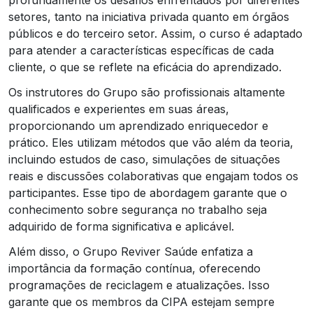
setores, tanto na iniciativa privada quanto em órgãos
públicos e do terceiro setor. Assim, o curso é adaptado
para atender a características específicas de cada
cliente, o que se reflete na eficácia do aprendizado.
Os instrutores do Grupo são profissionais altamente
qualificados e experientes em suas áreas,
proporcionando um aprendizado enriquecedor e
prático. Eles utilizam métodos que vão além da teoria,
incluindo estudos de caso, simulações de situações
reais e discussões colaborativas que engajam todos os
participantes. Esse tipo de abordagem garante que o
conhecimento sobre segurança no trabalho seja
adquirido de forma significativa e aplicável.
Além disso, o Grupo Reviver Saúde enfatiza a
importância da formação contínua, oferecendo
programações de reciclagem e atualizações. Isso
garante que os membros da CIPA estejam sempre