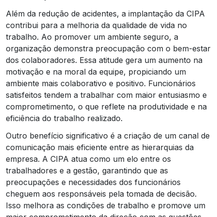
Além da redução de acidentes, a implantação da CIPA
contribui para a melhoria da qualidade de vida no
trabalho. Ao promover um ambiente seguro, a
organização demonstra preocupação com o bem-estar
dos colaboradores. Essa atitude gera um aumento na
motivação e na moral da equipe, propiciando um
ambiente mais colaborativo e positivo. Funcionários
satisfeitos tendem a trabalhar com maior entusiasmo e
comprometimento, o que reflete na produtividade e na
eficiência do trabalho realizado.
Outro benefício significativo é a criação de um canal de
comunicação mais eficiente entre as hierarquias da
empresa. A CIPA atua como um elo entre os
trabalhadores e a gestão, garantindo que as
preocupações e necessidades dos funcionários
cheguem aos responsáveis pela tomada de decisão.
Isso melhora as condições de trabalho e promove um
maior comprometimento da direção com as questões