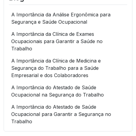
A Importância da Análise Ergonômica para
Segurança e Saúde Ocupacional
A Importância da Clínica de Exames
Ocupacionais para Garantir a Saúde no
Trabalho
A Importância da Clínica de Medicina e
Segurança do Trabalho para a Saúde
Empresarial e dos Colaboradores
A Importância do Atestado de Saúde
Ocupacional na Segurança do Trabalho
A Importância do Atestado de Saúde
Ocupacional para Garantir a Segurança no
Trabalho
A Importância do Atestado de Saúde