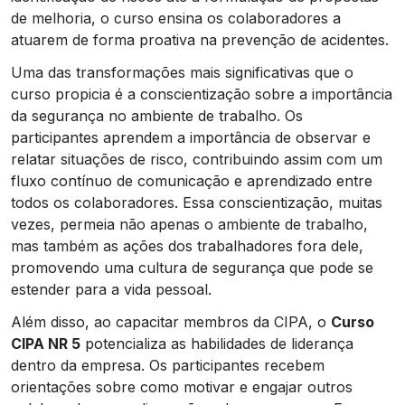
de melhoria, o curso ensina os colaboradores a
atuarem de forma proativa na prevenção de acidentes.
Uma das transformações mais significativas que o
curso propicia é a conscientização sobre a importância
da segurança no ambiente de trabalho. Os
participantes aprendem a importância de observar e
relatar situações de risco, contribuindo assim com um
fluxo contínuo de comunicação e aprendizado entre
todos os colaboradores. Essa conscientização, muitas
vezes, permeia não apenas o ambiente de trabalho,
mas também as ações dos trabalhadores fora dele,
promovendo uma cultura de segurança que pode se
estender para a vida pessoal.
Além disso, ao capacitar membros da CIPA, o
Curso
CIPA NR 5
potencializa as habilidades de liderança
dentro da empresa. Os participantes recebem
orientações sobre como motivar e engajar outros