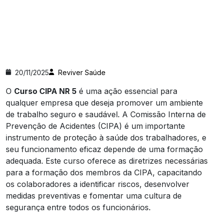
20/11/2025
Reviver Saúde
O
Curso CIPA NR 5
é uma ação essencial para
qualquer empresa que deseja promover um ambiente
de trabalho seguro e saudável. A Comissão Interna de
Prevenção de Acidentes (CIPA) é um importante
instrumento de proteção à saúde dos trabalhadores, e
seu funcionamento eficaz depende de uma formação
adequada. Este curso oferece as diretrizes necessárias
para a formação dos membros da CIPA, capacitando
os colaboradores a identificar riscos, desenvolver
medidas preventivas e fomentar uma cultura de
segurança entre todos os funcionários.