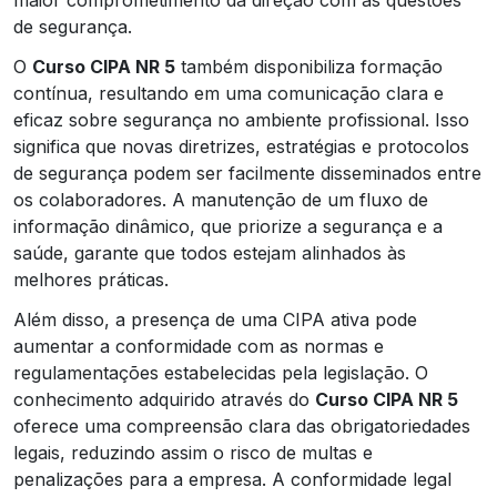
de segurança.
O
Curso CIPA NR 5
também disponibiliza formação
contínua, resultando em uma comunicação clara e
eficaz sobre segurança no ambiente profissional. Isso
significa que novas diretrizes, estratégias e protocolos
de segurança podem ser facilmente disseminados entre
os colaboradores. A manutenção de um fluxo de
informação dinâmico, que priorize a segurança e a
saúde, garante que todos estejam alinhados às
melhores práticas.
Além disso, a presença de uma CIPA ativa pode
aumentar a conformidade com as normas e
regulamentações estabelecidas pela legislação. O
conhecimento adquirido através do
Curso CIPA NR 5
oferece uma compreensão clara das obrigatoriedades
legais, reduzindo assim o risco de multas e
penalizações para a empresa. A conformidade legal