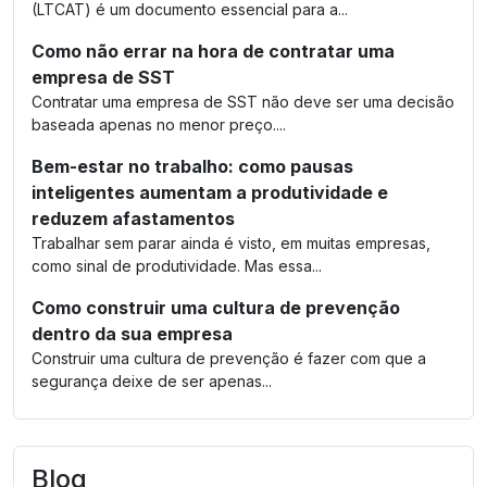
(LTCAT) é um documento essencial para a...
Como não errar na hora de contratar uma
empresa de SST
Contratar uma empresa de SST não deve ser uma decisão
baseada apenas no menor preço....
Bem-estar no trabalho: como pausas
inteligentes aumentam a produtividade e
reduzem afastamentos
Trabalhar sem parar ainda é visto, em muitas empresas,
como sinal de produtividade. Mas essa...
Como construir uma cultura de prevenção
dentro da sua empresa
Construir uma cultura de prevenção é fazer com que a
segurança deixe de ser apenas...
Blog