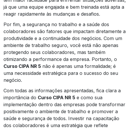
já que uma equipe engajada e bem treinada está apta a
reagir rapidamente às mudanças e desafios.
Por fim, a segurança no trabalho e a saúde dos
colaboradores são fatores que impactam diretamente a
produtividade e a continuidade dos negócios. Com um
ambiente de trabalho seguro, você está não apenas
protegendo seus colaboradores, mas também
otimizando a performance da empresa. Portanto, o
Curso CIPA NR 5
não é apenas uma formalidade; é
uma necessidade estratégica para o sucesso do seu
negócio.
Com todas as informações apresentadas, fica clara a
importância do
Curso CIPA NR 5
e como sua
implementação dentro das empresas pode transformar
positivamente o ambiente de trabalho e promover a
saúde e segurança de todos. Investir na capacitação
dos colaboradores é uma estratégia que reflete