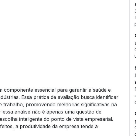
 componente essencial para garantir a saúde e
ústrias. Essa prática de avaliação busca identificar
e trabalho, promovendo melhorias significativas na
r essa análise não é apenas uma questão de
olha inteligente do ponto de vista empresarial.
feitos, a produtividade da empresa tende a