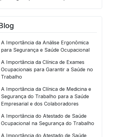
Blog
A Importância da Análise Ergonômica
para Segurança e Saúde Ocupacional
A Importância da Clínica de Exames
Ocupacionais para Garantir a Saúde no
Trabalho
A Importância da Clínica de Medicina e
Segurança do Trabalho para a Saúde
Empresarial e dos Colaboradores
A Importância do Atestado de Saúde
Ocupacional na Segurança do Trabalho
A Importância do Atestado de Saúde