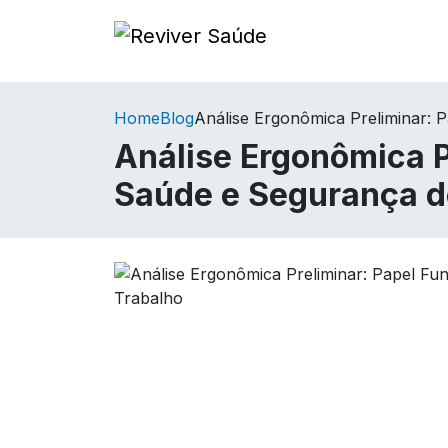
Home
Blog
Análise Ergonômica Preliminar:
Análise Ergonômica 
Saúde e Segurança d