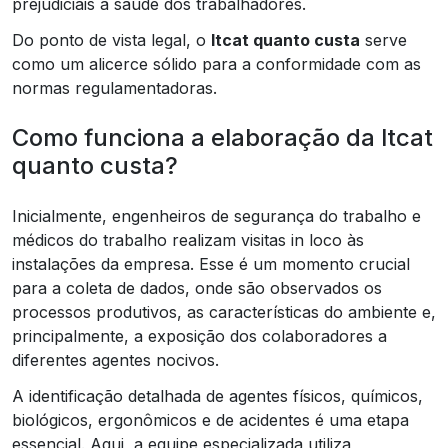
prejudiciais à saúde dos trabalhadores.
Do ponto de vista legal, o
ltcat quanto custa
serve
como um alicerce sólido para a conformidade com as
normas regulamentadoras.
Como funciona a elaboração da ltcat
quanto custa?
Inicialmente, engenheiros de segurança do trabalho e
médicos do trabalho realizam visitas in loco às
instalações da empresa. Esse é um momento crucial
para a coleta de dados, onde são observados os
processos produtivos, as características do ambiente e,
principalmente, a exposição dos colaboradores a
diferentes agentes nocivos.
A identificação detalhada de agentes físicos, químicos,
biológicos, ergonômicos e de acidentes é uma etapa
essencial. Aqui, a equipe especializada utiliza