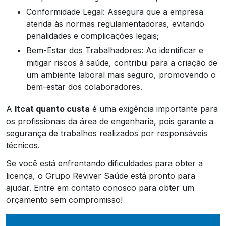
Conformidade Legal: Assegura que a empresa
atenda às normas regulamentadoras, evitando
penalidades e complicações legais;
Bem-Estar dos Trabalhadores: Ao identificar e
mitigar riscos à saúde, contribui para a criação de
um ambiente laboral mais seguro, promovendo o
bem-estar dos colaboradores.
A
ltcat quanto custa
é uma exigência importante para
os profissionais da área de engenharia, pois garante a
segurança de trabalhos realizados por responsáveis
técnicos.
Se você está enfrentando dificuldades para obter a
licença, o Grupo Reviver Saúde está pronto para
ajudar. Entre em contato conosco para obter um
orçamento sem compromisso!