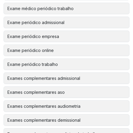
Exame médico periódico trabalho
Exame periódico admissional
Exame periódico empresa
Exame periódico online
Exame periódico trabalho
Exames complementares admissional
Exames complementares aso
Exames complementares audiometria
Exames complementares demissional