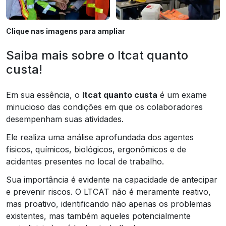
Clique nas imagens para ampliar
Saiba mais sobre o ltcat quanto
custa!
Em sua essência, o
ltcat quanto custa
é um exame
minucioso das condições em que os colaboradores
desempenham suas atividades.
Ele realiza uma análise aprofundada dos agentes
físicos, químicos, biológicos, ergonômicos e de
acidentes presentes no local de trabalho.
Sua importância é evidente na capacidade de antecipar
e prevenir riscos. O LTCAT não é meramente reativo,
mas proativo, identificando não apenas os problemas
existentes, mas também aqueles potencialmente