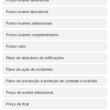
Pcmso exame demissional
Pcmso exame laboratorial
Pcmso exames admissionais
Pcmso exames complementares
Pcmso valor
Plano de abandono de edificações
Plano de ação de incidentes
Plano de prevenção e proteção de combate a incêndio
Preço de exame admissional
Preço de ltcat