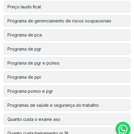
Preço laudo ltcat
Programa de gerenciamento de riscos ocupacionais
Programa de pca
Programa de pgr
Programa de pgr e pcmso
Programa de ppr
Programa pcmso e pgr
Programas de saúde e segurança do trabalho
Quanto custa o exame aso
Quanto custa treinamento nr 18