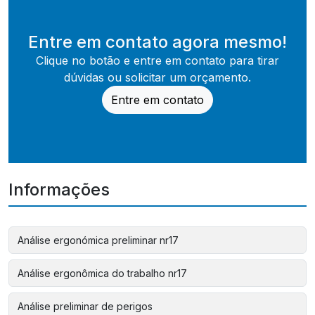
Entre em contato agora mesmo!
Clique no botão e entre em contato para tirar
dúvidas ou solicitar um orçamento.
Entre em contato
Informações
Análise ergonómica preliminar nr17
Análise ergonômica do trabalho nr17
Análise preliminar de perigos