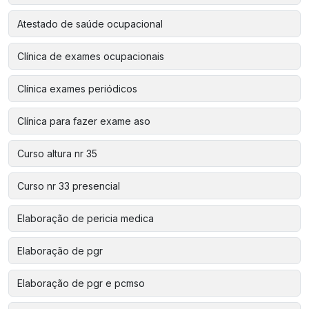
Atestado de saúde ocupacional
Clínica de exames ocupacionais
Clínica exames periódicos
Clínica para fazer exame aso
Curso altura nr 35
Curso nr 33 presencial
Elaboração de pericia medica
Elaboração de pgr
Elaboração de pgr e pcmso