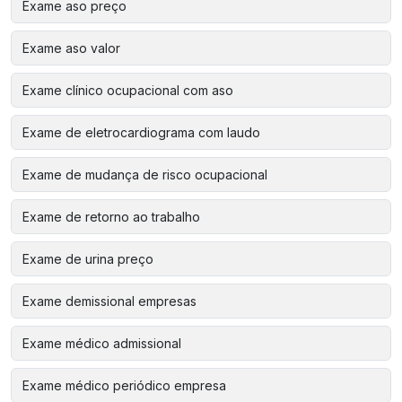
Exame aso preço
Exame aso valor
Exame clínico ocupacional com aso
Exame de eletrocardiograma com laudo
Exame de mudança de risco ocupacional
Exame de retorno ao trabalho
Exame de urina preço
Exame demissional empresas
Exame médico admissional
Exame médico periódico empresa