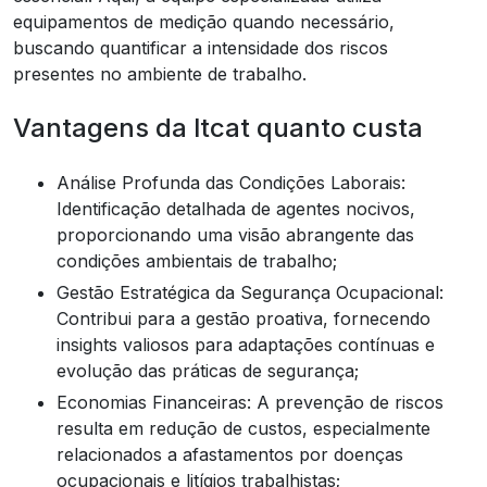
equipamentos de medição quando necessário,
buscando quantificar a intensidade dos riscos
presentes no ambiente de trabalho.
Vantagens da ltcat quanto custa
Análise Profunda das Condições Laborais:
Identificação detalhada de agentes nocivos,
proporcionando uma visão abrangente das
condições ambientais de trabalho;
Gestão Estratégica da Segurança Ocupacional:
Contribui para a gestão proativa, fornecendo
insights valiosos para adaptações contínuas e
evolução das práticas de segurança;
Economias Financeiras: A prevenção de riscos
resulta em redução de custos, especialmente
relacionados a afastamentos por doenças
ocupacionais e litígios trabalhistas;