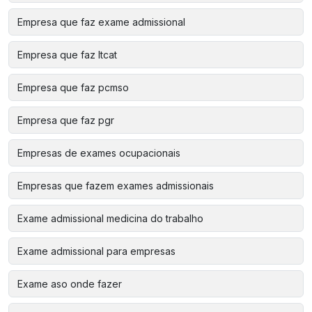
Empresa que faz exame admissional
Empresa que faz ltcat
Empresa que faz pcmso
Empresa que faz pgr
Empresas de exames ocupacionais
Empresas que fazem exames admissionais
Exame admissional medicina do trabalho
Exame admissional para empresas
Exame aso onde fazer