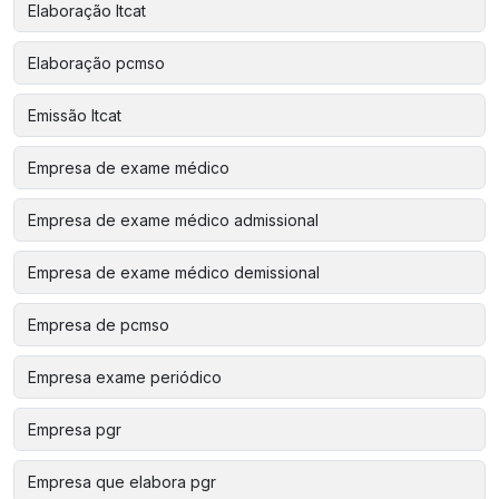
Elaboração ltcat
Elaboração pcmso
Emissão ltcat
Empresa de exame médico
Empresa de exame médico admissional
Empresa de exame médico demissional
Empresa de pcmso
Empresa exame periódico
Empresa pgr
Empresa que elabora pgr