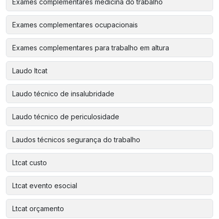
Exames complementares medicina do trabalho
Exames complementares ocupacionais
Exames complementares para trabalho em altura
Laudo ltcat
Laudo técnico de insalubridade
Laudo técnico de periculosidade
Laudos técnicos segurança do trabalho
Ltcat custo
Ltcat evento esocial
Ltcat orçamento