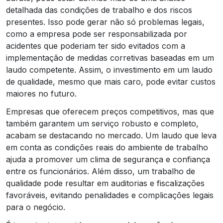
detalhada das condições de trabalho e dos riscos
presentes. Isso pode gerar não só problemas legais,
como a empresa pode ser responsabilizada por
acidentes que poderiam ter sido evitados com a
implementação de medidas corretivas baseadas em um
laudo competente. Assim, o investimento em um laudo
de qualidade, mesmo que mais caro, pode evitar custos
maiores no futuro.
Empresas que oferecem preços competitivos, mas que
também garantem um serviço robusto e completo,
acabam se destacando no mercado. Um laudo que leva
em conta as condições reais do ambiente de trabalho
ajuda a promover um clima de segurança e confiança
entre os funcionários. Além disso, um trabalho de
qualidade pode resultar em auditorias e fiscalizações
favoráveis, evitando penalidades e complicações legais
para o negócio.