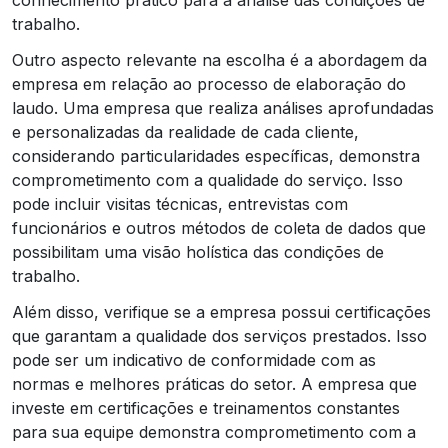
trabalho.
Outro aspecto relevante na escolha é a abordagem da
empresa em relação ao processo de elaboração do
laudo. Uma empresa que realiza análises aprofundadas
e personalizadas da realidade de cada cliente,
considerando particularidades específicas, demonstra
comprometimento com a qualidade do serviço. Isso
pode incluir visitas técnicas, entrevistas com
funcionários e outros métodos de coleta de dados que
possibilitam uma visão holística das condições de
trabalho.
Além disso, verifique se a empresa possui certificações
que garantam a qualidade dos serviços prestados. Isso
pode ser um indicativo de conformidade com as
normas e melhores práticas do setor. A empresa que
investe em certificações e treinamentos constantes
para sua equipe demonstra comprometimento com a