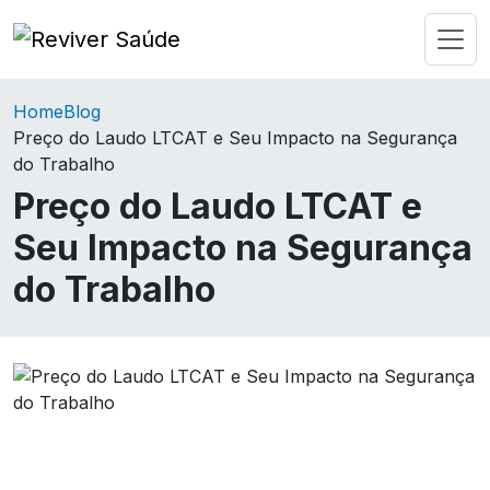
Home
Blog
Preço do Laudo LTCAT e Seu Impacto na Segurança
do Trabalho
Preço do Laudo LTCAT e
Seu Impacto na Segurança
do Trabalho