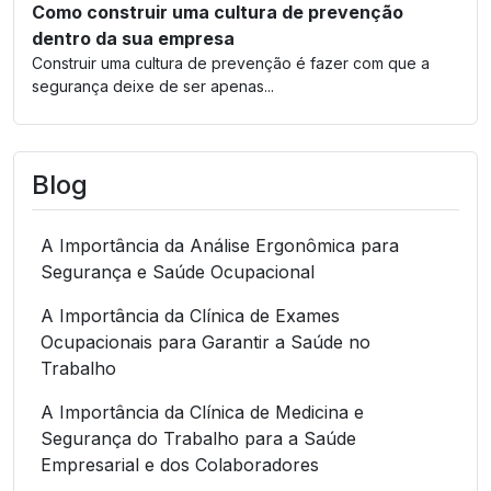
Como construir uma cultura de prevenção
dentro da sua empresa
Construir uma cultura de prevenção é fazer com que a
segurança deixe de ser apenas...
Blog
A Importância da Análise Ergonômica para
Segurança e Saúde Ocupacional
A Importância da Clínica de Exames
Ocupacionais para Garantir a Saúde no
Trabalho
A Importância da Clínica de Medicina e
Segurança do Trabalho para a Saúde
Empresarial e dos Colaboradores