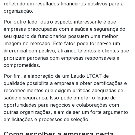
refletindo em resultados financeiros positivos para a
organização.
Por outro lado, outro aspecto interessante é que
empresas preocupadas com a saúde e segurança do
seu quadro de funcionários possuem uma melhor
imagem no mercado. Este fator pode tornar-se um
diferencial competitivo, atraindo talentos e clientes que
priorizam parcerias com empresas responsáveis e
comprometidas.
Por fim, a elaboração de um Laudo LTCAT de
qualidade possibilita a empresa a obter certificações e
reconhecimentos que exigem práticas adequadas de
saúde e segurança. Isso pode ampliar o leque de
oportunidades para negócios e colaborações com
outras organizações, além de ser um forte argumento
em licitações e processos de seleção.
Como escolher a empresa certa