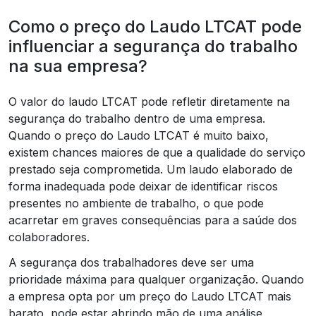
Como o preço do Laudo LTCAT pode
influenciar a segurança do trabalho
na sua empresa?
O valor do laudo LTCAT pode refletir diretamente na
segurança do trabalho dentro de uma empresa.
Quando o preço do Laudo LTCAT é muito baixo,
existem chances maiores de que a qualidade do serviço
prestado seja comprometida. Um laudo elaborado de
forma inadequada pode deixar de identificar riscos
presentes no ambiente de trabalho, o que pode
acarretar em graves consequências para a saúde dos
colaboradores.
A segurança dos trabalhadores deve ser uma
prioridade máxima para qualquer organização. Quando
a empresa opta por um preço do Laudo LTCAT mais
barato, pode estar abrindo mão de uma análise