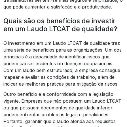
que pode aumentar a satisfação e a produtividade.
Quais são os benefícios de investir
em um Laudo LTCAT de qualidade?
O investimento em um Laudo LTCAT de qualidade traz
uma série de benefícios para as organizações. Um dos
principais é a capacidade de identificar riscos que
podem causar acidentes ou doenças ocupacionais.
Com um laudo bem estruturado, a empresa consegue
mapear e avaliar as condições de trabalho, além de
indicar as melhores práticas para mitigação de riscos.
Outro benefício é a conformidade com a legislação
vigente. Empresas que não possuem um Laudo LTCAT
ou que possuem documentos de qualidade inferior
podem enfrentar problemas legais e penalidades.
Portanto, garantir que o laudo atenda aos requisitos