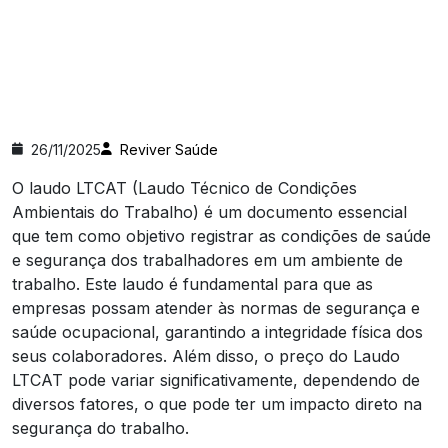
26/11/2025
Reviver Saúde
O laudo LTCAT (Laudo Técnico de Condições
Ambientais do Trabalho) é um documento essencial
que tem como objetivo registrar as condições de saúde
e segurança dos trabalhadores em um ambiente de
trabalho. Este laudo é fundamental para que as
empresas possam atender às normas de segurança e
saúde ocupacional, garantindo a integridade física dos
seus colaboradores. Além disso, o preço do Laudo
LTCAT pode variar significativamente, dependendo de
diversos fatores, o que pode ter um impacto direto na
segurança do trabalho.