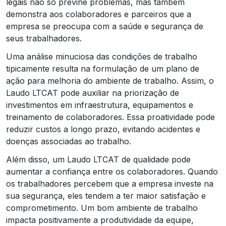
legais não só previne problemas, mas também
demonstra aos colaboradores e parceiros que a
empresa se preocupa com a saúde e segurança de
seus trabalhadores.
Uma análise minuciosa das condições de trabalho
tipicamente resulta na formulação de um plano de
ação para melhoria do ambiente de trabalho. Assim, o
Laudo LTCAT pode auxiliar na priorização de
investimentos em infraestrutura, equipamentos e
treinamento de colaboradores. Essa proatividade pode
reduzir custos a longo prazo, evitando acidentes e
doenças associadas ao trabalho.
Além disso, um Laudo LTCAT de qualidade pode
aumentar a confiança entre os colaboradores. Quando
os trabalhadores percebem que a empresa investe na
sua segurança, eles tendem a ter maior satisfação e
comprometimento. Um bom ambiente de trabalho
impacta positivamente a produtividade da equipe,