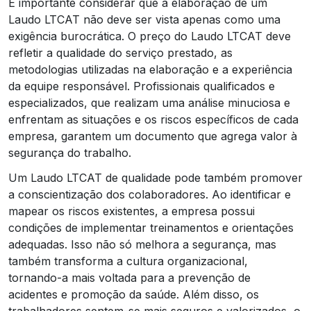
É importante considerar que a elaboração de um
Laudo LTCAT não deve ser vista apenas como uma
exigência burocrática. O preço do Laudo LTCAT deve
refletir a qualidade do serviço prestado, as
metodologias utilizadas na elaboração e a experiência
da equipe responsável. Profissionais qualificados e
especializados, que realizam uma análise minuciosa e
enfrentam as situações e os riscos específicos de cada
empresa, garantem um documento que agrega valor à
segurança do trabalho.
Um Laudo LTCAT de qualidade pode também promover
a conscientização dos colaboradores. Ao identificar e
mapear os riscos existentes, a empresa possui
condições de implementar treinamentos e orientações
adequadas. Isso não só melhora a segurança, mas
também transforma a cultura organizacional,
tornando-a mais voltada para a prevenção de
acidentes e promoção da saúde. Além disso, os
trabalhadores sentem-se mais seguros e valorizados, o