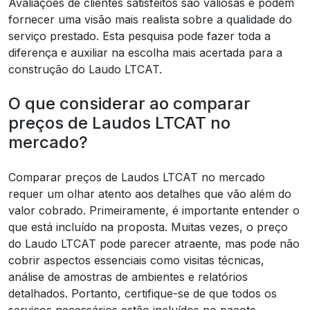
Avaliações de clientes satisfeitos são valiosas e podem
fornecer uma visão mais realista sobre a qualidade do
serviço prestado. Esta pesquisa pode fazer toda a
diferença e auxiliar na escolha mais acertada para a
construção do Laudo LTCAT.
O que considerar ao comparar
preços de Laudos LTCAT no
mercado?
Comparar preços de Laudos LTCAT no mercado
requer um olhar atento aos detalhes que vão além do
valor cobrado. Primeiramente, é importante entender o
que está incluído na proposta. Muitas vezes, o preço
do Laudo LTCAT pode parecer atraente, mas pode não
cobrir aspectos essenciais como visitas técnicas,
análise de amostras de ambientes e relatórios
detalhados. Portanto, certifique-se de que todos os
serviços necessários estão incluídos no pacote