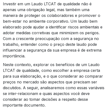
Investir em um Laudo LTCAT de qualidade não é
apenas uma obrigação legal, mas também uma
maneira de proteger os colaboradores e promover o
bem-estar no ambiente corporativo. Um laudo bem
elaborado pode ajudar a identificar riscos ambientais e
adotar medidas corretivas que minimizem os perigos.
Com a crescente preocupação com a segurança no
trabalho, entender como o preço deste laudo pode
influenciar a segurança da sua empresa é de extrema
importância.
Neste contexto, explorar os benefícios de um Laudo
LTCAT de qualidade, como escolher a empresa certa
para sua elaboração, e o que considerar ao comparar
preços no mercado são aspectos que precisam ser
discutidos. A seguir, analisaremos como essas variáveis
se inter-relacionam e quais aspectos você deve
considerar ao tomar decisões a respeito desse
importante documento.