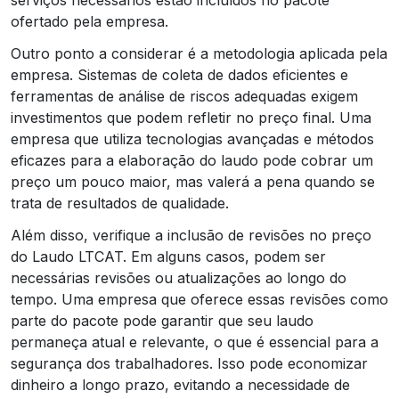
ofertado pela empresa.
Outro ponto a considerar é a metodologia aplicada pela
empresa. Sistemas de coleta de dados eficientes e
ferramentas de análise de riscos adequadas exigem
investimentos que podem refletir no preço final. Uma
empresa que utiliza tecnologias avançadas e métodos
eficazes para a elaboração do laudo pode cobrar um
preço um pouco maior, mas valerá a pena quando se
trata de resultados de qualidade.
Além disso, verifique a inclusão de revisões no preço
do Laudo LTCAT. Em alguns casos, podem ser
necessárias revisões ou atualizações ao longo do
tempo. Uma empresa que oferece essas revisões como
parte do pacote pode garantir que seu laudo
permaneça atual e relevante, o que é essencial para a
segurança dos trabalhadores. Isso pode economizar
dinheiro a longo prazo, evitando a necessidade de