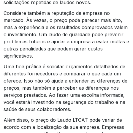
solicitações repetidas de laudos novos.
Considere também a reputação da empresa no
mercado. Às vezes, o preço pode parecer mais alto,
mas a experiência e os resultados comprovados valem
o investimento. Um laudo de qualidade pode prevenir
problemas futuros e ajudar a empresa a evitar multas e
outras penalidades que podem gerar custos
significativos.
Uma boa prática é solicitar orçamentos detalhados de
diferentes fornecedores e comparar o que cada um
oferece. Isso não só ajuda a entender as diferenças de
preços, mas também a perceber as diferenças nos
serviços prestados. Ao fazer uma escolha informada,
você estará investindo na segurança do trabalho e na
saúde de seus colaboradores.
Além disso, o preço do Laudo LTCAT pode variar de
acordo com a localização da sua empresa. Empresas