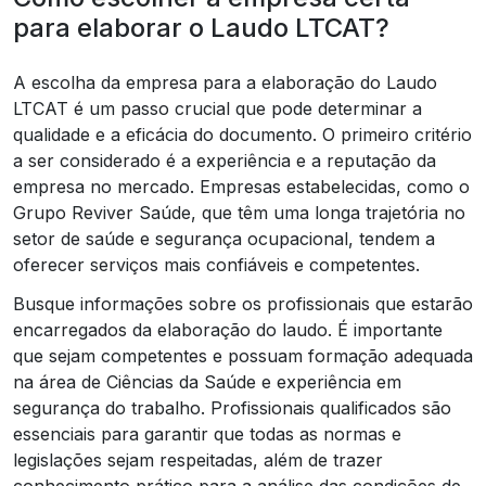
para elaborar o Laudo LTCAT?
A escolha da empresa para a elaboração do Laudo
LTCAT é um passo crucial que pode determinar a
qualidade e a eficácia do documento. O primeiro critério
a ser considerado é a experiência e a reputação da
empresa no mercado. Empresas estabelecidas, como o
Grupo Reviver Saúde, que têm uma longa trajetória no
setor de saúde e segurança ocupacional, tendem a
oferecer serviços mais confiáveis e competentes.
Busque informações sobre os profissionais que estarão
encarregados da elaboração do laudo. É importante
que sejam competentes e possuam formação adequada
na área de Ciências da Saúde e experiência em
segurança do trabalho. Profissionais qualificados são
essenciais para garantir que todas as normas e
legislações sejam respeitadas, além de trazer
conhecimento prático para a análise das condições de