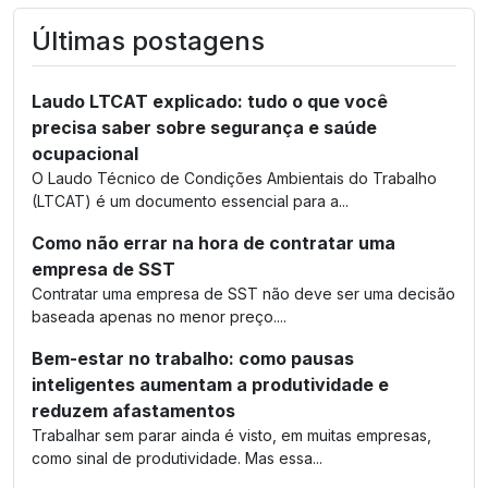
Últimas postagens
Laudo LTCAT explicado: tudo o que você
precisa saber sobre segurança e saúde
ocupacional
O Laudo Técnico de Condições Ambientais do Trabalho
(LTCAT) é um documento essencial para a...
Como não errar na hora de contratar uma
empresa de SST
Contratar uma empresa de SST não deve ser uma decisão
baseada apenas no menor preço....
Bem-estar no trabalho: como pausas
inteligentes aumentam a produtividade e
reduzem afastamentos
Trabalhar sem parar ainda é visto, em muitas empresas,
como sinal de produtividade. Mas essa...