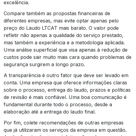
excelência.
Compare também as propostas financeiras de
diferentes empresas, mas evite optar apenas pelo
preço do Laudo LTCAT mais barato. O valor pode
refletir não apenas a qualidade do serviço prestado,
mas também a experiência e a metodologia aplicada.
Uma análise superficial que visa apenas à redução de
custos pode sair muito mais cara quando problemas de
segurança surgirem a longo prazo.
A transparência é outro fator que deve ser levado em
conta. Uma empresa que oferece informações claras
sobre o processo, entrega do laudo, prazos e políticas
de revisão é mais confiável. Uma boa comunicação é
fundamental durante todo o processo, desde a
elaboração até a entrega do laudo final.
Por fim, colete recomendações de outras empresas
que já utilizaram os serviços da empresa em questão.