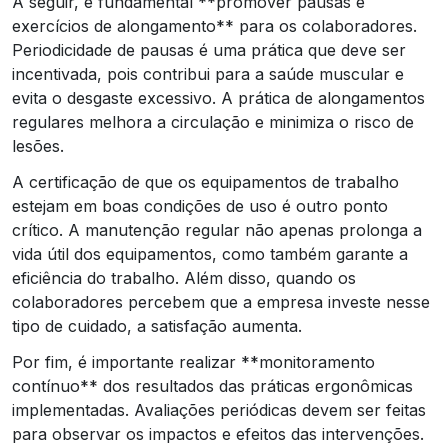
A seguir, é fundamental **promover pausas e
exercícios de alongamento** para os colaboradores.
Periodicidade de pausas é uma prática que deve ser
incentivada, pois contribui para a saúde muscular e
evita o desgaste excessivo. A prática de alongamentos
regulares melhora a circulação e minimiza o risco de
lesões.
A certificação de que os equipamentos de trabalho
estejam em boas condições de uso é outro ponto
crítico. A manutenção regular não apenas prolonga a
vida útil dos equipamentos, como também garante a
eficiência do trabalho. Além disso, quando os
colaboradores percebem que a empresa investe nesse
tipo de cuidado, a satisfação aumenta.
Por fim, é importante realizar **monitoramento
contínuo** dos resultados das práticas ergonômicas
implementadas. Avaliações periódicas devem ser feitas
para observar os impactos e efeitos das intervenções.