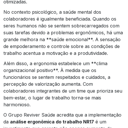
otimizadas.
No contexto psicológico, a saúde mental dos
colaboradores é igualmente beneficiada. Quando os
seres humanos não se sentem sobrecarregados com
suas tarefas devido a problemas ergonômicos, há uma
grande melhora na **saúde emocional**. A sensação
de empoderamento e controle sobre as condições de
trabalho acentua a motivação e a produtividade.
Além disso, a ergonomia estabelece um **clima
organizacional positivo**. À medida que os
funcionários se sentem respeitados e cuidados, a
percepção de valorização aumenta. Com
colaboradores integrantes de um time que prioriza seu
bem-estar, o lugar de trabalho torna-se mais
harmonioso.
O Grupo Reviver Saúde acredita que a implementação
da
análise ergonômica do trabalho NR17
é um