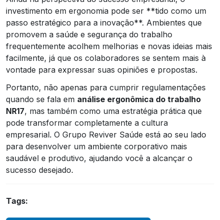
investimento em ergonomia pode ser **tido como um
passo estratégico para a inovação**. Ambientes que
promovem a saúde e segurança do trabalho
frequentemente acolhem melhorias e novas ideias mais
facilmente, já que os colaboradores se sentem mais à
vontade para expressar suas opiniões e propostas.
Portanto, não apenas para cumprir regulamentações
quando se fala em
análise ergonômica do trabalho
NR17
, mas também como uma estratégia prática que
pode transformar completamente a cultura
empresarial. O Grupo Reviver Saúde está ao seu lado
para desenvolver um ambiente corporativo mais
saudável e produtivo, ajudando você a alcançar o
sucesso desejado.
Tags: