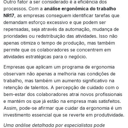
Outro fator a ser considerado é a eficiência dos
processos. Com a
análise ergonômica do trabalho
NR17
, as empresas conseguem identificar tarefas que
demandam esforço excessivo e que podem ser
repensadas, seja através da automação, mudança de
prioridades ou redistribuição das atividades. Isso não
apenas otimiza o tempo de produção, mas também
permite que os colaboradores se concentrem em
atividades estratégicas para o negócio.
Empresas que aplicam um programa de ergonomia
observam não apenas a melhoria nas condições de
trabalho, mas também um aumento significativo na
retenção de talentos. A percepção de cuidado com o
bem-estar dos colaboradores atrai novos profissionais
e mantém os que já estão na empresa mais satisfeitos.
Assim, pode-se afirmar que cuidar da ergonomia é um
investimento essencial que se reverte em produtividade.
Uma análise detalhada por especialistas pode