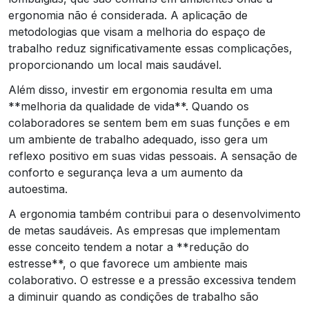
ergonomia não é considerada. A aplicação de
metodologias que visam a melhoria do espaço de
trabalho reduz significativamente essas complicações,
proporcionando um local mais saudável.
Além disso, investir em ergonomia resulta em uma
**melhoria da qualidade de vida**. Quando os
colaboradores se sentem bem em suas funções e em
um ambiente de trabalho adequado, isso gera um
reflexo positivo em suas vidas pessoais. A sensação de
conforto e segurança leva a um aumento da
autoestima.
A ergonomia também contribui para o desenvolvimento
de metas saudáveis. As empresas que implementam
esse conceito tendem a notar a **redução do
estresse**, o que favorece um ambiente mais
colaborativo. O estresse e a pressão excessiva tendem
a diminuir quando as condições de trabalho são