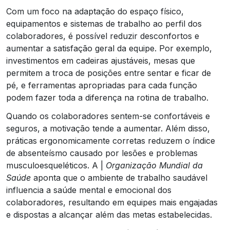
Com um foco na adaptação do espaço físico,
equipamentos e sistemas de trabalho ao perfil dos
colaboradores, é possível reduzir desconfortos e
aumentar a satisfação geral da equipe. Por exemplo,
investimentos em cadeiras ajustáveis, mesas que
permitem a troca de posições entre sentar e ficar de
pé, e ferramentas apropriadas para cada função
podem fazer toda a diferença na rotina de trabalho.
Quando os colaboradores sentem-se confortáveis e
seguros, a motivação tende a aumentar. Além disso,
práticas ergonomicamente corretas reduzem o índice
de absenteísmo causado por lesões e problemas
musculoesqueléticos. A |
Organização Mundial da
Saúde
aponta que o ambiente de trabalho saudável
influencia a saúde mental e emocional dos
colaboradores, resultando em equipes mais engajadas
e dispostas a alcançar além das metas estabelecidas.