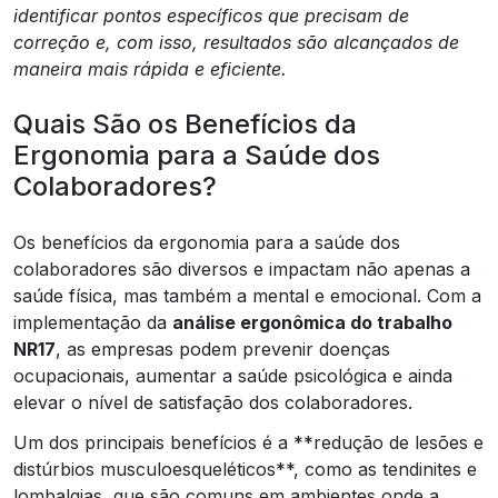
identificar pontos específicos que precisam de
correção e, com isso, resultados são alcançados de
maneira mais rápida e eficiente.
Quais São os Benefícios da
Ergonomia para a Saúde dos
Colaboradores?
Os benefícios da ergonomia para a saúde dos
colaboradores são diversos e impactam não apenas a
saúde física, mas também a mental e emocional. Com a
implementação da
análise ergonômica do trabalho
NR17
, as empresas podem prevenir doenças
ocupacionais, aumentar a saúde psicológica e ainda
elevar o nível de satisfação dos colaboradores.
Um dos principais benefícios é a **redução de lesões e
distúrbios musculoesqueléticos**, como as tendinites e
lombalgias, que são comuns em ambientes onde a