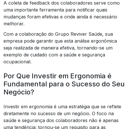
A coleta de feedback dos colaboradores serve como
uma importante ferramenta para notificar quais
mudanças foram efetivas e onde ainda é necessário
melhorar.
Com a colaboração do Grupo Reviver Saúde, sua
empresa pode garantir que esta análise ergonômica
seja realizada de maneira efetiva, tornando-se um
exemplo de cuidado com a saúde e segurança
ocupacional.
Por Que Investir em Ergonomia é
Fundamental para o Sucesso do Seu
Negócio?
Investir em ergonomia é uma estratégia que se reflete
diretamente no sucesso de um negócio. O foco na
saúde e segurança dos colaboradores não é apenas
uma tendência; tornou-se um requisito para as