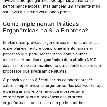
investimento que garante não apenas aumento da
performance laboral, mas também um ambiente mais
saudável e sustentável a longo prazo.
Como Implementar Práticas
Ergonômicas na Sua Empresa?
Implementar práticas ergonômicas em uma empresa
exige planejamento e comprometimento, mas é um
processo que pode ser facilitado com algumas
diretrizes. A
análise ergonômica do trabalho NR17
deve ser realizada inicialmente para identificar áreas e
processos que precisam de ajustes.
O primeiro passo é **educar os colaboradores**
sobre a importância da ergonomia. Realizar workshops
e palestras sobre o tema ajuda a despertar a
consciência sobre a relevância das práticas
ergonômicas e como cada um pode contribuir.