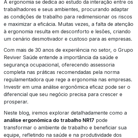
A ergonomia se dedica ao estudo da interação entre os
trabalhadores e seus ambientes, procurando adaptar
as condições de trabalho para redimensionar os riscos
e maximizar a eficácia. Muitas vezes, a falta de atenção
à ergonomia resulta em desconforto e lesões, criando
um cenário desmotivador e custoso para as empresas.
Com mais de 30 anos de experiência no setor, o Grupo
Reviver Saúde entende a importância da saúde e
segurança ocupacional, oferecendo assessoria
completa nas práticas recomendadas pela norma
regulamentadora que rege a ergonomia nas empresas.
Investir em uma análise ergonômica eficaz pode ser o
diferencial que seu negócio precisa para crescer e
prosperar.
Neste blog, iremos explorar detalhadamente como a
análise ergonômica do trabalho NR17
pode
transformar o ambiente de trabalho e beneficiar sua
equipe, refletindo na saúde e na produtividade dos