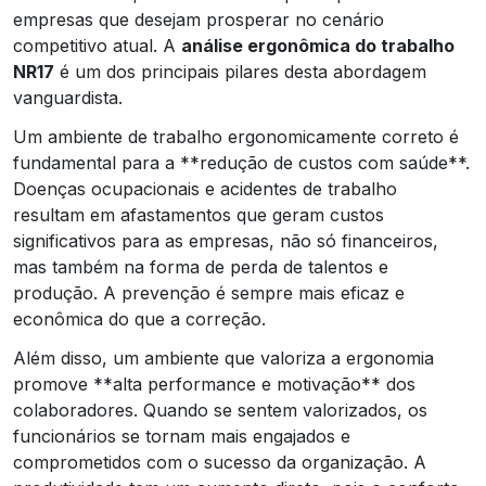
empresas que desejam prosperar no cenário
competitivo atual. A
análise ergonômica do trabalho
NR17
é um dos principais pilares desta abordagem
vanguardista.
Um ambiente de trabalho ergonomicamente correto é
fundamental para a **redução de custos com saúde**.
Doenças ocupacionais e acidentes de trabalho
resultam em afastamentos que geram custos
significativos para as empresas, não só financeiros,
mas também na forma de perda de talentos e
produção. A prevenção é sempre mais eficaz e
econômica do que a correção.
Além disso, um ambiente que valoriza a ergonomia
promove **alta performance e motivação** dos
colaboradores. Quando se sentem valorizados, os
funcionários se tornam mais engajados e
comprometidos com o sucesso da organização. A