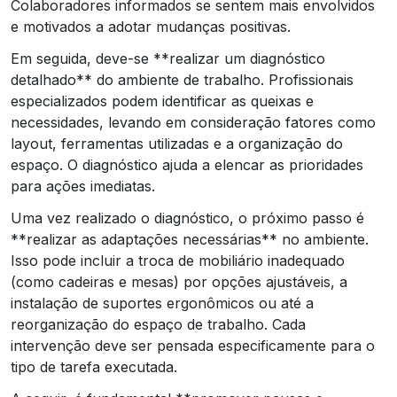
Colaboradores informados se sentem mais envolvidos
e motivados a adotar mudanças positivas.
Em seguida, deve-se **realizar um diagnóstico
detalhado** do ambiente de trabalho. Profissionais
especializados podem identificar as queixas e
necessidades, levando em consideração fatores como
layout, ferramentas utilizadas e a organização do
espaço. O diagnóstico ajuda a elencar as prioridades
para ações imediatas.
Uma vez realizado o diagnóstico, o próximo passo é
**realizar as adaptações necessárias** no ambiente.
Isso pode incluir a troca de mobiliário inadequado
(como cadeiras e mesas) por opções ajustáveis, a
instalação de suportes ergonômicos ou até a
reorganização do espaço de trabalho. Cada
intervenção deve ser pensada especificamente para o
tipo de tarefa executada.