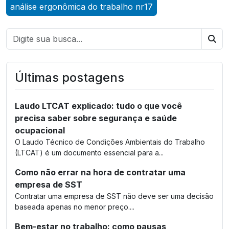
análise ergonômica do trabalho nr17
Bus
Últimas postagens
Laudo LTCAT explicado: tudo o que você
precisa saber sobre segurança e saúde
ocupacional
O Laudo Técnico de Condições Ambientais do Trabalho
(LTCAT) é um documento essencial para a...
Como não errar na hora de contratar uma
empresa de SST
Contratar uma empresa de SST não deve ser uma decisão
baseada apenas no menor preço....
Bem-estar no trabalho: como pausas