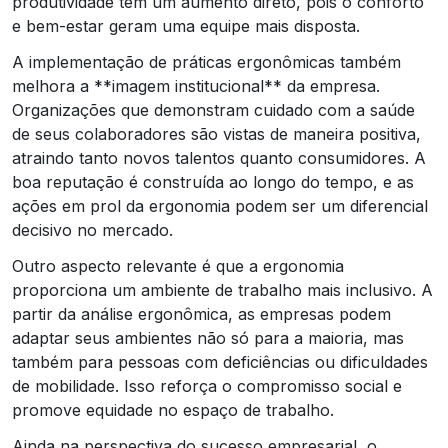
produtividade tem um aumento direto, pois o conforto
e bem-estar geram uma equipe mais disposta.
A implementação de práticas ergonômicas também
melhora a **imagem institucional** da empresa.
Organizações que demonstram cuidado com a saúde
de seus colaboradores são vistas de maneira positiva,
atraindo tanto novos talentos quanto consumidores. A
boa reputação é construída ao longo do tempo, e as
ações em prol da ergonomia podem ser um diferencial
decisivo no mercado.
Outro aspecto relevante é que a ergonomia
proporciona um ambiente de trabalho mais inclusivo. A
partir da análise ergonômica, as empresas podem
adaptar seus ambientes não só para a maioria, mas
também para pessoas com deficiências ou dificuldades
de mobilidade. Isso reforça o compromisso social e
promove equidade no espaço de trabalho.
Ainda na perspectiva do sucesso empresarial, o