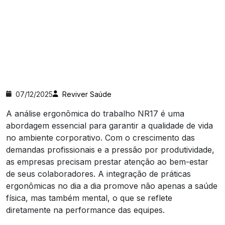
07/12/2025
Reviver Saúde
A análise ergonômica do trabalho NR17 é uma
abordagem essencial para garantir a qualidade de vida
no ambiente corporativo. Com o crescimento das
demandas profissionais e a pressão por produtividade,
as empresas precisam prestar atenção ao bem-estar
de seus colaboradores. A integração de práticas
ergonômicas no dia a dia promove não apenas a saúde
física, mas também mental, o que se reflete
diretamente na performance das equipes.