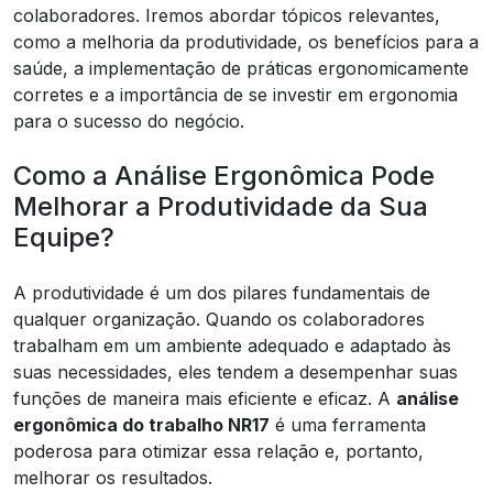
colaboradores. Iremos abordar tópicos relevantes,
como a melhoria da produtividade, os benefícios para a
saúde, a implementação de práticas ergonomicamente
corretes e a importância de se investir em ergonomia
para o sucesso do negócio.
Como a Análise Ergonômica Pode
Melhorar a Produtividade da Sua
Equipe?
A produtividade é um dos pilares fundamentais de
qualquer organização. Quando os colaboradores
trabalham em um ambiente adequado e adaptado às
suas necessidades, eles tendem a desempenhar suas
funções de maneira mais eficiente e eficaz. A
análise
ergonômica do trabalho NR17
é uma ferramenta
poderosa para otimizar essa relação e, portanto,
melhorar os resultados.