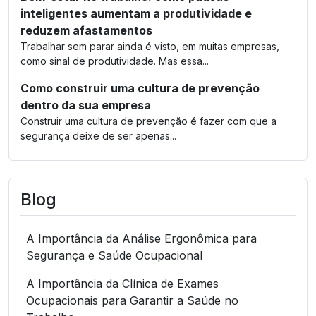
inteligentes aumentam a produtividade e
reduzem afastamentos
Trabalhar sem parar ainda é visto, em muitas empresas,
como sinal de produtividade. Mas essa...
Como construir uma cultura de prevenção
dentro da sua empresa
Construir uma cultura de prevenção é fazer com que a
segurança deixe de ser apenas...
Blog
A Importância da Análise Ergonômica para
Segurança e Saúde Ocupacional
A Importância da Clínica de Exames
Ocupacionais para Garantir a Saúde no