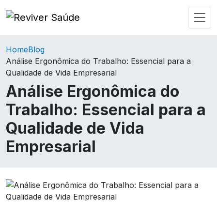
Home
Blog
Análise Ergonômica do Trabalho: Essencial para a
Qualidade de Vida Empresarial
Análise Ergonômica do
Trabalho: Essencial para a
Qualidade de Vida
Empresarial