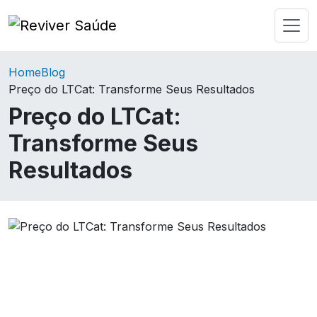
Home
Blog
Preço do LTCat: Transforme Seus Resultados
Preço do LTCat:
Transforme Seus
Resultados