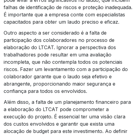
falhas de identificação de riscos e proteção inadequada.
É importante que a empresa conte com especialistas
capacitados para obter um laudo preciso e eficaz.
Outro aspecto a ser considerado é a falta de
participação dos colaboradores no processo de
elaboração do LTCAT. Ignorar a perspectiva dos
trabalhadores pode resultar em uma avaliação
incompleta, que não contempla todos os potenciais
riscos. Fazer um levantamento com a participação do
colaborador garante que o laudo seja efetivo e
abrangente, proporcionando maior segurança e
confiança para todos os envolvidos.
Além disso, a falta de um planejamento financeiro para
a elaboração do LTCAT pode comprometer a
execução do projeto. É essencial ter uma visão clara
dos custos envolvidos e garantir que exista uma
alocação de budget para este investimento. Ao definir