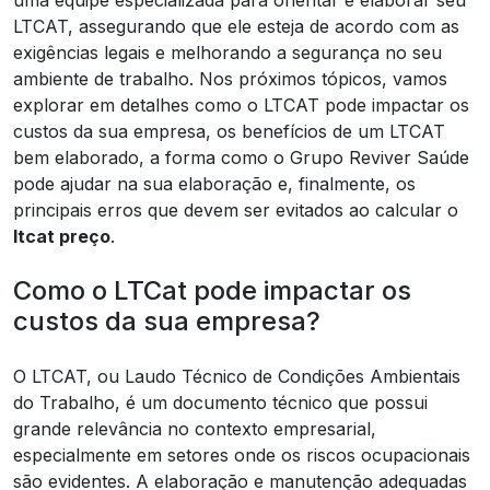
LTCAT, assegurando que ele esteja de acordo com as
exigências legais e melhorando a segurança no seu
ambiente de trabalho. Nos próximos tópicos, vamos
explorar em detalhes como o LTCAT pode impactar os
custos da sua empresa, os benefícios de um LTCAT
bem elaborado, a forma como o Grupo Reviver Saúde
pode ajudar na sua elaboração e, finalmente, os
principais erros que devem ser evitados ao calcular o
ltcat preço
.
Como o LTCat pode impactar os
custos da sua empresa?
O LTCAT, ou Laudo Técnico de Condições Ambientais
do Trabalho, é um documento técnico que possui
grande relevância no contexto empresarial,
especialmente em setores onde os riscos ocupacionais
são evidentes. A elaboração e manutenção adequadas