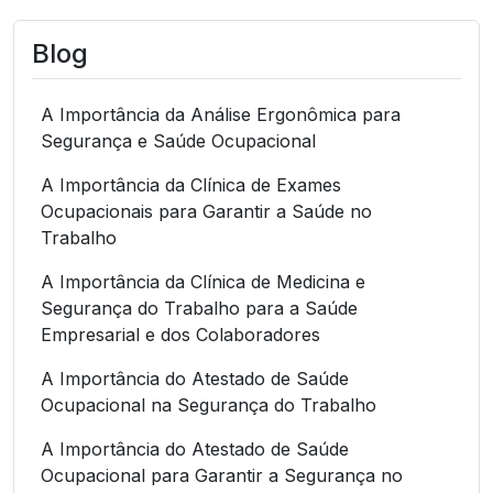
Blog
A Importância da Análise Ergonômica para
Segurança e Saúde Ocupacional
A Importância da Clínica de Exames
Ocupacionais para Garantir a Saúde no
Trabalho
A Importância da Clínica de Medicina e
Segurança do Trabalho para a Saúde
Empresarial e dos Colaboradores
A Importância do Atestado de Saúde
Ocupacional na Segurança do Trabalho
A Importância do Atestado de Saúde
Ocupacional para Garantir a Segurança no