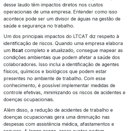
desse laudo têm impactos diretos nos custos
operacionais de uma empresa. Entender como isso
acontece pode ser um divisor de águas na gestão de
saúde e segurança no trabalho.
Um dos principais impactos do LTCAT diz respeito à
identificação de riscos. Quando uma empresa elabora
um
ltcat
completo e atualizado, consegue mapear as
condições ambientais que podem afetar a saúde dos
colaboradores. Isso inclui a identificação de agentes
físicos, químicos e biológicos que podem estar
presentes no ambiente de trabalho. Com esse
conhecimento, é possível implementar medidas de
controle efetivas, minimizando os riscos de acidentes e
doenças ocupacionais.
Além disso, a redução de acidentes de trabalho e
doenças ocupacionais gera uma diminuição nas
despesas com assistência médica, afastamentos e
seguros. A longo prazo, esses custos podem