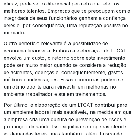
eficaz, pode ser o diferencial para atrair e reter os
melhores talentos. Empresas que se preocupam com a
integridade de seus funcionários ganham a confiança
deles e, por consequência, uma reputação positiva no
mercado.
Outro benefício relevante é a possibilidade de
economia financeira. Embora a elaboração do LTCAT
envolva um custo, o retorno sobre este investimento
pode ser muito maior quando se considera a redução
de acidentes, doenças e, consequentemente, gastos
médicos e indenizações. Essas economias podem ser
um ótimo aporte para reinvestir em melhorias no
ambiente trabalhador e até em treinamentos.
Por último, a elaboração de um LTCAT contribuí para
um ambiente laboral mais saudável«, na medida em que
a empresa cria uma cultura de prevenção de riscos e
promoção da saúde. Isso significa não apenas atender
às demandas legais, mas também ir além, buscando