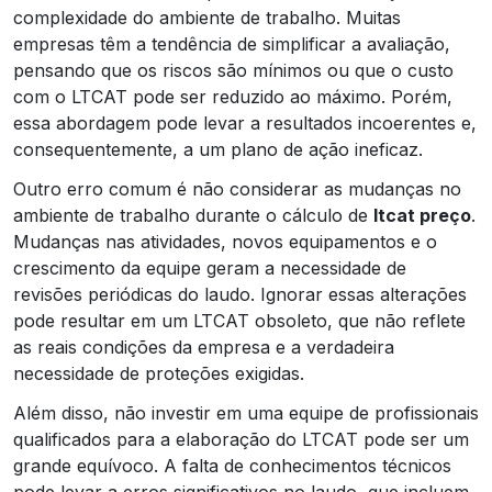
complexidade do ambiente de trabalho. Muitas
empresas têm a tendência de simplificar a avaliação,
pensando que os riscos são mínimos ou que o custo
com o LTCAT pode ser reduzido ao máximo. Porém,
essa abordagem pode levar a resultados incoerentes e,
consequentemente, a um plano de ação ineficaz.
Outro erro comum é não considerar as mudanças no
ambiente de trabalho durante o cálculo de
ltcat preço
.
Mudanças nas atividades, novos equipamentos e o
crescimento da equipe geram a necessidade de
revisões periódicas do laudo. Ignorar essas alterações
pode resultar em um LTCAT obsoleto, que não reflete
as reais condições da empresa e a verdadeira
necessidade de proteções exigidas.
Além disso, não investir em uma equipe de profissionais
qualificados para a elaboração do LTCAT pode ser um
grande equívoco. A falta de conhecimentos técnicos
pode levar a erros significativos no laudo, que incluem