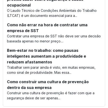
ocupacional
O Laudo Técnico de Condições Ambientais do Trabalho
(LTCAT) é um documento essencial para a...
Como não errar na hora de contratar uma
empresa de SST
Contratar uma empresa de SST não deve ser uma decisão
baseada apenas no menor preço....
Bem-estar no trabalho: como pausas
inteligentes aumentam a produtividade e
reduzem afastamentos
Trabalhar sem parar ainda é visto, em muitas empresas,
como sinal de produtividade. Mas essa...
Como construir uma cultura de prevenção
dentro da sua empresa
Construir uma cultura de prevenção é fazer com que a
segurança deixe de ser apenas...