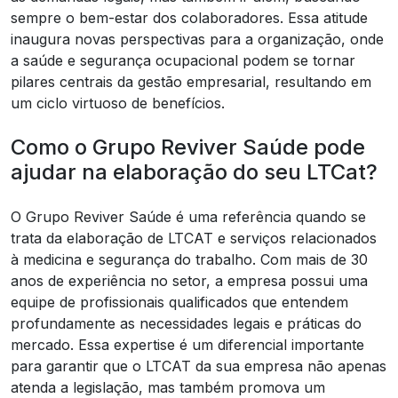
sempre o bem-estar dos colaboradores. Essa atitude
inaugura novas perspectivas para a organização, onde
a saúde e segurança ocupacional podem se tornar
pilares centrais da gestão empresarial, resultando em
um ciclo virtuoso de benefícios.
Como o Grupo Reviver Saúde pode
ajudar na elaboração do seu LTCat?
O Grupo Reviver Saúde é uma referência quando se
trata da elaboração de LTCAT e serviços relacionados
à medicina e segurança do trabalho. Com mais de 30
anos de experiência no setor, a empresa possui uma
equipe de profissionais qualificados que entendem
profundamente as necessidades legais e práticas do
mercado. Essa expertise é um diferencial importante
para garantir que o LTCAT da sua empresa não apenas
atenda a legislação, mas também promova um