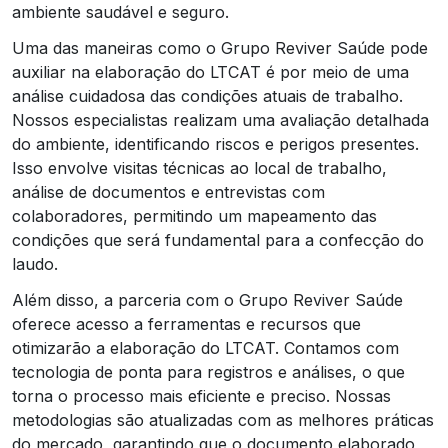
ambiente saudável e seguro.
Uma das maneiras como o Grupo Reviver Saúde pode
auxiliar na elaboração do LTCAT é por meio de uma
análise cuidadosa das condições atuais de trabalho.
Nossos especialistas realizam uma avaliação detalhada
do ambiente, identificando riscos e perigos presentes.
Isso envolve visitas técnicas ao local de trabalho,
análise de documentos e entrevistas com
colaboradores, permitindo um mapeamento das
condições que será fundamental para a confecção do
laudo.
Além disso, a parceria com o Grupo Reviver Saúde
oferece acesso a ferramentas e recursos que
otimizarão a elaboração do LTCAT. Contamos com
tecnologia de ponta para registros e análises, o que
torna o processo mais eficiente e preciso. Nossas
metodologias são atualizadas com as melhores práticas
do mercado, garantindo que o documento elaborado