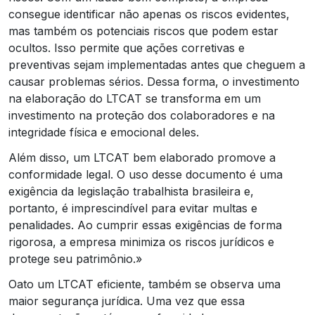
consegue identificar não apenas os riscos evidentes,
mas também os potenciais riscos que podem estar
ocultos. Isso permite que ações corretivas e
preventivas sejam implementadas antes que cheguem a
causar problemas sérios. Dessa forma, o investimento
na elaboração do LTCAT se transforma em um
investimento na proteção dos colaboradores e na
integridade física e emocional deles.
Além disso, um LTCAT bem elaborado promove a
conformidade legal. O uso desse documento é uma
exigência da legislação trabalhista brasileira e,
portanto, é imprescindível para evitar multas e
penalidades. Ao cumprir essas exigências de forma
rigorosa, a empresa minimiza os riscos jurídicos e
protege seu patrimônio.»
Oato um LTCAT eficiente, também se observa uma
maior segurança jurídica. Uma vez que essa