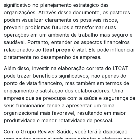
significativo no planejamento estratégico das
organizações. Através desse documento, os gestores
podem visualizar claramente os possíveis riscos,
prevenir problemas futuros e transformar suas
operações em um ambiente de trabalho mais seguro e
saudável. Portanto, entender os aspectos financeiros
relacionados ao
ltcat preço
é vital. Ele pode influenciar
diretamente no desempenho da empresa.
Além disso, investir na elaboração correta do LTCAT
pode trazer benefícios significativos, não apenas do
ponto de vista financeiro, mas também em termos de
engajamento e satisfação dos colaboradores. Uma
empresa que se preocupa com a saúde e segurança de
seus funcionários tende a apresentar um clima
organizacional mais favorável, resultando em maior
produtividade e menor rotatividade de pessoal.
Com o Grupo Reviver Saúde, você terá à disposição
uma equipe especializada para orientar e elaborar seu