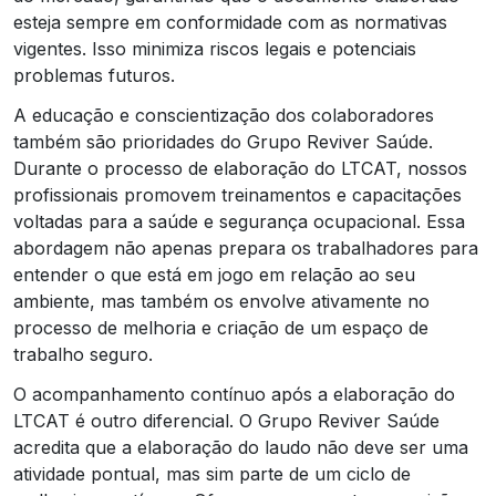
esteja sempre em conformidade com as normativas
vigentes. Isso minimiza riscos legais e potenciais
problemas futuros.
A educação e conscientização dos colaboradores
também são prioridades do Grupo Reviver Saúde.
Durante o processo de elaboração do LTCAT, nossos
profissionais promovem treinamentos e capacitações
voltadas para a saúde e segurança ocupacional. Essa
abordagem não apenas prepara os trabalhadores para
entender o que está em jogo em relação ao seu
ambiente, mas também os envolve ativamente no
processo de melhoria e criação de um espaço de
trabalho seguro.
O acompanhamento contínuo após a elaboração do
LTCAT é outro diferencial. O Grupo Reviver Saúde
acredita que a elaboração do laudo não deve ser uma
atividade pontual, mas sim parte de um ciclo de