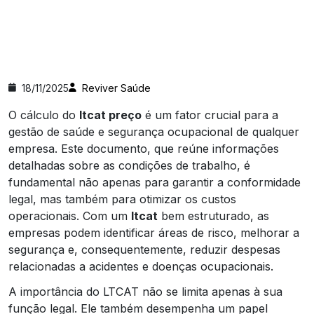
18/11/2025
Reviver Saúde
O cálculo do
ltcat preço
é um fator crucial para a
gestão de saúde e segurança ocupacional de qualquer
empresa. Este documento, que reúne informações
detalhadas sobre as condições de trabalho, é
fundamental não apenas para garantir a conformidade
legal, mas também para otimizar os custos
operacionais. Com um
ltcat
bem estruturado, as
empresas podem identificar áreas de risco, melhorar a
segurança e, consequentemente, reduzir despesas
relacionadas a acidentes e doenças ocupacionais.
A importância do LTCAT não se limita apenas à sua
função legal. Ele também desempenha um papel