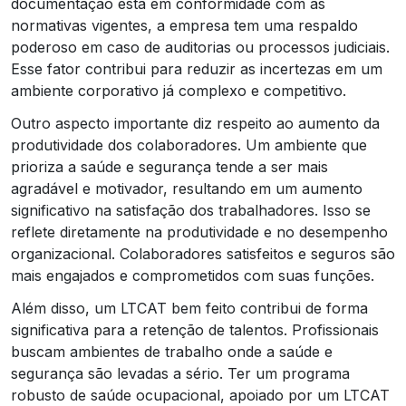
documentação está em conformidade com as
normativas vigentes, a empresa tem uma respaldo
poderoso em caso de auditorias ou processos judiciais.
Esse fator contribui para reduzir as incertezas em um
ambiente corporativo já complexo e competitivo.
Outro aspecto importante diz respeito ao aumento da
produtividade dos colaboradores. Um ambiente que
prioriza a saúde e segurança tende a ser mais
agradável e motivador, resultando em um aumento
significativo na satisfação dos trabalhadores. Isso se
reflete diretamente na produtividade e no desempenho
organizacional. Colaboradores satisfeitos e seguros são
mais engajados e comprometidos com suas funções.
Além disso, um LTCAT bem feito contribui de forma
significativa para a retenção de talentos. Profissionais
buscam ambientes de trabalho onde a saúde e
segurança são levadas a sério. Ter um programa
robusto de saúde ocupacional, apoiado por um LTCAT