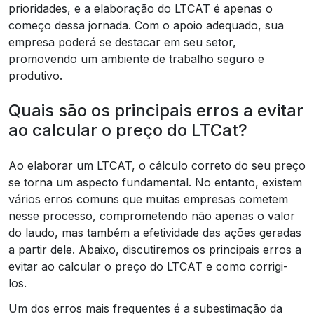
prioridades, e a elaboração do LTCAT é apenas o
começo dessa jornada. Com o apoio adequado, sua
empresa poderá se destacar em seu setor,
promovendo um ambiente de trabalho seguro e
produtivo.
Quais são os principais erros a evitar
ao calcular o preço do LTCat?
Ao elaborar um LTCAT, o cálculo correto do seu preço
se torna um aspecto fundamental. No entanto, existem
vários erros comuns que muitas empresas cometem
nesse processo, comprometendo não apenas o valor
do laudo, mas também a efetividade das ações geradas
a partir dele. Abaixo, discutiremos os principais erros a
evitar ao calcular o preço do LTCAT e como corrigi-
los.
Um dos erros mais frequentes é a subestimação da