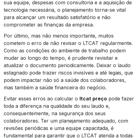
sua equipe, despesas com consultoria e a aquisição de
tecnologia necessária, o planejamento torna-se vital
para alcançar um resultado satisfatório e não
comprometer as finanças da empresa.
Por último, mas não menos importante, muitos
cometem o erro de não revisar o LTCAT regularmente.
Como as condições do ambiente de trabalho podem
mudar ao longo do tempo, é prudente revisitar e
atualizar o documento periodicamente. Deixar o laudo
estagnado pode trazer riscos invisíveis e até legais, que
podem impactar não só a saúde dos colaboradores,
mas também a saúde financeira do negócio.
Evitar esses erros ao calcular o
ltcat preço
pode fazer
toda a diferença na qualidade do seu laudo e,
consequentemente, na segurança dos seus
colaboradores. Ter um planejamento adequado, com
revisões periódicas e uma equipe capacitada, é
fundamental para garantir que o LTCAT atenda a todas