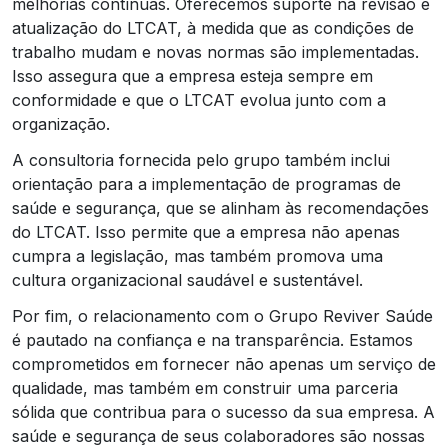
melhorias contínuas. Oferecemos suporte na revisão e
atualização do LTCAT, à medida que as condições de
trabalho mudam e novas normas são implementadas.
Isso assegura que a empresa esteja sempre em
conformidade e que o LTCAT evolua junto com a
organização.
A consultoria fornecida pelo grupo também inclui
orientação para a implementação de programas de
saúde e segurança, que se alinham às recomendações
do LTCAT. Isso permite que a empresa não apenas
cumpra a legislação, mas também promova uma
cultura organizacional saudável e sustentável.
Por fim, o relacionamento com o Grupo Reviver Saúde
é pautado na confiança e na transparência. Estamos
comprometidos em fornecer não apenas um serviço de
qualidade, mas também em construir uma parceria
sólida que contribua para o sucesso da sua empresa. A
saúde e segurança de seus colaboradores são nossas