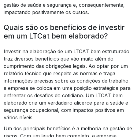
gestão de saúde e segurança e, consequentemente,
impactando positivamente os custos.
Quais são os benefícios de investir
em um LTCat bem elaborado?
Investir na elaboração de um LTCAT bem estruturado
traz diversos benefícios que vão muito além do
cumprimento das obrigações legais. Ao optar por um
relatório técnico que respeite as normas e traga
informações precisas sobre as condições de trabalho,
a empresa se coloca em uma posição estratégica para
enfrentar os desafios do cotidiano. Um LTCAT bem
elaborado cria um verdadeiro alicerce para a saúde e
segurança ocupacional, com impactos positivos em
vários níveis.
Um dos principais benefícios é a melhoria na gestão de
riscos. Com um laudo bem completo, a empresa