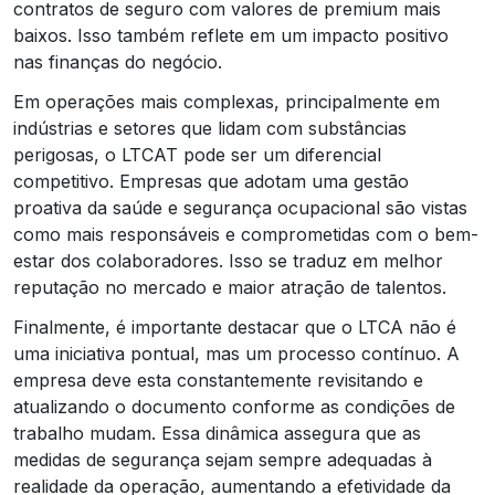
contratos de seguro com valores de premium mais
baixos. Isso também reflete em um impacto positivo
nas finanças do negócio.
Em operações mais complexas, principalmente em
indústrias e setores que lidam com substâncias
perigosas, o LTCAT pode ser um diferencial
competitivo. Empresas que adotam uma gestão
proativa da saúde e segurança ocupacional são vistas
como mais responsáveis e comprometidas com o bem-
estar dos colaboradores. Isso se traduz em melhor
reputação no mercado e maior atração de talentos.
Finalmente, é importante destacar que o LTCA não é
uma iniciativa pontual, mas um processo contínuo. A
empresa deve esta constantemente revisitando e
atualizando o documento conforme as condições de
trabalho mudam. Essa dinâmica assegura que as
medidas de segurança sejam sempre adequadas à
realidade da operação, aumentando a efetividade da