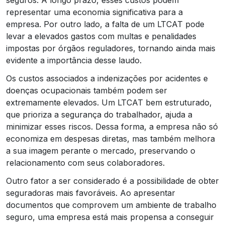
representar uma economia significativa para a
empresa. Por outro lado, a falta de um LTCAT pode
levar a elevados gastos com multas e penalidades
impostas por órgãos reguladores, tornando ainda mais
evidente a importância desse laudo.
Os custos associados a indenizações por acidentes e
doenças ocupacionais também podem ser
extremamente elevados. Um LTCAT bem estruturado,
que prioriza a segurança do trabalhador, ajuda a
minimizar esses riscos. Dessa forma, a empresa não só
economiza em despesas diretas, mas também melhora
a sua imagem perante o mercado, preservando o
relacionamento com seus colaboradores.
Outro fator a ser considerado é a possibilidade de obter
seguradoras mais favoráveis. Ao apresentar
documentos que comprovem um ambiente de trabalho
seguro, uma empresa está mais propensa a conseguir