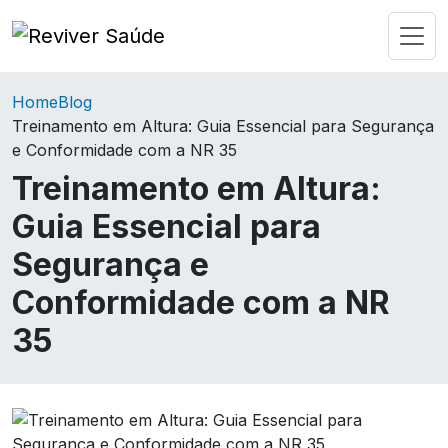
Home
Blog
Treinamento em Altura: Guia Essencial para Segurança
e Conformidade com a NR 35
Treinamento em Altura:
Guia Essencial para
Segurança e
Conformidade com a NR
35