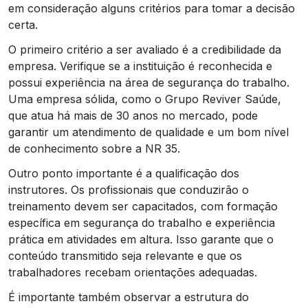
em consideração alguns critérios para tomar a decisão
certa.
O primeiro critério a ser avaliado é a credibilidade da
empresa. Verifique se a instituição é reconhecida e
possui experiência na área de segurança do trabalho.
Uma empresa sólida, como o Grupo Reviver Saúde,
que atua há mais de 30 anos no mercado, pode
garantir um atendimento de qualidade e um bom nível
de conhecimento sobre a NR 35.
Outro ponto importante é a qualificação dos
instrutores. Os profissionais que conduzirão o
treinamento devem ser capacitados, com formação
específica em segurança do trabalho e experiência
prática em atividades em altura. Isso garante que o
conteúdo transmitido seja relevante e que os
trabalhadores recebam orientações adequadas.
É importante também observar a estrutura do