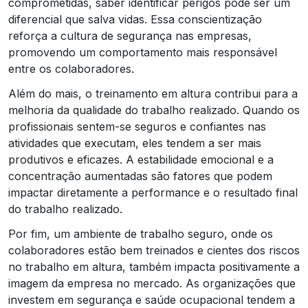
comprometidas, saber identificar perigos pode ser um
diferencial que salva vidas. Essa conscientização
reforça a cultura de segurança nas empresas,
promovendo um comportamento mais responsável
entre os colaboradores.
Além do mais, o treinamento em altura contribui para a
melhoria da qualidade do trabalho realizado. Quando os
profissionais sentem-se seguros e confiantes nas
atividades que executam, eles tendem a ser mais
produtivos e eficazes. A estabilidade emocional e a
concentração aumentadas são fatores que podem
impactar diretamente a performance e o resultado final
do trabalho realizado.
Por fim, um ambiente de trabalho seguro, onde os
colaboradores estão bem treinados e cientes dos riscos
no trabalho em altura, também impacta positivamente a
imagem da empresa no mercado. As organizações que
investem em segurança e saúde ocupacional tendem a