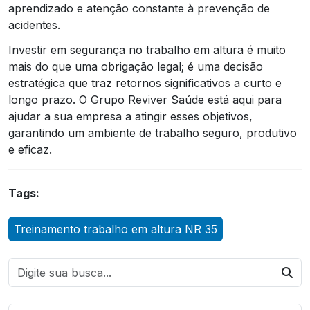
aprendizado e atenção constante à prevenção de
acidentes.
Investir em segurança no trabalho em altura é muito
mais do que uma obrigação legal; é uma decisão
estratégica que traz retornos significativos a curto e
longo prazo. O Grupo Reviver Saúde está aqui para
ajudar a sua empresa a atingir esses objetivos,
garantindo um ambiente de trabalho seguro, produtivo
e eficaz.
Tags:
Treinamento trabalho em altura NR 35
Bus