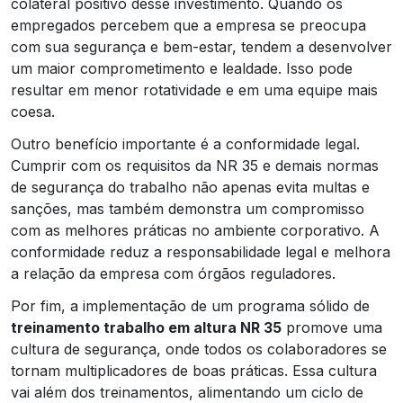
colateral positivo desse investimento. Quando os
empregados percebem que a empresa se preocupa
com sua segurança e bem-estar, tendem a desenvolver
um maior comprometimento e lealdade. Isso pode
resultar em menor rotatividade e em uma equipe mais
coesa.
Outro benefício importante é a conformidade legal.
Cumprir com os requisitos da NR 35 e demais normas
de segurança do trabalho não apenas evita multas e
sanções, mas também demonstra um compromisso
com as melhores práticas no ambiente corporativo. A
conformidade reduz a responsabilidade legal e melhora
a relação da empresa com órgãos reguladores.
Por fim, a implementação de um programa sólido de
treinamento trabalho em altura NR 35
promove uma
cultura de segurança, onde todos os colaboradores se
tornam multiplicadores de boas práticas. Essa cultura
vai além dos treinamentos, alimentando um ciclo de