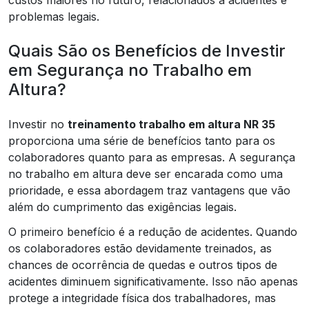
problemas legais.
Quais São os Benefícios de Investir
em Segurança no Trabalho em
Altura?
Investir no
treinamento trabalho em altura NR 35
proporciona uma série de benefícios tanto para os
colaboradores quanto para as empresas. A segurança
no trabalho em altura deve ser encarada como uma
prioridade, e essa abordagem traz vantagens que vão
além do cumprimento das exigências legais.
O primeiro benefício é a redução de acidentes. Quando
os colaboradores estão devidamente treinados, as
chances de ocorrência de quedas e outros tipos de
acidentes diminuem significativamente. Isso não apenas
protege a integridade física dos trabalhadores, mas