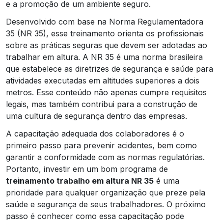
e a promoção de um ambiente seguro.
Desenvolvido com base na Norma Regulamentadora
35 (NR 35), esse treinamento orienta os profissionais
sobre as práticas seguras que devem ser adotadas ao
trabalhar em altura. A NR 35 é uma norma brasileira
que estabelece as diretrizes de segurança e saúde para
atividades executadas em altitudes superiores a dois
metros. Esse conteúdo não apenas cumpre requisitos
legais, mas também contribui para a construção de
uma cultura de segurança dentro das empresas.
A capacitação adequada dos colaboradores é o
primeiro passo para prevenir acidentes, bem como
garantir a conformidade com as normas regulatórias.
Portanto, investir em um bom programa de
treinamento trabalho em altura NR 35
é uma
prioridade para qualquer organização que preze pela
saúde e segurança de seus trabalhadores. O próximo
passo é conhecer como essa capacitação pode