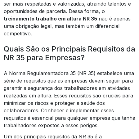
ser mais respeitadas e valorizadas, atraindo talentos e
oportunidades de parceria. Dessa forma, o
treinamento trabalho em altura NR 35
não é apenas
uma obrigação legal, mas também um diferencial
competitivo.
Quais São os Principais Requisitos da
NR 35 para Empresas?
A Norma Regulamentadora 35 (NR 35) estabelece uma
série de requisitos que as empresas devem seguir para
garantir a segurança dos trabalhadores em atividades
realizadas em altura. Esses requisitos são cruciais para
minimizar os riscos e proteger a saúde dos
colaboradores. Conhecer e implementar esses
requisitos é essencial para qualquer empresa que tenha
trabalhadores expostos a esses perigos.
Um dos principais requisitos da NR 35 é a