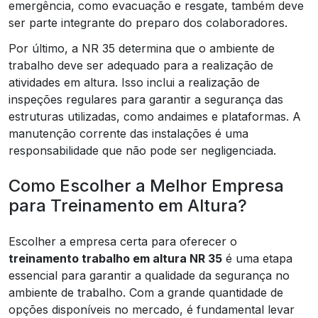
emergência, como evacuação e resgate, também deve
ser parte integrante do preparo dos colaboradores.
Por último, a NR 35 determina que o ambiente de
trabalho deve ser adequado para a realização de
atividades em altura. Isso inclui a realização de
inspeções regulares para garantir a segurança das
estruturas utilizadas, como andaimes e plataformas. A
manutenção corrente das instalações é uma
responsabilidade que não pode ser negligenciada.
Como Escolher a Melhor Empresa
para Treinamento em Altura?
Escolher a empresa certa para oferecer o
treinamento trabalho em altura NR 35
é uma etapa
essencial para garantir a qualidade da segurança no
ambiente de trabalho. Com a grande quantidade de
opções disponíveis no mercado, é fundamental levar