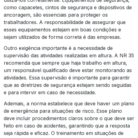
como capacetes, cintos de segurança e dispositivos de
ancoragem, são essenciais para proteger os
trabalhadores. A responsabilidade de assegurar que
esses equipamentos estejam em boas condições e
sejam utilizados de forma correta é das empresas.
Outro exigência importante é a necessidade de
supervisão das atividades realizadas em altura. A NR 35
recomenda que sempre que haja trabalho em altura,
um responsável qualificado deve estar monitorando as
atividades. Essa supervisão é importante para garantir
que as diretrizes de segurança estejam sendo seguidas
e para intervir em caso de necessidade.
Ademais, a norma estabelece que deve haver um plano
de emergência para situações de risco. Esse plano
deve incluir procedimentos claros sobre o que deve ser
feito em caso de acidentes, garantindo que a resposta
seja rápida e eficaz. O treinamento em situações de