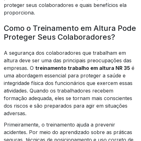
proteger seus colaboradores e quais benefícios ela
proporciona.
Como o Treinamento em Altura Pode
Proteger Seus Colaboradores?
A segurança dos colaboradores que trabalham em
altura deve ser uma das principais preocupações das
empresas. O
treinamento trabalho em altura NR 35
é
uma abordagem essencial para proteger a saúde e
integridade física dos funcionários que exercem essas
atividades. Quando os trabalhadores recebem
formação adequada, eles se tornam mais conscientes
dos riscos e são preparados para agir em situações
adversas.
Primeiramente, o treinamento ajuda a prevenir
acidentes. Por meio do aprendizado sobre as práticas
seguras, técnicas de posicionamento e uso correto de