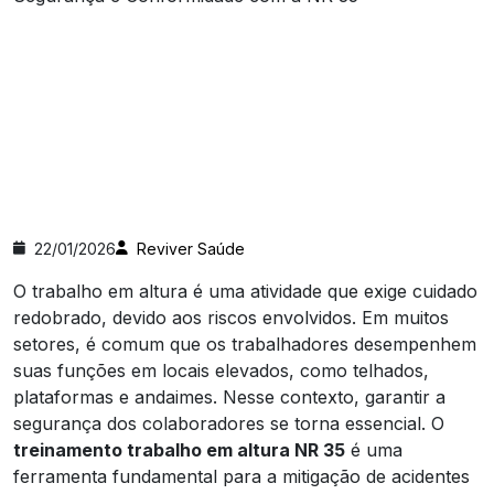
22/01/2026
Reviver Saúde
O trabalho em altura é uma atividade que exige cuidado
redobrado, devido aos riscos envolvidos. Em muitos
setores, é comum que os trabalhadores desempenhem
suas funções em locais elevados, como telhados,
plataformas e andaimes. Nesse contexto, garantir a
segurança dos colaboradores se torna essencial. O
treinamento trabalho em altura NR 35
é uma
ferramenta fundamental para a mitigação de acidentes