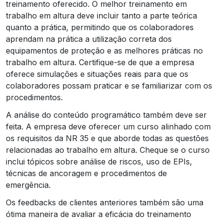
treinamento oferecido. O melhor treinamento em
trabalho em altura deve incluir tanto a parte teórica
quanto a prática, permitindo que os colaboradores
aprendam na prática a utilização correta dos
equipamentos de proteção e as melhores práticas no
trabalho em altura. Certifique-se de que a empresa
oferece simulações e situações reais para que os
colaboradores possam praticar e se familiarizar com os
procedimentos.
A análise do conteúdo programático também deve ser
feita. A empresa deve oferecer um curso alinhado com
os requisitos da NR 35 e que aborde todas as questões
relacionadas ao trabalho em altura. Cheque se o curso
inclui tópicos sobre análise de riscos, uso de EPIs,
técnicas de ancoragem e procedimentos de
emergência.
Os feedbacks de clientes anteriores também são uma
ótima maneira de avaliar a eficácia do treinamento