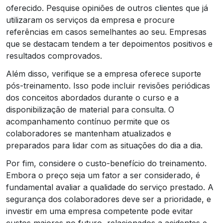
oferecido. Pesquise opiniões de outros clientes que já
utilizaram os serviços da empresa e procure
referências em casos semelhantes ao seu. Empresas
que se destacam tendem a ter depoimentos positivos e
resultados comprovados.
Além disso, verifique se a empresa oferece suporte
pós-treinamento. Isso pode incluir revisões periódicas
dos conceitos abordados durante o curso e a
disponibilização de material para consulta. O
acompanhamento contínuo permite que os
colaboradores se mantenham atualizados e
preparados para lidar com as situações do dia a dia.
Por fim, considere o custo-benefício do treinamento.
Embora o preço seja um fator a ser considerado, é
fundamental avaliar a qualidade do serviço prestado. A
segurança dos colaboradores deve ser a prioridade, e
investir em uma empresa competente pode evitar
custos maiores no futuro, relacionados a acidentes e