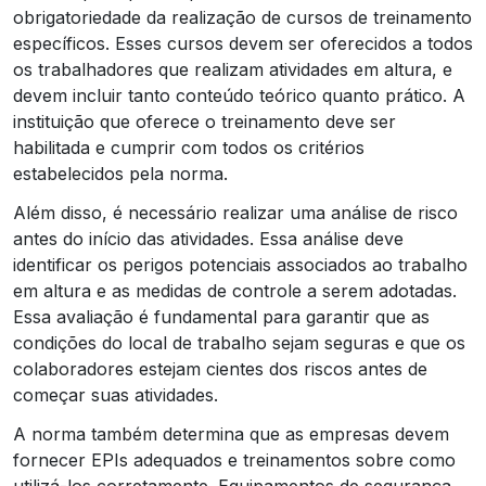
obrigatoriedade da realização de cursos de treinamento
específicos. Esses cursos devem ser oferecidos a todos
os trabalhadores que realizam atividades em altura, e
devem incluir tanto conteúdo teórico quanto prático. A
instituição que oferece o treinamento deve ser
habilitada e cumprir com todos os critérios
estabelecidos pela norma.
Além disso, é necessário realizar uma análise de risco
antes do início das atividades. Essa análise deve
identificar os perigos potenciais associados ao trabalho
em altura e as medidas de controle a serem adotadas.
Essa avaliação é fundamental para garantir que as
condições do local de trabalho sejam seguras e que os
colaboradores estejam cientes dos riscos antes de
começar suas atividades.
A norma também determina que as empresas devem
fornecer EPIs adequados e treinamentos sobre como
utilizá-los corretamente. Equipamentos de segurança,