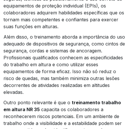
equipamentos de proteção individual (EPIs), os
colaboradores adquirem habilidades específicas que os
tornam mais competentes e confiantes para exercer
suas funções em alturas.
Além disso, o treinamento aborda a importância do uso
adequado de dispositivos de segurança, como cintos de
segurança, cordas e sistemas de ancoragem.
Profissionais qualificados conhecem as especificidades
do trabalho em altura e como utilizar esses
equipamentos de forma eficaz. Isso não só reduz o
risco de quedas, mas também minimiza outras lesões
decorrentes de atividades realizadas em altitudes
elevadas.
Outro ponto relevante é que o
treinamento trabalho
em altura NR 35
capacita os colaboradores a
reconhecerem riscos potenciais. Em um ambiente de
trabalho onde a visibilidade e a estabilidade podem ser