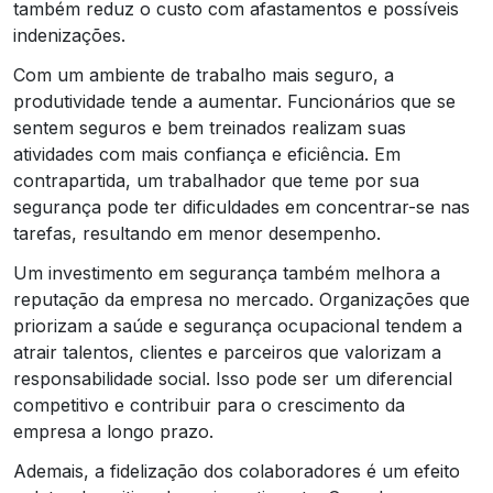
também reduz o custo com afastamentos e possíveis
indenizações.
Com um ambiente de trabalho mais seguro, a
produtividade tende a aumentar. Funcionários que se
sentem seguros e bem treinados realizam suas
atividades com mais confiança e eficiência. Em
contrapartida, um trabalhador que teme por sua
segurança pode ter dificuldades em concentrar-se nas
tarefas, resultando em menor desempenho.
Um investimento em segurança também melhora a
reputação da empresa no mercado. Organizações que
priorizam a saúde e segurança ocupacional tendem a
atrair talentos, clientes e parceiros que valorizam a
responsabilidade social. Isso pode ser um diferencial
competitivo e contribuir para o crescimento da
empresa a longo prazo.
Ademais, a fidelização dos colaboradores é um efeito