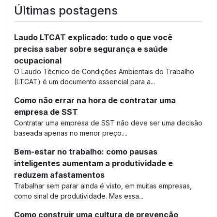
Últimas postagens
Laudo LTCAT explicado: tudo o que você
precisa saber sobre segurança e saúde
ocupacional
O Laudo Técnico de Condições Ambientais do Trabalho
(LTCAT) é um documento essencial para a...
Como não errar na hora de contratar uma
empresa de SST
Contratar uma empresa de SST não deve ser uma decisão
baseada apenas no menor preço....
Bem-estar no trabalho: como pausas
inteligentes aumentam a produtividade e
reduzem afastamentos
Trabalhar sem parar ainda é visto, em muitas empresas,
como sinal de produtividade. Mas essa...
Como construir uma cultura de prevenção