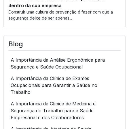
dentro da sua empresa
Construir uma cultura de prevenção é fazer com que a
segurança deixe de ser apenas...
Blog
A Importância da Análise Ergonômica para
Segurança e Saúde Ocupacional
A Importância da Clínica de Exames
Ocupacionais para Garantir a Saúde no
Trabalho
A Importância da Clínica de Medicina e
Segurança do Trabalho para a Saúde
Empresarial e dos Colaboradores
A Importância do Atestado de Saúde