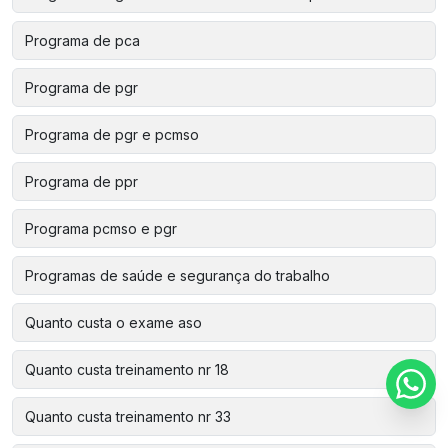
Programa de pca
Programa de pgr
Programa de pgr e pcmso
Programa de ppr
Programa pcmso e pgr
Programas de saúde e segurança do trabalho
Quanto custa o exame aso
Quanto custa treinamento nr 18
Quanto custa treinamento nr 33