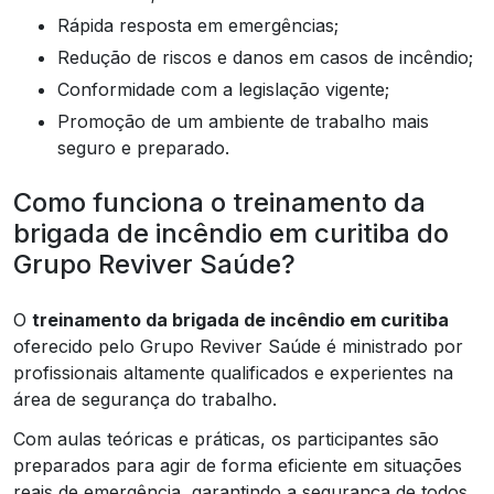
Rápida resposta em emergências;
Redução de riscos e danos em casos de incêndio;
Conformidade com a legislação vigente;
Promoção de um ambiente de trabalho mais
seguro e preparado.
Como funciona o treinamento da
brigada de incêndio em curitiba do
Grupo Reviver Saúde?
O
treinamento da brigada de incêndio em curitiba
oferecido pelo Grupo Reviver Saúde é ministrado por
profissionais altamente qualificados e experientes na
área de segurança do trabalho.
Com aulas teóricas e práticas, os participantes são
preparados para agir de forma eficiente em situações
reais de emergência, garantindo a segurança de todos