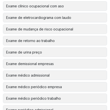
Exame clínico ocupacional com aso
Exame de eletrocardiograma com laudo
Exame de mudança de risco ocupacional
Exame de retorno ao trabalho
Exame de urina preço
Exame demissional empresas
Exame médico admissional
Exame médico periódico empresa
Exame médico periódico trabalho
Exame periódico admissional