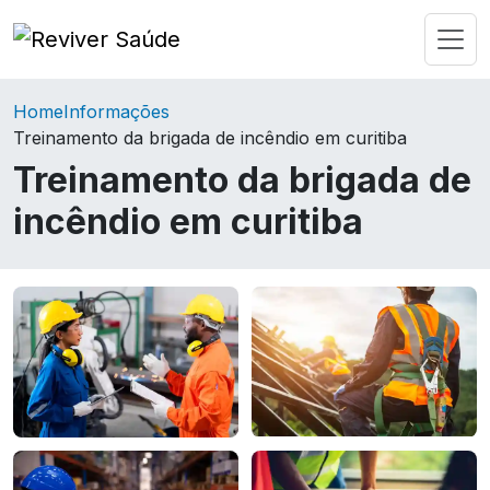
Home
Informações
Treinamento da brigada de incêndio em curitiba
Treinamento da brigada de
incêndio em curitiba