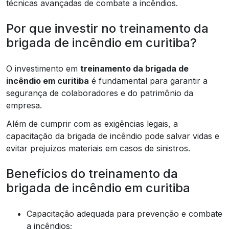
técnicas avançadas de combate a incêndios.
Por que investir no treinamento da
brigada de incêndio em curitiba?
O investimento em
treinamento da brigada de
incêndio em curitiba
é fundamental para garantir a
segurança de colaboradores e do patrimônio da
empresa.
Além de cumprir com as exigências legais, a
capacitação da brigada de incêndio pode salvar vidas e
evitar prejuízos materiais em casos de sinistros.
Benefícios do treinamento da
brigada de incêndio em curitiba
Capacitação adequada para prevenção e combate
a incêndios;