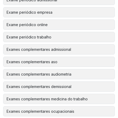
Exame periódico empresa
Exame periódico online
Exame periódico trabalho
Exames complementares admissional
Exames complementares aso
Exames complementares audiometria
Exames complementares demissional
Exames complementares medicina do trabalho
Exames complementares ocupacionais