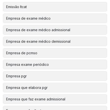
Emissão ltcat
Empresa de exame médico
Empresa de exame médico admissional
Empresa de exame médico demissional
Empresa de pcmso
Empresa exame periódico
Empresa pgr
Empresa que elabora pgr
Empresa que faz exame admissional