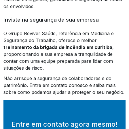
os envolvidos.
Invista na segurança da sua empresa
O Grupo Reviver Saúde, referência em Medicina e
Segurança do Trabalho, oferece o melhor
treinamento da brigada de incêndio em curitiba
,
proporcionando a sua empresa a tranquilidade de
contar com uma equipe preparada para lidar com
situações de risco.
Não arrisque a segurança de colaboradores e do
patrimônio. Entre em contato conosco e saiba mais
sobre como podemos ajudar a proteger o seu negócio.
Entre em contato agora mesmo!