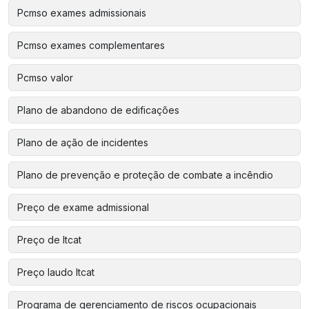
Pcmso exames admissionais
Pcmso exames complementares
Pcmso valor
Plano de abandono de edificações
Plano de ação de incidentes
Plano de prevenção e proteção de combate a incêndio
Preço de exame admissional
Preço de ltcat
Preço laudo ltcat
Programa de gerenciamento de riscos ocupacionais