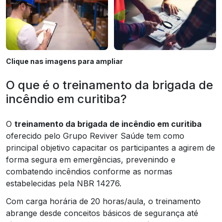
Clique nas imagens para ampliar
O que é o treinamento da brigada de
incêndio em curitiba?
O
treinamento da brigada de incêndio em curitiba
oferecido pelo Grupo Reviver Saúde tem como
principal objetivo capacitar os participantes a agirem de
forma segura em emergências, prevenindo e
combatendo incêndios conforme as normas
estabelecidas pela NBR 14276.
Com carga horária de 20 horas/aula, o treinamento
abrange desde conceitos básicos de segurança até