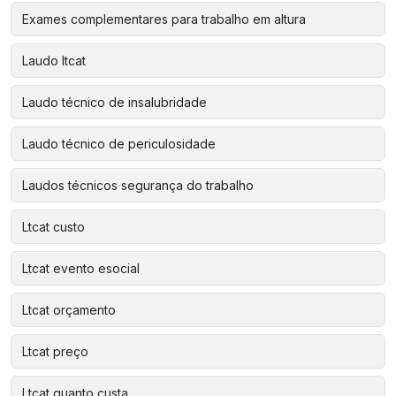
Exames complementares para trabalho em altura
Laudo ltcat
Laudo técnico de insalubridade
Laudo técnico de periculosidade
Laudos técnicos segurança do trabalho
Ltcat custo
Ltcat evento esocial
Ltcat orçamento
Ltcat preço
Ltcat quanto custa