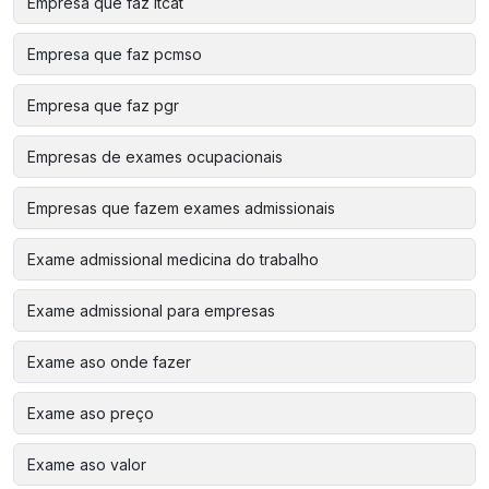
Empresa que faz ltcat
Empresa que faz pcmso
Empresa que faz pgr
Empresas de exames ocupacionais
Empresas que fazem exames admissionais
Exame admissional medicina do trabalho
Exame admissional para empresas
Exame aso onde fazer
Exame aso preço
Exame aso valor