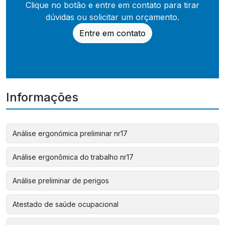
Clique no botão e entre em contato para tirar
dúvidas ou solicitar um orçamento.
Entre em contato
Informações
Análise ergonómica preliminar nr17
Análise ergonômica do trabalho nr17
Análise preliminar de perigos
Atestado de saúde ocupacional