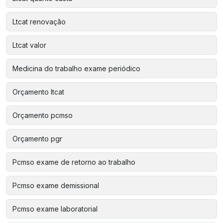
Ltcat renovação
Ltcat valor
Medicina do trabalho exame periódico
Orçamento ltcat
Orçamento pcmso
Orçamento pgr
Pcmso exame de retorno ao trabalho
Pcmso exame demissional
Pcmso exame laboratorial