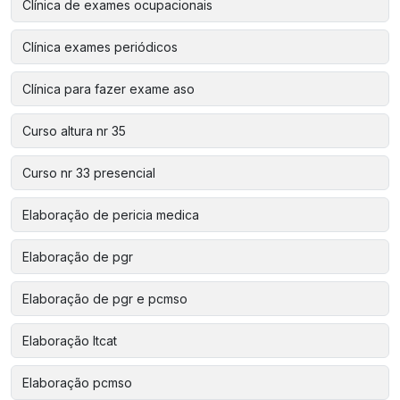
Clínica de exames ocupacionais
Clínica exames periódicos
Clínica para fazer exame aso
Curso altura nr 35
Curso nr 33 presencial
Elaboração de pericia medica
Elaboração de pgr
Elaboração de pgr e pcmso
Elaboração ltcat
Elaboração pcmso