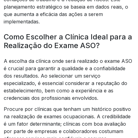
planejamento estratégico se baseia em dados reais, o
que aumenta a eficácia das ações a serem
implementadas.
Como Escolher a Clínica Ideal para a
Realização do Exame ASO?
A escolha da clínica onde será realizado o exame ASO
é crucial para garantir a qualidade e a confiabilidade
dos resultados. Ao selecionar um serviço
especializado, é essencial considerar a reputação do
estabelecimento, bem como a experiência e as
credenciais dos profissionais envolvidos.
Procure por clínicas que tenham um histórico positivo
na realização de exames ocupacionais. A credibilidade
é um fator determinante; clínicas com boa avaliação
por parte de empresas e colaboradores costumam