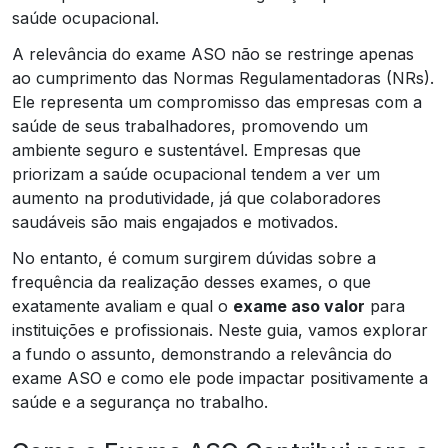
saúde ocupacional.
A relevância do exame ASO não se restringe apenas
ao cumprimento das Normas Regulamentadoras (NRs).
Ele representa um compromisso das empresas com a
saúde de seus trabalhadores, promovendo um
ambiente seguro e sustentável. Empresas que
priorizam a saúde ocupacional tendem a ver um
aumento na produtividade, já que colaboradores
saudáveis são mais engajados e motivados.
No entanto, é comum surgirem dúvidas sobre a
frequência da realização desses exames, o que
exatamente avaliam e qual o
exame aso valor
para
instituições e profissionais. Neste guia, vamos explorar
a fundo o assunto, demonstrando a relevância do
exame ASO e como ele pode impactar positivamente a
saúde e a segurança no trabalho.