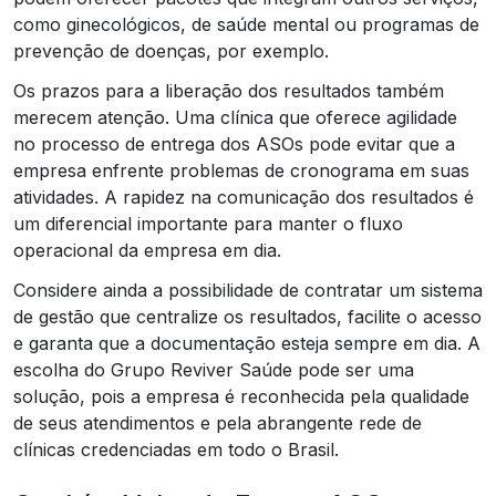
como ginecológicos, de saúde mental ou programas de
prevenção de doenças, por exemplo.
Os prazos para a liberação dos resultados também
merecem atenção. Uma clínica que oferece agilidade
no processo de entrega dos ASOs pode evitar que a
empresa enfrente problemas de cronograma em suas
atividades. A rapidez na comunicação dos resultados é
um diferencial importante para manter o fluxo
operacional da empresa em dia.
Considere ainda a possibilidade de contratar um sistema
de gestão que centralize os resultados, facilite o acesso
e garanta que a documentação esteja sempre em dia. A
escolha do Grupo Reviver Saúde pode ser uma
solução, pois a empresa é reconhecida pela qualidade
de seus atendimentos e pela abrangente rede de
clínicas credenciadas em todo o Brasil.