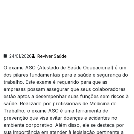
24/01/2026
Reviver Saúde
O exame ASO (Atestado de Saúde Ocupacional) é um
dos pilares fundamentais para a saúde e segurança do
trabalho. Este exame é requerido para que as
empresas possam assegurar que seus colaboradores
estão aptos a desempenhar suas funções sem riscos à
saúde. Realizado por profissionais de Medicina do
Trabalho, o exame ASO é uma ferramenta de
prevenção que visa evitar doenças e acidentes no
ambiente corporativo. Além disso, ele se destaca por
sua importância em atender à legislação pertinente a