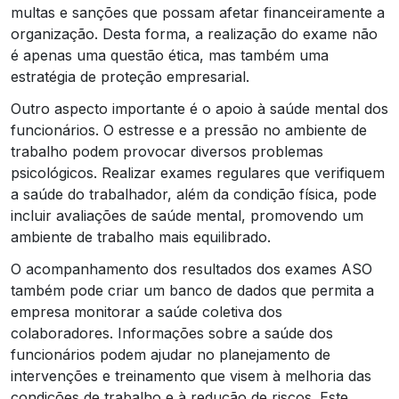
multas e sanções que possam afetar financeiramente a
organização. Desta forma, a realização do exame não
é apenas uma questão ética, mas também uma
estratégia de proteção empresarial.
Outro aspecto importante é o apoio à saúde mental dos
funcionários. O estresse e a pressão no ambiente de
trabalho podem provocar diversos problemas
psicológicos. Realizar exames regulares que verifiquem
a saúde do trabalhador, além da condição física, pode
incluir avaliações de saúde mental, promovendo um
ambiente de trabalho mais equilibrado.
O acompanhamento dos resultados dos exames ASO
também pode criar um banco de dados que permita a
empresa monitorar a saúde coletiva dos
colaboradores. Informações sobre a saúde dos
funcionários podem ajudar no planejamento de
intervenções e treinamento que visem à melhoria das
condições de trabalho e à redução de riscos. Este