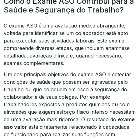
Como o Exame ASO Contribui para a
Saúde e Segurança do Trabalho?
O exame ASO é uma avaliação médica abrangente,
voltada para identificar se um colaborador está apto
para executar suas atividades laborais. Este exame
compreende diversas etapas, que incluem anamnese
detalhada, avaliação clínica e, quando necessário,
exames complementares.
Um dos principais objetivos do exame ASO é detectar
condições de saúde que possam ser agravadas pelo
trabalho ou que coloquem em risco a segurança do
colaborador e de seus colegas. Por exemplo,
trabalhadores expostos a produtos químicos ou com
atividades que exigem esforço físico intenso necessitam
de uma avaliação mais rigorosa. O resultado do
exame
aso valor
está diretamente relacionado à capacidade
do funcionário para realizar suas funções sem