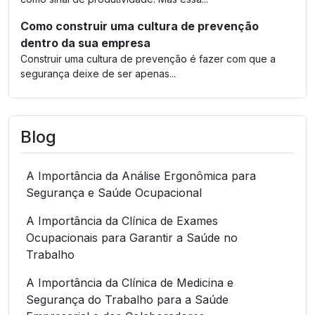
Como construir uma cultura de prevenção
dentro da sua empresa
Construir uma cultura de prevenção é fazer com que a
segurança deixe de ser apenas...
Blog
A Importância da Análise Ergonômica para
Segurança e Saúde Ocupacional
A Importância da Clínica de Exames
Ocupacionais para Garantir a Saúde no
Trabalho
A Importância da Clínica de Medicina e
Segurança do Trabalho para a Saúde