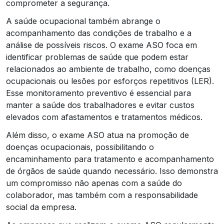
comprometer a segurança.
A saúde ocupacional também abrange o
acompanhamento das condições de trabalho e a
análise de possíveis riscos. O exame ASO foca em
identificar problemas de saúde que podem estar
relacionados ao ambiente de trabalho, como doenças
ocupacionais ou lesões por esforços repetitivos (LER).
Esse monitoramento preventivo é essencial para
manter a saúde dos trabalhadores e evitar custos
elevados com afastamentos e tratamentos médicos.
Além disso, o exame ASO atua na promoção de
doenças ocupacionais, possibilitando o
encaminhamento para tratamento e acompanhamento
de órgãos de saúde quando necessário. Isso demonstra
um compromisso não apenas com a saúde do
colaborador, mas também com a responsabilidade
social da empresa.