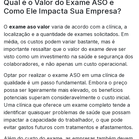
Qual é o Valor do Exame ASO e
Como Ele Impacta Sua Empresa?
O
exame aso valor
varia de acordo com a clínica, a
localização e a quantidade de exames solicitados. Em
média, os custos podem variar bastante, mas é
importante ressaltar que o valor do exame deve ser
visto como um investimento na saúde e segurança dos
colaboradores, e não apenas um custo operacional.
Optar por realizar o exame ASO em uma clínica de
qualidade é um passo fundamental. Embora o preço
possa ser ligeiramente mais elevado, os benefícios
potenciais superam consideravelmente o custo inicial.
Uma clínica que oferece um exame completo tende a
identificar quaisquer problemas de saúde que possam
impactar a capacidade do trabalhador, o que pode
evitar gastos futuros com tratamentos e afastamentos.
Além do custo do exame, as empresas também devem