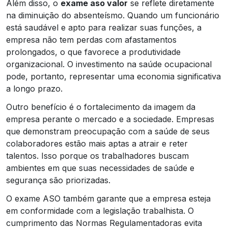
Além disso, o
exame aso valor
se reflete diretamente
na diminuição do absenteísmo. Quando um funcionário
está saudável e apto para realizar suas funções, a
empresa não tem perdas com afastamentos
prolongados, o que favorece a produtividade
organizacional. O investimento na saúde ocupacional
pode, portanto, representar uma economia significativa
a longo prazo.
Outro benefício é o fortalecimento da imagem da
empresa perante o mercado e a sociedade. Empresas
que demonstram preocupação com a saúde de seus
colaboradores estão mais aptas a atrair e reter
talentos. Isso porque os trabalhadores buscam
ambientes em que suas necessidades de saúde e
segurança são priorizadas.
O exame ASO também garante que a empresa esteja
em conformidade com a legislação trabalhista. O
cumprimento das Normas Regulamentadoras evita