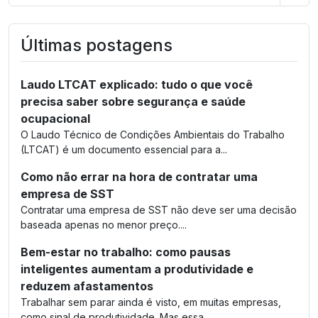
Últimas postagens
Laudo LTCAT explicado: tudo o que você
precisa saber sobre segurança e saúde
ocupacional
O Laudo Técnico de Condições Ambientais do Trabalho
(LTCAT) é um documento essencial para a...
Como não errar na hora de contratar uma
empresa de SST
Contratar uma empresa de SST não deve ser uma decisão
baseada apenas no menor preço....
Bem-estar no trabalho: como pausas
inteligentes aumentam a produtividade e
reduzem afastamentos
Trabalhar sem parar ainda é visto, em muitas empresas,
como sinal de produtividade. Mas essa...