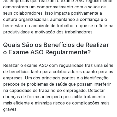
As empresas que realizam o exame ASO regularmente
demonstram um comprometimento com a saúde de
seus colaboradores. Isso impacta positivamente a
cultura organizacional, aumentando a confiança e o
bem-estar no ambiente de trabalho, o que se reflete na
produtividade e motivação dos trabalhadores.
Quais São os Benefícios de Realizar
o Exame ASO Regularmente?
Realizar o exame ASO com regularidade traz uma série
de benefícios tanto para colaboradores quanto para as
empresas. Um dos principais pontos é a identificação
precoce de problemas de saúde que possam interferir
na capacidade de trabalho do empregado. Detectar
doenças de forma antecipada possibilita tratamento
mais eficiente e minimiza riscos de complicações mais
graves.