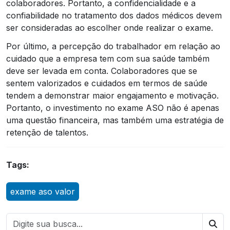
colaboradores. Portanto, a confidencialidade e a
confiabilidade no tratamento dos dados médicos devem
ser consideradas ao escolher onde realizar o exame.
Por último, a percepção do trabalhador em relação ao
cuidado que a empresa tem com sua saúde também
deve ser levada em conta. Colaboradores que se
sentem valorizados e cuidados em termos de saúde
tendem a demonstrar maior engajamento e motivação.
Portanto, o investimento no exame ASO não é apenas
uma questão financeira, mas também uma estratégia de
retenção de talentos.
Tags:
exame aso valor
Bus