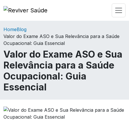
Home
Blog
Valor do Exame ASO e Sua Relevância para a Saúde
Ocupacional: Guia Essencial
Valor do Exame ASO e Sua
Relevância para a Saúde
Ocupacional: Guia
Essencial