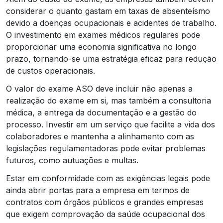
considerar o quanto gastam em taxas de absenteísmo
devido a doenças ocupacionais e acidentes de trabalho.
O investimento em exames médicos regulares pode
proporcionar uma economia significativa no longo
prazo, tornando-se uma estratégia eficaz para redução
de custos operacionais.
O valor do exame ASO deve incluir não apenas a
realização do exame em si, mas também a consultoria
médica, a entrega da documentação e a gestão do
processo. Investir em um serviço que facilite a vida dos
colaboradores e mantenha a alinhamento com as
legislações regulamentadoras pode evitar problemas
futuros, como autuações e multas.
Estar em conformidade com as exigências legais pode
ainda abrir portas para a empresa em termos de
contratos com órgãos públicos e grandes empresas
que exigem comprovação da saúde ocupacional dos