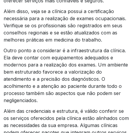
oferecer serviços mais confiáveis e seguros.
Além disso, veja se a clínica possui a certificação
necessária para a realização de exames ocupacionais.
Verifique se os profissionais são registrados em seus
conselhos regionais e se estão atualizados com as
melhores práticas em medicina do trabalho.
Outro ponto a considerar é a infraestrutura da clínica.
Ela deve contar com equipamentos adequados e
modernos para a realização dos exames. Um ambiente
bem estruturado favorece a valorização do
atendimento e a precisão dos diagnósticos. O
acolhimento e a atenção ao paciente durante todo o
processo também são aspectos que não podem ser
negligenciados.
Além das credenciais e estrutura, é válido conferir se
os serviços oferecidos pela clínica estão alinhados com
as necessidades da sua empresa. Algumas clínicas
podem oferecer pacotes que integram outros serviços,