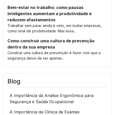
Bem-estar no trabalho: como pausas
inteligentes aumentam a produtividade e
reduzem afastamentos
Trabalhar sem parar ainda é visto, em muitas empresas,
como sinal de produtividade. Mas essa...
Como construir uma cultura de prevenção
dentro da sua empresa
Construir uma cultura de prevenção é fazer com que a
segurança deixe de ser apenas...
Blog
A Importância da Análise Ergonômica para
Segurança e Saúde Ocupacional
A Importância da Clínica de Exames