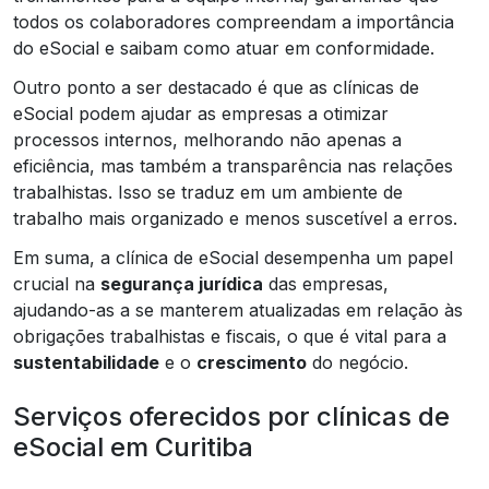
todos os colaboradores compreendam a importância
do eSocial e saibam como atuar em conformidade.
Outro ponto a ser destacado é que as clínicas de
eSocial podem ajudar as empresas a otimizar
processos internos, melhorando não apenas a
eficiência, mas também a transparência nas relações
trabalhistas. Isso se traduz em um ambiente de
trabalho mais organizado e menos suscetível a erros.
Em suma, a clínica de eSocial desempenha um papel
crucial na
segurança jurídica
das empresas,
ajudando-as a se manterem atualizadas em relação às
obrigações trabalhistas e fiscais, o que é vital para a
sustentabilidade
e o
crescimento
do negócio.
Serviços oferecidos por clínicas de
eSocial em Curitiba