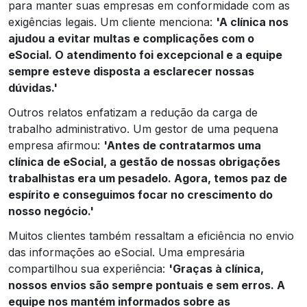
para manter suas empresas em conformidade com as
exigências legais. Um cliente menciona:
'A clínica nos
ajudou a evitar multas e complicações com o
eSocial. O atendimento foi excepcional e a equipe
sempre esteve disposta a esclarecer nossas
dúvidas.'
Outros relatos enfatizam a redução da carga de
trabalho administrativo. Um gestor de uma pequena
empresa afirmou:
'Antes de contratarmos uma
clínica de eSocial, a gestão de nossas obrigações
trabalhistas era um pesadelo. Agora, temos paz de
espírito e conseguimos focar no crescimento do
nosso negócio.'
Muitos clientes também ressaltam a eficiência no envio
das informações ao eSocial. Uma empresária
compartilhou sua experiência:
'Graças à clínica,
nossos envios são sempre pontuais e sem erros. A
equipe nos mantém informados sobre as