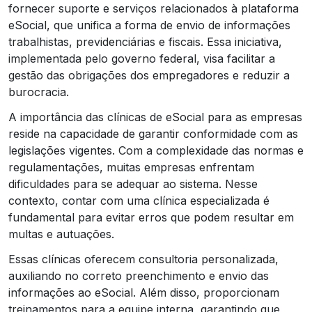
fornecer suporte e serviços relacionados à plataforma
eSocial, que unifica a forma de envio de informações
trabalhistas, previdenciárias e fiscais. Essa iniciativa,
implementada pelo governo federal, visa facilitar a
gestão das obrigações dos empregadores e reduzir a
burocracia.
A importância das clínicas de eSocial para as empresas
reside na capacidade de garantir conformidade com as
legislações vigentes. Com a complexidade das normas e
regulamentações, muitas empresas enfrentam
dificuldades para se adequar ao sistema. Nesse
contexto, contar com uma clínica especializada é
fundamental para evitar erros que podem resultar em
multas e autuações.
Essas clínicas oferecem consultoria personalizada,
auxiliando no correto preenchimento e envio das
informações ao eSocial. Além disso, proporcionam
treinamentos para a equipe interna, garantindo que