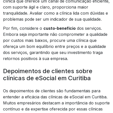
clínica que oferece um canal de comunicação eficiente,
com suporte ágil e claro, proporciona maior
tranquilidade. Avaliar como a clínica lida com dúvidas e
problemas pode ser um indicador de sua qualidade.
Por fim, considere o
custo-benefício
dos serviços.
Embora seja importante não comprometer a qualidade
por custos mais baixos, procure uma clínica que
ofereça um bom equilíbrio entre preços e a qualidade
dos serviços, garantindo que seu investimento traga
retornos positivos à sua empresa.
Depoimentos de clientes sobre
clínicas de eSocial em Curitiba
Os depoimentos de clientes são fundamentais para
entender a eficácia das clínicas de eSocial em Curitiba.
Muitos empresários destacam a importância do suporte
contínuo e da expertise oferecida por essas clínicas