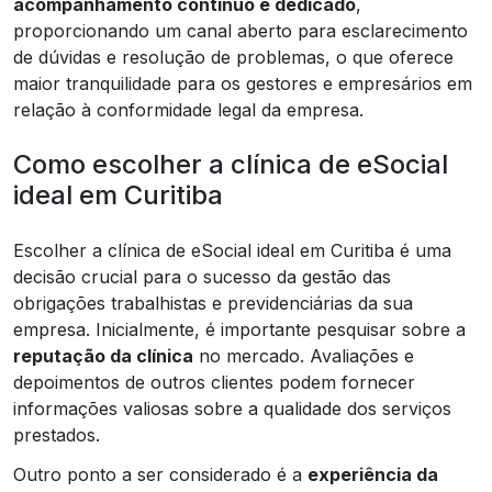
acompanhamento contínuo e dedicado
,
proporcionando um canal aberto para esclarecimento
de dúvidas e resolução de problemas, o que oferece
maior tranquilidade para os gestores e empresários em
relação à conformidade legal da empresa.
Como escolher a clínica de eSocial
ideal em Curitiba
Escolher a clínica de eSocial ideal em Curitiba é uma
decisão crucial para o sucesso da gestão das
obrigações trabalhistas e previdenciárias da sua
empresa. Inicialmente, é importante pesquisar sobre a
reputação da clínica
no mercado. Avaliações e
depoimentos de outros clientes podem fornecer
informações valiosas sobre a qualidade dos serviços
prestados.
Outro ponto a ser considerado é a
experiência da