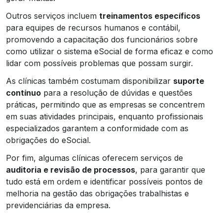
Outros serviços incluem
treinamentos específicos
para equipes de recursos humanos e contábil,
promovendo a capacitação dos funcionários sobre
como utilizar o sistema eSocial de forma eficaz e como
lidar com possíveis problemas que possam surgir.
As clínicas também costumam disponibilizar
suporte
contínuo
para a resolução de dúvidas e questões
práticas, permitindo que as empresas se concentrem
em suas atividades principais, enquanto profissionais
especializados garantem a conformidade com as
obrigações do eSocial.
Por fim, algumas clínicas oferecem serviços de
auditoria e revisão de processos
, para garantir que
tudo está em ordem e identificar possíveis pontos de
melhoria na gestão das obrigações trabalhistas e
previdenciárias da empresa.