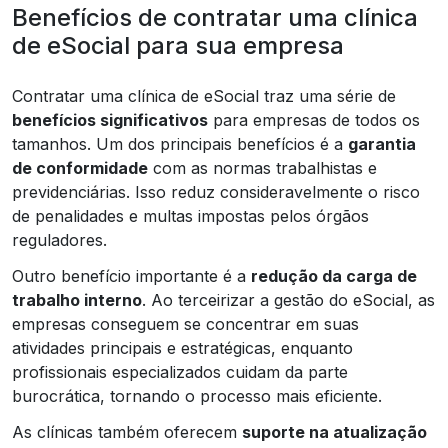
Benefícios de contratar uma clínica
de eSocial para sua empresa
Contratar uma clínica de eSocial traz uma série de
benefícios significativos
para empresas de todos os
tamanhos. Um dos principais benefícios é a
garantia
de conformidade
com as normas trabalhistas e
previdenciárias. Isso reduz consideravelmente o risco
de penalidades e multas impostas pelos órgãos
reguladores.
Outro benefício importante é a
redução da carga de
trabalho interno
. Ao terceirizar a gestão do eSocial, as
empresas conseguem se concentrar em suas
atividades principais e estratégicas, enquanto
profissionais especializados cuidam da parte
burocrática, tornando o processo mais eficiente.
As clínicas também oferecem
suporte na atualização