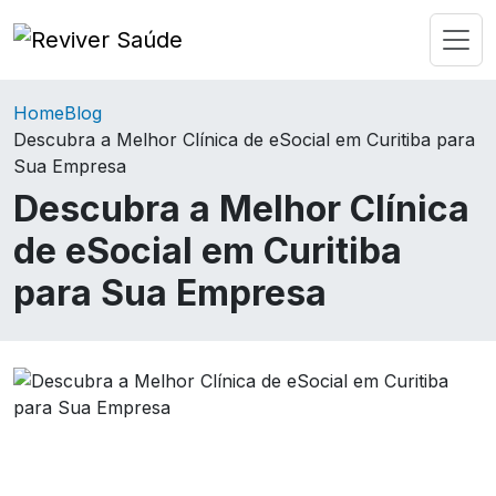
Home
Blog
Descubra a Melhor Clínica de eSocial em Curitiba para
Sua Empresa
Descubra a Melhor Clínica
de eSocial em Curitiba
para Sua Empresa