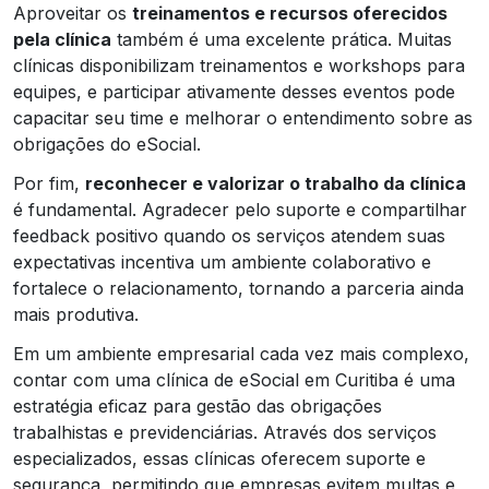
Aproveitar os
treinamentos e recursos oferecidos
pela clínica
também é uma excelente prática. Muitas
clínicas disponibilizam treinamentos e workshops para
equipes, e participar ativamente desses eventos pode
capacitar seu time e melhorar o entendimento sobre as
obrigações do eSocial.
Por fim,
reconhecer e valorizar o trabalho da clínica
é fundamental. Agradecer pelo suporte e compartilhar
feedback positivo quando os serviços atendem suas
expectativas incentiva um ambiente colaborativo e
fortalece o relacionamento, tornando a parceria ainda
mais produtiva.
Em um ambiente empresarial cada vez mais complexo,
contar com uma clínica de eSocial em Curitiba é uma
estratégia eficaz para gestão das obrigações
trabalhistas e previdenciárias. Através dos serviços
especializados, essas clínicas oferecem suporte e
segurança, permitindo que empresas evitem multas e