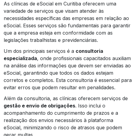
As clínicas de eSocial em Curitiba oferecem uma
variedade de serviços que visam atender às
necessidades específicas das empresas em relação ao
eSocial. Esses serviços são fundamentais para garantir
que a empresa esteja em conformidade com as
legislações trabalhistas e previdenciárias.
Um dos principais serviços é a
consultoria
especializada
, onde profissionais capacitados auxiliam
na análise das informações que devem ser enviadas ao
eSocial, garantindo que todos os dados estejam
corretos e completos. Esta consultoria é essencial para
evitar erros que podem resultar em penalidades.
Além da consultoria, as clínicas oferecem serviços de
gestão e envio de obrigações
. Isso inclui o
acompanhamento do cumprimento de prazos e a
realização dos envios necessários à plataforma
eSocial, minimizando o risco de atrasos que podem
gerar multas.