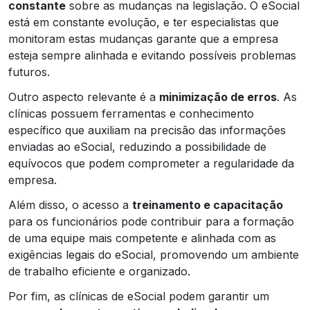
constante
sobre as mudanças na legislação. O eSocial
está em constante evolução, e ter especialistas que
monitoram estas mudanças garante que a empresa
esteja sempre alinhada e evitando possíveis problemas
futuros.
Outro aspecto relevante é a
minimização de erros
. As
clínicas possuem ferramentas e conhecimento
específico que auxiliam na precisão das informações
enviadas ao eSocial, reduzindo a possibilidade de
equívocos que podem comprometer a regularidade da
empresa.
Além disso, o acesso a
treinamento e capacitação
para os funcionários pode contribuir para a formação
de uma equipe mais competente e alinhada com as
exigências legais do eSocial, promovendo um ambiente
de trabalho eficiente e organizado.
Por fim, as clínicas de eSocial podem garantir um