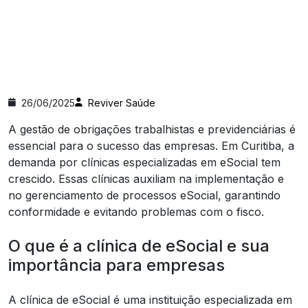
26/06/2025
Reviver Saúde
A gestão de obrigações trabalhistas e previdenciárias é
essencial para o sucesso das empresas. Em Curitiba, a
demanda por clínicas especializadas em eSocial tem
crescido. Essas clínicas auxiliam na implementação e
no gerenciamento de processos eSocial, garantindo
conformidade e evitando problemas com o fisco.
O que é a clínica de eSocial e sua
importância para empresas
A clínica de eSocial é uma instituição especializada em