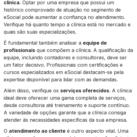
clínica
. Optar por uma empresa que possui um
histórico comprovado de atuação no segmento de
eSocial pode aumentar a confiança no atendimento.
Verifique há quanto tempo a clínica está no mercado e
quais são suas especializações.
É fundamental também analisar a
equipe de
profissionais
que compõem a clínica. A qualificação da
equipe, incluindo contadores e consultores, deve ser
um fator decisivo. Profissionais com certificações e
cursos especializados em eSocial destacam-se pela
expertise disponível para lidar com as demandas.
Além disso, verifique os
serviços oferecidos
. A clínica
ideal deve oferecer uma gama completa de serviços,
desde consultoria até treinamento e suporte contínuo.
A variedade de opções garante que a clínica consiga
atender às necessidades específicas da sua empresa.
O
atendimento ao cliente
é outro aspecto vital. Uma