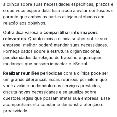
a clínica sobre suas necessidades específicas, prazos e
o que você espera dela. Isso ajuda a evitar confusões e
garante que ambas as partes estejam alinhadas em
relação aos objetivos.
Outra dica valiosa é
compartilhar informações
relevantes
. Quanto mais a clínica souber sobre sua
empresa, melhor poderá atender suas necessidades.
Forneça dados sobre a estrutura organizacional,
peculiaridades da relação de trabalho e quaisquer
mudanças que possam impactar o eSocial.
Realizar reuniões periódicas
com a clínica pode ser
um grande diferencial. Essas reuniões permitem que
você avalie o andamento dos serviços prestados,
discuta novas necessidades e se atualize sobre
questões legais que possam afetar sua empresa. Esse
acompanhamento constante demonstra atenção e
proatividade.