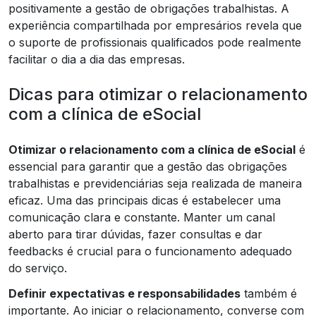
positivamente a gestão de obrigações trabalhistas. A
experiência compartilhada por empresários revela que
o suporte de profissionais qualificados pode realmente
facilitar o dia a dia das empresas.
Dicas para otimizar o relacionamento
com a clínica de eSocial
Otimizar o relacionamento com a clínica de eSocial
é
essencial para garantir que a gestão das obrigações
trabalhistas e previdenciárias seja realizada de maneira
eficaz. Uma das principais dicas é estabelecer uma
comunicação clara e constante. Manter um canal
aberto para tirar dúvidas, fazer consultas e dar
feedbacks é crucial para o funcionamento adequado
do serviço.
Definir expectativas e responsabilidades
também é
importante. Ao iniciar o relacionamento, converse com