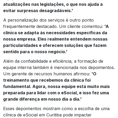
atualizações nas legislações, o que nos ajuda a
evitar surpresas desagradáveis.'
A personalização dos serviços é outro ponto
frequentemente destacado. Um cliente comentou:
'A
clínica se adapta às necessidades específicas da
nossa empresa. Eles realmente entendem nossas
particularidades e oferecem soluções que fazem
sentido para o nosso negócio.'
Além da confiabilidade e eficiência, a formação de
equipe interna também é mencionada nos depoimentos.
Um gerente de recursos humanos afirmou:
'O
treinamento que recebemos da clínica foi
fundamental. Agora, nossa equipe está muito mais
preparada para lidar com o eSocial, e isso fez uma
grande diferença em nosso dia a dia.'
Esses depoimentos mostram como a escolha de uma
clínica de eSocial em Curitiba pode impactar