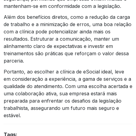
mantenham-se em conformidade com a legislação.
Além dos benefícios diretos, como a redução da carga
de trabalho e a minimização de erros, uma boa relação
com a clínica pode potencializar ainda mais os
resultados. Estruturar a comunicação, manter um
alinhamento claro de expectativas e investir em
treinamentos são práticas que reforçam o valor dessa
parceria.
Portanto, ao escolher a clínica de eSocial ideal, leve
em consideração a experiência, a gama de serviços e a
qualidade do atendimento. Com uma escolha acertada e
uma colaboração ativa, sua empresa estará mais
preparada para enfrentar os desafios da legislação
trabalhista, assegurando um futuro mais seguro e
estável.
Tags: