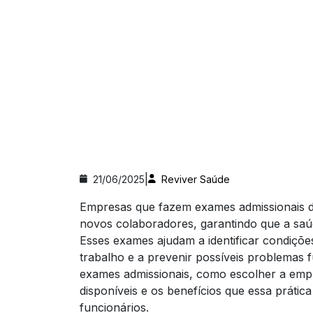
|
21/06/2025
Reviver Saúde
Empresas que fazem exames admissionais 
novos colaboradores, garantindo que a saúd
Esses exames ajudam a identificar condiç
trabalho e a prevenir possíveis problemas 
exames admissionais, como escolher a empr
disponíveis e os benefícios que essa práti
funcionários.