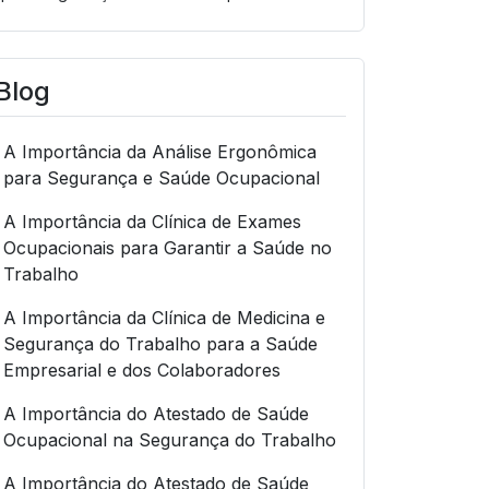
Blog
A Importância da Análise Ergonômica
para Segurança e Saúde Ocupacional
A Importância da Clínica de Exames
Ocupacionais para Garantir a Saúde no
Trabalho
A Importância da Clínica de Medicina e
Segurança do Trabalho para a Saúde
Empresarial e dos Colaboradores
A Importância do Atestado de Saúde
Ocupacional na Segurança do Trabalho
A Importância do Atestado de Saúde