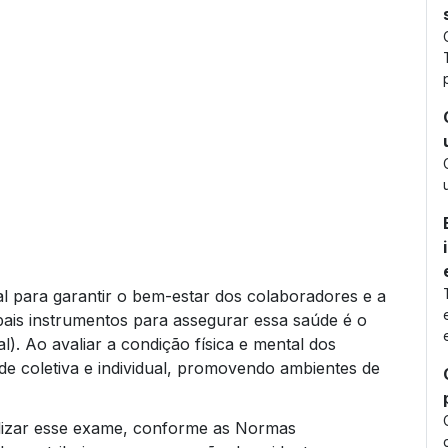
l para garantir o bem-estar dos colaboradores e a
pais instrumentos para assegurar essa saúde é o
. Ao avaliar a condição física e mental dos
e coletiva e individual, promovendo ambientes de
alizar esse exame, conforme as Normas