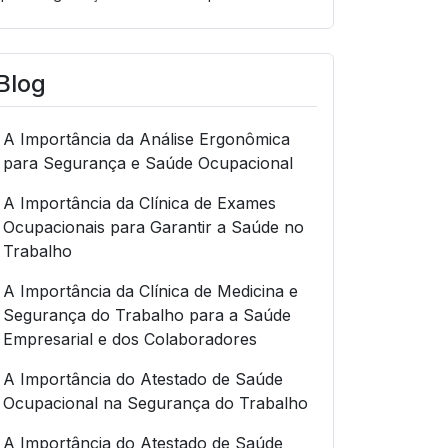
Blog
A Importância da Análise Ergonômica
para Segurança e Saúde Ocupacional
A Importância da Clínica de Exames
Ocupacionais para Garantir a Saúde no
Trabalho
A Importância da Clínica de Medicina e
Segurança do Trabalho para a Saúde
Empresarial e dos Colaboradores
A Importância do Atestado de Saúde
Ocupacional na Segurança do Trabalho
A Importância do Atestado de Saúde