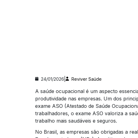
|
24/01/2026
Reviver Saúde
A saúde ocupacional é um aspecto essencia
produtividade nas empresas. Um dos princi
exame ASO (Atestado de Saúde Ocupacional)
trabalhadores, o exame ASO valoriza a saúd
trabalho mais saudáveis e seguros.
No Brasil, as empresas são obrigadas a re