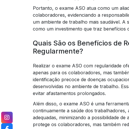
Portanto, o exame ASO atua como um alia
colaboradores, evidenciando a responsabili
um ambiente de trabalho mais saudável. A 
como um investimento que traz benefícios d
Quais São os Benefícios de 
Regularmente?
Realizar o exame ASO com regularidade ofe
apenas para os colaboradores, mas também
identificação precoce de doenças ocupacio
desenvolvidas no ambiente de trabalho. Essa
evitar afastamentos prolongados.
Além disso, o exame ASO é uma ferramenta 
continuamente a saúde dos trabalhadores,
adequadas, minimizando a possibilidade de 
protege os colaboradores, mas também red