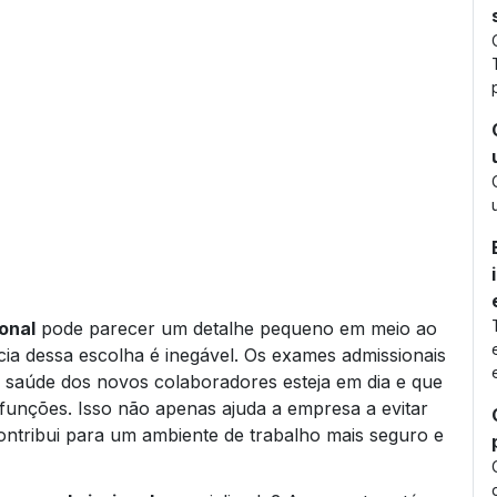
onal
pode parecer um detalhe pequeno em meio ao
ia dessa escolha é inegável. Os exames admissionais
 saúde dos novos colaboradores esteja em dia e que
funções. Isso não apenas ajuda a empresa a evitar
ntribui para um ambiente de trabalho mais seguro e