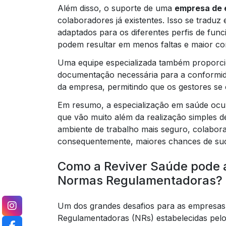
Além disso, o suporte de uma
empresa de 
colaboradores já existentes. Isso se tradu
adaptados para os diferentes perfis de fun
podem resultar em menos faltas e maior c
Uma equipe especializada também proporcio
documentação necessária para a conformidad
da empresa, permitindo que os gestores se 
Em resumo, a especialização em saúde ocup
que vão muito além da realização simples 
ambiente de trabalho mais seguro, colabora
consequentemente, maiores chances de su
Como a Reviver Saúde pode 
Normas Regulamentadoras?
Um dos grandes desafios para as empresa
Regulamentadoras (NRs) estabelecidas pelo