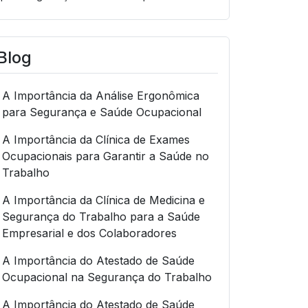
Blog
A Importância da Análise Ergonômica
para Segurança e Saúde Ocupacional
A Importância da Clínica de Exames
Ocupacionais para Garantir a Saúde no
Trabalho
A Importância da Clínica de Medicina e
Segurança do Trabalho para a Saúde
Empresarial e dos Colaboradores
A Importância do Atestado de Saúde
Ocupacional na Segurança do Trabalho
A Importância do Atestado de Saúde