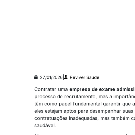
|
27/01/2026
Reviver Saúde
Contratar uma
empresa de exame admissi
processo de recrutamento, mas a importânc
têm como papel fundamental garantir que a
eles estejam aptos para desempenhar suas 
contratuações inadequadas, mas também co
saudável.