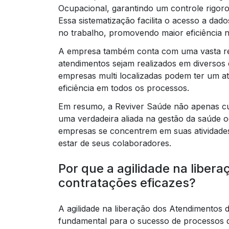
Ocupacional, garantindo um controle rigor
Essa sistematização facilita o acesso a da
no trabalho, promovendo maior eficiência 
A empresa também conta com uma vasta rede
atendimentos sejam realizados em diversos e
empresas multi localizadas podem ter um a
eficiência em todos os processos.
Em resumo, a Reviver Saúde não apenas cum
uma verdadeira aliada na gestão da saúde o
empresas se concentrem em suas atividad
estar de seus colaboradores.
Por que a agilidade na libera
contratações eficazes?
A agilidade na liberação dos Atendimentos
fundamental para o sucesso de processos