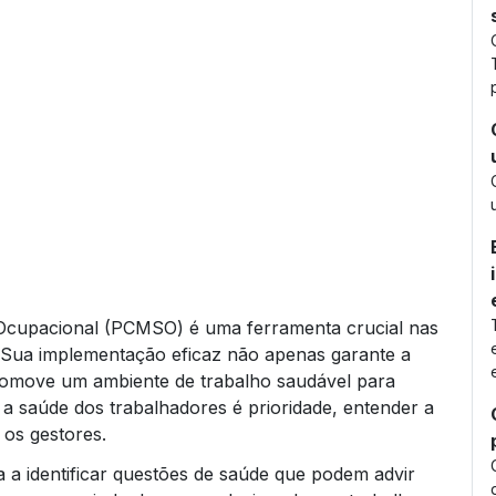
Ocupacional (PCMSO) é uma ferramenta crucial nas
. Sua implementação eficaz não apenas garante a
omove um ambiente de trabalho saudável para
a saúde dos trabalhadores é prioridade, entender a
os gestores.
 a identificar questões de saúde que podem advir