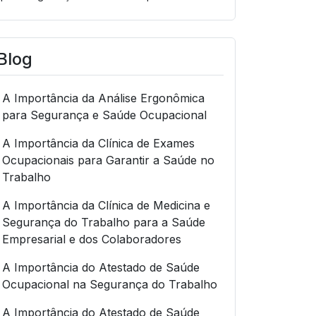
Blog
A Importância da Análise Ergonômica
para Segurança e Saúde Ocupacional
A Importância da Clínica de Exames
Ocupacionais para Garantir a Saúde no
Trabalho
A Importância da Clínica de Medicina e
Segurança do Trabalho para a Saúde
Empresarial e dos Colaboradores
A Importância do Atestado de Saúde
Ocupacional na Segurança do Trabalho
A Importância do Atestado de Saúde