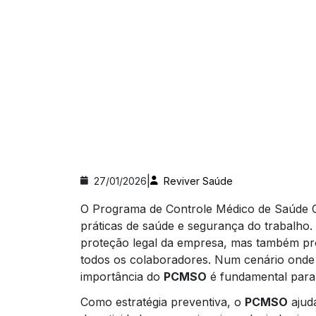
|
27/01/2026
Reviver Saúde
O Programa de Controle Médico de Saúde 
práticas de saúde e segurança do trabalho
proteção legal da empresa, mas também pr
todos os colaboradores. Num cenário onde 
importância do
PCMSO
é fundamental para 
Como estratégia preventiva, o
PCMSO
ajuda