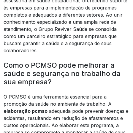
assessoria em saúde ocupacional, oferecendo suporte
às empresas para a implementação de programas
completos e adequados a diferentes setores. Ao unir
conhecimento especializado e uma ampla rede de
atendimento, o Grupo Reviver Saúde se consolida
como um parceiro estratégico para empresas que
buscam garantir a saúde e a segurança de seus
colaboradores.
Como o PCMSO pode melhorar a
saúde e segurança no trabalho da
sua empresa?
O PCMSO é uma ferramenta essencial para a
promoção da saúde no ambiente de trabalho. A
elaboração pcmso
adequada pode prevenir doenças e
acidentes, resultando em redução de afastamentos e
custos operacionais. Ao elaborar este programa, a
empresa se compromete a monitorar a saúde de seus