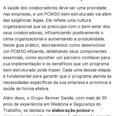
A saúde dos colaboradores deve ser uma prioridade
nas empresas, e um PCMSO bem estruturado vai além
das exigências legais. Ele reflete uma cultura
organizacional que se preocupa com o bem-estar dos
seus colaboradores, influenciando positivamente o
clima organizacional e aumentando a produtividade.
Neste guia prático, abordaremos como desenvolver
um PCMSO eficiente, detalhando seus componentes
essenciais, como escolher um parceiro confiável para
sua implementação e os benefícios que um programa
bem estruturado pode trazer. Cada uma dessas etapas
é fundamental para garantir que o programa atenda às
necessidades específicas da sua empresa e promova a
saúde de forma efetiva.
Além disso, o Grupo Reviver Saúde, com mais de 30
anos de experiência em Medicina e Segurança do
Trabalho, se destaca na
elaboração pcmso
e