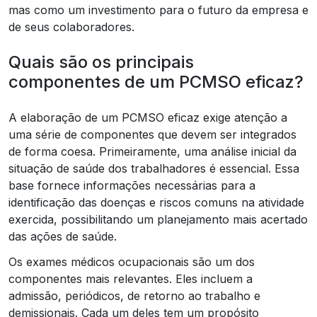
mas como um investimento para o futuro da empresa e
de seus colaboradores.
Quais são os principais
componentes de um PCMSO eficaz?
A elaboração de um PCMSO eficaz exige atenção a
uma série de componentes que devem ser integrados
de forma coesa. Primeiramente, uma análise inicial da
situação de saúde dos trabalhadores é essencial. Essa
base fornece informações necessárias para a
identificação das doenças e riscos comuns na atividade
exercida, possibilitando um planejamento mais acertado
das ações de saúde.
Os exames médicos ocupacionais são um dos
componentes mais relevantes. Eles incluem a
admissão, periódicos, de retorno ao trabalho e
demissionais. Cada um deles tem um propósito