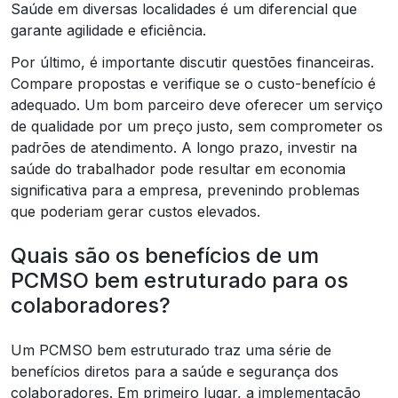
Saúde em diversas localidades é um diferencial que
garante agilidade e eficiência.
Por último, é importante discutir questões financeiras.
Compare propostas e verifique se o custo-benefício é
adequado. Um bom parceiro deve oferecer um serviço
de qualidade por um preço justo, sem comprometer os
padrões de atendimento. A longo prazo, investir na
saúde do trabalhador pode resultar em economia
significativa para a empresa, prevenindo problemas
que poderiam gerar custos elevados.
Quais são os benefícios de um
PCMSO bem estruturado para os
colaboradores?
Um PCMSO bem estruturado traz uma série de
benefícios diretos para a saúde e segurança dos
colaboradores. Em primeiro lugar, a implementação