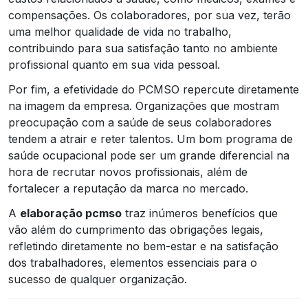
compensações. Os colaboradores, por sua vez, terão
uma melhor qualidade de vida no trabalho,
contribuindo para sua satisfação tanto no ambiente
profissional quanto em sua vida pessoal.
Por fim, a efetividade do PCMSO repercute diretamente
na imagem da empresa. Organizações que mostram
preocupação com a saúde de seus colaboradores
tendem a atrair e reter talentos. Um bom programa de
saúde ocupacional pode ser um grande diferencial na
hora de recrutar novos profissionais, além de
fortalecer a reputação da marca no mercado.
A
elaboração pcmso
traz inúmeros benefícios que
vão além do cumprimento das obrigações legais,
refletindo diretamente no bem-estar e na satisfação
dos trabalhadores, elementos essenciais para o
sucesso de qualquer organização.