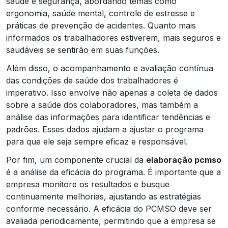
saúde e segurança, abordando temas como
ergonomia, saúde mental, controle de estresse e
práticas de prevenção de acidentes. Quanto mais
informados os trabalhadores estiverem, mais seguros e
saudáveis se sentirão em suas funções.
Além disso, o acompanhamento e avaliação contínua
das condições de saúde dos trabalhadores é
imperativo. Isso envolve não apenas a coleta de dados
sobre a saúde dos colaboradores, mas também a
análise das informações para identificar tendências e
padrões. Esses dados ajudam a ajustar o programa
para que ele seja sempre eficaz e responsável.
Por fim, um componente crucial da
elaboração pcmso
é a análise da eficácia do programa. É importante que a
empresa monitore os resultados e busque
continuamente melhorias, ajustando as estratégias
conforme necessário. A eficácia do PCMSO deve ser
avaliada periodicamente, permitindo que a empresa se