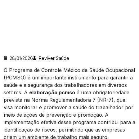
28/01/2026
Reviver Saúde
O Programa de Controle Médico de Saúde Ocupacional
(PCMSO) é um importante instrumento para garantir a
saúde e a segurança dos trabalhadores em diversos
setores. A
elaboração pcmso
é uma obrigatoriedade
prevista na Norma Regulamentadora 7 (NR-7), que
visa monitorar e promover a saúde do trabalhador por
meio de ações de prevenção e promoção. A
implementação efetiva desse programa contribui para a
identificação de riscos, permitindo que as empresas
criem um ambiente de trabalho mais seguro.