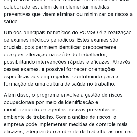
colaboradores, além de implementar medidas
preventivas que visem eliminar ou minimizar os riscos à
saúde.
Um dos principais benefícios do PCMSO é a realização
de exames médicos periódicos. Estes exames são
cruciais, pois permitem identificar precocemente
qualquer alteração na saúde do trabalhador,
possibilitando intervenções rápidas e eficazes. Através
desses exames, é possível fornecer orientações
específicas aos empregados, contribuindo para a
formação de uma cultura de saúde no trabalho.
Além disso, o programa envolve a gestão de riscos
ocupacionais por meio da identificação e
monitoramento de agentes nocivos presentes no
ambiente de trabalho. Com a análise de riscos, a
empresa pode implementar medidas de controle mais
eficazes, adequando o ambiente de trabalho às normas