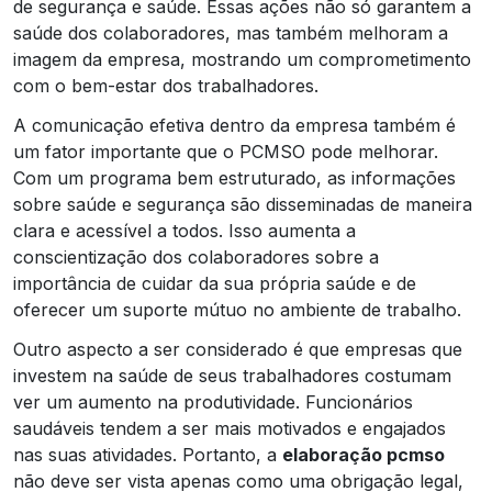
de segurança e saúde. Essas ações não só garantem a
saúde dos colaboradores, mas também melhoram a
imagem da empresa, mostrando um comprometimento
com o bem-estar dos trabalhadores.
A comunicação efetiva dentro da empresa também é
um fator importante que o PCMSO pode melhorar.
Com um programa bem estruturado, as informações
sobre saúde e segurança são disseminadas de maneira
clara e acessível a todos. Isso aumenta a
conscientização dos colaboradores sobre a
importância de cuidar da sua própria saúde e de
oferecer um suporte mútuo no ambiente de trabalho.
Outro aspecto a ser considerado é que empresas que
investem na saúde de seus trabalhadores costumam
ver um aumento na produtividade. Funcionários
saudáveis tendem a ser mais motivados e engajados
nas suas atividades. Portanto, a
elaboração pcmso
não deve ser vista apenas como uma obrigação legal,