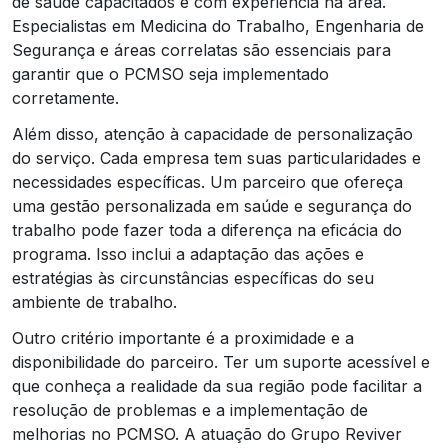
de saúde capacitados e com experiência na área.
Especialistas em Medicina do Trabalho, Engenharia de
Segurança e áreas correlatas são essenciais para
garantir que o PCMSO seja implementado
corretamente.
Além disso, atenção à capacidade de personalização
do serviço. Cada empresa tem suas particularidades e
necessidades específicas. Um parceiro que ofereça
uma gestão personalizada em saúde e segurança do
trabalho pode fazer toda a diferença na eficácia do
programa. Isso inclui a adaptação das ações e
estratégias às circunstâncias específicas do seu
ambiente de trabalho.
Outro critério importante é a proximidade e a
disponibilidade do parceiro. Ter um suporte acessível e
que conheça a realidade da sua região pode facilitar a
resolução de problemas e a implementação de
melhorias no PCMSO. A atuação do Grupo Reviver