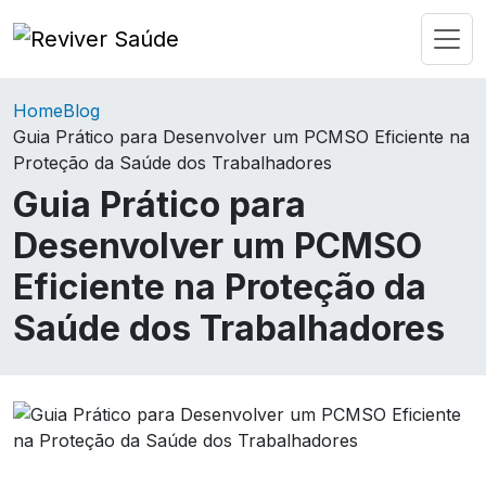
Home
Blog
Guia Prático para Desenvolver um PCMSO Eficiente na
Proteção da Saúde dos Trabalhadores
Guia Prático para
Desenvolver um PCMSO
Eficiente na Proteção da
Saúde dos Trabalhadores