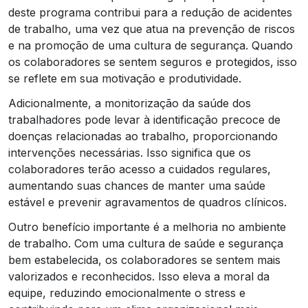
deste programa contribui para a redução de acidentes
de trabalho, uma vez que atua na prevenção de riscos
e na promoção de uma cultura de segurança. Quando
os colaboradores se sentem seguros e protegidos, isso
se reflete em sua motivação e produtividade.
Adicionalmente, a monitorização da saúde dos
trabalhadores pode levar à identificação precoce de
doenças relacionadas ao trabalho, proporcionando
intervenções necessárias. Isso significa que os
colaboradores terão acesso a cuidados regulares,
aumentando suas chances de manter uma saúde
estável e prevenir agravamentos de quadros clínicos.
Outro benefício importante é a melhoria no ambiente
de trabalho. Com uma cultura de saúde e segurança
bem estabelecida, os colaboradores se sentem mais
valorizados e reconhecidos. Isso eleva a moral da
equipe, reduzindo emocionalmente o stress e