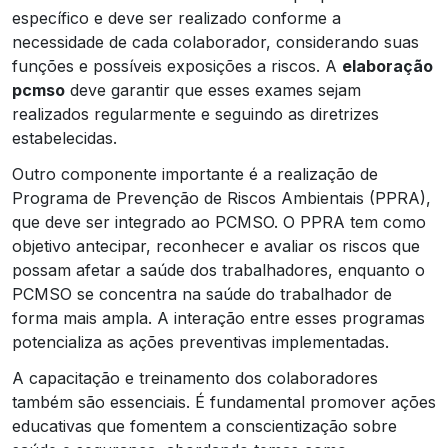
específico e deve ser realizado conforme a
necessidade de cada colaborador, considerando suas
funções e possíveis exposições a riscos. A
elaboração
pcmso
deve garantir que esses exames sejam
realizados regularmente e seguindo as diretrizes
estabelecidas.
Outro componente importante é a realização de
Programa de Prevenção de Riscos Ambientais (PPRA),
que deve ser integrado ao PCMSO. O PPRA tem como
objetivo antecipar, reconhecer e avaliar os riscos que
possam afetar a saúde dos trabalhadores, enquanto o
PCMSO se concentra na saúde do trabalhador de
forma mais ampla. A interação entre esses programas
potencializa as ações preventivas implementadas.
A capacitação e treinamento dos colaboradores
também são essenciais. É fundamental promover ações
educativas que fomentem a conscientização sobre