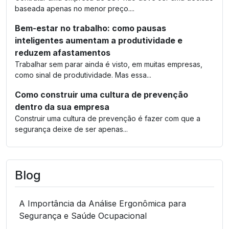
baseada apenas no menor preço....
Bem-estar no trabalho: como pausas
inteligentes aumentam a produtividade e
reduzem afastamentos
Trabalhar sem parar ainda é visto, em muitas empresas,
como sinal de produtividade. Mas essa...
Como construir uma cultura de prevenção
dentro da sua empresa
Construir uma cultura de prevenção é fazer com que a
segurança deixe de ser apenas...
Blog
A Importância da Análise Ergonômica para
Segurança e Saúde Ocupacional