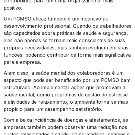
contribuindo para um clima organizacional mais
positivo.
Um PCMSO eficaz também é um incentivo ao
desenvolvimento profissional. Quando os trabalhadores
são capacitados sobre práticas de saúde e segurança,
eles não apenas se tornam mais conscientes de suas
próprias necessidades, mas também evoluem em suas
funções, podendo contribuir de forma mais significativa
para a empresa.
Além disso, a saúde mental dos colaboradores é um
aspecto que pode ser beneficiado por um PCMSO bem
estruturado. Ao implementar ações que promovam a
saúde mental, como programas de gestão do estresse
e atividades de relaxamento, o ambiente torna-se mais
propício para um desempenho satisfatório.
Com a baixa incidência de doenças e afastamentos, as
empresas também podem observar uma redução nos
custos relacionados à saúde, como médicos, exames e