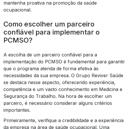
mantenha proativa na promoção da saúde
ocupacional.
Como escolher um parceiro
confiável para implementar o
PCMSO?
A escolha de um parceiro confiável para a
implementação do PCMSO é fundamental para garantir
que o programa atenda de forma efetiva às
necessidades da sua empresa. O Grupo Reviver Saúde
se destaca nesse aspecto, oferecendo experiência,
competência e um vasto conhecimento em Medicina e
Segurança do Trabalho. Na hora de escolher um
parceiro, é necessário considerar alguns critérios
importantes.
Primeiramente, verifique a credibilidade e a experiência
da empresa na área de saúde ocupacional. Uma