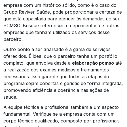
empresa com um histórico sólido, como é o caso do
Grupo Reviver Saúde, pode proporcionar a certeza de
que está capacitada para atender às demandas do seu
PCMSO. Busque referências e depoimentos de outras
empresas que tenham utilizado os serviços desse
parceiro.
Outro ponto a ser analisado é a gama de serviços
oferecidos. É ideal que o parceiro tenha um portfólio
completo, que envolva desde a
elaboração pcmso
até
a realização dos exames médicos e treinamentos
necessários. Isso garante que todas as etapas do
programa sejam cobertas e geridas de forma integrada,
promovendo eficiência e coerência nas ações de
saúde.
A equipe técnica e profissional também é um aspecto
fundamental. Verifique se a empresa conta com um
corpo técnico qualificado, composto por profissionais