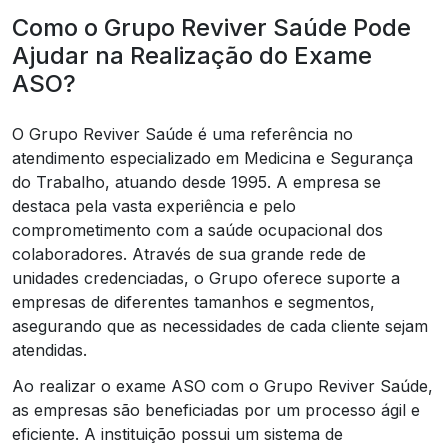
Como o Grupo Reviver Saúde Pode
Ajudar na Realização do Exame
ASO?
O Grupo Reviver Saúde é uma referência no
atendimento especializado em Medicina e Segurança
do Trabalho, atuando desde 1995. A empresa se
destaca pela vasta experiência e pelo
comprometimento com a saúde ocupacional dos
colaboradores. Através de sua grande rede de
unidades credenciadas, o Grupo oferece suporte a
empresas de diferentes tamanhos e segmentos,
asegurando que as necessidades de cada cliente sejam
atendidas.
Ao realizar o exame ASO com o Grupo Reviver Saúde,
as empresas são beneficiadas por um processo ágil e
eficiente. A instituição possui um sistema de