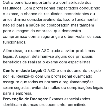
Outro benefício importante é a confiabilidade dos
resultados. Com profissionais capacitados conduzindo
o exame, a chance de resultados inconsistentes ou
erros diminui consideravelmente. Isso é fundamental
não só para a saúde do colaborador, mas também
para a imagem da empresa, que demonstra
compromisso com a segurança e o bem-estar de seus
funcionários.
Além disso, o exame ASO ajuda a evitar problemas
legais. A seguir, detalham-se alguns dos principais
benefícios de realizar o exame com especialistas:
Conformidade Legal:
O ASO é um documento exigido
por lei. Realizá-lo com um profissional qualificado
assegura que todas as normas e regulamentações
sejam seguidas, evitando multas ou complicações legais
para a empresa.
Prevenção de Doenças:
Exames especializados
identificam doenças precocemente, permitindo