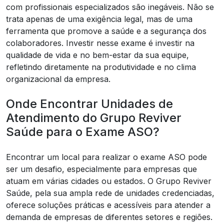
com profissionais especializados são inegáveis. Não se
trata apenas de uma exigência legal, mas de uma
ferramenta que promove a saúde e a segurança dos
colaboradores. Investir nesse exame é investir na
qualidade de vida e no bem-estar da sua equipe,
refletindo diretamente na produtividade e no clima
organizacional da empresa.
Onde Encontrar Unidades de
Atendimento do Grupo Reviver
Saúde para o Exame ASO?
Encontrar um local para realizar o exame ASO pode
ser um desafio, especialmente para empresas que
atuam em várias cidades ou estados. O Grupo Reviver
Saúde, pela sua ampla rede de unidades credenciadas,
oferece soluções práticas e acessíveis para atender a
demanda de empresas de diferentes setores e regiões.