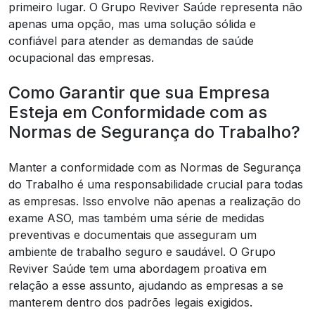
primeiro lugar. O Grupo Reviver Saúde representa não
apenas uma opção, mas uma solução sólida e
confiável para atender as demandas de saúde
ocupacional das empresas.
Como Garantir que sua Empresa
Esteja em Conformidade com as
Normas de Segurança do Trabalho?
Manter a conformidade com as Normas de Segurança
do Trabalho é uma responsabilidade crucial para todas
as empresas. Isso envolve não apenas a realização do
exame ASO, mas também uma série de medidas
preventivas e documentais que asseguram um
ambiente de trabalho seguro e saudável. O Grupo
Reviver Saúde tem uma abordagem proativa em
relação a esse assunto, ajudando as empresas a se
manterem dentro dos padrões legais exigidos.