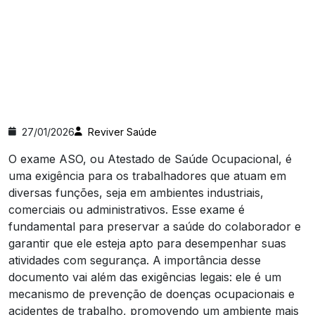
27/01/2026
Reviver Saúde
O exame ASO, ou Atestado de Saúde Ocupacional, é
uma exigência para os trabalhadores que atuam em
diversas funções, seja em ambientes industriais,
comerciais ou administrativos. Esse exame é
fundamental para preservar a saúde do colaborador e
garantir que ele esteja apto para desempenhar suas
atividades com segurança. A importância desse
documento vai além das exigências legais: ele é um
mecanismo de prevenção de doenças ocupacionais e
acidentes de trabalho, promovendo um ambiente mais