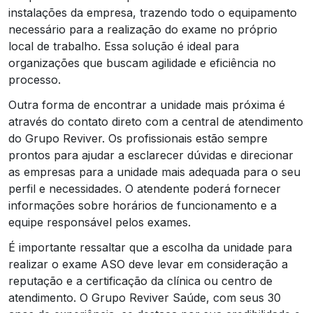
instalações da empresa, trazendo todo o equipamento
necessário para a realização do exame no próprio
local de trabalho. Essa solução é ideal para
organizações que buscam agilidade e eficiência no
processo.
Outra forma de encontrar a unidade mais próxima é
através do contato direto com a central de atendimento
do Grupo Reviver. Os profissionais estão sempre
prontos para ajudar a esclarecer dúvidas e direcionar
as empresas para a unidade mais adequada para o seu
perfil e necessidades. O atendente poderá fornecer
informações sobre horários de funcionamento e a
equipe responsável pelos exames.
É importante ressaltar que a escolha da unidade para
realizar o exame ASO deve levar em consideração a
reputação e a certificação da clínica ou centro de
atendimento. O Grupo Reviver Saúde, com seus 30