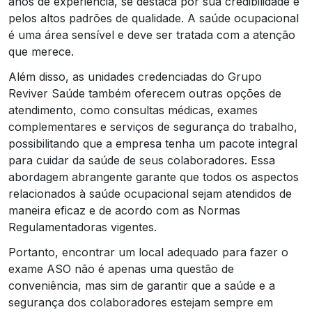
anos de experiência, se destaca por sua credibilidade e
pelos altos padrões de qualidade. A saúde ocupacional
é uma área sensível e deve ser tratada com a atenção
que merece.
Além disso, as unidades credenciadas do Grupo
Reviver Saúde também oferecem outras opções de
atendimento, como consultas médicas, exames
complementares e serviços de segurança do trabalho,
possibilitando que a empresa tenha um pacote integral
para cuidar da saúde de seus colaboradores. Essa
abordagem abrangente garante que todos os aspectos
relacionados à saúde ocupacional sejam atendidos de
maneira eficaz e de acordo com as Normas
Regulamentadoras vigentes.
Portanto, encontrar um local adequado para fazer o
exame ASO não é apenas uma questão de
conveniência, mas sim de garantir que a saúde e a
segurança dos colaboradores estejam sempre em