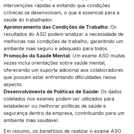
intervenções rápidas e evitando que condições
crônicas se desenvolvam, o que é essencial para a
saúde do trabalhador.
Aprimoramento das Condições de Trabalho:
Os
resultados do ASO podem sinalizar a necessidade de
melhorias nas condições de trabalho, garantindo um
ambiente mais seguro e adequado para todos.
Promoção da Saúde Mental:
Um exame ASO muitas
vezes inclui orientações sobre saúde mental,
oferecendo um suporte adicional aos colaboradores
que possam estar enfrentando dificuldades nesse
aspecto.
Desenvolvimento de Políticas de Saúde:
Os dados
coletados nos exames podem ser utilizados para
estabelecer ou melhorar políticas de saúde e
segurança dentro da empresa, contribuindo para um
ambiente mais saudável.
Em resumo, os benefícios de realizar o exame ASO