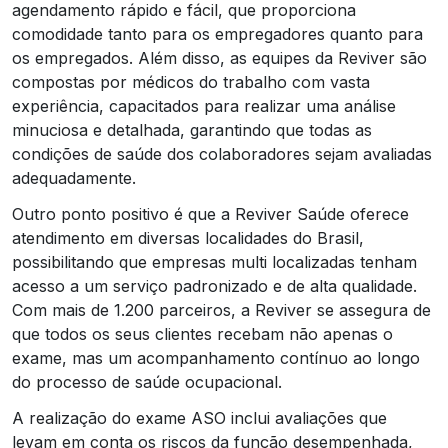
agendamento rápido e fácil, que proporciona
comodidade tanto para os empregadores quanto para
os empregados. Além disso, as equipes da Reviver são
compostas por médicos do trabalho com vasta
experiência, capacitados para realizar uma análise
minuciosa e detalhada, garantindo que todas as
condições de saúde dos colaboradores sejam avaliadas
adequadamente.
Outro ponto positivo é que a Reviver Saúde oferece
atendimento em diversas localidades do Brasil,
possibilitando que empresas multi localizadas tenham
acesso a um serviço padronizado e de alta qualidade.
Com mais de 1.200 parceiros, a Reviver se assegura de
que todos os seus clientes recebam não apenas o
exame, mas um acompanhamento contínuo ao longo
do processo de saúde ocupacional.
A realização do exame ASO inclui avaliações que
levam em conta os riscos da função desempenhada,