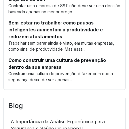
Contratar uma empresa de SST não deve ser uma decisão
baseada apenas no menor preço....
Bem-estar no trabalho: como pausas
inteligentes aumentam a produtividade e
reduzem afastamentos
Trabalhar sem parar ainda é visto, em muitas empresas,
como sinal de produtividade. Mas essa...
Como construir uma cultura de prevenção
dentro da sua empresa
Construir uma cultura de prevenção é fazer com que a
segurança deixe de ser apenas...
Blog
A Importância da Análise Ergonômica para
Segurança e Saúde Ocupacional