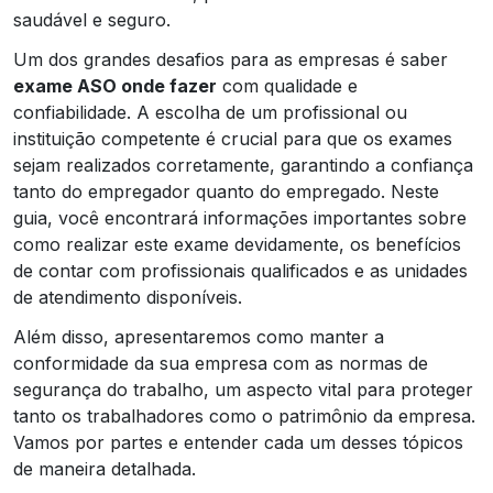
saudável e seguro.
Um dos grandes desafios para as empresas é saber
exame ASO onde fazer
com qualidade e
confiabilidade. A escolha de um profissional ou
instituição competente é crucial para que os exames
sejam realizados corretamente, garantindo a confiança
tanto do empregador quanto do empregado. Neste
guia, você encontrará informações importantes sobre
como realizar este exame devidamente, os benefícios
de contar com profissionais qualificados e as unidades
de atendimento disponíveis.
Além disso, apresentaremos como manter a
conformidade da sua empresa com as normas de
segurança do trabalho, um aspecto vital para proteger
tanto os trabalhadores como o patrimônio da empresa.
Vamos por partes e entender cada um desses tópicos
de maneira detalhada.