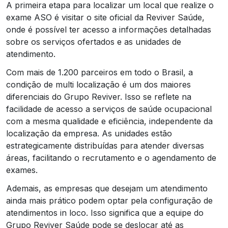
A primeira etapa para localizar um local que realize o
exame ASO é visitar o site oficial da Reviver Saúde,
onde é possível ter acesso a informações detalhadas
sobre os serviços ofertados e as unidades de
atendimento.
Com mais de 1.200 parceiros em todo o Brasil, a
condição de multi localização é um dos maiores
diferenciais do Grupo Reviver. Isso se reflete na
facilidade de acesso a serviços de saúde ocupacional
com a mesma qualidade e eficiência, independente da
localização da empresa. As unidades estão
estrategicamente distribuídas para atender diversas
áreas, facilitando o recrutamento e o agendamento de
exames.
Ademais, as empresas que desejam um atendimento
ainda mais prático podem optar pela configuração de
atendimentos in loco. Isso significa que a equipe do
Grupo Reviver Saúde pode se deslocar até as