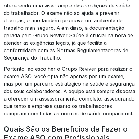
oferecendo uma visão ampla das condições de saúde
do trabalhador. O exame não só ajuda a prevenir
doenças, como também promove um ambiente de
trabalho mais seguro. Além disso, a documentação
gerada pelo Grupo Reviver Saúde é crucial na hora de
atender as exigências legais, já que facilita a
conformidade com as Normas Regulamentadoras de
Segurança do Trabalho.
Portanto, ao escolher o Grupo Reviver para realizar o
exame ASO, você opta não apenas por um exame,
mas por um parceiro estratégico na saúde e segurança
dos seus colaboradores. A equipe está sempre disposta
a oferecer um assessoramento completo, assegurando
que tanto a empresa quanto os trabalhadores
cumpram com todas as normas de saúde ocupacional.
Quais São os Benefícios de Fazer o
Exame ASO com Profissionais