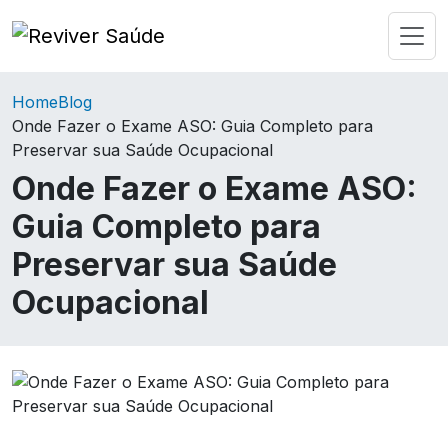
Home
Blog
Onde Fazer o Exame ASO: Guia Completo para
Preservar sua Saúde Ocupacional
Onde Fazer o Exame ASO:
Guia Completo para
Preservar sua Saúde
Ocupacional