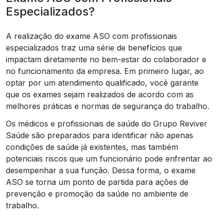
Especializados?
A realização do exame ASO com profissionais
especializados traz uma série de benefícios que
impactam diretamente no bem-estar do colaborador e
no funcionamento da empresa. Em primeiro lugar, ao
optar por um atendimento qualificado, você garante
que os exames sejam realizados de acordo com as
melhores práticas e normas de segurança do trabalho.
Os médicos e profissionais de saúde do Grupo Reviver
Saúde são preparados para identificar não apenas
condições de saúde já existentes, mas também
potenciais riscos que um funcionário pode enfrentar ao
desempenhar a sua função. Dessa forma, o exame
ASO se torna um ponto de partida para ações de
prevenção e promoção da saúde no ambiente de
trabalho.