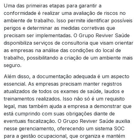
Uma das primeiras etapas para garantir a
conformidade é realizar uma avaliação de riscos no
ambiente de trabalho. Isso permite identificar possíveis
perigos e determinar as medidas corretivas que
precisam ser implementadas. O Grupo Reviver Saúde
disponibiliza serviços de consultoria que visam orientar
as empresas na análise das condições do local de
trabalho, possibilitando a criação de um ambiente mais
seguro.
Além disso, a documentação adequada é um aspecto
essencial. As empresas precisam manter registros
atualizados de todos os exames de saúde, laudos e
treinamentos realizados. Isso não só é um requisito
legal, mas também ajuda a empresa a demonstrar que
está cumprindo com suas obrigações diante de
eventuais fiscalização. O Grupo Reviver Saúde auxilia
nesse gerenciamento, oferecendo um sistema SOC
para a gestão ocupacional, que organiza e mantém