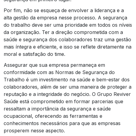
Por fim, não se esqueça de envolver a liderança e a
alta gestão da empresa nesse processo. A segurança
do trabalho deve ser uma prioridade em todos os níveis
da organização. Ter a direção comprometida com a
saúde e segurança dos colaboradores traz uma gestão
mais íntegra e eficiente, e isso se reflete diretamente na
moral e satisfação do time.
Assegurar que sua empresa permaneça em
conformidade com as Normas de Segurança do
Trabalho é um investimento na saúde e bem-estar dos
colaboradores, além de ser uma maneira de proteger a
reputação e a integridade do negócio. O Grupo Reviver
Saúde está comprometido em formar parcerias que
ressaltam a importância da segurança e saúde
ocupacional, oferecendo as ferramentas e
conhecimentos necessários para que as empresas
prosperem nesse aspecto.