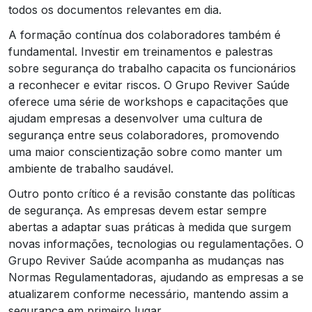
todos os documentos relevantes em dia.
A formação contínua dos colaboradores também é
fundamental. Investir em treinamentos e palestras
sobre segurança do trabalho capacita os funcionários
a reconhecer e evitar riscos. O Grupo Reviver Saúde
oferece uma série de workshops e capacitações que
ajudam empresas a desenvolver uma cultura de
segurança entre seus colaboradores, promovendo
uma maior conscientização sobre como manter um
ambiente de trabalho saudável.
Outro ponto crítico é a revisão constante das políticas
de segurança. As empresas devem estar sempre
abertas a adaptar suas práticas à medida que surgem
novas informações, tecnologias ou regulamentações. O
Grupo Reviver Saúde acompanha as mudanças nas
Normas Regulamentadoras, ajudando as empresas a se
atualizarem conforme necessário, mantendo assim a
segurança em primeiro lugar.