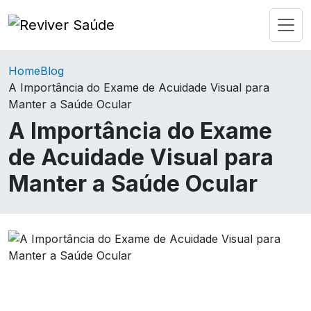
Home
Blog
A Importância do Exame de Acuidade Visual para
Manter a Saúde Ocular
A Importância do Exame
de Acuidade Visual para
Manter a Saúde Ocular