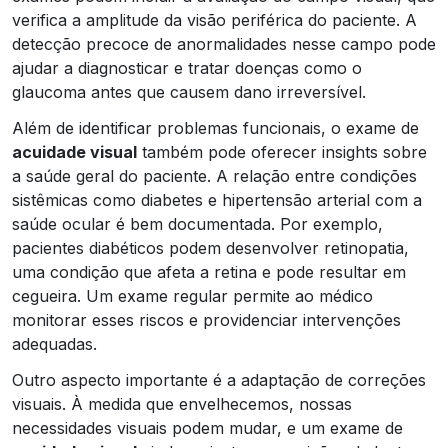
verifica a amplitude da visão periférica do paciente. A
detecção precoce de anormalidades nesse campo pode
ajudar a diagnosticar e tratar doenças como o
glaucoma antes que causem dano irreversível.
Além de identificar problemas funcionais, o exame de
acuidade visual
também pode oferecer insights sobre
a saúde geral do paciente. A relação entre condições
sistêmicas como diabetes e hipertensão arterial com a
saúde ocular é bem documentada. Por exemplo,
pacientes diabéticos podem desenvolver retinopatia,
uma condição que afeta a retina e pode resultar em
cegueira. Um exame regular permite ao médico
monitorar esses riscos e providenciar intervenções
adequadas.
Outro aspecto importante é a adaptação de correções
visuais. À medida que envelhecemos, nossas
necessidades visuais podem mudar, e um exame de