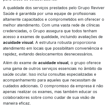
A qualidade dos serviços prestados pelo Grupo Reviver
Saúde é garantida por uma equipe de profissionais
altamente capacitados e comprometidos em oferecer o
melhor atendimento. Com uma vasta rede de clínicas
credenciadas, o Grupo assegura que todos tenham
acesso a exames de qualidade, incluindo avaliações de
acuidade visual
. A estrutura robusta proporciona
atendimento em locais que possibilitam conveniência e
rapidez, evitando deslocamentos desnecessários.
Além do exame de
acuidade visual
, o grupo oferece
uma gama de outros serviços essenciais no âmbito da
saúde ocular. Isso inclui consultas especializadas e
acompanhamento para aqueles que necessitam de
cuidados adicionais. O compromisso da empresa é não
apenas realizar os exames, mas também educar os
colaboradores sobre como cuidar de sua visão de
maneira eficaz.