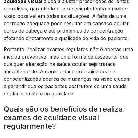
acuidade visual
ajuda a ajustar prescrições de lentes
corretivas, garantindo que o paciente tenha a melhor
visão possível em todas as situações. A falta de uma
correção adequada pode resultar em cansaço ocular,
dores de cabeça e até problemas de concentração,
afetando diretamente a qualidade de vida do paciente.
Portanto, realizar exames regulares não é apenas uma
medida preventiva, mas uma forma de assegurar que
qualquer alteração na saúde ocular seja tratada
imediatamente. A continuidade nos cuidados e a
conscientização acerca de mudanças na visão ajudam
a garantir que os pacientes desfrutem de uma saúde
ocular robusta e de qualidade.
Quais são os benefícios de realizar
exames de acuidade visual
regularmente?