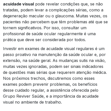
acuidade visual
pode revelar condições que, se não
tratadas, podem levar a complicações sérias, como a
degeneração macular ou o glaucoma. Muitas vezes, os
pacientes não percebem que têm problemas até que se
tornem significativos. Por isso, consultar um
profissional de saúde ocular regularmente é uma
prática que deve ser considerada por todos.
Investir em exames de acuidade visual regulares é um
passo proativo na manutenção da saúde ocular e, por
extensão, na saúde geral. As mudanças sutis na visão,
muitas vezes ignoradas, podem ser sinais indicadores
de questões mais sérias que requerem atenção médica.
Nos próximos trechos, discutiremos como esses
exames podem prevenir problemas, os benefícios
desse cuidado regular, a assistência oferecida pelo
Grupo Reviver Saúde, e a importância da acuidade
visual no ambiente de trabalho.