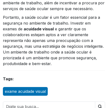
ambiente de trabalho, além de incentivar a procura por
serviços de saúde ocular sempre que necessário.
Portanto, a saúde ocular é um fator essencial para a
segurança no ambiente de trabalho. Investir em
exames de
acuidade visual
e garantir que os
colaboradores estejam aptos a ver claramente
representa não apenas uma preocupação com a
segurança, mas uma estratégia de negócios inteligente.
Um ambiente de trabalho onde a saúde ocular é
priorizada é um ambiente que promove segurança,
produtividade e bem-estar.
Tags:
exame acuidade visual