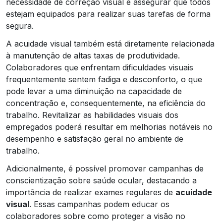
necessidade de correção visual e assegurar que todos
estejam equipados para realizar suas tarefas de forma
segura.
A acuidade visual também está diretamente relacionada
à manutenção de altas taxas de produtividade.
Colaboradores que enfrentam dificuldades visuais
frequentemente sentem fadiga e desconforto, o que
pode levar a uma diminuição na capacidade de
concentração e, consequentemente, na eficiência do
trabalho. Revitalizar as habilidades visuais dos
empregados poderá resultar em melhorias notáveis no
desempenho e satisfação geral no ambiente de
trabalho.
Adicionalmente, é possível promover campanhas de
conscientização sobre saúde ocular, destacando a
importância de realizar exames regulares de
acuidade
visual
. Essas campanhas podem educar os
colaboradores sobre como proteger a visão no