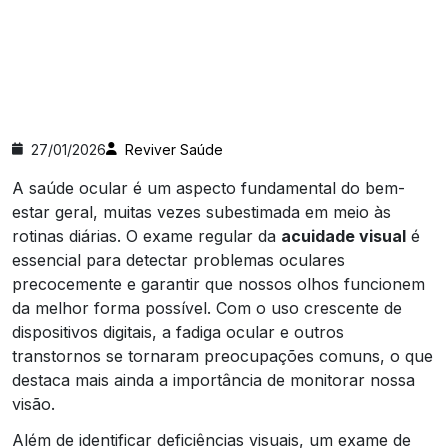
27/01/2026
Reviver Saúde
A saúde ocular é um aspecto fundamental do bem-
estar geral, muitas vezes subestimada em meio às
rotinas diárias. O exame regular da
acuidade visual
é
essencial para detectar problemas oculares
precocemente e garantir que nossos olhos funcionem
da melhor forma possível. Com o uso crescente de
dispositivos digitais, a fadiga ocular e outros
transtornos se tornaram preocupações comuns, o que
destaca mais ainda a importância de monitorar nossa
visão.
Além de identificar deficiências visuais, um exame de