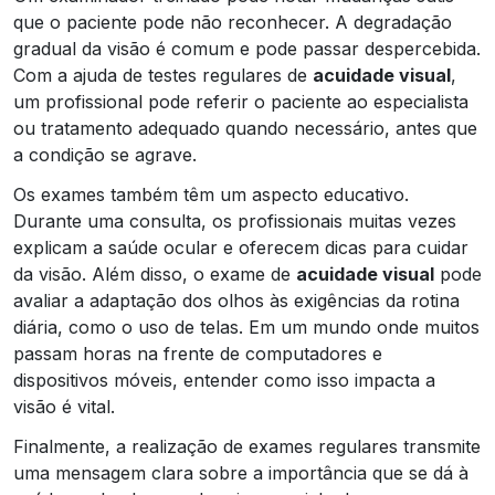
que o paciente pode não reconhecer. A degradação
gradual da visão é comum e pode passar despercebida.
Com a ajuda de testes regulares de
acuidade visual
,
um profissional pode referir o paciente ao especialista
ou tratamento adequado quando necessário, antes que
a condição se agrave.
Os exames também têm um aspecto educativo.
Durante uma consulta, os profissionais muitas vezes
explicam a saúde ocular e oferecem dicas para cuidar
da visão. Além disso, o exame de
acuidade visual
pode
avaliar a adaptação dos olhos às exigências da rotina
diária, como o uso de telas. Em um mundo onde muitos
passam horas na frente de computadores e
dispositivos móveis, entender como isso impacta a
visão é vital.
Finalmente, a realização de exames regulares transmite
uma mensagem clara sobre a importância que se dá à