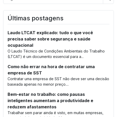
Bus
Últimas postagens
Laudo LTCAT explicado: tudo o que você
precisa saber sobre segurança e saúde
ocupacional
O Laudo Técnico de Condições Ambientais do Trabalho
(LTCAT) é um documento essencial para a...
Como não errar na hora de contratar uma
empresa de SST
Contratar uma empresa de SST não deve ser uma decisão
baseada apenas no menor preço....
Bem-estar no trabalho: como pausas
inteligentes aumentam a produtividade e
reduzem afastamentos
Trabalhar sem parar ainda é visto, em muitas empresas,