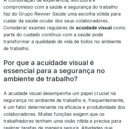
compromisso com a saúde e segurança do trabalho
faz do Grupo Reviver Saúde uma escolha sólida para
cuidar da saúde ocular dos seus colaboradores.
Considerar exames regulares de
acuidade visual
como
parte do cuidado contínuo com a saúde pode
transformar a qualidade de vida de todos no ambiente
de trabalho.
Por que a acuidade visual é
essencial para a segurança no
ambiente de trabalho?
A acuidade visual desempenha um papel crucial na
segurança no ambiente de trabalho e, frequentemente,
é um fator determinante na eficácia e produtividade dos
colaboradores. Muitas funções exigem que os
trabalhadores tenham uma visão nítida e precisa para
realizar tarefas de maneira segura. Atividades que