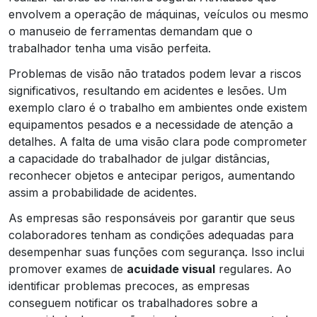
envolvem a operação de máquinas, veículos ou mesmo
o manuseio de ferramentas demandam que o
trabalhador tenha uma visão perfeita.
Problemas de visão não tratados podem levar a riscos
significativos, resultando em acidentes e lesões. Um
exemplo claro é o trabalho em ambientes onde existem
equipamentos pesados e a necessidade de atenção a
detalhes. A falta de uma visão clara pode comprometer
a capacidade do trabalhador de julgar distâncias,
reconhecer objetos e antecipar perigos, aumentando
assim a probabilidade de acidentes.
As empresas são responsáveis por garantir que seus
colaboradores tenham as condições adequadas para
desempenhar suas funções com segurança. Isso inclui
promover exames de
acuidade visual
regulares. Ao
identificar problemas precoces, as empresas
conseguem notificar os trabalhadores sobre a