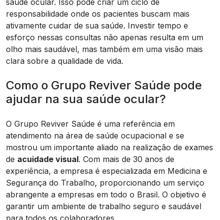
saúde ocular. Isso pode criar um ciclo de
responsabilidade onde os pacientes buscam mais
ativamente cuidar de sua saúde. Investir tempo e
esforço nessas consultas não apenas resulta em um
olho mais saudável, mas também em uma visão mais
clara sobre a qualidade de vida.
Como o Grupo Reviver Saúde pode
ajudar na sua saúde ocular?
O Grupo Reviver Saúde é uma referência em
atendimento na área de saúde ocupacional e se
mostrou um importante aliado na realização de exames
de
acuidade visual
. Com mais de 30 anos de
experiência, a empresa é especializada em Medicina e
Segurança do Trabalho, proporcionando um serviço
abrangente a empresas em todo o Brasil. O objetivo é
garantir um ambiente de trabalho seguro e saudável
para todos os colaboradores.