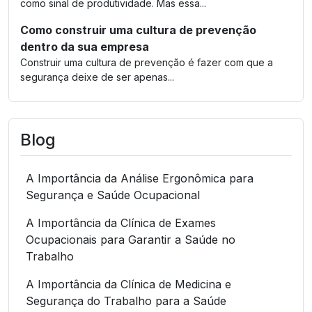
como sinal de produtividade. Mas essa...
Como construir uma cultura de prevenção
dentro da sua empresa
Construir uma cultura de prevenção é fazer com que a
segurança deixe de ser apenas...
Blog
A Importância da Análise Ergonômica para
Segurança e Saúde Ocupacional
A Importância da Clínica de Exames
Ocupacionais para Garantir a Saúde no
Trabalho
A Importância da Clínica de Medicina e
Segurança do Trabalho para a Saúde