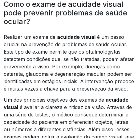
Como o exame de acuidade visual
pode prevenir problemas de saúde
ocular?
Realizar um exame de
acuidade visual
é um passo
crucial na prevenção de problemas de saúde ocular.
Este tipo de exame permite que os oftalmologistas
detectem condições que, se não tratadas, podem afetar
gravemente a visão. Por exemplo, doenças como
catarata, glaucoma e degeneração macular podem ser
identificadas em estágios iniciais. A intervenção precoce
é muitas vezes a chave para a preservação da visão.
Um dos principais objetivos dos exames de
acuidade
visual
é avaliar a clareza e nitidez da visão. Através de
uma série de testes, o médico consegue determinar a
capacidade do paciente em diferenciar objetos, letras
ou números a diferentes distâncias. Além disso, esses
exames podem incluir a avaliação do campo visual, que