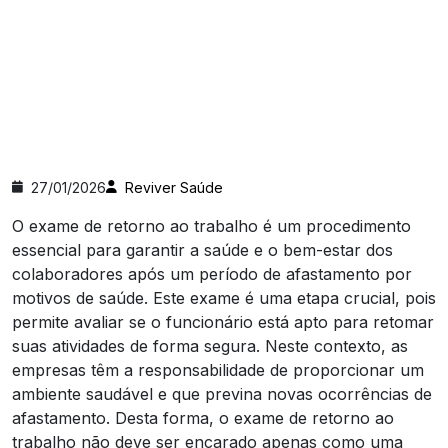
27/01/2026
Reviver Saúde
O exame de retorno ao trabalho é um procedimento
essencial para garantir a saúde e o bem-estar dos
colaboradores após um período de afastamento por
motivos de saúde. Este exame é uma etapa crucial, pois
permite avaliar se o funcionário está apto para retomar
suas atividades de forma segura. Neste contexto, as
empresas têm a responsabilidade de proporcionar um
ambiente saudável e que previna novas ocorrências de
afastamento. Desta forma, o exame de retorno ao
trabalho não deve ser encarado apenas como uma