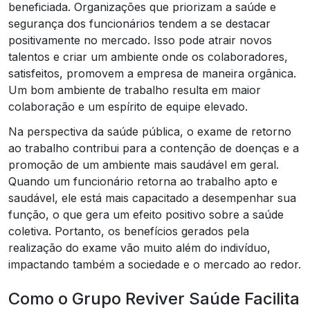
beneficiada. Organizações que priorizam a saúde e
segurança dos funcionários tendem a se destacar
positivamente no mercado. Isso pode atrair novos
talentos e criar um ambiente onde os colaboradores,
satisfeitos, promovem a empresa de maneira orgânica.
Um bom ambiente de trabalho resulta em maior
colaboração e um espírito de equipe elevado.
Na perspectiva da saúde pública, o exame de retorno
ao trabalho contribui para a contenção de doenças e a
promoção de um ambiente mais saudável em geral.
Quando um funcionário retorna ao trabalho apto e
saudável, ele está mais capacitado a desempenhar sua
função, o que gera um efeito positivo sobre a saúde
coletiva. Portanto, os benefícios gerados pela
realização do exame vão muito além do indivíduo,
impactando também a sociedade e o mercado ao redor.
Como o Grupo Reviver Saúde Facilita