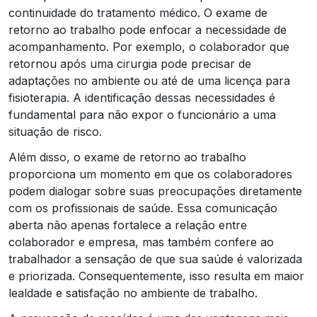
continuidade do tratamento médico. O exame de
retorno ao trabalho pode enfocar a necessidade de
acompanhamento. Por exemplo, o colaborador que
retornou após uma cirurgia pode precisar de
adaptações no ambiente ou até de uma licença para
fisioterapia. A identificação dessas necessidades é
fundamental para não expor o funcionário a uma
situação de risco.
Além disso, o exame de retorno ao trabalho
proporciona um momento em que os colaboradores
podem dialogar sobre suas preocupações diretamente
com os profissionais de saúde. Essa comunicação
aberta não apenas fortalece a relação entre
colaborador e empresa, mas também confere ao
trabalhador a sensação de que sua saúde é valorizada
e priorizada. Consequentemente, isso resulta em maior
lealdade e satisfação no ambiente de trabalho.