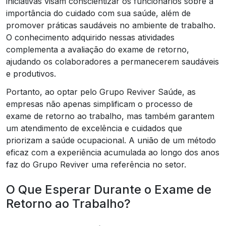
iniciativas visam conscientizar os funcionários sobre a
importância do cuidado com sua saúde, além de
promover práticas saudáveis no ambiente de trabalho.
O conhecimento adquirido nessas atividades
complementa a avaliação do exame de retorno,
ajudando os colaboradores a permanecerem saudáveis
e produtivos.
Portanto, ao optar pelo Grupo Reviver Saúde, as
empresas não apenas simplificam o processo de
exame de retorno ao trabalho, mas também garantem
um atendimento de excelência e cuidados que
priorizam a saúde ocupacional. A união de um método
eficaz com a experiência acumulada ao longo dos anos
faz do Grupo Reviver uma referência no setor.
O Que Esperar Durante o Exame de
Retorno ao Trabalho?