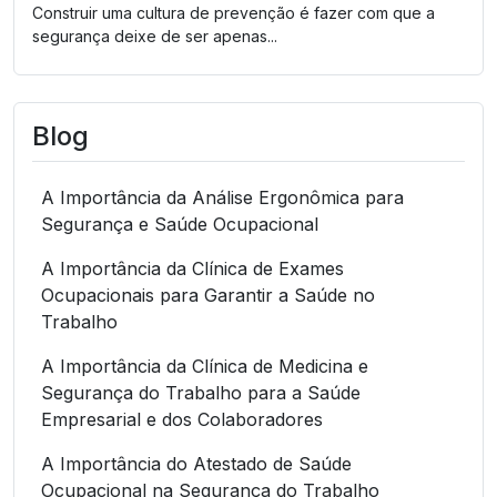
Construir uma cultura de prevenção é fazer com que a
segurança deixe de ser apenas...
Blog
A Importância da Análise Ergonômica para
Segurança e Saúde Ocupacional
A Importância da Clínica de Exames
Ocupacionais para Garantir a Saúde no
Trabalho
A Importância da Clínica de Medicina e
Segurança do Trabalho para a Saúde
Empresarial e dos Colaboradores
A Importância do Atestado de Saúde
Ocupacional na Segurança do Trabalho