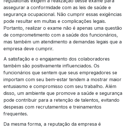
regulatórias exigem a realização desse exame para
assegurar a conformidade com as leis de saúde e
segurança ocupacional. Não cumprir essas exigências
pode resultar em multas e complicações legais.
Portanto, realizar o exame não é apenas uma questão
de comprometimento com a saúde dos funcionários,
mas também um atendimento a demandas legais que a
empresa deve cumprir.
A satisfação e o engajamento dos colaboradores
também são positivamente influenciados. Os
funcionários que sentem que seus empregadores se
importam com seu bem-estar tendem a mostrar maior
entusiasmo e compromisso com seu trabalho. Além
disso, um ambiente que promove a saúde e segurança
pode contribuir para a retenção de talentos, evitando
despesas com recrutamentos e treinamentos
frequentes.
Da mesma forma, a reputação da empresa é