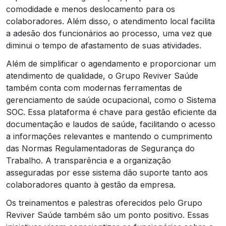
comodidade e menos deslocamento para os
colaboradores. Além disso, o atendimento local facilita
a adesão dos funcionários ao processo, uma vez que
diminui o tempo de afastamento de suas atividades.
Além de simplificar o agendamento e proporcionar um
atendimento de qualidade, o Grupo Reviver Saúde
também conta com modernas ferramentas de
gerenciamento de saúde ocupacional, como o Sistema
SOC. Essa plataforma é chave para gestão eficiente da
documentação e laudos de saúde, facilitando o acesso
a informações relevantes e mantendo o cumprimento
das Normas Regulamentadoras de Segurança do
Trabalho. A transparência e a organização
asseguradas por esse sistema dão suporte tanto aos
colaboradores quanto à gestão da empresa.
Os treinamentos e palestras oferecidos pelo Grupo
Reviver Saúde também são um ponto positivo. Essas