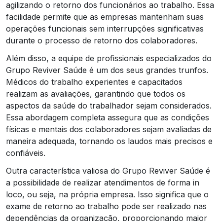
agilizando o retorno dos funcionários ao trabalho. Essa
facilidade permite que as empresas mantenham suas
operações funcionais sem interrupções significativas
durante o processo de retorno dos colaboradores.
Além disso, a equipe de profissionais especializados do
Grupo Reviver Saúde é um dos seus grandes trunfos.
Médicos do trabalho experientes e capacitados
realizam as avaliações, garantindo que todos os
aspectos da saúde do trabalhador sejam considerados.
Essa abordagem completa assegura que as condições
físicas e mentais dos colaboradores sejam avaliadas de
maneira adequada, tornando os laudos mais precisos e
confiáveis.
Outra característica valiosa do Grupo Reviver Saúde é
a possibilidade de realizar atendimentos de forma in
loco, ou seja, na própria empresa. Isso significa que o
exame de retorno ao trabalho pode ser realizado nas
dependências da organização, proporcionando maior