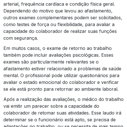
arterial, frequência cardíaca e condição física geral.
Dependendo do motivo que levou ao afastamento,
outros exames complementares podem ser solicitados,
como testes de força ou flexibilidade, para avaliar a
capacidade do colaborador de realizar suas funções
com segurança.
Em muitos casos, o exame de retorno ao trabalho
também pode incluir avaliações psicológicas. Esses
exames são particularmente relevantes se o
afastamento estiver relacionado a problemas de saúde
mental. O profissional pode utilizar questionários para
avaliar o estado emocional do colaborador e verificar
se ele está pronto para retornar ao ambiente laboral.
Após a realização das avaliações, o médico do trabalho
vai emitir um parecer sobre a capacidade do
colaborador de retomar suas atividades. Esse laudo irá
determinar se o funcionário está apto, se precisa de
adaptações no trabalho, ou se necessita de mais tempo