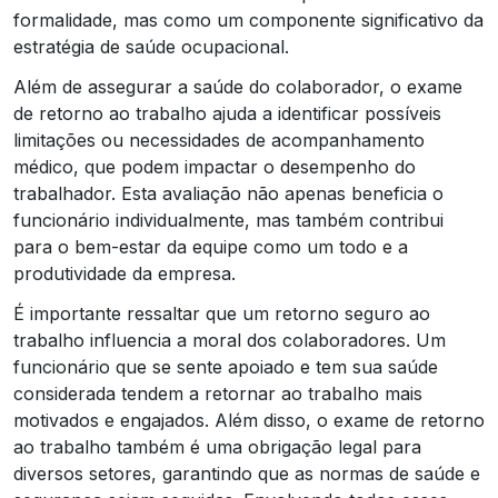
formalidade, mas como um componente significativo da
estratégia de saúde ocupacional.
Além de assegurar a saúde do colaborador, o exame
de retorno ao trabalho ajuda a identificar possíveis
limitações ou necessidades de acompanhamento
médico, que podem impactar o desempenho do
trabalhador. Esta avaliação não apenas beneficia o
funcionário individualmente, mas também contribui
para o bem-estar da equipe como um todo e a
produtividade da empresa.
É importante ressaltar que um retorno seguro ao
trabalho influencia a moral dos colaboradores. Um
funcionário que se sente apoiado e tem sua saúde
considerada tendem a retornar ao trabalho mais
motivados e engajados. Além disso, o exame de retorno
ao trabalho também é uma obrigação legal para
diversos setores, garantindo que as normas de saúde e