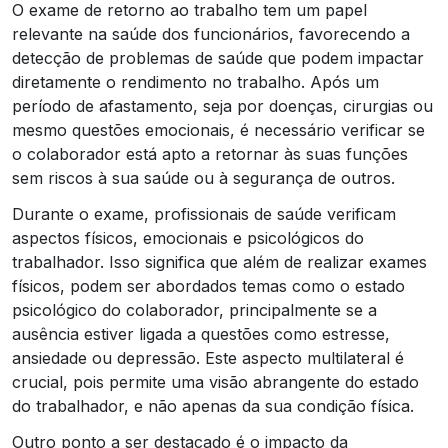
O exame de retorno ao trabalho tem um papel
relevante na saúde dos funcionários, favorecendo a
detecção de problemas de saúde que podem impactar
diretamente o rendimento no trabalho. Após um
período de afastamento, seja por doenças, cirurgias ou
mesmo questões emocionais, é necessário verificar se
o colaborador está apto a retornar às suas funções
sem riscos à sua saúde ou à segurança de outros.
Durante o exame, profissionais de saúde verificam
aspectos físicos, emocionais e psicológicos do
trabalhador. Isso significa que além de realizar exames
físicos, podem ser abordados temas como o estado
psicológico do colaborador, principalmente se a
ausência estiver ligada a questões como estresse,
ansiedade ou depressão. Este aspecto multilateral é
crucial, pois permite uma visão abrangente do estado
do trabalhador, e não apenas da sua condição física.
Outro ponto a ser destacado é o impacto da