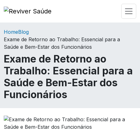
Home
Blog
Exame de Retorno ao Trabalho: Essencial para a
Saúde e Bem-Estar dos Funcionários
Exame de Retorno ao
Trabalho: Essencial para a
Saúde e Bem-Estar dos
Funcionários