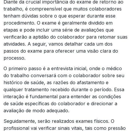
Diante da crucial importância do exame de retorno ao
trabalho, é compreensível que muitos colaboradores
tenham dúvidas sobre o que esperar durante esse
procedimento. O exame é geralmente dividido em
etapas e pode incluir uma série de avaliações que
verificarão a aptidão do colaborador para retomar suas
atividades. A seguir, vamos detalhar cada um dos
passos do exame para oferecer uma visão clara do
processo.
O primeiro passo é a entrevista inicial, onde o médico
do trabalho conversará com o colaborador sobre seu
histórico de saúde, as razões do afastamento e
qualquer tratamento recebido durante o período. Essa
interação é fundamental para entender as condições
de saúde específicas do colaborador e direcionar a
avaliação de modo adequado.
Seguidamente, serão realizados exames físicos. O
profissional vai verificar sinais vitais, tais como pressão