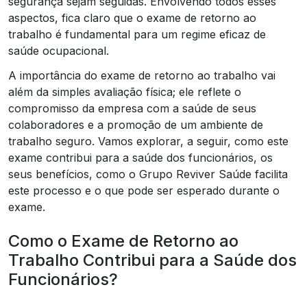
segurança sejam seguidas. Envolvendo todos esses
aspectos, fica claro que o exame de retorno ao
trabalho é fundamental para um regime eficaz de
saúde ocupacional.
A importância do exame de retorno ao trabalho vai
além da simples avaliação física; ele reflete o
compromisso da empresa com a saúde de seus
colaboradores e a promoção de um ambiente de
trabalho seguro. Vamos explorar, a seguir, como este
exame contribui para a saúde dos funcionários, os
seus benefícios, como o Grupo Reviver Saúde facilita
este processo e o que pode ser esperado durante o
exame.
Como o Exame de Retorno ao
Trabalho Contribui para a Saúde dos
Funcionários?