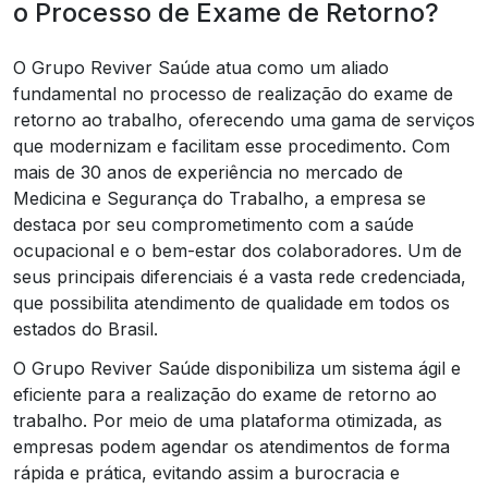
o Processo de Exame de Retorno?
O Grupo Reviver Saúde atua como um aliado
fundamental no processo de realização do exame de
retorno ao trabalho, oferecendo uma gama de serviços
que modernizam e facilitam esse procedimento. Com
mais de 30 anos de experiência no mercado de
Medicina e Segurança do Trabalho, a empresa se
destaca por seu comprometimento com a saúde
ocupacional e o bem-estar dos colaboradores. Um de
seus principais diferenciais é a vasta rede credenciada,
que possibilita atendimento de qualidade em todos os
estados do Brasil.
O Grupo Reviver Saúde disponibiliza um sistema ágil e
eficiente para a realização do exame de retorno ao
trabalho. Por meio de uma plataforma otimizada, as
empresas podem agendar os atendimentos de forma
rápida e prática, evitando assim a burocracia e