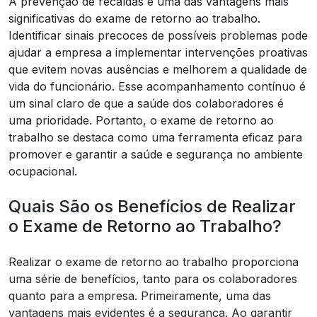
A prevenção de recaídas é uma das vantagens mais
significativas do exame de retorno ao trabalho.
Identificar sinais precoces de possíveis problemas pode
ajudar a empresa a implementar intervenções proativas
que evitem novas ausências e melhorem a qualidade de
vida do funcionário. Esse acompanhamento contínuo é
um sinal claro de que a saúde dos colaboradores é
uma prioridade. Portanto, o exame de retorno ao
trabalho se destaca como uma ferramenta eficaz para
promover e garantir a saúde e segurança no ambiente
ocupacional.
Quais São os Benefícios de Realizar
o Exame de Retorno ao Trabalho?
Realizar o exame de retorno ao trabalho proporciona
uma série de benefícios, tanto para os colaboradores
quanto para a empresa. Primeiramente, uma das
vantagens mais evidentes é a segurança. Ao garantir