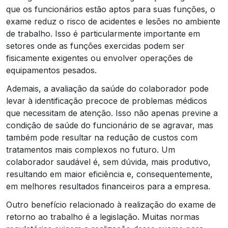
que os funcionários estão aptos para suas funções, o
exame reduz o risco de acidentes e lesões no ambiente
de trabalho. Isso é particularmente importante em
setores onde as funções exercidas podem ser
fisicamente exigentes ou envolver operações de
equipamentos pesados.
Ademais, a avaliação da saúde do colaborador pode
levar à identificação precoce de problemas médicos
que necessitam de atenção. Isso não apenas previne a
condição de saúde do funcionário de se agravar, mas
também pode resultar na redução de custos com
tratamentos mais complexos no futuro. Um
colaborador saudável é, sem dúvida, mais produtivo,
resultando em maior eficiência e, consequentemente,
em melhores resultados financeiros para a empresa.
Outro benefício relacionado à realização do exame de
retorno ao trabalho é a legislação. Muitas normas