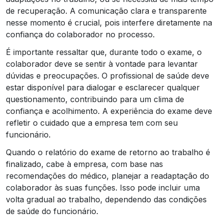
de recuperação. A comunicação clara e transparente
nesse momento é crucial, pois interfere diretamente na
confiança do colaborador no processo.
É importante ressaltar que, durante todo o exame, o
colaborador deve se sentir à vontade para levantar
dúvidas e preocupações. O profissional de saúde deve
estar disponível para dialogar e esclarecer qualquer
questionamento, contribuindo para um clima de
confiança e acolhimento. A experiência do exame deve
refletir o cuidado que a empresa tem com seu
funcionário.
Quando o relatório do exame de retorno ao trabalho é
finalizado, cabe à empresa, com base nas
recomendações do médico, planejar a readaptação do
colaborador às suas funções. Isso pode incluir uma
volta gradual ao trabalho, dependendo das condições
de saúde do funcionário.