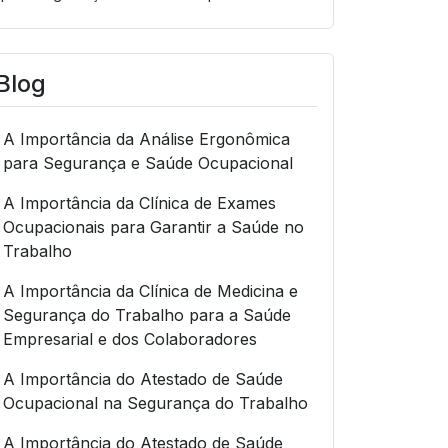
Blog
A Importância da Análise Ergonômica
para Segurança e Saúde Ocupacional
A Importância da Clínica de Exames
Ocupacionais para Garantir a Saúde no
Trabalho
A Importância da Clínica de Medicina e
Segurança do Trabalho para a Saúde
Empresarial e dos Colaboradores
A Importância do Atestado de Saúde
Ocupacional na Segurança do Trabalho
A Importância do Atestado de Saúde