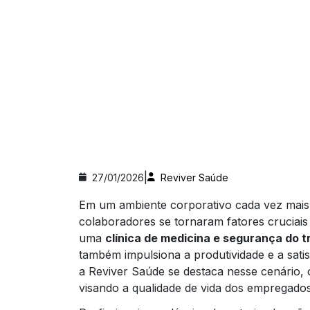
|
27/01/2026
Reviver Saúde
Em um ambiente corporativo cada vez mais 
colaboradores se tornaram fatores cruciai
uma
clínica de medicina e segurança do t
também impulsiona a produtividade e a sat
a Reviver Saúde se destaca nesse cenário,
visando a qualidade de vida dos empregado