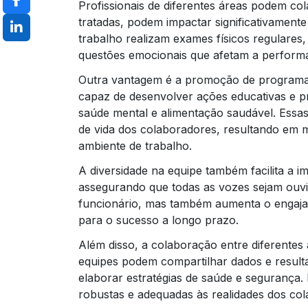
Profissionais de diferentes áreas podem co
tratadas, podem impactar significativament
trabalho realizam exames físicos regulares,
questões emocionais que afetam a perform
Outra vantagem é a promoção de programas 
capaz de desenvolver ações educativas e 
saúde mental e alimentação saudável. Essas 
de vida dos colaboradores, resultando em 
ambiente de trabalho.
A diversidade na equipe também facilita a i
assegurando que todas as vozes sejam ouvi
funcionário, mas também aumenta o engajam
para o sucesso a longo prazo.
Além disso, a colaboração entre diferentes
equipes podem compartilhar dados e resulta
elaborar estratégias de saúde e segurança.
robustas e adequadas às realidades dos col