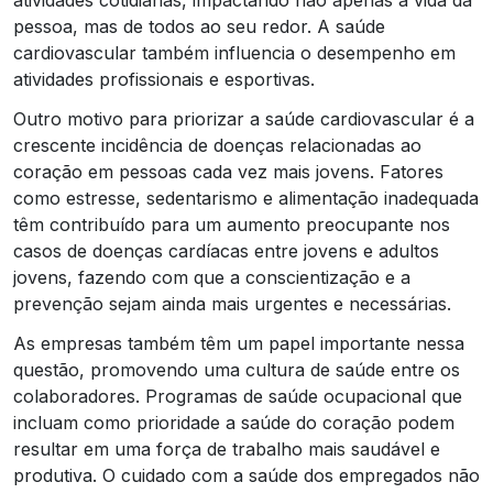
pessoa, mas de todos ao seu redor. A saúde
cardiovascular também influencia o desempenho em
atividades profissionais e esportivas.
Outro motivo para priorizar a saúde cardiovascular é a
crescente incidência de doenças relacionadas ao
coração em pessoas cada vez mais jovens. Fatores
como estresse, sedentarismo e alimentação inadequada
têm contribuído para um aumento preocupante nos
casos de doenças cardíacas entre jovens e adultos
jovens, fazendo com que a conscientização e a
prevenção sejam ainda mais urgentes e necessárias.
As empresas também têm um papel importante nessa
questão, promovendo uma cultura de saúde entre os
colaboradores. Programas de saúde ocupacional que
incluam como prioridade a saúde do coração podem
resultar em uma força de trabalho mais saudável e
produtiva. O cuidado com a saúde dos empregados não