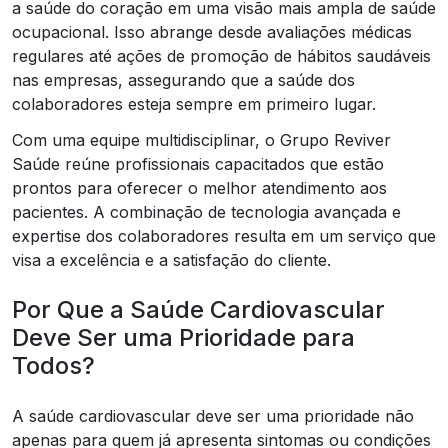
a saúde do coração em uma visão mais ampla de saúde
ocupacional. Isso abrange desde avaliações médicas
regulares até ações de promoção de hábitos saudáveis
nas empresas, assegurando que a saúde dos
colaboradores esteja sempre em primeiro lugar.
Com uma equipe multidisciplinar, o Grupo Reviver
Saúde reúne profissionais capacitados que estão
prontos para oferecer o melhor atendimento aos
pacientes. A combinação de tecnologia avançada e
expertise dos colaboradores resulta em um serviço que
visa a excelência e a satisfação do cliente.
Por Que a Saúde Cardiovascular
Deve Ser uma Prioridade para
Todos?
A saúde cardiovascular deve ser uma prioridade não
apenas para quem já apresenta sintomas ou condições