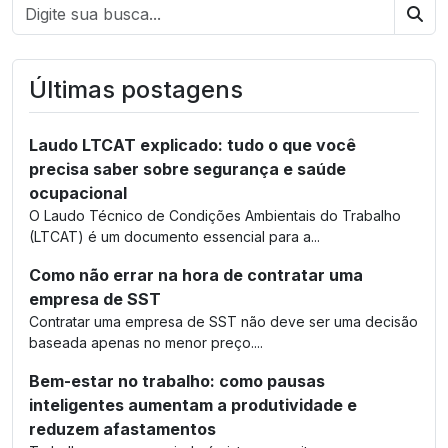
Bus
Últimas postagens
Laudo LTCAT explicado: tudo o que você
precisa saber sobre segurança e saúde
ocupacional
O Laudo Técnico de Condições Ambientais do Trabalho
(LTCAT) é um documento essencial para a...
Como não errar na hora de contratar uma
empresa de SST
Contratar uma empresa de SST não deve ser uma decisão
baseada apenas no menor preço....
Bem-estar no trabalho: como pausas
inteligentes aumentam a produtividade e
reduzem afastamentos