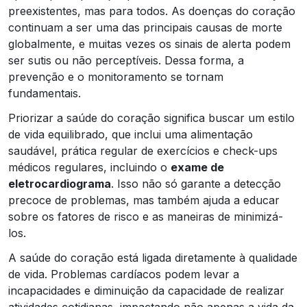
preexistentes, mas para todos. As doenças do coração
continuam a ser uma das principais causas de morte
globalmente, e muitas vezes os sinais de alerta podem
ser sutis ou não perceptíveis. Dessa forma, a
prevenção e o monitoramento se tornam
fundamentais.
Priorizar a saúde do coração significa buscar um estilo
de vida equilibrado, que inclui uma alimentação
saudável, prática regular de exercícios e check-ups
médicos regulares, incluindo o
exame de
eletrocardiograma
. Isso não só garante a detecção
precoce de problemas, mas também ajuda a educar
sobre os fatores de risco e as maneiras de minimizá-
los.
A saúde do coração está ligada diretamente à qualidade
de vida. Problemas cardíacos podem levar a
incapacidades e diminuição da capacidade de realizar
atividades cotidianas, impactando não apenas a vida da