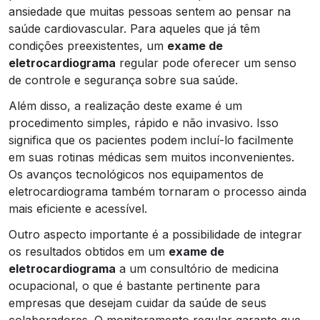
ansiedade que muitas pessoas sentem ao pensar na
saúde cardiovascular. Para aqueles que já têm
condições preexistentes, um
exame de
eletrocardiograma
regular pode oferecer um senso
de controle e segurança sobre sua saúde.
Além disso, a realização deste exame é um
procedimento simples, rápido e não invasivo. Isso
significa que os pacientes podem incluí-lo facilmente
em suas rotinas médicas sem muitos inconvenientes.
Os avanços tecnológicos nos equipamentos de
eletrocardiograma também tornaram o processo ainda
mais eficiente e acessível.
Outro aspecto importante é a possibilidade de integrar
os resultados obtidos em um
exame de
eletrocardiograma
a um consultório de medicina
ocupacional, o que é bastante pertinente para
empresas que desejam cuidar da saúde de seus
colaboradores. O monitoramento regular garante que