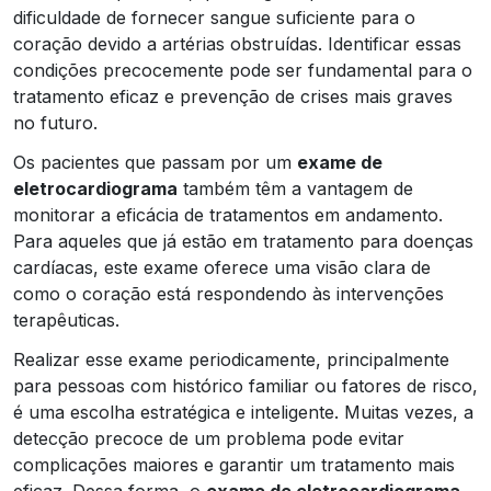
dificuldade de fornecer sangue suficiente para o
coração devido a artérias obstruídas. Identificar essas
condições precocemente pode ser fundamental para o
tratamento eficaz e prevenção de crises mais graves
no futuro.
Os pacientes que passam por um
exame de
eletrocardiograma
também têm a vantagem de
monitorar a eficácia de tratamentos em andamento.
Para aqueles que já estão em tratamento para doenças
cardíacas, este exame oferece uma visão clara de
como o coração está respondendo às intervenções
terapêuticas.
Realizar esse exame periodicamente, principalmente
para pessoas com histórico familiar ou fatores de risco,
é uma escolha estratégica e inteligente. Muitas vezes, a
detecção precoce de um problema pode evitar
complicações maiores e garantir um tratamento mais
eficaz. Dessa forma, o
exame de eletrocardiograma