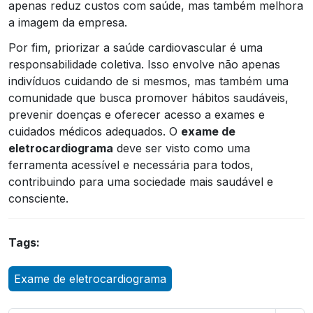
apenas reduz custos com saúde, mas também melhora
a imagem da empresa.
Por fim, priorizar a saúde cardiovascular é uma
responsabilidade coletiva. Isso envolve não apenas
indivíduos cuidando de si mesmos, mas também uma
comunidade que busca promover hábitos saudáveis,
prevenir doenças e oferecer acesso a exames e
cuidados médicos adequados. O
exame de
eletrocardiograma
deve ser visto como uma
ferramenta acessível e necessária para todos,
contribuindo para uma sociedade mais saudável e
consciente.
Tags:
Exame de eletrocardiograma