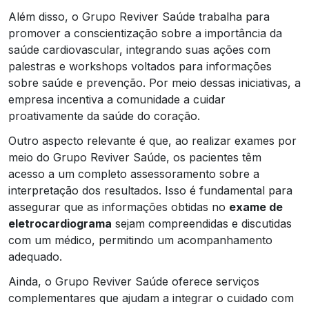
Além disso, o Grupo Reviver Saúde trabalha para
promover a conscientização sobre a importância da
saúde cardiovascular, integrando suas ações com
palestras e workshops voltados para informações
sobre saúde e prevenção. Por meio dessas iniciativas, a
empresa incentiva a comunidade a cuidar
proativamente da saúde do coração.
Outro aspecto relevante é que, ao realizar exames por
meio do Grupo Reviver Saúde, os pacientes têm
acesso a um completo assessoramento sobre a
interpretação dos resultados. Isso é fundamental para
assegurar que as informações obtidas no
exame de
eletrocardiograma
sejam compreendidas e discutidas
com um médico, permitindo um acompanhamento
adequado.
Ainda, o Grupo Reviver Saúde oferece serviços
complementares que ajudam a integrar o cuidado com