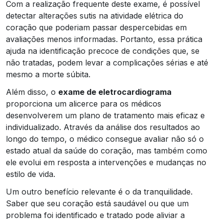
Com a realização frequente deste exame, é possível
detectar alterações sutis na atividade elétrica do
coração que poderiam passar despercebidas em
avaliações menos informadas. Portanto, essa prática
ajuda na identificação precoce de condições que, se
não tratadas, podem levar a complicações sérias e até
mesmo a morte súbita.
Além disso, o
exame de eletrocardiograma
proporciona um alicerce para os médicos
desenvolverem um plano de tratamento mais eficaz e
individualizado. Através da análise dos resultados ao
longo do tempo, o médico consegue avaliar não só o
estado atual da saúde do coração, mas também como
ele evolui em resposta a intervenções e mudanças no
estilo de vida.
Um outro benefício relevante é o da tranquilidade.
Saber que seu coração está saudável ou que um
problema foi identificado e tratado pode aliviar a