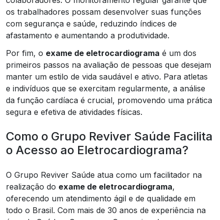
os trabalhadores possam desenvolver suas funções
com segurança e saúde, reduzindo índices de
afastamento e aumentando a produtividade.
Por fim, o
exame de eletrocardiograma
é um dos
primeiros passos na avaliação de pessoas que desejam
manter um estilo de vida saudável e ativo. Para atletas
e indivíduos que se exercitam regularmente, a análise
da função cardíaca é crucial, promovendo uma prática
segura e efetiva de atividades físicas.
Como o Grupo Reviver Saúde Facilita
o Acesso ao Eletrocardiograma?
O Grupo Reviver Saúde atua como um facilitador na
realização do
exame de eletrocardiograma
,
oferecendo um atendimento ágil e de qualidade em
todo o Brasil. Com mais de 30 anos de experiência na