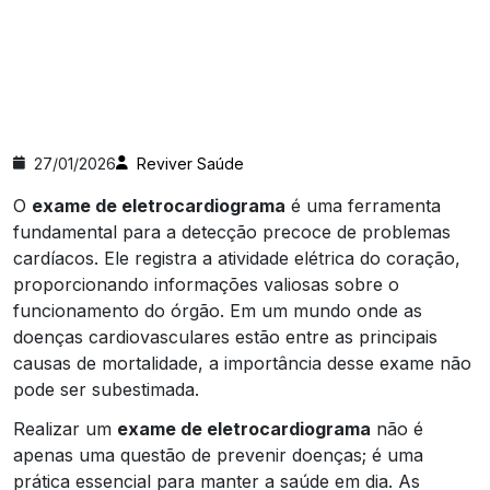
27/01/2026
Reviver Saúde
O
exame de eletrocardiograma
é uma ferramenta
fundamental para a detecção precoce de problemas
cardíacos. Ele registra a atividade elétrica do coração,
proporcionando informações valiosas sobre o
funcionamento do órgão. Em um mundo onde as
doenças cardiovasculares estão entre as principais
causas de mortalidade, a importância desse exame não
pode ser subestimada.
Realizar um
exame de eletrocardiograma
não é
apenas uma questão de prevenir doenças; é uma
prática essencial para manter a saúde em dia. As