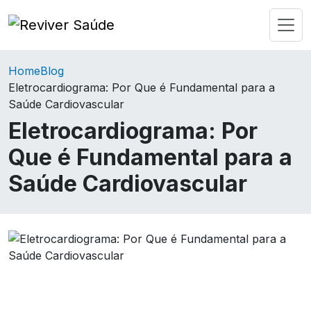
Home
Blog
Eletrocardiograma: Por Que é Fundamental para a
Saúde Cardiovascular
Eletrocardiograma: Por
Que é Fundamental para a
Saúde Cardiovascular