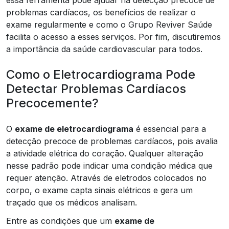
problemas cardíacos, os benefícios de realizar o
exame regularmente e como o Grupo Reviver Saúde
facilita o acesso a esses serviços. Por fim, discutiremos
a importância da saúde cardiovascular para todos.
Como o Eletrocardiograma Pode
Detectar Problemas Cardíacos
Precocemente?
O
exame de eletrocardiograma
é essencial para a
detecção precoce de problemas cardíacos, pois avalia
a atividade elétrica do coração. Qualquer alteração
nesse padrão pode indicar uma condição médica que
requer atenção. Através de eletrodos colocados no
corpo, o exame capta sinais elétricos e gera um
traçado que os médicos analisam.
Entre as condições que um
exame de