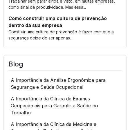
Trabalhar sem parar ainda é visto, em muitas empresas,
como sinal de produtividade. Mas essa...
Como construir uma cultura de prevenção
dentro da sua empresa
Construir uma cultura de prevenção é fazer com que a
segurança deixe de ser apenas...
Blog
A Importância da Análise Ergonômica para
Segurança e Saúde Ocupacional
A Importância da Clínica de Exames
Ocupacionais para Garantir a Saúde no
Trabalho
A Importância da Clínica de Medicina e