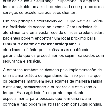
área da Saúde e Segurança Ocupacional, a empresa
tem construído uma rede credenciada que proporciona
serviços de excelência aos seus clientes.
Um dos principais diferenciais do Grupo Reviver Saúde
é a facilidade de acesso ao exame. Com unidades de
atendimento e uma vasta rede de clínicas credenciadas,
pacientes podem encontrar um local próximo para
realizar o
exame de eletrocardiograma
. O
atendimento é feito por profissionais qualificados,
garantindo que os procedimentos sejam realizados com
segurança e eficácia.
A empresa também se destaca pela implementação de
um sistema prático de agendamento. Isso permite que
os pacientes marquem seus exames de maneira rápida
e eficiente, minimizando a burocracia e otimizado o
tempo. Essa agilidade é um ponto importante,
especialmente para pessoas que têm uma rotina
corrida e não podem se atrasar com consultas longas.