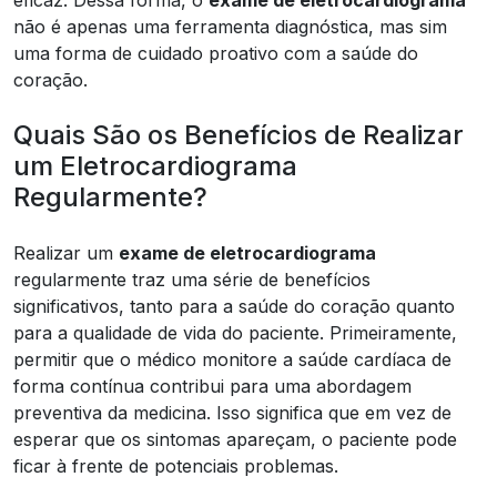
não é apenas uma ferramenta diagnóstica, mas sim
uma forma de cuidado proativo com a saúde do
coração.
Quais São os Benefícios de Realizar
um Eletrocardiograma
Regularmente?
Realizar um
exame de eletrocardiograma
regularmente traz uma série de benefícios
significativos, tanto para a saúde do coração quanto
para a qualidade de vida do paciente. Primeiramente,
permitir que o médico monitore a saúde cardíaca de
forma contínua contribui para uma abordagem
preventiva da medicina. Isso significa que em vez de
esperar que os sintomas apareçam, o paciente pode
ficar à frente de potenciais problemas.