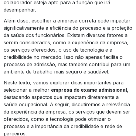
colaborador esteja apto para a função que irá
desempenhar.
Além disso, escolher a empresa correta pode impactar
significativamente a eficiência do processo e a proteção
da saúde dos funcionários. Existem diversos fatores a
serem considerados, como a experiência da empresa,
os serviços oferecidos, o uso de tecnologia e a
credibilidade no mercado. Isso não apenas facilita o
processo de admissão, mas também contribui para um
ambiente de trabalho mais seguro e saudável.
Neste texto, vamos explorar dicas importantes para
selecionar a melhor
empresa de exame admissional
,
destacando aspectos que impactam diretamente a
saúde ocupacional. A seguir, discutiremos a relevância
da experiência da empresa, os serviços que devem ser
oferecidos, como a tecnologia pode otimizar o
processo e a importância da credibilidade e rede de
parceiros.