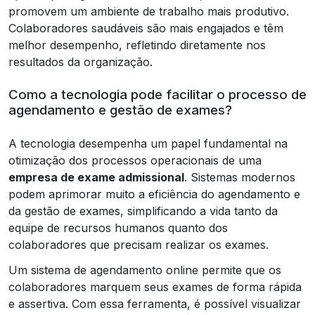
promovem um ambiente de trabalho mais produtivo.
Colaboradores saudáveis são mais engajados e têm
melhor desempenho, refletindo diretamente nos
resultados da organização.
Como a tecnologia pode facilitar o processo de
agendamento e gestão de exames?
A tecnologia desempenha um papel fundamental na
otimização dos processos operacionais de uma
empresa de exame admissional
. Sistemas modernos
podem aprimorar muito a eficiência do agendamento e
da gestão de exames, simplificando a vida tanto da
equipe de recursos humanos quanto dos
colaboradores que precisam realizar os exames.
Um sistema de agendamento online permite que os
colaboradores marquem seus exames de forma rápida
e assertiva. Com essa ferramenta, é possível visualizar