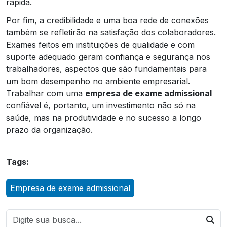
rápida.
Por fim, a credibilidade e uma boa rede de conexões
também se refletirão na satisfação dos colaboradores.
Exames feitos em instituições de qualidade e com
suporte adequado geram confiança e segurança nos
trabalhadores, aspectos que são fundamentais para
um bom desempenho no ambiente empresarial.
Trabalhar com uma
empresa de exame admissional
confiável é, portanto, um investimento não só na
saúde, mas na produtividade e no sucesso a longo
prazo da organização.
Tags:
Empresa de exame admissional
Bus