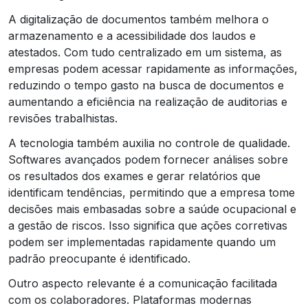
A digitalização de documentos também melhora o
armazenamento e a acessibilidade dos laudos e
atestados. Com tudo centralizado em um sistema, as
empresas podem acessar rapidamente as informações,
reduzindo o tempo gasto na busca de documentos e
aumentando a eficiência na realização de auditorias e
revisões trabalhistas.
A tecnologia também auxilia no controle de qualidade.
Softwares avançados podem fornecer análises sobre
os resultados dos exames e gerar relatórios que
identificam tendências, permitindo que a empresa tome
decisões mais embasadas sobre a saúde ocupacional e
a gestão de riscos. Isso significa que ações corretivas
podem ser implementadas rapidamente quando um
padrão preocupante é identificado.
Outro aspecto relevante é a comunicação facilitada
com os colaboradores. Plataformas modernas