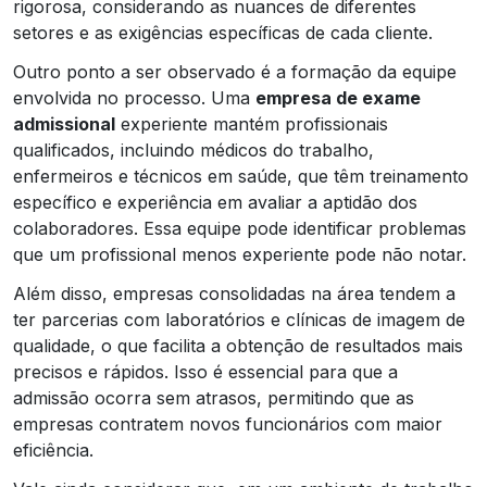
rigorosa, considerando as nuances de diferentes
setores e as exigências específicas de cada cliente.
Outro ponto a ser observado é a formação da equipe
envolvida no processo. Uma
empresa de exame
admissional
experiente mantém profissionais
qualificados, incluindo médicos do trabalho,
enfermeiros e técnicos em saúde, que têm treinamento
específico e experiência em avaliar a aptidão dos
colaboradores. Essa equipe pode identificar problemas
que um profissional menos experiente pode não notar.
Além disso, empresas consolidadas na área tendem a
ter parcerias com laboratórios e clínicas de imagem de
qualidade, o que facilita a obtenção de resultados mais
precisos e rápidos. Isso é essencial para que a
admissão ocorra sem atrasos, permitindo que as
empresas contratem novos funcionários com maior
eficiência.