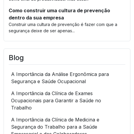
Como construir uma cultura de prevenção
dentro da sua empresa
Construir uma cultura de prevenção é fazer com que a
segurança deixe de ser apenas...
Blog
A Importância da Análise Ergonômica para
Segurança e Saúde Ocupacional
A Importância da Clínica de Exames
Ocupacionais para Garantir a Saúde no
Trabalho
A Importância da Clínica de Medicina e
Segurança do Trabalho para a Saúde
Empresarial e dos Colaboradores