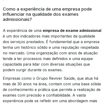
Como a experiência de uma empresa pode
influenciar na qualidade dos exames
admissionais?
A experiência de uma
empresa de exame admissional
é um dos indicadores mais importantes da qualidade
dos serviços prestados. É fundamental que a empresa
tenha um histórico sólido e uma reputação respeitada
no mercado. Uma organização com anos de atuação
tende a ter processos mais definidos e uma equipe
capacitada para lidar com diversas situações que
podem surgir durante os exames.
Empresas como o Grupo Reviver Saúde, que atua há
mais de 30 anos na área, contam com uma base sólida
de conhecimento e prática que permite a realização de
exames com precisão e confiabilidade. A vasta
experiência pode se refletir em uma abordagem mais