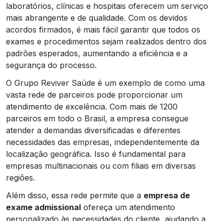
laboratórios, clínicas e hospitais oferecem um serviço
mais abrangente e de qualidade. Com os devidos
acordos firmados, é mais fácil garantir que todos os
exames e procedimentos sejam realizados dentro dos
padrões esperados, aumentando a eficiência e a
segurança do processo.
O Grupo Reviver Saúde é um exemplo de como uma
vasta rede de parceiros pode proporcionar um
atendimento de excelência. Com mais de 1200
parceiros em todo o Brasil, a empresa consegue
atender a demandas diversificadas e diferentes
necessidades das empresas, independentemente da
localização geográfica. Isso é fundamental para
empresas multinacionais ou com filiais em diversas
regiões.
Além disso, essa rede permite que a
empresa de
exame admissional
ofereça um atendimento
personalizado às necessidades do cliente, ajudando a