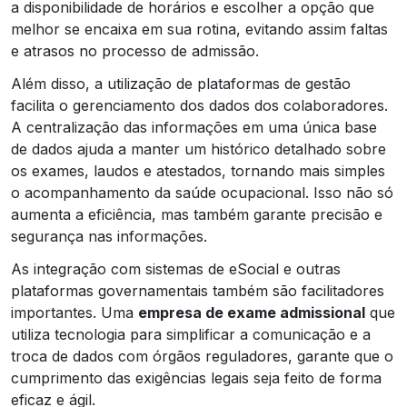
a disponibilidade de horários e escolher a opção que
melhor se encaixa em sua rotina, evitando assim faltas
e atrasos no processo de admissão.
Além disso, a utilização de plataformas de gestão
facilita o gerenciamento dos dados dos colaboradores.
A centralização das informações em uma única base
de dados ajuda a manter um histórico detalhado sobre
os exames, laudos e atestados, tornando mais simples
o acompanhamento da saúde ocupacional. Isso não só
aumenta a eficiência, mas também garante precisão e
segurança nas informações.
As integração com sistemas de eSocial e outras
plataformas governamentais também são facilitadores
importantes. Uma
empresa de exame admissional
que
utiliza tecnologia para simplificar a comunicação e a
troca de dados com órgãos reguladores, garante que o
cumprimento das exigências legais seja feito de forma
eficaz e ágil.