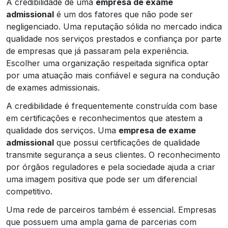
A credibilidade de uma
empresa de exame
admissional
é um dos fatores que não pode ser
negligenciado. Uma reputação sólida no mercado indica
qualidade nos serviços prestados e confiança por parte
de empresas que já passaram pela experiência.
Escolher uma organização respeitada significa optar
por uma atuação mais confiável e segura na condução
de exames admissionais.
A credibilidade é frequentemente construída com base
em certificações e reconhecimentos que atestem a
qualidade dos serviços. Uma
empresa de exame
admissional
que possui certificações de qualidade
transmite segurança a seus clientes. O reconhecimento
por órgãos reguladores e pela sociedade ajuda a criar
uma imagem positiva que pode ser um diferencial
competitivo.
Uma rede de parceiros também é essencial. Empresas
que possuem uma ampla gama de parcerias com