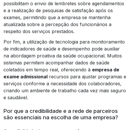
possibilitam o envio de lembretes sobre agendamentos
e a realização de pesquisas de satisfação após os
exames, permitindo que a empresa se mantenha
atualizada sobre a percepção dos funcionários a
respeito dos serviços prestados.
Por fim, a utilização de tecnologia para monitoramento
de indicadores de saúde e desempenho pode auxiliar
na abordagem proativa da saúde ocupacional. Muitos
sistemas permitem acompanhar dados de saúde
coletados em tempo real, oferecendo à
empresa de
exame admissional
recursos para ajustar programas e
serviços conforme a necessidade dos colaboradores,
criando um ambiente de trabalho cada vez mais seguro
e saudável.
Por que a credibilidade e a rede de parceiros
são essenciais na escolha de uma empresa?