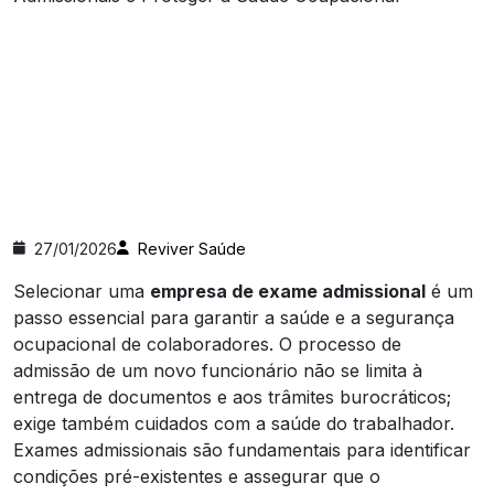
27/01/2026
Reviver Saúde
Selecionar uma
empresa de exame admissional
é um
passo essencial para garantir a saúde e a segurança
ocupacional de colaboradores. O processo de
admissão de um novo funcionário não se limita à
entrega de documentos e aos trâmites burocráticos;
exige também cuidados com a saúde do trabalhador.
Exames admissionais são fundamentais para identificar
condições pré-existentes e assegurar que o