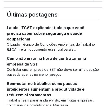
Últimas postagens
Laudo LTCAT explicado: tudo o que você
precisa saber sobre segurança e saúde
ocupacional
O Laudo Técnico de Condições Ambientais do Trabalho
(LTCAT) é um documento essencial para a...
Como não errar na hora de contratar uma
empresa de SST
Contratar uma empresa de SST não deve ser uma decisão
baseada apenas no menor preço....
Bem-estar no trabalho: como pausas
inteligentes aumentam a produtividade e
reduzem afastamentos
Trabalhar sem parar ainda é visto, em muitas empresas,
como sinal de produtividade. Mas essa...