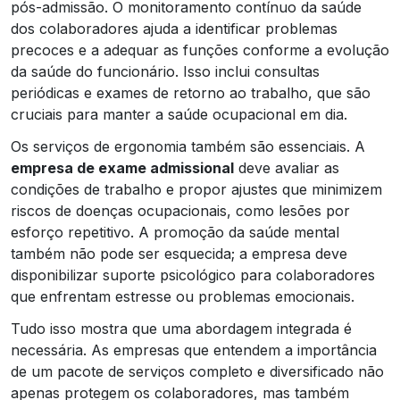
pós-admissão. O monitoramento contínuo da saúde
dos colaboradores ajuda a identificar problemas
precoces e a adequar as funções conforme a evolução
da saúde do funcionário. Isso inclui consultas
periódicas e exames de retorno ao trabalho, que são
cruciais para manter a saúde ocupacional em dia.
Os serviços de ergonomia também são essenciais. A
empresa de exame admissional
deve avaliar as
condições de trabalho e propor ajustes que minimizem
riscos de doenças ocupacionais, como lesões por
esforço repetitivo. A promoção da saúde mental
também não pode ser esquecida; a empresa deve
disponibilizar suporte psicológico para colaboradores
que enfrentam estresse ou problemas emocionais.
Tudo isso mostra que uma abordagem integrada é
necessária. As empresas que entendem a importância
de um pacote de serviços completo e diversificado não
apenas protegem os colaboradores, mas também