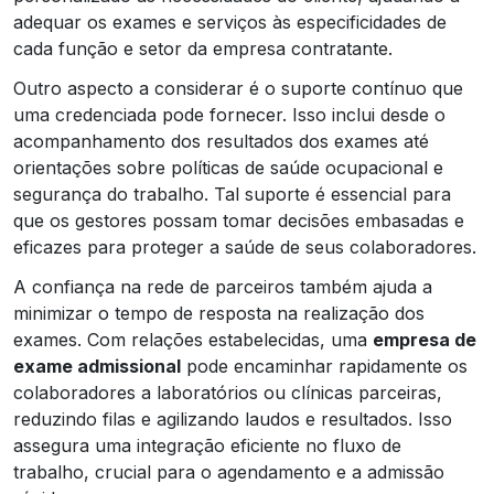
adequar os exames e serviços às especificidades de
cada função e setor da empresa contratante.
Outro aspecto a considerar é o suporte contínuo que
uma credenciada pode fornecer. Isso inclui desde o
acompanhamento dos resultados dos exames até
orientações sobre políticas de saúde ocupacional e
segurança do trabalho. Tal suporte é essencial para
que os gestores possam tomar decisões embasadas e
eficazes para proteger a saúde de seus colaboradores.
A confiança na rede de parceiros também ajuda a
minimizar o tempo de resposta na realização dos
exames. Com relações estabelecidas, uma
empresa de
exame admissional
pode encaminhar rapidamente os
colaboradores a laboratórios ou clínicas parceiras,
reduzindo filas e agilizando laudos e resultados. Isso
assegura uma integração eficiente no fluxo de
trabalho, crucial para o agendamento e a admissão