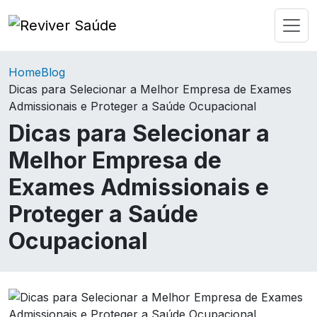
Home
Blog
Dicas para Selecionar a Melhor Empresa de Exames
Admissionais e Proteger a Saúde Ocupacional
Dicas para Selecionar a
Melhor Empresa de
Exames Admissionais e
Proteger a Saúde
Ocupacional