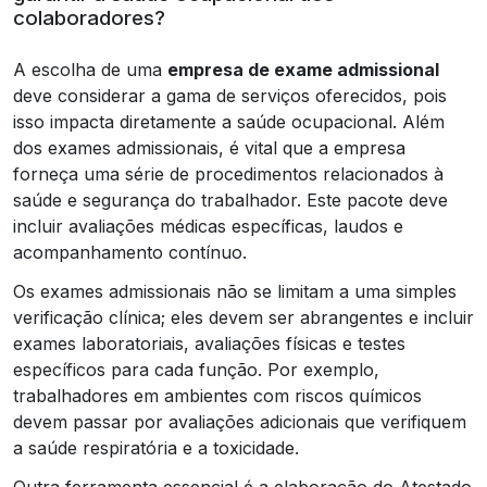
colaboradores?
A escolha de uma
empresa de exame admissional
deve considerar a gama de serviços oferecidos, pois
isso impacta diretamente a saúde ocupacional. Além
dos exames admissionais, é vital que a empresa
forneça uma série de procedimentos relacionados à
saúde e segurança do trabalhador. Este pacote deve
incluir avaliações médicas específicas, laudos e
acompanhamento contínuo.
Os exames admissionais não se limitam a uma simples
verificação clínica; eles devem ser abrangentes e incluir
exames laboratoriais, avaliações físicas e testes
específicos para cada função. Por exemplo,
trabalhadores em ambientes com riscos químicos
devem passar por avaliações adicionais que verifiquem
a saúde respiratória e a toxicidade.
Outra ferramenta essencial é a elaboração do Atestado