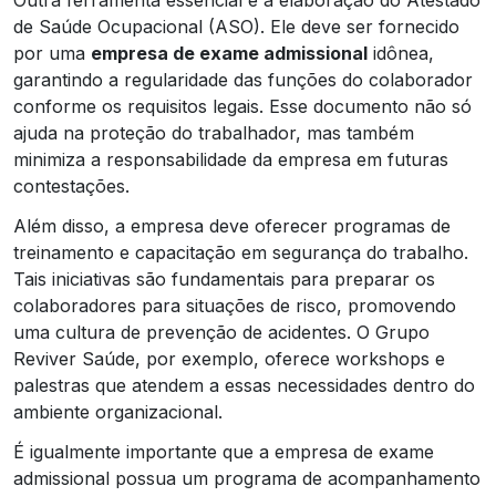
de Saúde Ocupacional (ASO). Ele deve ser fornecido
por uma
empresa de exame admissional
idônea,
garantindo a regularidade das funções do colaborador
conforme os requisitos legais. Esse documento não só
ajuda na proteção do trabalhador, mas também
minimiza a responsabilidade da empresa em futuras
contestações.
Além disso, a empresa deve oferecer programas de
treinamento e capacitação em segurança do trabalho.
Tais iniciativas são fundamentais para preparar os
colaboradores para situações de risco, promovendo
uma cultura de prevenção de acidentes. O Grupo
Reviver Saúde, por exemplo, oferece workshops e
palestras que atendem a essas necessidades dentro do
ambiente organizacional.
É igualmente importante que a empresa de exame
admissional possua um programa de acompanhamento