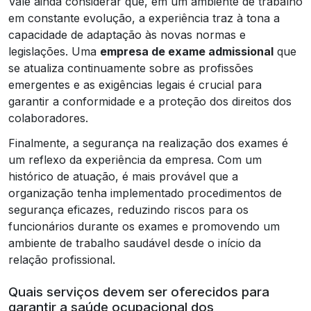
Vale ainda considerar que, em um ambiente de trabalho
em constante evolução, a experiência traz à tona a
capacidade de adaptação às novas normas e
legislações. Uma
empresa de exame admissional
que
se atualiza continuamente sobre as profissões
emergentes e as exigências legais é crucial para
garantir a conformidade e a proteção dos direitos dos
colaboradores.
Finalmente, a segurança na realização dos exames é
um reflexo da experiência da empresa. Com um
histórico de atuação, é mais provável que a
organização tenha implementado procedimentos de
segurança eficazes, reduzindo riscos para os
funcionários durante os exames e promovendo um
ambiente de trabalho saudável desde o início da
relação profissional.
Quais serviços devem ser oferecidos para
garantir a saúde ocupacional dos