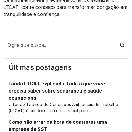
LTCAT, conte conosco para transformar obrigação em
tranquilidade e confiança.
Bus
Últimas postagens
Laudo LTCAT explicado: tudo o que você
precisa saber sobre segurança e saúde
ocupacional
O Laudo Técnico de Condições Ambientais do Trabalho
(LTCAT) é um documento essencial para a...
Como não errar na hora de contratar uma
empresa de SST