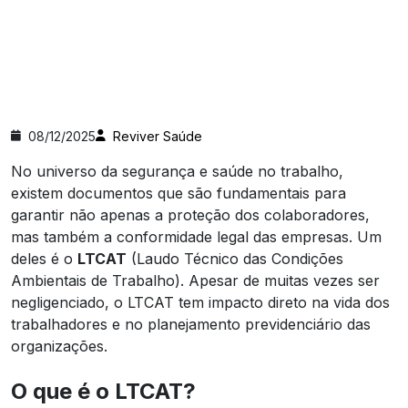
08/12/2025
Reviver Saúde
No universo da segurança e saúde no trabalho,
existem documentos que são fundamentais para
garantir não apenas a proteção dos colaboradores,
mas também a conformidade legal das empresas. Um
deles é o
LTCAT
(Laudo Técnico das Condições
Ambientais de Trabalho). Apesar de muitas vezes ser
negligenciado, o LTCAT tem impacto direto na vida dos
trabalhadores e no planejamento previdenciário das
organizações.
O que é o LTCAT?