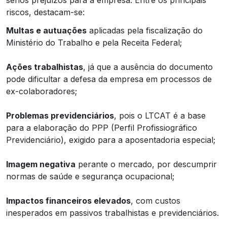
riscos, destacam-se:
Multas e autuações
aplicadas pela fiscalização do
Ministério do Trabalho e pela Receita Federal;
Ações trabalhistas
, já que a ausência do documento
pode dificultar a defesa da empresa em processos de
ex-colaboradores;
Problemas previdenciários
, pois o LTCAT é a base
para a elaboração do PPP (Perfil Profissiográfico
Previdenciário), exigido para a aposentadoria especial;
Imagem negativa
perante o mercado, por descumprir
normas de saúde e segurança ocupacional;
Impactos financeiros elevados
, com custos
inesperados em passivos trabalhistas e previdenciários.