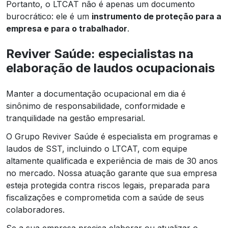
Portanto, o LTCAT não é apenas um documento
burocrático: ele é um
instrumento de proteção para a
empresa e para o trabalhador
.
Reviver Saúde: especialistas na
elaboração de laudos ocupacionais
Manter a documentação ocupacional em dia é
sinônimo de responsabilidade, conformidade e
tranquilidade na gestão empresarial.
O Grupo Reviver Saúde é especialista em programas e
laudos de SST, incluindo o LTCAT, com equipe
altamente qualificada e experiência de mais de 30 anos
no mercado. Nossa atuação garante que sua empresa
esteja protegida contra riscos legais, preparada para
fiscalizações e comprometida com a saúde de seus
colaboradores.
Se a sua empresa precisa elaborar ou atualizar o