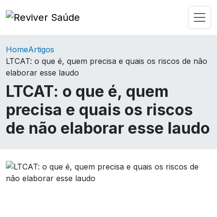
Home
Artigos
LTCAT: o que é, quem precisa e quais os riscos de não
elaborar esse laudo
LTCAT: o que é, quem
precisa e quais os riscos
de não elaborar esse laudo