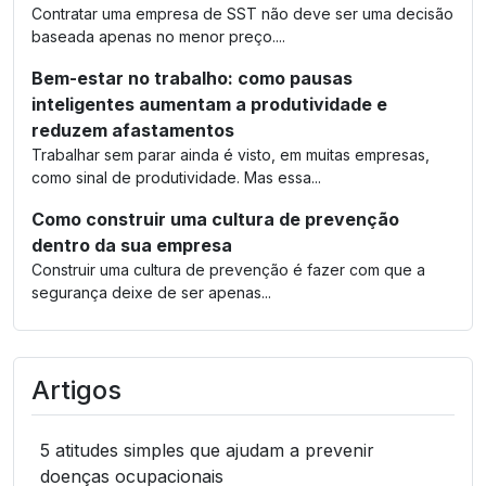
Contratar uma empresa de SST não deve ser uma decisão
baseada apenas no menor preço....
Bem-estar no trabalho: como pausas
inteligentes aumentam a produtividade e
reduzem afastamentos
Trabalhar sem parar ainda é visto, em muitas empresas,
como sinal de produtividade. Mas essa...
Como construir uma cultura de prevenção
dentro da sua empresa
Construir uma cultura de prevenção é fazer com que a
segurança deixe de ser apenas...
Artigos
5 atitudes simples que ajudam a prevenir
doenças ocupacionais