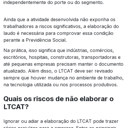
independentemente do porte ou do segmento.
Ainda que a atividade desenvolvida não exponha os
trabalhadores a riscos significativos, a elaboração do
laudo é necessária para comprovar essa condição
perante a Previdência Social.
Na prática, isso significa que indústrias, comércios,
escritórios, hospitais, construtoras, transportadoras e
até pequenas empresas precisam manter o documento
atualizado. Além disso, o LTCAT deve ser revisado
sempre que houver mudança no ambiente de trabalho,
na tecnologia utilizada ou nos processos produtivos.
Quais os riscos de não elaborar o
LTCAT?
Ignorar ou adiar a elaboração do LTCAT pode trazer
sérios prejuízos para a empresa. Entre os principais