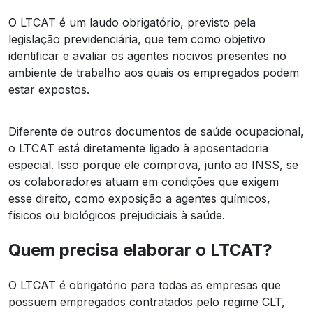
O LTCAT é um laudo obrigatório, previsto pela
legislação previdenciária, que tem como objetivo
identificar e avaliar os agentes nocivos presentes no
ambiente de trabalho aos quais os empregados podem
estar expostos.
Diferente de outros documentos de saúde ocupacional,
o LTCAT está diretamente ligado à aposentadoria
especial. Isso porque ele comprova, junto ao INSS, se
os colaboradores atuam em condições que exigem
esse direito, como exposição a agentes químicos,
físicos ou biológicos prejudiciais à saúde.
Quem precisa elaborar o LTCAT?
O LTCAT é obrigatório para todas as empresas que
possuem empregados contratados pelo regime CLT,