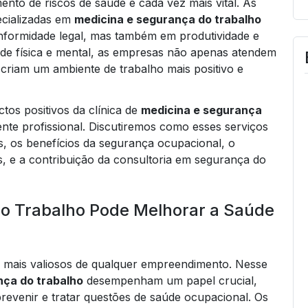
ento de riscos de saúde é cada vez mais vital. As
ecializadas em
medicina e segurança do trabalho
nformidade legal, mas também em produtividade e
de física e mental, as empresas não apenas atendem
riam um ambiente de trabalho mais positivo e
tos positivos da clínica de
medicina e segurança
te profissional. Discutiremos como esses serviços
 os benefícios da segurança ocupacional, o
 e a contribuição da consultoria em segurança do
do Trabalho Pode Melhorar a Saúde
 mais valiosos de qualquer empreendimento. Nesse
nça do trabalho
desempenham um papel crucial,
revenir e tratar questões de saúde ocupacional. Os