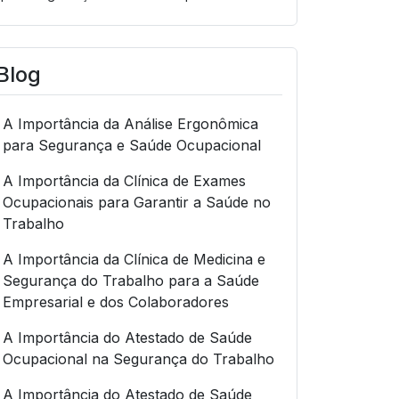
Blog
A Importância da Análise Ergonômica
para Segurança e Saúde Ocupacional
A Importância da Clínica de Exames
Ocupacionais para Garantir a Saúde no
Trabalho
A Importância da Clínica de Medicina e
Segurança do Trabalho para a Saúde
Empresarial e dos Colaboradores
A Importância do Atestado de Saúde
Ocupacional na Segurança do Trabalho
A Importância do Atestado de Saúde