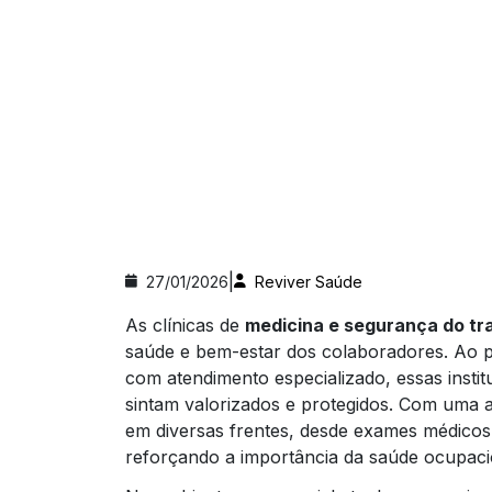
|
27/01/2026
Reviver Saúde
As clínicas de
medicina e segurança do tr
saúde e bem-estar dos colaboradores. Ao p
com atendimento especializado, essas instit
sintam valorizados e protegidos. Com uma 
em diversas frentes, desde exames médicos
reforçando a importância da saúde ocupaci