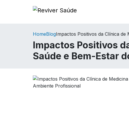
Home
Blog
Impactos Positivos da Clínica d
Impactos Positivos d
Saúde e Bem-Estar do