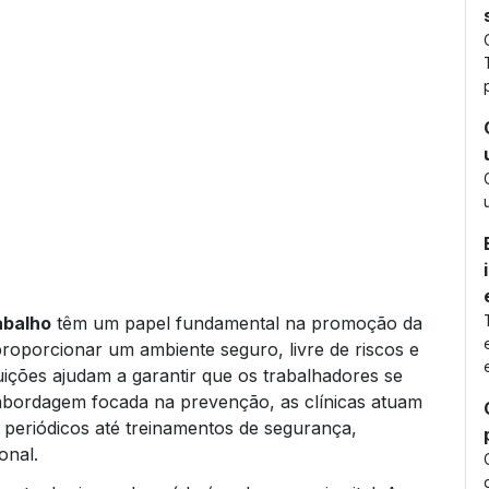
abalho
têm um papel fundamental na promoção da
roporcionar um ambiente seguro, livre de riscos e
uições ajudam a garantir que os trabalhadores se
abordagem focada na prevenção, as clínicas atuam
 periódicos até treinamentos de segurança,
onal.