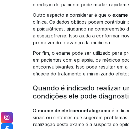
condição do paciente pode mudar rapidame
Outro aspecto a considerar é que o
exame 
clínica. Os dados obtidos podem contribuir
e psiquiátricas, ajudando na compreensão 
a esquizofrenia. Isso ajuda a conformar nov
promovendo o avanço da medicina.
Por fim, o exame pode ser utilizado para p
em pacientes com epilepsia, os médicos p
anticonvulsivantes. Isso pode resultar em 
eficácia do tratamento e minimizando efeitos
Quando é indicado realizar 
condições ele pode diagnost
O
exame de eletroencefalograma
é indica
sinais ou sintomas que sugerem problemas 
realização deste exame é a suspeita de epi