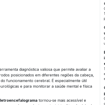
rramenta diagnóstica valiosa que permite avaliar a
etrodos posicionados em diferentes regiões da cabeça,
do funcionamento cerebral. É especialmente útil
urológicas e para monitorar a saúde mental e física
letroencefalograma
tornou-se mais acessível e