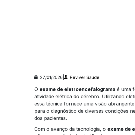
|
27/01/2026
Reviver Saúde
O
exame de eletroencefalograma
é uma fe
atividade elétrica do cérebro. Utilizando el
essa técnica fornece uma visão abrangente 
para o diagnóstico de diversas condições ne
dos pacientes.
Com o avanço da tecnologia, o
exame de e