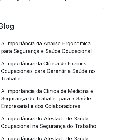
Blog
A Importância da Análise Ergonômica
para Segurança e Saúde Ocupacional
A Importância da Clínica de Exames
Ocupacionais para Garantir a Saúde no
Trabalho
A Importância da Clínica de Medicina e
Segurança do Trabalho para a Saúde
Empresarial e dos Colaboradores
A Importância do Atestado de Saúde
Ocupacional na Segurança do Trabalho
A Importância do Atestado de Saúde