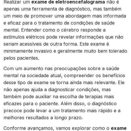
Realizar um
exame de eletroencefalograma
não é
apenas uma ferramenta de diagnóstico, mas também
um meio de promover uma abordagem mais informada
e eficaz para o tratamento de condições de saúde
mental. Entender como o cérebro responde a
estímulos elétricos pode revelar informações que não
seriam acessíveis de outra forma. Este exame é
minimamente invasivo e geralmente muito bem tolerado
pelos pacientes.
Com um aumento nas preocupações sobre a saúde
mental na sociedade atual, compreender os benefícios
desse tipo de exame se torna ainda mais relevante. Ele
não apenas ajuda a diagnosticar condições, mas
também pode auxiliar na escolha de terapias mais
eficazes para o paciente. Além disso, o diagnóstico
precoce pode levar a um tratamento mais rápido e a
melhores resultados a longo prazo.
Conforme avançamos, vamos explorar como o
exame