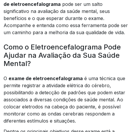
de eletroencefalograma
pode ser um salto
significativo na avaliação da saúde mental, seus
benefícios e o que esperar durante o exame.
Acompanhe e entenda como essa ferramenta pode ser
um caminho para a melhoria da sua qualidade de vida.
Como o Eletroencefalograma Pode
Ajudar na Avaliação da Sua Saúde
Mental?
O
exame de eletroencefalograma
é uma técnica que
permite registrar a atividade elétrica do cérebro,
possibilitando a detecção de padrões que podem estar
associados a diversas condições de saúde mental. Ao
colocar eletrodos na cabeça do paciente, é possível
monitorar como as ondas cerebrais respondem a
diferentes estímulos e situações.
Dentre os principais objetivos desse exame está a