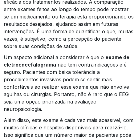
eficácia dos tratamentos realizados. A comparação
entre exames feitos ao longo do tempo pode mostrar
se um medicamento ou terapia está proporcionando os
resultados desejados, ajudando assim em futuras
intervenções. É uma forma de quantificar o que, muitas
vezes, é subjetivo, como a percepção do paciente
sobre suas condições de saúde.
Um aspecto adicional a considerar é que o
exame de
eletroencefalograma
não tem contraindicações e é
seguro. Pacientes com baixa tolerância a
procedimentos invasivos podem se sentir mais
confortáveis ao realizar esse exame que não envolve
agulhas ou cirurgias. Portanto, não é raro que o EEG
seja uma opção priorizada na avaliação
neuropsicologia.
Além disso, este exame é cada vez mais acessível, com
muitas clínicas e hospitais disponíveis para realizá-lo.
Isso significa que um número maior de pacientes pode