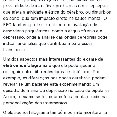
possibilidade de identificar problemas como epilepsia,
que afeta a atividade elétrica do cérebro, ou distúrbios
do sono, que têm impacto direto na saúde mental. O
EEG também pode ser utilizado na avaliação de
desordens psiquiátricas, como a esquizofrenia e a
depressão, onde a análise das ondas cerebrais pode
indicar anomalias que contribuam para esses
transtornos.
Um dos aspectos mais interessantes do
exame de
eletroencefalograma
é que ele pode ajudar a
distinguir entre diferentes tipos de distúrbios. Por
exemplo, as diferenças nas ondas cerebrais podem
revelar se um paciente está experimentando um
episódio de mania ou depressão no caso de bipolares.
Assim, o exame se torna uma ferramenta crucial na
personalização dos tratamentos.
O eletroencefalograma também permite monitorar a