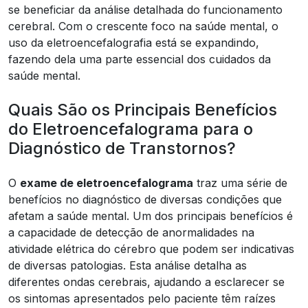
se beneficiar da análise detalhada do funcionamento
cerebral. Com o crescente foco na saúde mental, o
uso da eletroencefalografia está se expandindo,
fazendo dela uma parte essencial dos cuidados da
saúde mental.
Quais São os Principais Benefícios
do Eletroencefalograma para o
Diagnóstico de Transtornos?
O
exame de eletroencefalograma
traz uma série de
benefícios no diagnóstico de diversas condições que
afetam a saúde mental. Um dos principais benefícios é
a capacidade de detecção de anormalidades na
atividade elétrica do cérebro que podem ser indicativas
de diversas patologias. Esta análise detalha as
diferentes ondas cerebrais, ajudando a esclarecer se
os sintomas apresentados pelo paciente têm raízes