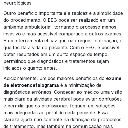
neurológicas.
Outro benefício importante é a rapidez e a simplicidade
do procedimento. O EEG pode ser realizado em um
ambiente ambulatorial, tornando o processo menos
invasivo e mais acessível comparado a outros exames.
É uma ferramenta eficaz que não requer internação, o
que facilita a vida do paciente. Com o EEG, é possível
obter resultados em um curto espaço de tempo,
permitindo que diagnósticos e tratamentos sejam
iniciados o quanto antes.
Adicionalmente, um dos maiores benefícios do
exame
de eletroencefalograma
é a minimização de
diagnósticos errôneos. Conceder ao médico uma visão
mais clara da atividade cerebral pode evitar confusões
e permitir que os profissionais foquem em soluções
mais adequadas ao perfil de cada paciente. Essa
clareza ajuda não somente na definição de protocolos
de tratamento, mas também na comunicação mais