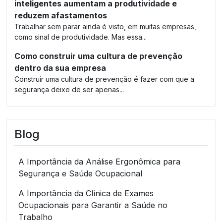
inteligentes aumentam a produtividade e
reduzem afastamentos
Trabalhar sem parar ainda é visto, em muitas empresas,
como sinal de produtividade. Mas essa...
Como construir uma cultura de prevenção
dentro da sua empresa
Construir uma cultura de prevenção é fazer com que a
segurança deixe de ser apenas...
Blog
A Importância da Análise Ergonômica para
Segurança e Saúde Ocupacional
A Importância da Clínica de Exames
Ocupacionais para Garantir a Saúde no
Trabalho