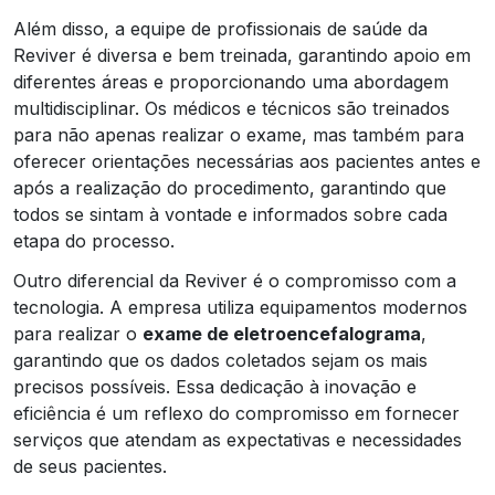
Além disso, a equipe de profissionais de saúde da
Reviver é diversa e bem treinada, garantindo apoio em
diferentes áreas e proporcionando uma abordagem
multidisciplinar. Os médicos e técnicos são treinados
para não apenas realizar o exame, mas também para
oferecer orientações necessárias aos pacientes antes e
após a realização do procedimento, garantindo que
todos se sintam à vontade e informados sobre cada
etapa do processo.
Outro diferencial da Reviver é o compromisso com a
tecnologia. A empresa utiliza equipamentos modernos
para realizar o
exame de eletroencefalograma
,
garantindo que os dados coletados sejam os mais
precisos possíveis. Essa dedicação à inovação e
eficiência é um reflexo do compromisso em fornecer
serviços que atendam as expectativas e necessidades
de seus pacientes.