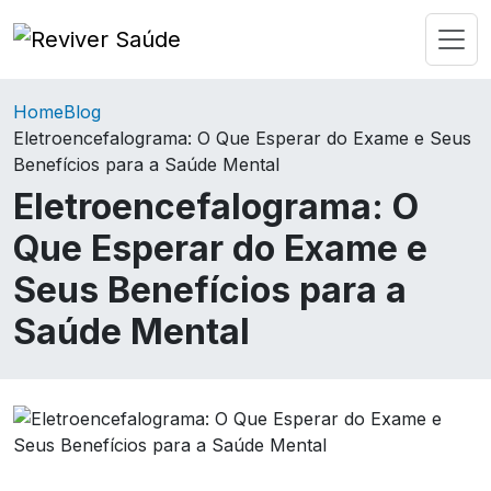
Home
Blog
Eletroencefalograma: O Que Esperar do Exame e Seus
Benefícios para a Saúde Mental
Eletroencefalograma: O
Que Esperar do Exame e
Seus Benefícios para a
Saúde Mental