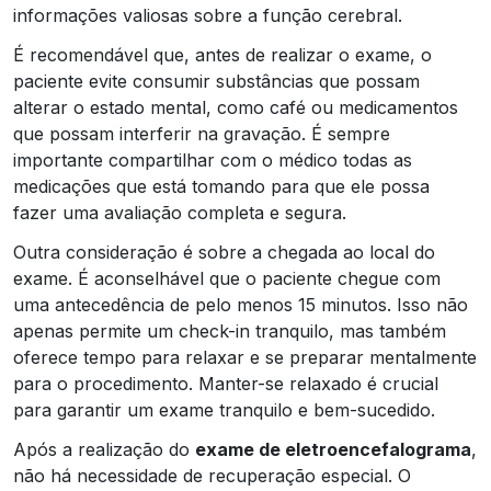
informações valiosas sobre a função cerebral.
É recomendável que, antes de realizar o exame, o
paciente evite consumir substâncias que possam
alterar o estado mental, como café ou medicamentos
que possam interferir na gravação. É sempre
importante compartilhar com o médico todas as
medicações que está tomando para que ele possa
fazer uma avaliação completa e segura.
Outra consideração é sobre a chegada ao local do
exame. É aconselhável que o paciente chegue com
uma antecedência de pelo menos 15 minutos. Isso não
apenas permite um check-in tranquilo, mas também
oferece tempo para relaxar e se preparar mentalmente
para o procedimento. Manter-se relaxado é crucial
para garantir um exame tranquilo e bem-sucedido.
Após a realização do
exame de eletroencefalograma
,
não há necessidade de recuperação especial. O