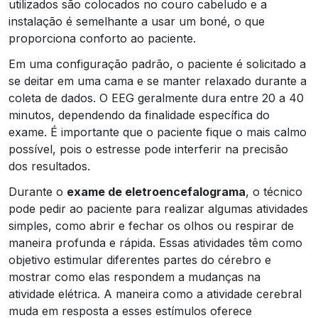
utilizados são colocados no couro cabeludo e a
instalação é semelhante a usar um boné, o que
proporciona conforto ao paciente.
Em uma configuração padrão, o paciente é solicitado a
se deitar em uma cama e se manter relaxado durante a
coleta de dados. O EEG geralmente dura entre 20 a 40
minutos, dependendo da finalidade específica do
exame. É importante que o paciente fique o mais calmo
possível, pois o estresse pode interferir na precisão
dos resultados.
Durante o
exame de eletroencefalograma
, o técnico
pode pedir ao paciente para realizar algumas atividades
simples, como abrir e fechar os olhos ou respirar de
maneira profunda e rápida. Essas atividades têm como
objetivo estimular diferentes partes do cérebro e
mostrar como elas respondem a mudanças na
atividade elétrica. A maneira como a atividade cerebral
muda em resposta a esses estímulos oferece