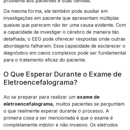
problema aos pacientes e suas famílias.
Da mesma forma, ele também pode auxiliar em
investigações em paciente que apresentam múltiplas
queixas que parecem não ter uma causa evidente. Com
a capacidade de investigar o cérebro de maneira tão
detalhada, o EEG pode oferecer respostas onde outras
abordagens falharam. Essa capacidade de esclarecer o
diagnóstico em casos complexos pode ser fundamental
para o tratamento eficaz do paciente.
O Que Esperar Durante o Exame de
Eletroencefalograma?
Ao se preparar para realizar um
exame de
eletroencefalograma
, muitos pacientes se perguntam
o que realmente esperar durante o processo. A
primeira coisa a ser mencionada é que o exame é
completamente indolor e não invasivo. Os eletrodos