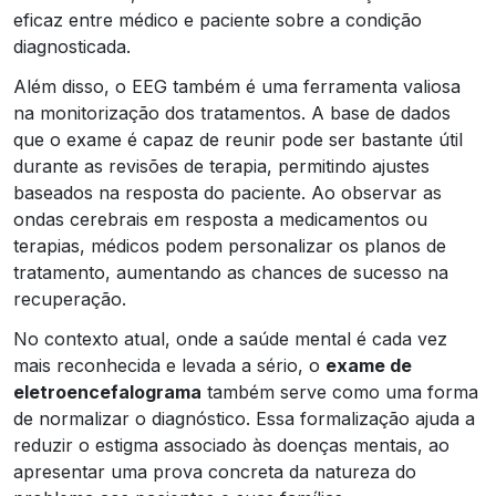
eficaz entre médico e paciente sobre a condição
diagnosticada.
Além disso, o EEG também é uma ferramenta valiosa
na monitorização dos tratamentos. A base de dados
que o exame é capaz de reunir pode ser bastante útil
durante as revisões de terapia, permitindo ajustes
baseados na resposta do paciente. Ao observar as
ondas cerebrais em resposta a medicamentos ou
terapias, médicos podem personalizar os planos de
tratamento, aumentando as chances de sucesso na
recuperação.
No contexto atual, onde a saúde mental é cada vez
mais reconhecida e levada a sério, o
exame de
eletroencefalograma
também serve como uma forma
de normalizar o diagnóstico. Essa formalização ajuda a
reduzir o estigma associado às doenças mentais, ao
apresentar uma prova concreta da natureza do