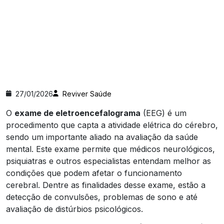
27/01/2026
Reviver Saúde
O
exame de eletroencefalograma
(EEG) é um
procedimento que capta a atividade elétrica do cérebro,
sendo um importante aliado na avaliação da saúde
mental. Este exame permite que médicos neurológicos,
psiquiatras e outros especialistas entendam melhor as
condições que podem afetar o funcionamento
cerebral. Dentre as finalidades desse exame, estão a
detecção de convulsões, problemas de sono e até
avaliação de distúrbios psicológicos.