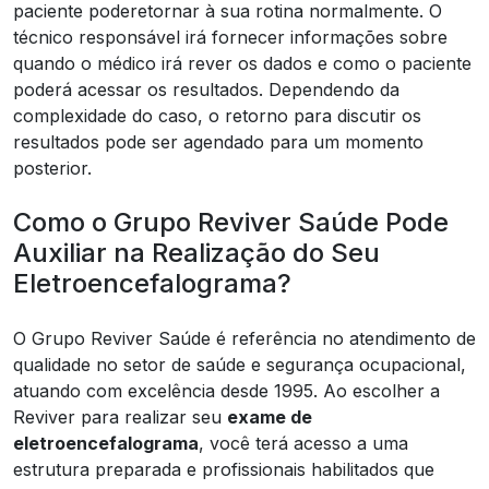
paciente poderetornar à sua rotina normalmente. O
técnico responsável irá fornecer informações sobre
quando o médico irá rever os dados e como o paciente
poderá acessar os resultados. Dependendo da
complexidade do caso, o retorno para discutir os
resultados pode ser agendado para um momento
posterior.
Como o Grupo Reviver Saúde Pode
Auxiliar na Realização do Seu
Eletroencefalograma?
O Grupo Reviver Saúde é referência no atendimento de
qualidade no setor de saúde e segurança ocupacional,
atuando com excelência desde 1995. Ao escolher a
Reviver para realizar seu
exame de
eletroencefalograma
, você terá acesso a uma
estrutura preparada e profissionais habilitados que