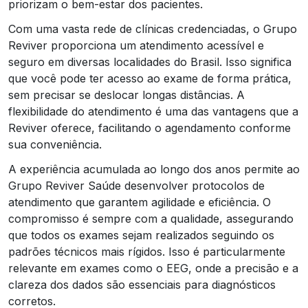
priorizam o bem-estar dos pacientes.
Com uma vasta rede de clínicas credenciadas, o Grupo
Reviver proporciona um atendimento acessível e
seguro em diversas localidades do Brasil. Isso significa
que você pode ter acesso ao exame de forma prática,
sem precisar se deslocar longas distâncias. A
flexibilidade do atendimento é uma das vantagens que a
Reviver oferece, facilitando o agendamento conforme
sua conveniência.
A experiência acumulada ao longo dos anos permite ao
Grupo Reviver Saúde desenvolver protocolos de
atendimento que garantem agilidade e eficiência. O
compromisso é sempre com a qualidade, assegurando
que todos os exames sejam realizados seguindo os
padrões técnicos mais rígidos. Isso é particularmente
relevante em exames como o EEG, onde a precisão e a
clareza dos dados são essenciais para diagnósticos
corretos.