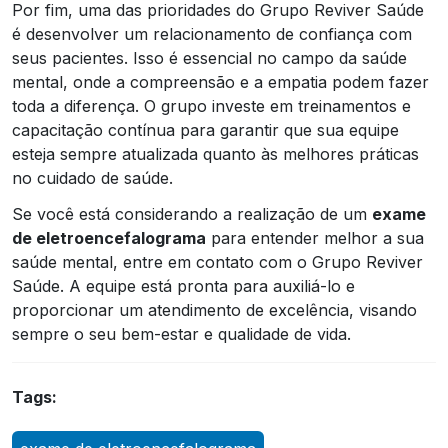
Por fim, uma das prioridades do Grupo Reviver Saúde
é desenvolver um relacionamento de confiança com
seus pacientes. Isso é essencial no campo da saúde
mental, onde a compreensão e a empatia podem fazer
toda a diferença. O grupo investe em treinamentos e
capacitação contínua para garantir que sua equipe
esteja sempre atualizada quanto às melhores práticas
no cuidado de saúde.
Se você está considerando a realização de um
exame
de eletroencefalograma
para entender melhor a sua
saúde mental, entre em contato com o Grupo Reviver
Saúde. A equipe está pronta para auxiliá-lo e
proporcionar um atendimento de excelência, visando
sempre o seu bem-estar e qualidade de vida.
Tags: